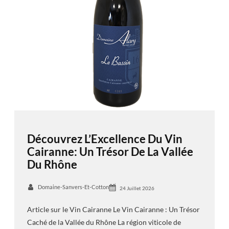
Découvrez L’Excellence Du Vin
Cairanne: Un Trésor De La Vallée
Du Rhône
Domaine-Sanvers-Et-Cotton
24 Juillet 2026
Article sur le Vin Cairanne Le Vin Cairanne : Un Trésor
Caché de la Vallée du Rhône La région viticole de