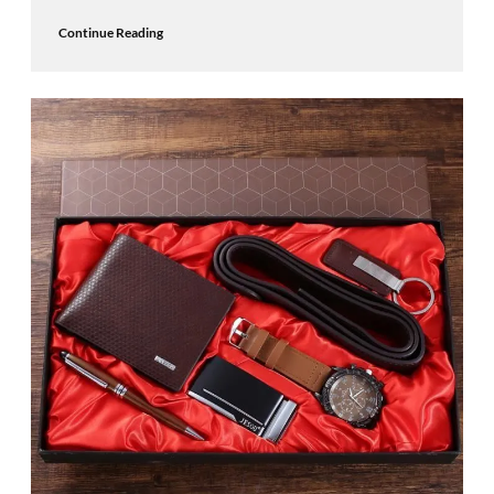
Continue Reading