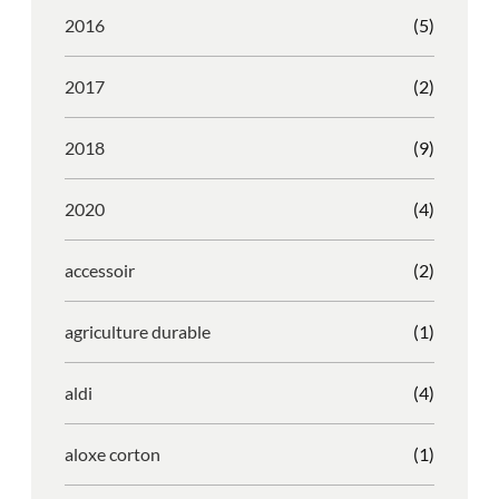
2016
(5)
2017
(2)
2018
(9)
2020
(4)
accessoir
(2)
agriculture durable
(1)
aldi
(4)
aloxe corton
(1)