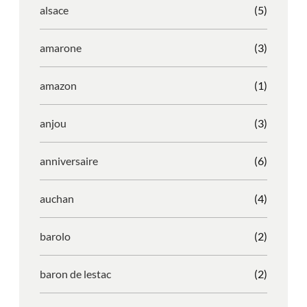
alsace
(5)
amarone
(3)
amazon
(1)
anjou
(3)
anniversaire
(6)
auchan
(4)
barolo
(2)
baron de lestac
(2)