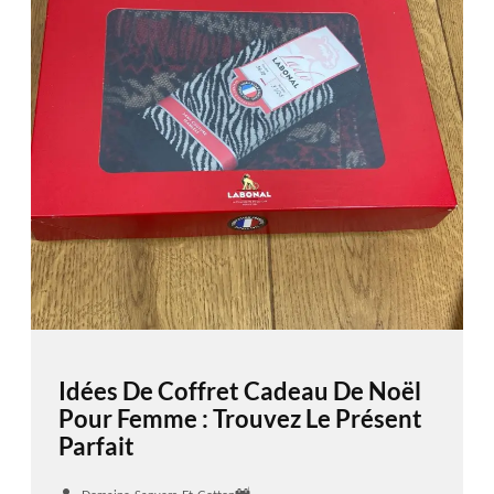
Idées De Coffret Cadeau De Noël
Pour Femme : Trouvez Le Présent
Parfait