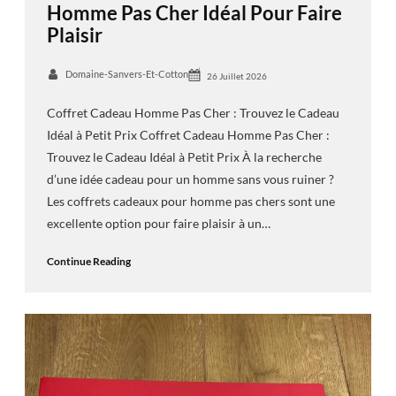
Homme Pas Cher Idéal Pour Faire
Plaisir
Domaine-Sanvers-Et-Cotton
26 Juillet 2026
Coffret Cadeau Homme Pas Cher : Trouvez le Cadeau
Idéal à Petit Prix Coffret Cadeau Homme Pas Cher :
Trouvez le Cadeau Idéal à Petit Prix À la recherche
d’une idée cadeau pour un homme sans vous ruiner ?
Les coffrets cadeaux pour homme pas chers sont une
excellente option pour faire plaisir à un…
Continue Reading