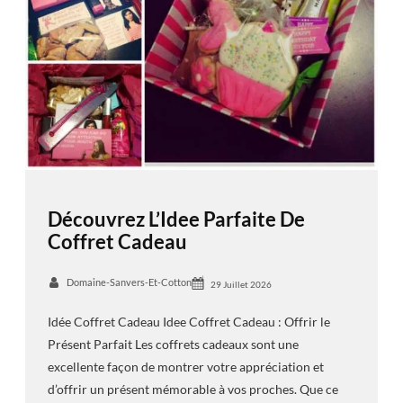
Découvrez L’Idee Parfaite De
Coffret Cadeau
Domaine-Sanvers-Et-Cotton
29 Juillet 2026
Idée Coffret Cadeau Idee Coffret Cadeau : Offrir le
Présent Parfait Les coffrets cadeaux sont une
excellente façon de montrer votre appréciation et
d’offrir un présent mémorable à vos proches. Que ce