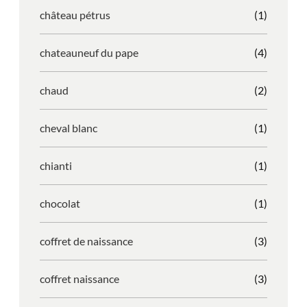
château pétrus
(1)
chateauneuf du pape
(4)
chaud
(2)
cheval blanc
(1)
chianti
(1)
chocolat
(1)
coffret de naissance
(3)
coffret naissance
(3)