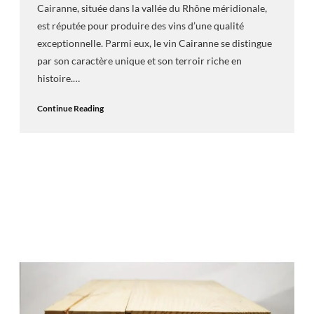
Cairanne, située dans la vallée du Rhône méridionale,
est réputée pour produire des vins d’une qualité
exceptionnelle. Parmi eux, le vin Cairanne se distingue
par son caractère unique et son terroir riche en
histoire.…
Continue Reading