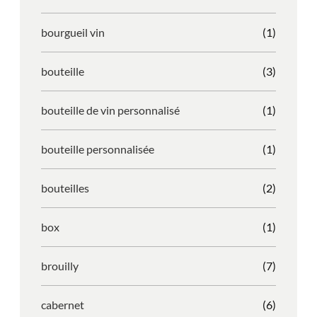
bourgueil vin
(1)
bouteille
(3)
bouteille de vin personnalisé
(1)
bouteille personnalisée
(1)
bouteilles
(2)
box
(1)
brouilly
(7)
cabernet
(6)