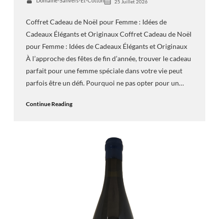
Domaine-Sanvers-Et-Cotton
25 Juillet 2026
Coffret Cadeau de Noël pour Femme : Idées de
Cadeaux Élégants et Originaux Coffret Cadeau de Noël
pour Femme : Idées de Cadeaux Élégants et Originaux
À l’approche des fêtes de fin d’année, trouver le cadeau
parfait pour une femme spéciale dans votre vie peut
parfois être un défi. Pourquoi ne pas opter pour un…
Continue Reading