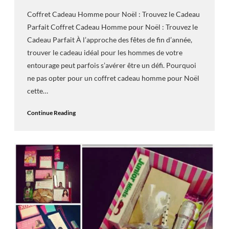
Coffret Cadeau Homme pour Noël : Trouvez le Cadeau
Parfait Coffret Cadeau Homme pour Noël : Trouvez le
Cadeau Parfait À l’approche des fêtes de fin d’année,
trouver le cadeau idéal pour les hommes de votre
entourage peut parfois s’avérer être un défi. Pourquoi
ne pas opter pour un coffret cadeau homme pour Noël
cette…
Continue Reading