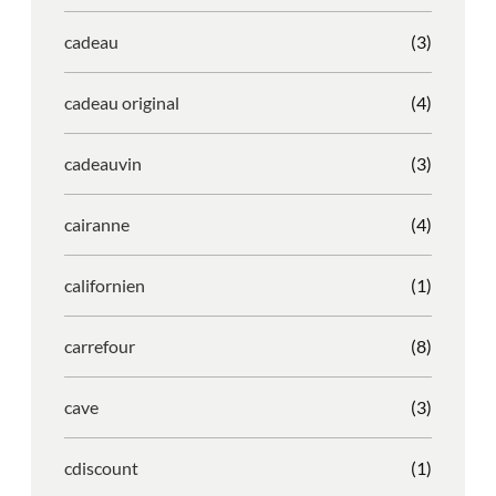
cadeau
(3)
cadeau original
(4)
cadeauvin
(3)
cairanne
(4)
californien
(1)
carrefour
(8)
cave
(3)
cdiscount
(1)