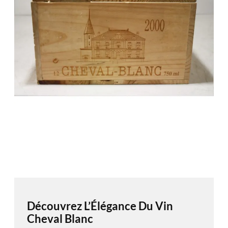
Découvrez L’Élégance Du Vin
Cheval Blanc