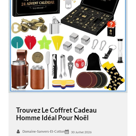
Trouvez Le Coffret Cadeau
Homme Idéal Pour Noël
Domaine-Sanvers-Et-Cotton
30 Juillet 2026