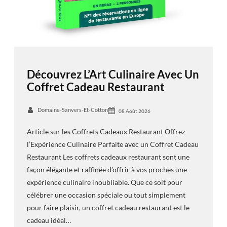
Découvrez L’Art Culinaire Avec Un
Coffret Cadeau Restaurant
Domaine-Sanvers-Et-Cotton
08 Août 2026
Article sur les Coffrets Cadeaux Restaurant Offrez
l’Expérience Culinaire Parfaite avec un Coffret Cadeau
Restaurant Les coffrets cadeaux restaurant sont une
façon élégante et raffinée d’offrir à vos proches une
expérience culinaire inoubliable. Que ce soit pour
célébrer une occasion spéciale ou tout simplement
pour faire plaisir, un coffret cadeau restaurant est le
cadeau idéal…