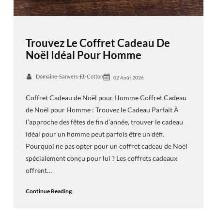
Trouvez Le Coffret Cadeau De
Noël Idéal Pour Homme
Domaine-Sanvers-Et-Cotton
02 Août 2026
Coffret Cadeau de Noël pour Homme Coffret Cadeau
de Noël pour Homme : Trouvez le Cadeau Parfait À
l’approche des fêtes de fin d’année, trouver le cadeau
idéal pour un homme peut parfois être un défi.
Pourquoi ne pas opter pour un coffret cadeau de Noël
spécialement conçu pour lui ? Les coffrets cadeaux
offrent…
Continue Reading