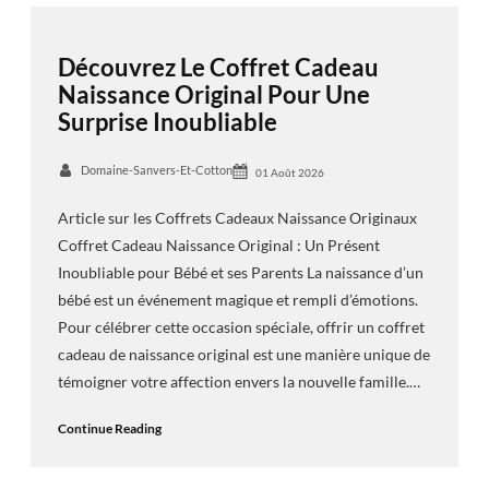
Découvrez Le Coffret Cadeau
Naissance Original Pour Une
Surprise Inoubliable
Domaine-Sanvers-Et-Cotton
01 Août 2026
Article sur les Coffrets Cadeaux Naissance Originaux
Coffret Cadeau Naissance Original : Un Présent
Inoubliable pour Bébé et ses Parents La naissance d’un
bébé est un événement magique et rempli d’émotions.
Pour célébrer cette occasion spéciale, offrir un coffret
cadeau de naissance original est une manière unique de
témoigner votre affection envers la nouvelle famille.…
Continue Reading