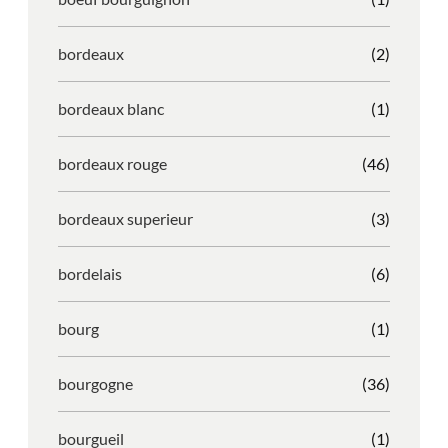
bordeaux
(2)
bordeaux blanc
(1)
bordeaux rouge
(46)
bordeaux superieur
(3)
bordelais
(6)
bourg
(1)
bourgogne
(36)
bourgueil
(1)