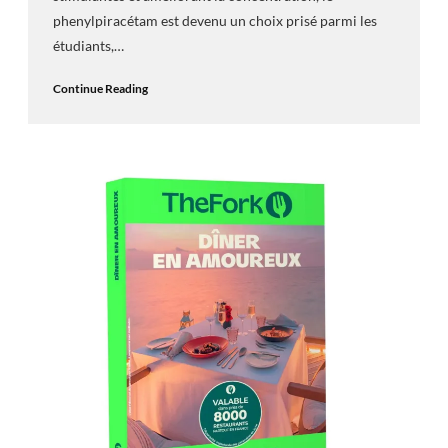
phenylpiracétam est devenu un choix prisé parmi les
étudiants,…
Continue Reading