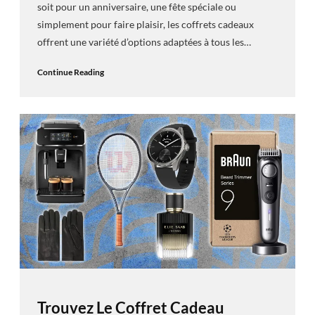
soit pour un anniversaire, une fête spéciale ou
simplement pour faire plaisir, les coffrets cadeaux
offrent une variété d’options adaptées à tous les…
Continue Reading
Trouvez Le Coffret Cadeau