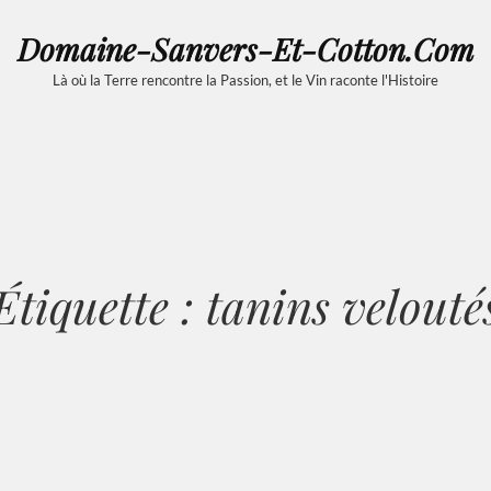
Domaine-Sanvers-Et-Cotton.com
Là où la Terre rencontre la Passion, et le Vin raconte l'Histoire
Étiquette :
tanins velouté