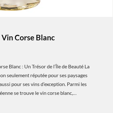
 Vin Corse Blanc
rse Blanc : Un Trésor de l’Île de Beauté La
 non seulement réputée pour ses paysages
 aussi pour ses vins d’exception. Parmi les
néenne se trouve le vin corse blanc,…