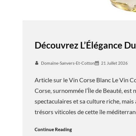
Découvrez L’Élégance Du
Domaine-Sanvers-Et-Cotton
21 Juillet 2026
Article sur le Vin Corse Blanc Le Vin Co
Corse, surnommée l’Île de Beauté, est
spectaculaires et sa culture riche, mais
trésors viticoles de cette île méditerra
Continue Reading