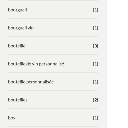
bourgueil
(1)
bourgueil vin
(1)
bouteille
(3)
bouteille de vin personnalisé
(1)
bouteille personnalisée
(1)
bouteilles
(2)
box
(1)