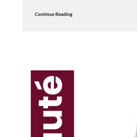
Continue Reading