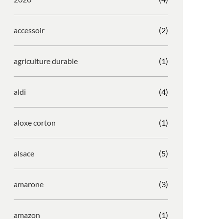
accessoir
(2)
agriculture durable
(1)
aldi
(4)
aloxe corton
(1)
alsace
(5)
amarone
(3)
amazon
(1)