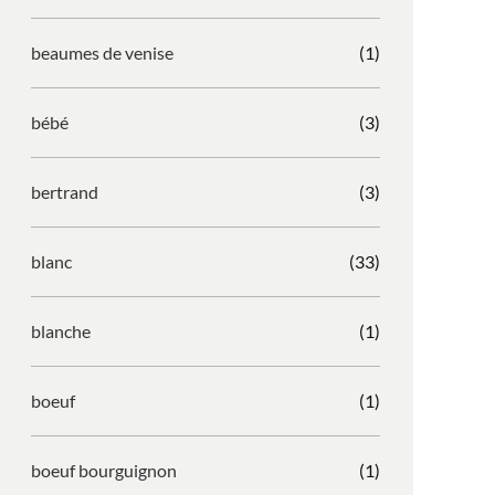
beaumes de venise
(1)
bébé
(3)
bertrand
(3)
blanc
(33)
blanche
(1)
boeuf
(1)
boeuf bourguignon
(1)