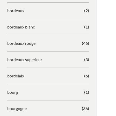
bordeaux
(2)
bordeaux blanc
(1)
bordeaux rouge
(46)
bordeaux superieur
(3)
bordelais
(6)
bourg
(1)
bourgogne
(36)