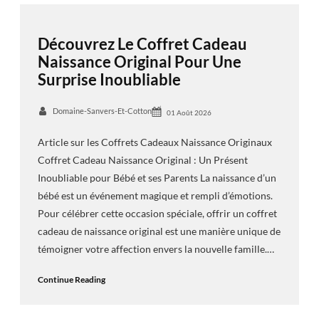
Découvrez Le Coffret Cadeau
Naissance Original Pour Une
Surprise Inoubliable
Domaine-Sanvers-Et-Cotton
01 Août 2026
Article sur les Coffrets Cadeaux Naissance Originaux
Coffret Cadeau Naissance Original : Un Présent
Inoubliable pour Bébé et ses Parents La naissance d’un
bébé est un événement magique et rempli d’émotions.
Pour célébrer cette occasion spéciale, offrir un coffret
cadeau de naissance original est une manière unique de
témoigner votre affection envers la nouvelle famille.…
Continue Reading