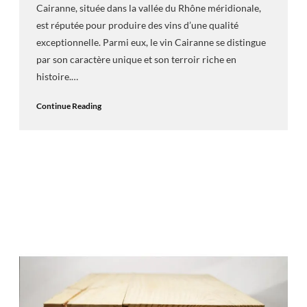
Cairanne, située dans la vallée du Rhône méridionale,
est réputée pour produire des vins d’une qualité
exceptionnelle. Parmi eux, le vin Cairanne se distingue
par son caractère unique et son terroir riche en
histoire.…
Continue Reading