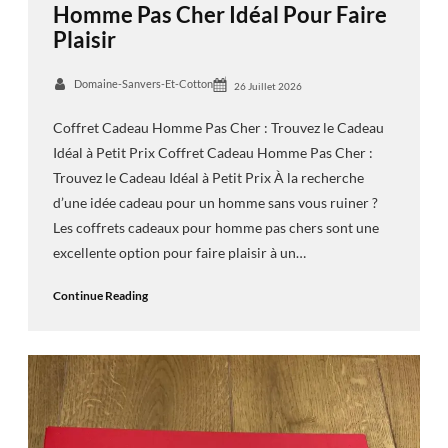
Homme Pas Cher Idéal Pour Faire
Plaisir
Domaine-Sanvers-Et-Cotton
26 Juillet 2026
Coffret Cadeau Homme Pas Cher : Trouvez le Cadeau
Idéal à Petit Prix Coffret Cadeau Homme Pas Cher :
Trouvez le Cadeau Idéal à Petit Prix À la recherche
d’une idée cadeau pour un homme sans vous ruiner ?
Les coffrets cadeaux pour homme pas chers sont une
excellente option pour faire plaisir à un…
Continue Reading