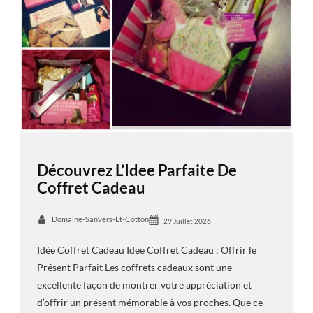
Découvrez L’Idee Parfaite De
Coffret Cadeau
Domaine-Sanvers-Et-Cotton
29 Juillet 2026
Idée Coffret Cadeau Idee Coffret Cadeau : Offrir le
Présent Parfait Les coffrets cadeaux sont une
excellente façon de montrer votre appréciation et
d’offrir un présent mémorable à vos proches. Que ce