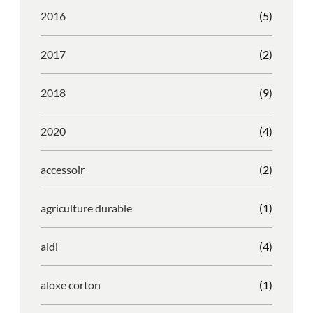
2016
(5)
2017
(2)
2018
(9)
2020
(4)
accessoir
(2)
agriculture durable
(1)
aldi
(4)
aloxe corton
(1)