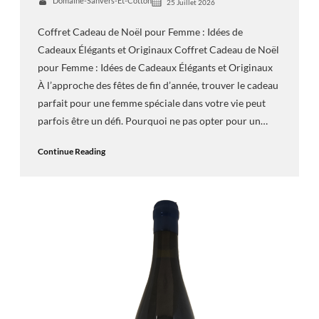
Domaine-Sanvers-Et-Cotton
25 Juillet 2026
Coffret Cadeau de Noël pour Femme : Idées de
Cadeaux Élégants et Originaux Coffret Cadeau de Noël
pour Femme : Idées de Cadeaux Élégants et Originaux
À l’approche des fêtes de fin d’année, trouver le cadeau
parfait pour une femme spéciale dans votre vie peut
parfois être un défi. Pourquoi ne pas opter pour un…
Continue Reading