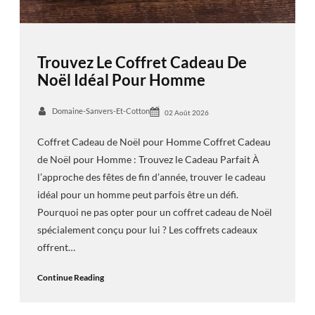
Trouvez Le Coffret Cadeau De
Noël Idéal Pour Homme
Domaine-Sanvers-Et-Cotton
02 Août 2026
Coffret Cadeau de Noël pour Homme Coffret Cadeau
de Noël pour Homme : Trouvez le Cadeau Parfait À
l’approche des fêtes de fin d’année, trouver le cadeau
idéal pour un homme peut parfois être un défi.
Pourquoi ne pas opter pour un coffret cadeau de Noël
spécialement conçu pour lui ? Les coffrets cadeaux
offrent…
Continue Reading