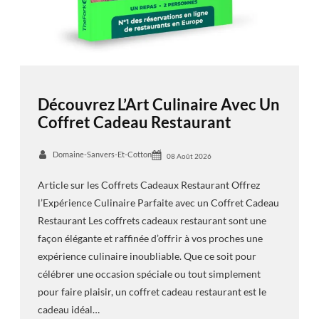
Découvrez L’Art Culinaire Avec Un
Coffret Cadeau Restaurant
Domaine-Sanvers-Et-Cotton
08 Août 2026
Article sur les Coffrets Cadeaux Restaurant Offrez
l’Expérience Culinaire Parfaite avec un Coffret Cadeau
Restaurant Les coffrets cadeaux restaurant sont une
façon élégante et raffinée d’offrir à vos proches une
expérience culinaire inoubliable. Que ce soit pour
célébrer une occasion spéciale ou tout simplement
pour faire plaisir, un coffret cadeau restaurant est le
cadeau idéal…