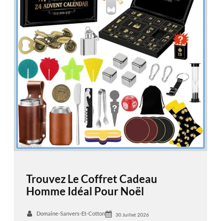
Trouvez Le Coffret Cadeau
Homme Idéal Pour Noël
Domaine-Sanvers-Et-Cotton
30 Juillet 2026