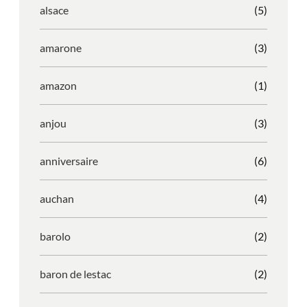
alsace
(5)
amarone
(3)
amazon
(1)
anjou
(3)
anniversaire
(6)
auchan
(4)
barolo
(2)
baron de lestac
(2)