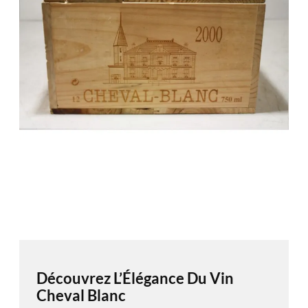
Découvrez L’Élégance Du Vin
Cheval Blanc