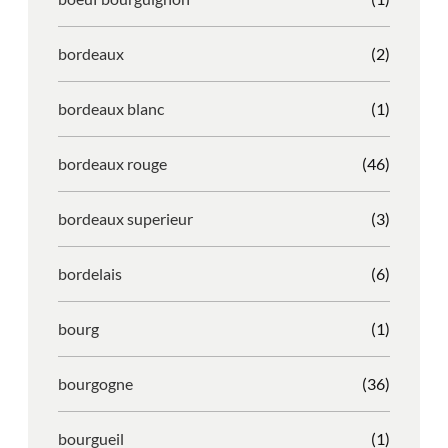
bordeaux
(2)
bordeaux blanc
(1)
bordeaux rouge
(46)
bordeaux superieur
(3)
bordelais
(6)
bourg
(1)
bourgogne
(36)
bourgueil
(1)