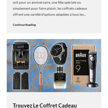
soit pour un anniversaire, une fête spéciale ou
simplement pour faire plaisir, les coffrets cadeaux
offrent une variété d’options adaptées à tous les…
Continue Reading
Trouvez Le Coffret Cadeau