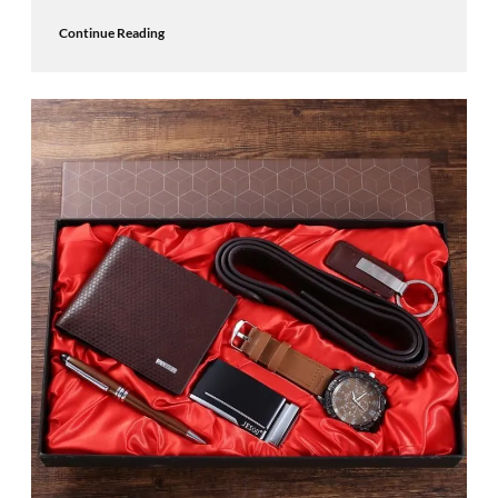
Continue Reading