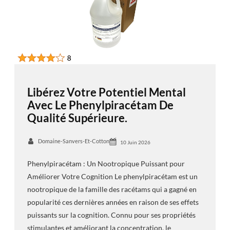
Libérez Votre Potentiel Mental
Avec Le Phenylpiracétam De
Qualité Supérieure.
Domaine-Sanvers-Et-Cotton
10 Juin 2026
Phenylpiracétam : Un Nootropique Puissant pour
Améliorer Votre Cognition Le phenylpiracétam est un
nootropique de la famille des racétams qui a gagné en
popularité ces dernières années en raison de ses effets
puissants sur la cognition. Connu pour ses propriétés
stimulantes et améliorant la concentration, le