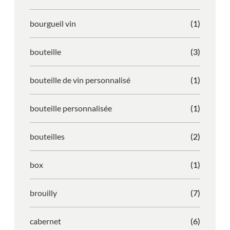
bourgueil vin
(1)
bouteille
(3)
bouteille de vin personnalisé
(1)
bouteille personnalisée
(1)
bouteilles
(2)
box
(1)
brouilly
(7)
cabernet
(6)