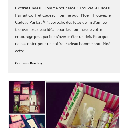
Coffret Cadeau Homme pour Noël : Trouvez le Cadeau
Parfait Coffret Cadeau Homme pour Noël : Trouvez le
Cadeau Parfait À l’approche des fêtes de fin d’année,
trouver le cadeau idéal pour les hommes de votre
entourage peut parfois s’avérer être un défi. Pourquoi
ne pas opter pour un coffret cadeau homme pour Noël
cette…
Continue Reading