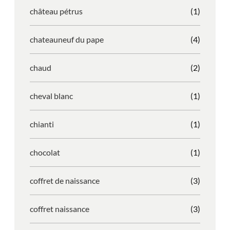
château pétrus
(1)
chateauneuf du pape
(4)
chaud
(2)
cheval blanc
(1)
chianti
(1)
chocolat
(1)
coffret de naissance
(3)
coffret naissance
(3)