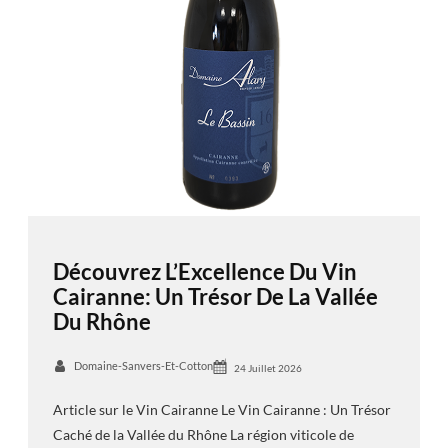
Découvrez L’Excellence Du Vin
Cairanne: Un Trésor De La Vallée
Du Rhône
Domaine-Sanvers-Et-Cotton
24 Juillet 2026
Article sur le Vin Cairanne Le Vin Cairanne : Un Trésor
Caché de la Vallée du Rhône La région viticole de