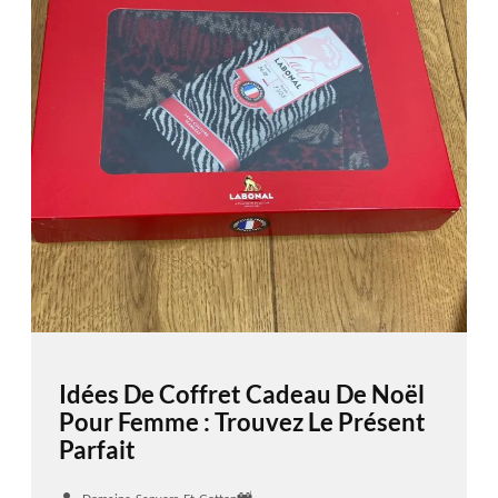
Idées De Coffret Cadeau De Noël
Pour Femme : Trouvez Le Présent
Parfait