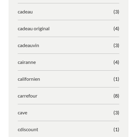
cadeau
(3)
cadeau original
(4)
cadeauvin
(3)
cairanne
(4)
californien
(1)
carrefour
(8)
cave
(3)
cdiscount
(1)