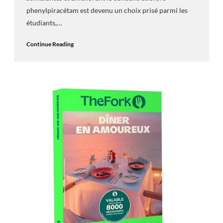
phenylpiracétam est devenu un choix prisé parmi les
étudiants,…
Continue Reading