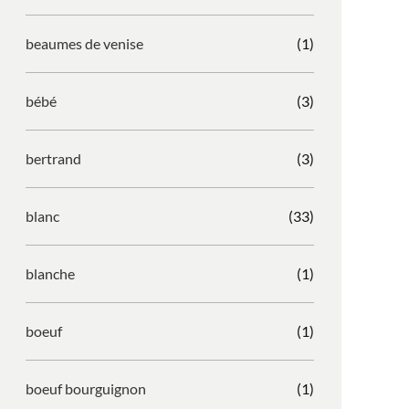
beaumes de venise
(1)
bébé
(3)
bertrand
(3)
blanc
(33)
blanche
(1)
boeuf
(1)
boeuf bourguignon
(1)