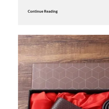
Continue Reading