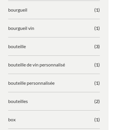
bourgueil
(1)
bourgueil vin
(1)
bouteille
(3)
bouteille de vin personnalisé
(1)
bouteille personnalisée
(1)
bouteilles
(2)
box
(1)