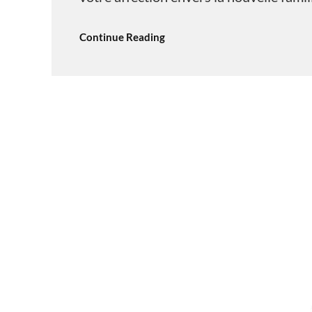
Continue Reading