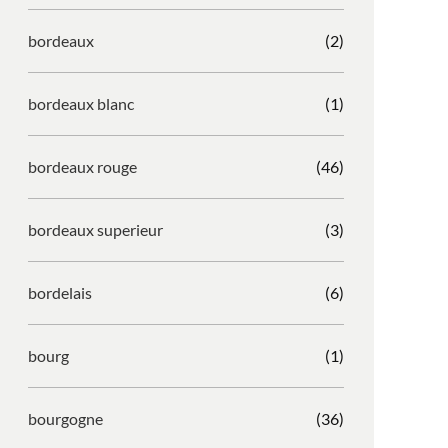
bordeaux
(2)
bordeaux blanc
(1)
bordeaux rouge
(46)
bordeaux superieur
(3)
bordelais
(6)
bourg
(1)
bourgogne
(36)