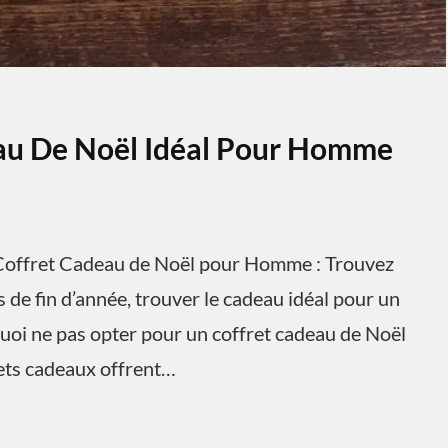
eau De Noël Idéal Pour Homme
offret Cadeau de Noël pour Homme : Trouvez
 de fin d’année, trouver le cadeau idéal pour un
uoi ne pas opter pour un coffret cadeau de Noël
rets cadeaux offrent…