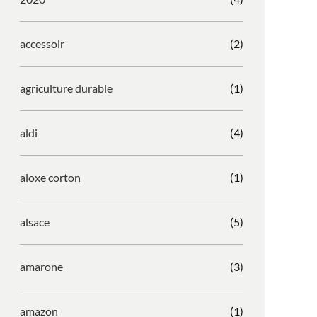
accessoir
(2)
agriculture durable
(1)
aldi
(4)
aloxe corton
(1)
alsace
(5)
amarone
(3)
amazon
(1)