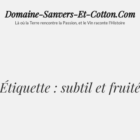
Domaine-Sanvers-Et-Cotton.com
Là où la Terre rencontre la Passion, et le Vin raconte l'Histoire
Étiquette :
subtil et fruit