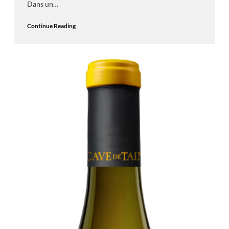
Dans un…
Continue Reading