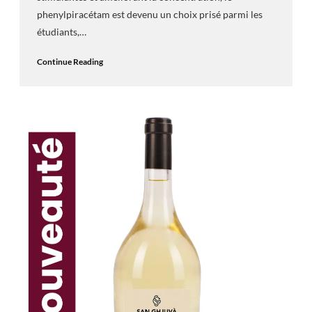
phenylpiracétam est devenu un choix prisé parmi les
étudiants,…
Continue Reading