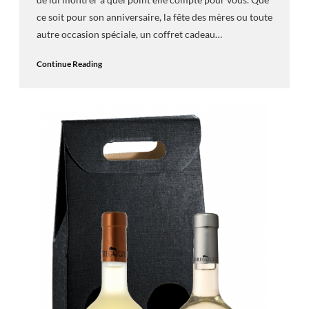
ce soit pour son anniversaire, la fête des mères ou toute
autre occasion spéciale, un coffret cadeau…
Continue Reading