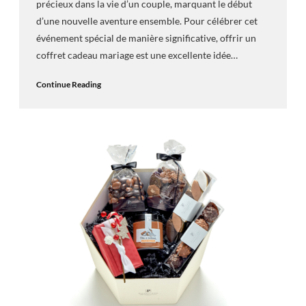
précieux dans la vie d’un couple, marquant le début
d’une nouvelle aventure ensemble. Pour célébrer cet
événement spécial de manière significative, offrir un
coffret cadeau mariage est une excellente idée…
Continue Reading