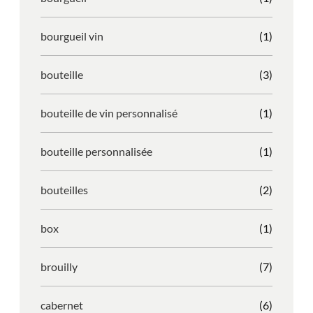
bourgueil vin
(1)
bouteille
(3)
bouteille de vin personnalisé
(1)
bouteille personnalisée
(1)
bouteilles
(2)
box
(1)
brouilly
(7)
cabernet
(6)