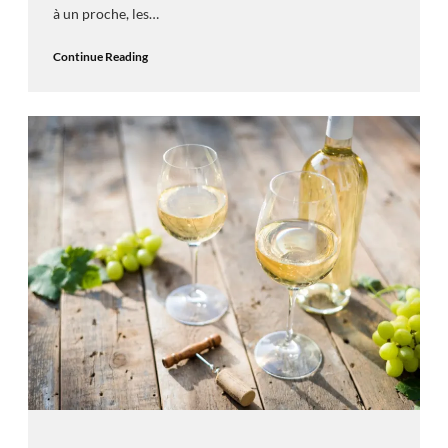
à un proche, les…
Continue Reading