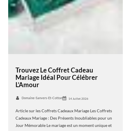
Trouvez Le Coffret Cadeau
Mariage Idéal Pour Célébrer
L’Amour
Domaine-Sanvers-Et-Cotton
14 Juillet 2026
Article sur les Coffrets Cadeaux Mariage Les Coffrets
Cadeaux Mariage : Des Présents Inoubliables pour un
Jour Mémorable Le mariage est un moment unique et