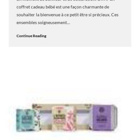
coffret cadeau bébé est une façon charmante de
souhaiter la bienvenue à ce petit être si précieux. Ces
ensembles soigneusement…
Continue Reading