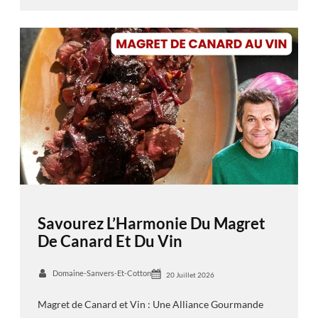
Savourez L’Harmonie Du Magret
De Canard Et Du Vin
Domaine-Sanvers-Et-Cotton
20 Juillet 2026
Magret de Canard et Vin : Une Alliance Gourmande