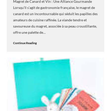
Magret de Canard et Vin : Une Alliance Gourmande
Lorsqu’il s’agit de gastronomie française, le magret de
canard est un incontournable qui séduit les papilles des
amateurs de cuisine raffinée. La viande tendre et
savoureuse du magret, associée à sa peau croustillante,
offre une palette de…
Continue Reading