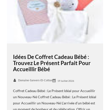
Idées De Coffret Cadeau Bébé :
Trouvez Le Présent Parfait Pour
Accueillir Bébé
Domaine-Sanvers-Et-Cotton
19 Juillet 2026
Coffret Cadeau Bébé : Le Présent Idéal pour Accueillir
un Nouveau-Né Coffret Cadeau Bébé : Le Présent Idéal
pour Accueillir un Nouveau-Né L’arrivée d’un bébé est
un moment de bonheur et de célébration. Offrir un