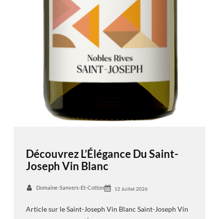
Découvrez L’Élégance Du Saint-
Joseph Vin Blanc
Domaine-Sanvers-Et-Cotton
12 Juillet 2026
Article sur le Saint-Joseph Vin Blanc Saint-Joseph Vin