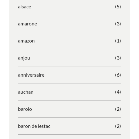
alsace
(5)
amarone
(3)
amazon
(1)
anjou
(3)
anniversaire
(6)
auchan
(4)
barolo
(2)
baron de lestac
(2)