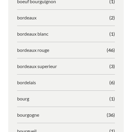
boeuf bourguignon
(1)
bordeaux
(2)
bordeaux blanc
(1)
bordeaux rouge
(46)
bordeaux superieur
(3)
bordelais
(6)
bourg
(1)
bourgogne
(36)
bourgueil
(1)