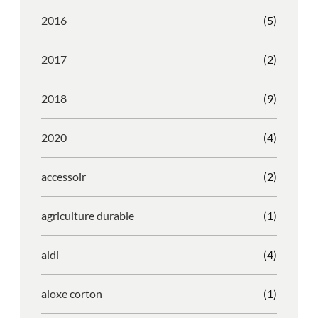
2016
(5)
2017
(2)
2018
(9)
2020
(4)
accessoir
(2)
agriculture durable
(1)
aldi
(4)
aloxe corton
(1)