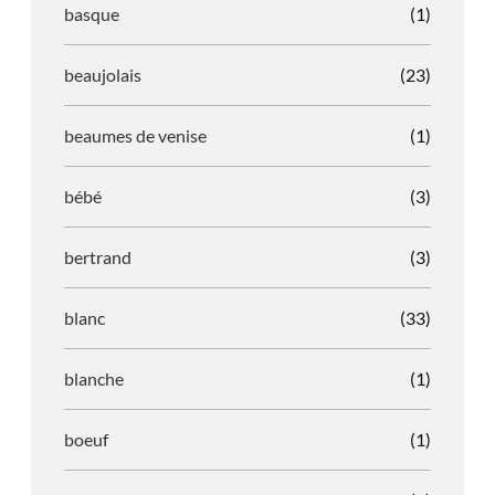
basque
(1)
beaujolais
(23)
beaumes de venise
(1)
bébé
(3)
bertrand
(3)
blanc
(33)
blanche
(1)
boeuf
(1)