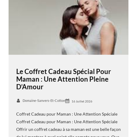
Le Coffret Cadeau Spécial Pour
Maman : Une Attention Pleine
D’Amour
Domaine-Sanvers-Et-Cotton
16 Juillet 2026
Coffret Cadeau pour Maman : Une Attention Spéciale
Coffret Cadeau pour Maman : Une Attention Spéciale
Offrir un coffret cadeau à sa maman est une belle façon
de lui montrer à quel point elle compte pour vous. Que