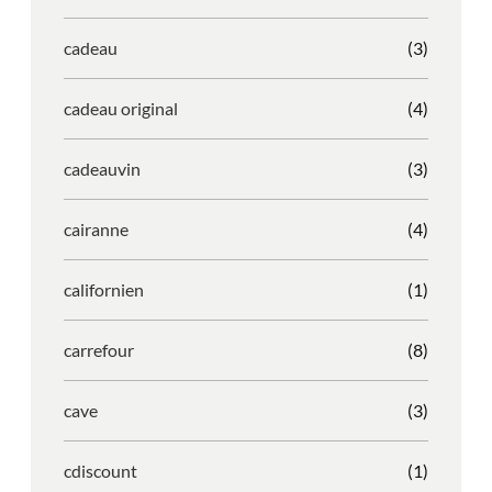
cadeau
(3)
cadeau original
(4)
cadeauvin
(3)
cairanne
(4)
californien
(1)
carrefour
(8)
cave
(3)
cdiscount
(1)