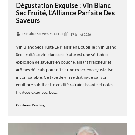
Dégustation Exquise : Vin Blanc
Sec Fruité, L’Alliance Parfaite Des
Saveurs
Domaine-Sanvers-Et-Cotton
17 Juillet 2026
Vin Blanc Sec Fruité Le Plaisir en Bouteille : Vin Blanc
Sec Fruité Le vin blanc sec fruité est une véritable
explosion de saveurs en bouche, alliant fraîcheur et
arômes délicats pour offrir une expérience gustative
incomparable. Ce type de vin se distingue par son
équilibre subtil entre acidité rafraîchissante et notes
fruitées exquises. Les…
Continue Reading