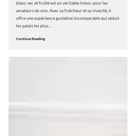
blanc sec et fruité est un véritable trésor pour les
amateurs de vins. Avec sa fraîcheur et sa vivacité, il
offre une expérience gustative incomparable qui séduit
les palais les plus…
Continue Reading