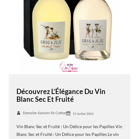
Découvrez L’Élégance Du Vin
Blanc Sec Et Fruité
Domaine-Sanvers-Et-Cotton
15 Juillet 2026
Vin Blanc Sec et Fruité : Un Délice pour les Papilles Vin
Blanc Sec et Fruité : Un Délice pour les Papilles Le vin