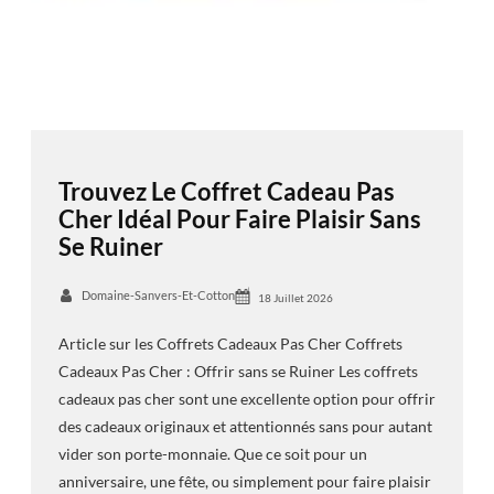
Trouvez Le Coffret Cadeau Pas
Cher Idéal Pour Faire Plaisir Sans
Se Ruiner
Domaine-Sanvers-Et-Cotton
18 Juillet 2026
Article sur les Coffrets Cadeaux Pas Cher Coffrets
Cadeaux Pas Cher : Offrir sans se Ruiner Les coffrets
cadeaux pas cher sont une excellente option pour offrir
des cadeaux originaux et attentionnés sans pour autant
vider son porte-monnaie. Que ce soit pour un
anniversaire, une fête, ou simplement pour faire plaisir