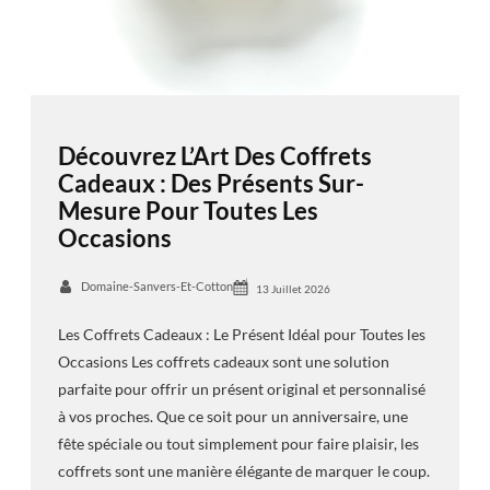
Découvrez L’Art Des Coffrets
Cadeaux : Des Présents Sur-
Mesure Pour Toutes Les
Occasions
Domaine-Sanvers-Et-Cotton
13 Juillet 2026
Les Coffrets Cadeaux : Le Présent Idéal pour Toutes les
Occasions Les coffrets cadeaux sont une solution
parfaite pour offrir un présent original et personnalisé
à vos proches. Que ce soit pour un anniversaire, une
fête spéciale ou tout simplement pour faire plaisir, les
coffrets sont une manière élégante de marquer le coup.