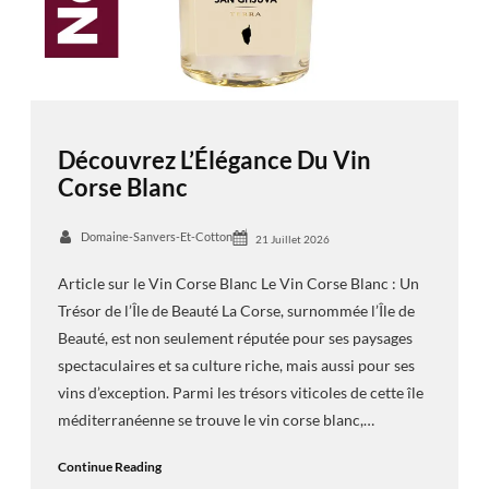
Découvrez L’Élégance Du Vin
Corse Blanc
Domaine-Sanvers-Et-Cotton
21 Juillet 2026
Article sur le Vin Corse Blanc Le Vin Corse Blanc : Un
Trésor de l’Île de Beauté La Corse, surnommée l’Île de
Beauté, est non seulement réputée pour ses paysages
spectaculaires et sa culture riche, mais aussi pour ses
vins d’exception. Parmi les trésors viticoles de cette île
méditerranéenne se trouve le vin corse blanc,…
Continue Reading