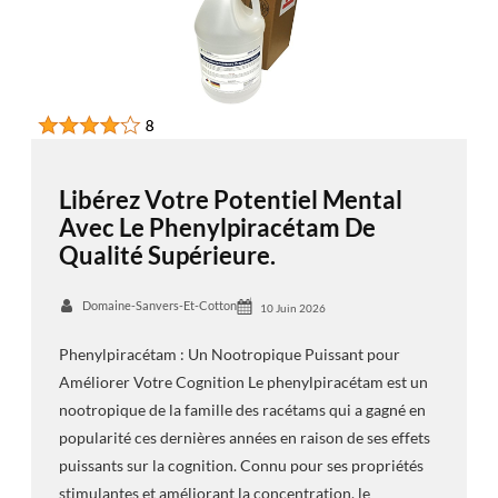
Libérez Votre Potentiel Mental
Avec Le Phenylpiracétam De
Qualité Supérieure.
Domaine-Sanvers-Et-Cotton
10 Juin 2026
Phenylpiracétam : Un Nootropique Puissant pour
Améliorer Votre Cognition Le phenylpiracétam est un
nootropique de la famille des racétams qui a gagné en
popularité ces dernières années en raison de ses effets
puissants sur la cognition. Connu pour ses propriétés
stimulantes et améliorant la concentration, le