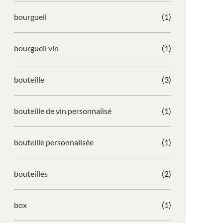
bourgueil
(1)
bourgueil vin
(1)
bouteille
(3)
bouteille de vin personnalisé
(1)
bouteille personnalisée
(1)
bouteilles
(2)
box
(1)