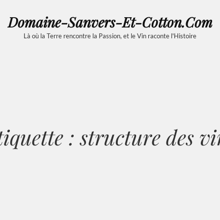
Domaine-Sanvers-Et-Cotton.com
Là où la Terre rencontre la Passion, et le Vin raconte l'Histoire
tiquette :
structure des vi