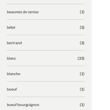
beaumes de venise
(1)
bébé
(3)
bertrand
(3)
blanc
(33)
blanche
(1)
boeuf
(1)
boeuf bourguignon
(1)