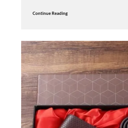
Continue Reading