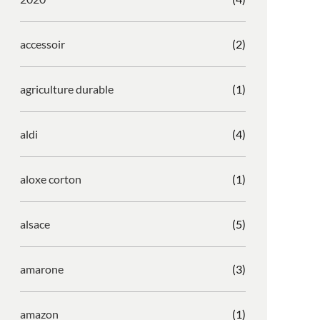
accessoir
(2)
agriculture durable
(1)
aldi
(4)
aloxe corton
(1)
alsace
(5)
amarone
(3)
amazon
(1)