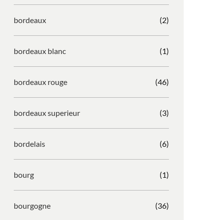
bordeaux
(2)
bordeaux blanc
(1)
bordeaux rouge
(46)
bordeaux superieur
(3)
bordelais
(6)
bourg
(1)
bourgogne
(36)