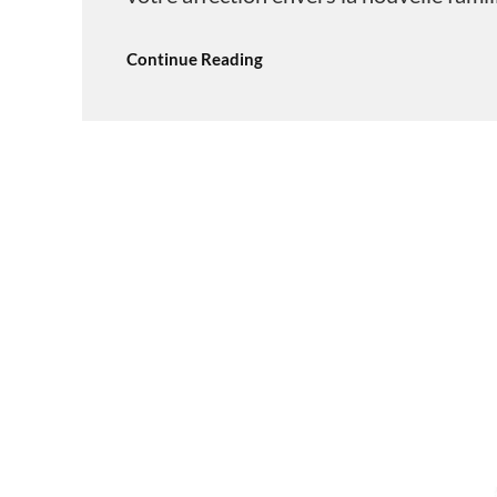
Continue Reading