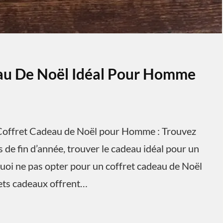
eau De Noël Idéal Pour Homme
offret Cadeau de Noël pour Homme : Trouvez
 de fin d’année, trouver le cadeau idéal pour un
uoi ne pas opter pour un coffret cadeau de Noël
rets cadeaux offrent…