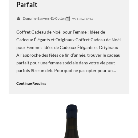
Parfait
Domaine-Sanvers-Et-Cotton
25 Juillet 2026
Coffret Cadeau de Noël pour Femme : Idées de
Cadeaux Élégants et Originaux Coffret Cadeau de Noël
pour Femme : Idées de Cadeaux Élégants et Originaux
À l’approche des fêtes de fin d’année, trouver le cadeau
parfait pour une femme spéciale dans votre vie peut
parfois être un défi. Pourquoi ne pas opter pour un…
Continue Reading