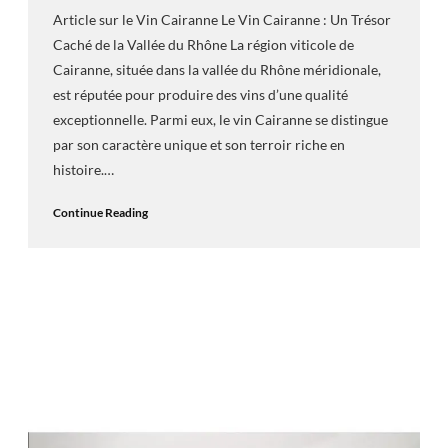
Article sur le Vin Cairanne Le Vin Cairanne : Un Trésor
Caché de la Vallée du Rhône La région viticole de
Cairanne, située dans la vallée du Rhône méridionale,
est réputée pour produire des vins d’une qualité
exceptionnelle. Parmi eux, le vin Cairanne se distingue
par son caractère unique et son terroir riche en
histoire.…
Continue Reading