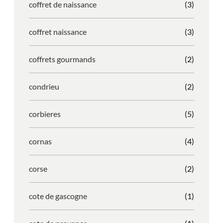
coffret de naissance
(3)
coffret naissance
(3)
coffrets gourmands
(2)
condrieu
(2)
corbieres
(5)
cornas
(4)
corse
(2)
cote de gascogne
(1)