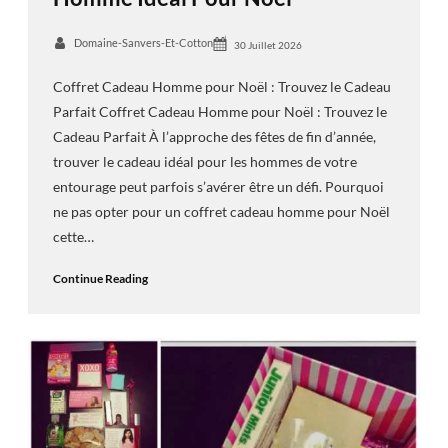
Domaine-Sanvers-Et-Cotton
30 Juillet 2026
Coffret Cadeau Homme pour Noël : Trouvez le Cadeau
Parfait Coffret Cadeau Homme pour Noël : Trouvez le
Cadeau Parfait À l’approche des fêtes de fin d’année,
trouver le cadeau idéal pour les hommes de votre
entourage peut parfois s’avérer être un défi. Pourquoi
ne pas opter pour un coffret cadeau homme pour Noël
cette…
Continue Reading