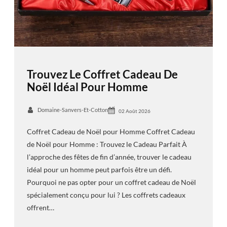
Trouvez Le Coffret Cadeau De
Noël Idéal Pour Homme
Domaine-Sanvers-Et-Cotton
02 Août 2026
Coffret Cadeau de Noël pour Homme Coffret Cadeau
de Noël pour Homme : Trouvez le Cadeau Parfait À
l’approche des fêtes de fin d’année, trouver le cadeau
idéal pour un homme peut parfois être un défi.
Pourquoi ne pas opter pour un coffret cadeau de Noël
spécialement conçu pour lui ? Les coffrets cadeaux
offrent…