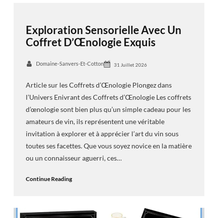
Exploration Sensorielle Avec Un
Coffret D’Œnologie Exquis
Domaine-Sanvers-Et-Cotton
31 Juillet 2026
Article sur les Coffrets d’Œnologie Plongez dans
l’Univers Enivrant des Coffrets d’Œnologie Les coffrets
d’œnologie sont bien plus qu’un simple cadeau pour les
amateurs de vin, ils représentent une véritable
invitation à explorer et à apprécier l’art du vin sous
toutes ses facettes. Que vous soyez novice en la matière
ou un connaisseur aguerri, ces…
Continue Reading