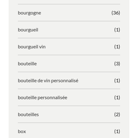
bourgogne
(36)
bourgueil
(1)
bourgueil vin
(1)
bouteille
(3)
bouteille de vin personnalisé
(1)
bouteille personnalisée
(1)
bouteilles
(2)
box
(1)