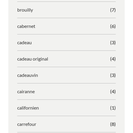
brouilly
(7)
cabernet
(6)
cadeau
(3)
cadeau original
(4)
cadeauvin
(3)
cairanne
(4)
californien
(1)
carrefour
(8)