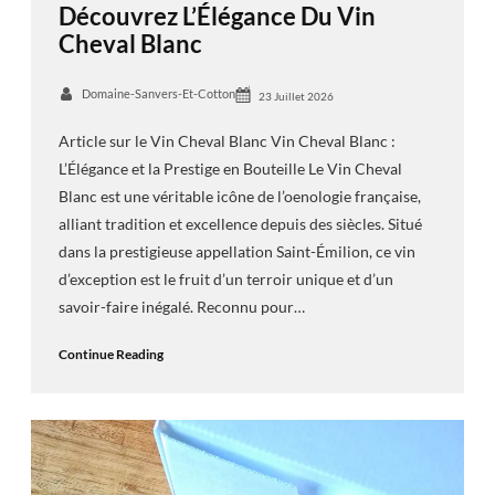
Découvrez L’Élégance Du Vin
Cheval Blanc
Domaine-Sanvers-Et-Cotton
23 Juillet 2026
Article sur le Vin Cheval Blanc Vin Cheval Blanc :
L’Élégance et la Prestige en Bouteille Le Vin Cheval
Blanc est une véritable icône de l’oenologie française,
alliant tradition et excellence depuis des siècles. Situé
dans la prestigieuse appellation Saint-Émilion, ce vin
d’exception est le fruit d’un terroir unique et d’un
savoir-faire inégalé. Reconnu pour…
Continue Reading