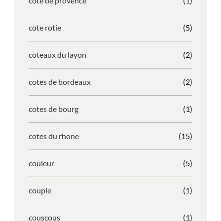
cote de provence
(1)
cote rotie
(5)
coteaux du layon
(2)
cotes de bordeaux
(2)
cotes de bourg
(1)
cotes du rhone
(15)
couleur
(5)
couple
(1)
couscous
(1)