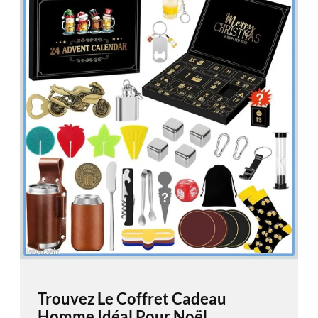
Trouvez Le Coffret Cadeau
Homme Idéal Pour Noël