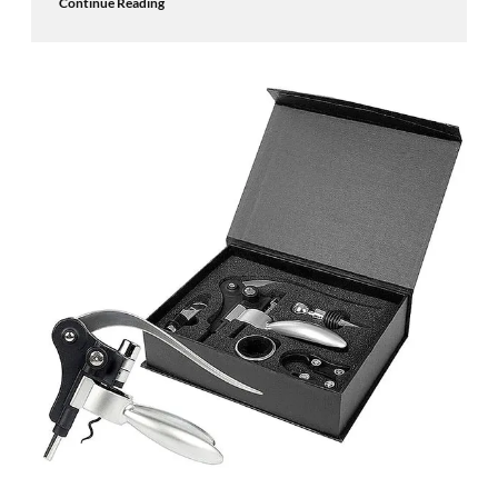
Continue Reading