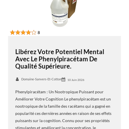
Libérez Votre Potentiel Mental
Avec Le Phenylpiracétam De
Qualité Supérieure.
Domaine-Sanvers-Et-Cotton
10 Juin 2026
Phenylpiracétam : Un Nootropique Puissant pour
Améliorer Votre Cognition Le phenylpiracétam est un
nootropique de la famille des racétams qui a gagné en
popularité ces dernières années en raison de ses effets
puissants sur la cognition. Connu pour ses propriétés
stimulantes et améliorant la concentration, le