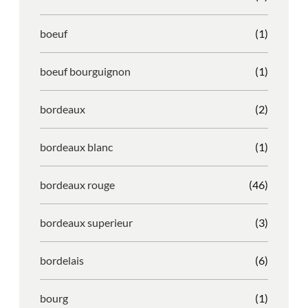
boeuf
(1)
boeuf bourguignon
(1)
bordeaux
(2)
bordeaux blanc
(1)
bordeaux rouge
(46)
bordeaux superieur
(3)
bordelais
(6)
bourg
(1)