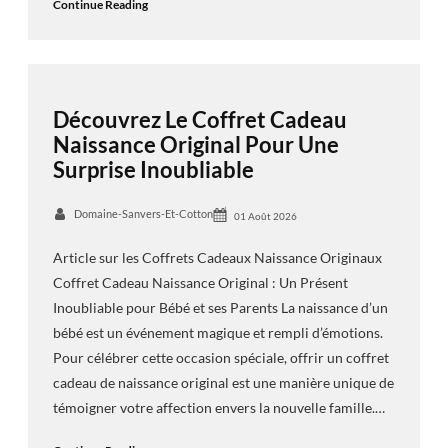
Continue Reading
Découvrez Le Coffret Cadeau
Naissance Original Pour Une
Surprise Inoubliable
Domaine-Sanvers-Et-Cotton
01 Août 2026
Article sur les Coffrets Cadeaux Naissance Originaux
Coffret Cadeau Naissance Original : Un Présent
Inoubliable pour Bébé et ses Parents La naissance d’un
bébé est un événement magique et rempli d’émotions.
Pour célébrer cette occasion spéciale, offrir un coffret
cadeau de naissance original est une manière unique de
témoigner votre affection envers la nouvelle famille.…