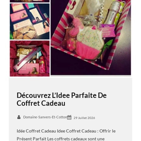
Découvrez L’Idee Parfaite De
Coffret Cadeau
Domaine-Sanvers-Et-Cotton
29 Juillet 2026
Idée Coffret Cadeau Idee Coffret Cadeau : Offrir le
Présent Parfait Les coffrets cadeaux sont une