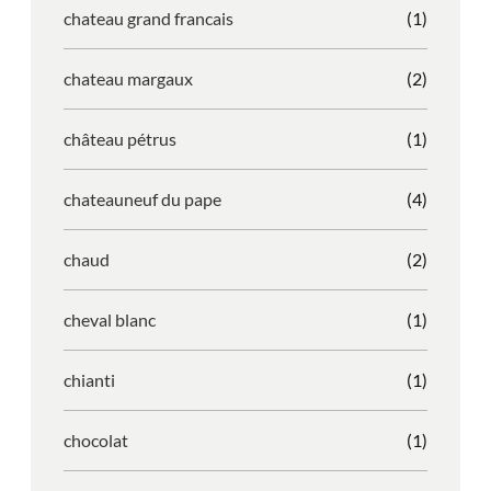
chateau grand francais
(1)
chateau margaux
(2)
château pétrus
(1)
chateauneuf du pape
(4)
chaud
(2)
cheval blanc
(1)
chianti
(1)
chocolat
(1)