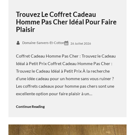
Trouvez Le Coffret Cadeau
Homme Pas Cher Idéal Pour Faire
Plaisir
Domaine-Sanvers-Et-Cotton
26 Juillet 2026
Coffret Cadeau Homme Pas Cher : Trouvez le Cadeau
Idéal à Petit Prix Coffret Cadeau Homme Pas Cher :
Trouvez le Cadeau Idéal à Petit Prix À la recherche
d’une idée cadeau pour un homme sans vous ruiner ?
Les coffrets cadeaux pour homme pas chers sont une
excellente option pour faire plaisir à un…
Continue Reading