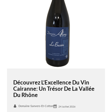
Découvrez L’Excellence Du Vin
Cairanne: Un Trésor De La Vallée
Du Rhône
Domaine-Sanvers-Et-Cotton
24 Juillet 2026