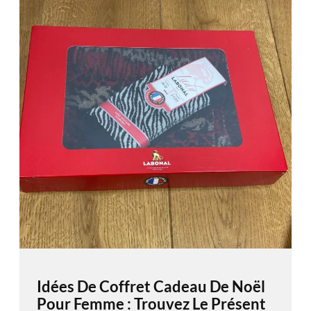
Idées De Coffret Cadeau De Noël
Pour Femme : Trouvez Le Présent