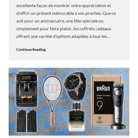
excellente façon de montrer votre appréciation et
d’offrir un présent mémorable à vos proches. Que ce
soit pour un anniversaire, une fête spéciale ou
simplement pour faire plaisir, les coffrets cadeaux
offrent une variété d’options adaptées à tous les…
Continue Reading