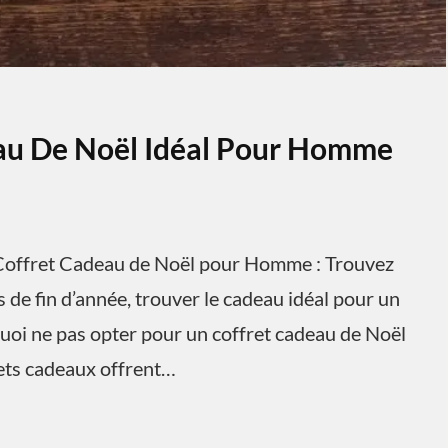
eau De Noël Idéal Pour Homme
offret Cadeau de Noël pour Homme : Trouvez
 de fin d’année, trouver le cadeau idéal pour un
uoi ne pas opter pour un coffret cadeau de Noël
rets cadeaux offrent…