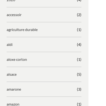
accessoir
(2)
agriculture durable
(1)
aldi
(4)
aloxe corton
(1)
alsace
(5)
amarone
(3)
amazon
(1)