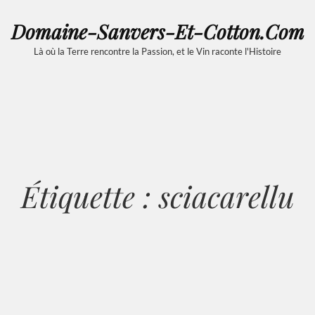
Domaine-Sanvers-Et-Cotton.com
Là où la Terre rencontre la Passion, et le Vin raconte l'Histoire
Étiquette :
sciacarellu