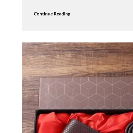
Continue Reading