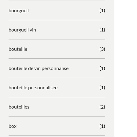
bourgueil
(1)
bourgueil vin
(1)
bouteille
(3)
bouteille de vin personnalisé
(1)
bouteille personnalisée
(1)
bouteilles
(2)
box
(1)