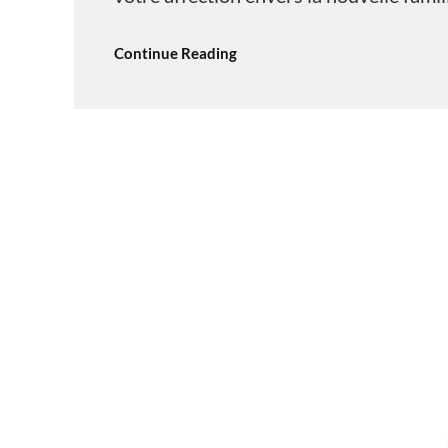
Continue Reading