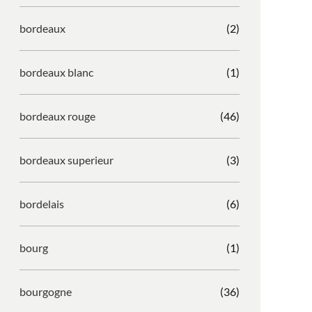
bordeaux
(2)
bordeaux blanc
(1)
bordeaux rouge
(46)
bordeaux superieur
(3)
bordelais
(6)
bourg
(1)
bourgogne
(36)