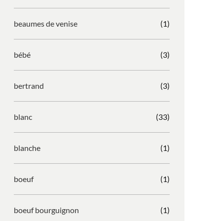
beaumes de venise
(1)
bébé
(3)
bertrand
(3)
blanc
(33)
blanche
(1)
boeuf
(1)
boeuf bourguignon
(1)