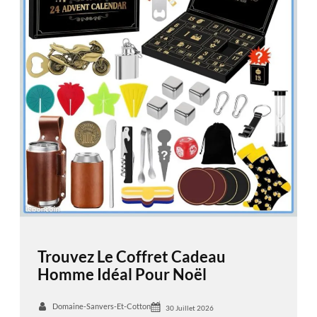
Trouvez Le Coffret Cadeau
Homme Idéal Pour Noël
Domaine-Sanvers-Et-Cotton
30 Juillet 2026