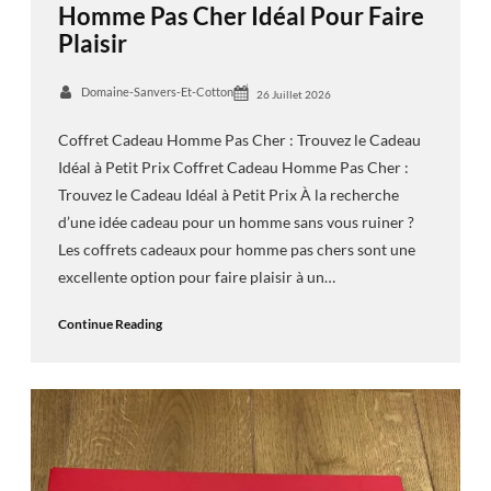
Homme Pas Cher Idéal Pour Faire
Plaisir
Domaine-Sanvers-Et-Cotton
26 Juillet 2026
Coffret Cadeau Homme Pas Cher : Trouvez le Cadeau
Idéal à Petit Prix Coffret Cadeau Homme Pas Cher :
Trouvez le Cadeau Idéal à Petit Prix À la recherche
d’une idée cadeau pour un homme sans vous ruiner ?
Les coffrets cadeaux pour homme pas chers sont une
excellente option pour faire plaisir à un…
Continue Reading