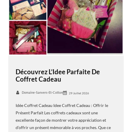
Découvrez L’Idee Parfaite De
Coffret Cadeau
Domaine-Sanvers-Et-Cotton
29 Juillet 2026
Idée Coffret Cadeau Idee Coffret Cadeau : Offrir le
Présent Parfait Les coffrets cadeaux sont une
excellente façon de montrer votre appréciation et
d’offrir un présent mémorable à vos proches. Que ce