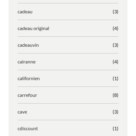
cadeau
(3)
cadeau original
(4)
cadeauvin
(3)
cairanne
(4)
californien
(1)
carrefour
(8)
cave
(3)
cdiscount
(1)