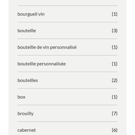
bourgueil vin
(1)
bouteille
(3)
bouteille de vin personnalisé
(1)
bouteille personnalisée
(1)
bouteilles
(2)
box
(1)
brouilly
(7)
cabernet
(6)