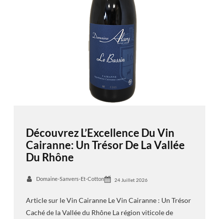
Découvrez L’Excellence Du Vin
Cairanne: Un Trésor De La Vallée
Du Rhône
Domaine-Sanvers-Et-Cotton
24 Juillet 2026
Article sur le Vin Cairanne Le Vin Cairanne : Un Trésor
Caché de la Vallée du Rhône La région viticole de