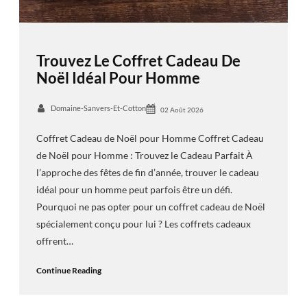
Trouvez Le Coffret Cadeau De
Noël Idéal Pour Homme
Domaine-Sanvers-Et-Cotton
02 Août 2026
Coffret Cadeau de Noël pour Homme Coffret Cadeau
de Noël pour Homme : Trouvez le Cadeau Parfait À
l’approche des fêtes de fin d’année, trouver le cadeau
idéal pour un homme peut parfois être un défi.
Pourquoi ne pas opter pour un coffret cadeau de Noël
spécialement conçu pour lui ? Les coffrets cadeaux
offrent…
Continue Reading