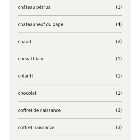
château pétrus
(1)
chateauneuf du pape
(4)
chaud
(2)
cheval blanc
(1)
chianti
(1)
chocolat
(1)
coffret de naissance
(3)
coffret naissance
(3)