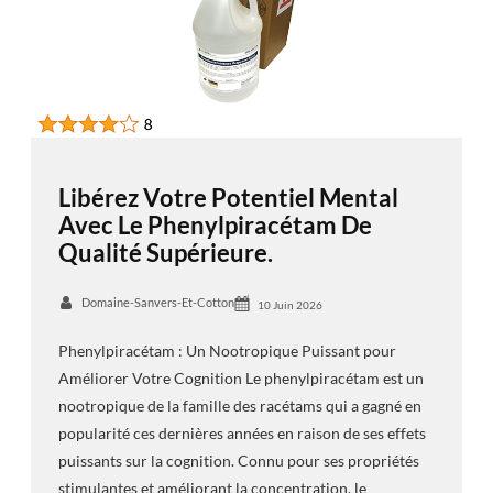
Libérez Votre Potentiel Mental
Avec Le Phenylpiracétam De
Qualité Supérieure.
Domaine-Sanvers-Et-Cotton
10 Juin 2026
Phenylpiracétam : Un Nootropique Puissant pour
Améliorer Votre Cognition Le phenylpiracétam est un
nootropique de la famille des racétams qui a gagné en
popularité ces dernières années en raison de ses effets
puissants sur la cognition. Connu pour ses propriétés
stimulantes et améliorant la concentration, le