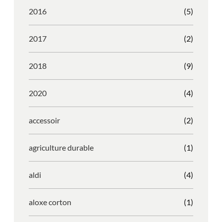
2016
(5)
2017
(2)
2018
(9)
2020
(4)
accessoir
(2)
agriculture durable
(1)
aldi
(4)
aloxe corton
(1)