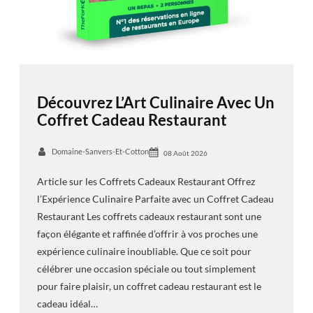
Découvrez L’Art Culinaire Avec Un
Coffret Cadeau Restaurant
Domaine-Sanvers-Et-Cotton
08 Août 2026
Article sur les Coffrets Cadeaux Restaurant Offrez
l’Expérience Culinaire Parfaite avec un Coffret Cadeau
Restaurant Les coffrets cadeaux restaurant sont une
façon élégante et raffinée d’offrir à vos proches une
expérience culinaire inoubliable. Que ce soit pour
célébrer une occasion spéciale ou tout simplement
pour faire plaisir, un coffret cadeau restaurant est le
cadeau idéal…