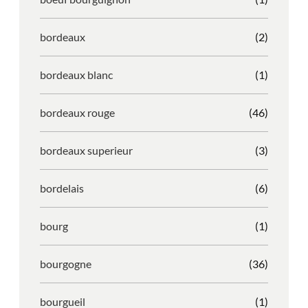
bordeaux
(2)
bordeaux blanc
(1)
bordeaux rouge
(46)
bordeaux superieur
(3)
bordelais
(6)
bourg
(1)
bourgogne
(36)
bourgueil
(1)