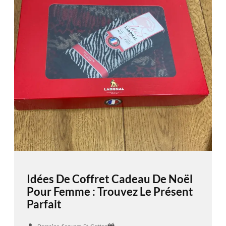
Idées De Coffret Cadeau De Noël
Pour Femme : Trouvez Le Présent
Parfait