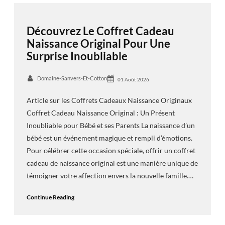
Découvrez Le Coffret Cadeau
Naissance Original Pour Une
Surprise Inoubliable
Domaine-Sanvers-Et-Cotton
01 Août 2026
Article sur les Coffrets Cadeaux Naissance Originaux
Coffret Cadeau Naissance Original : Un Présent
Inoubliable pour Bébé et ses Parents La naissance d’un
bébé est un événement magique et rempli d’émotions.
Pour célébrer cette occasion spéciale, offrir un coffret
cadeau de naissance original est une manière unique de
témoigner votre affection envers la nouvelle famille.…
Continue Reading