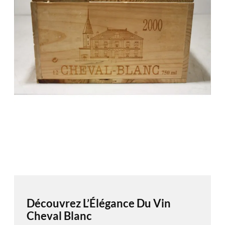
Découvrez L’Élégance Du Vin
Cheval Blanc