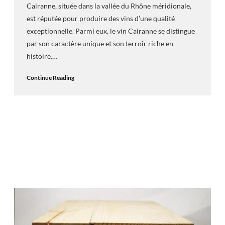
Cairanne, située dans la vallée du Rhône méridionale,
est réputée pour produire des vins d’une qualité
exceptionnelle. Parmi eux, le vin Cairanne se distingue
par son caractère unique et son terroir riche en
histoire.…
Continue Reading