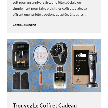
soit pour un anniversaire, une fête spéciale ou
simplement pour faire plaisir, les coffrets cadeaux
offrent une variété d’options adaptées à tous les…
Continue Reading
Trouvez Le Coffret Cadeau