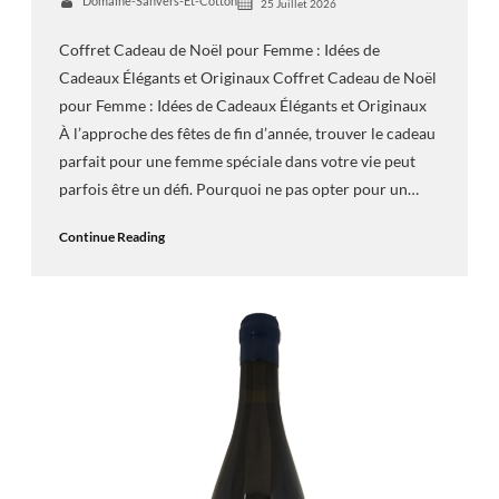
Domaine-Sanvers-Et-Cotton
25 Juillet 2026
Coffret Cadeau de Noël pour Femme : Idées de
Cadeaux Élégants et Originaux Coffret Cadeau de Noël
pour Femme : Idées de Cadeaux Élégants et Originaux
À l’approche des fêtes de fin d’année, trouver le cadeau
parfait pour une femme spéciale dans votre vie peut
parfois être un défi. Pourquoi ne pas opter pour un…
Continue Reading