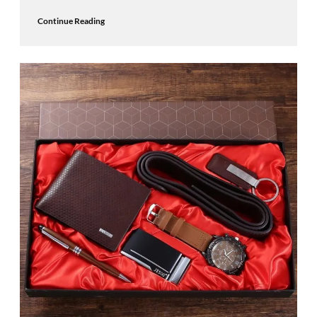
Continue Reading