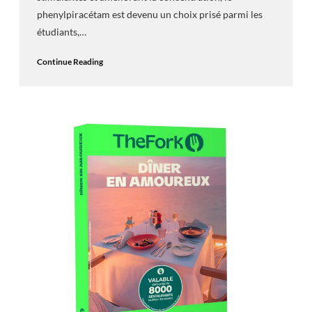
phenylpiracétam est devenu un choix prisé parmi les
étudiants,…
Continue Reading