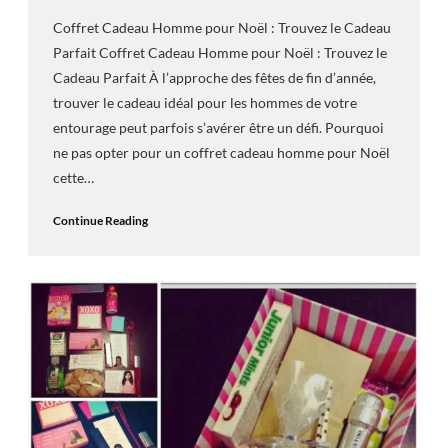
Coffret Cadeau Homme pour Noël : Trouvez le Cadeau
Parfait Coffret Cadeau Homme pour Noël : Trouvez le
Cadeau Parfait À l’approche des fêtes de fin d’année,
trouver le cadeau idéal pour les hommes de votre
entourage peut parfois s’avérer être un défi. Pourquoi
ne pas opter pour un coffret cadeau homme pour Noël
cette…
Continue Reading