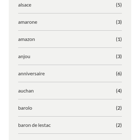
alsace
(5)
amarone
(3)
amazon
(1)
anjou
(3)
anniversaire
(6)
auchan
(4)
barolo
(2)
baron de lestac
(2)