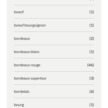
boeuf
(1)
boeuf bourguignon
(1)
bordeaux
(2)
bordeaux blanc
(1)
bordeaux rouge
(46)
bordeaux superieur
(3)
bordelais
(6)
bourg
(1)