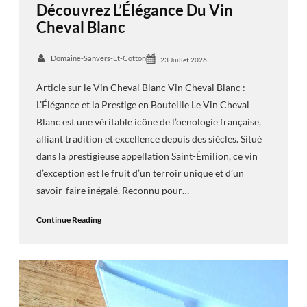
Découvrez L’Élégance Du Vin
Cheval Blanc
Domaine-Sanvers-Et-Cotton
23 Juillet 2026
Article sur le Vin Cheval Blanc Vin Cheval Blanc :
L’Élégance et la Prestige en Bouteille Le Vin Cheval
Blanc est une véritable icône de l’oenologie française,
alliant tradition et excellence depuis des siècles. Situé
dans la prestigieuse appellation Saint-Émilion, ce vin
d’exception est le fruit d’un terroir unique et d’un
savoir-faire inégalé. Reconnu pour…
Continue Reading