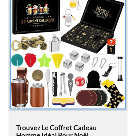
Trouvez Le Coffret Cadeau
Homme Idéal Pour Noël