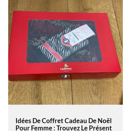
Idées De Coffret Cadeau De Noël
Pour Femme : Trouvez Le Présent