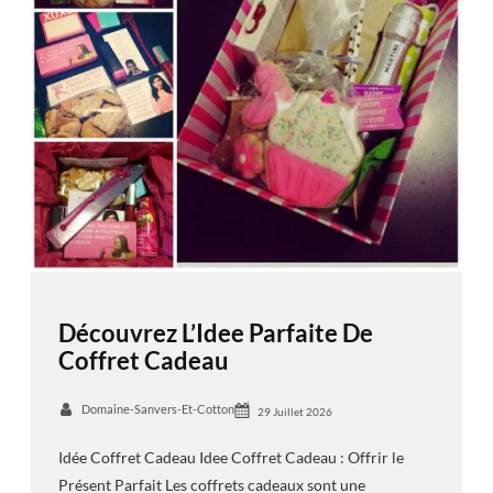
Découvrez L’Idee Parfaite De
Coffret Cadeau
Domaine-Sanvers-Et-Cotton
29 Juillet 2026
Idée Coffret Cadeau Idee Coffret Cadeau : Offrir le
Présent Parfait Les coffrets cadeaux sont une