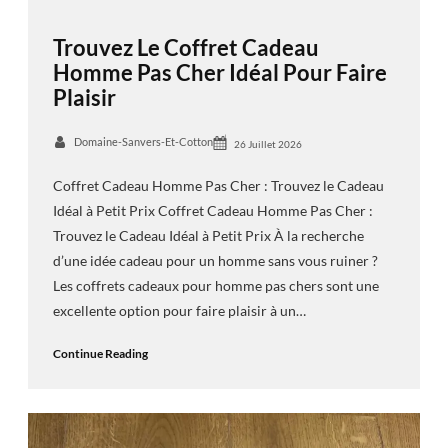
Trouvez Le Coffret Cadeau
Homme Pas Cher Idéal Pour Faire
Plaisir
Domaine-Sanvers-Et-Cotton
26 Juillet 2026
Coffret Cadeau Homme Pas Cher : Trouvez le Cadeau
Idéal à Petit Prix Coffret Cadeau Homme Pas Cher :
Trouvez le Cadeau Idéal à Petit Prix À la recherche
d’une idée cadeau pour un homme sans vous ruiner ?
Les coffrets cadeaux pour homme pas chers sont une
excellente option pour faire plaisir à un…
Continue Reading