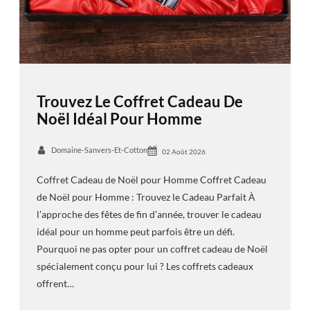
Trouvez Le Coffret Cadeau De
Noël Idéal Pour Homme
Domaine-Sanvers-Et-Cotton
02 Août 2026
Coffret Cadeau de Noël pour Homme Coffret Cadeau
de Noël pour Homme : Trouvez le Cadeau Parfait À
l’approche des fêtes de fin d’année, trouver le cadeau
idéal pour un homme peut parfois être un défi.
Pourquoi ne pas opter pour un coffret cadeau de Noël
spécialement conçu pour lui ? Les coffrets cadeaux
offrent…