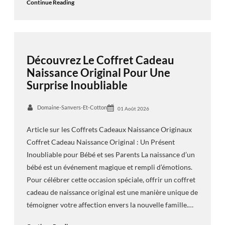
Continue Reading
Découvrez Le Coffret Cadeau
Naissance Original Pour Une
Surprise Inoubliable
Domaine-Sanvers-Et-Cotton
01 Août 2026
Article sur les Coffrets Cadeaux Naissance Originaux
Coffret Cadeau Naissance Original : Un Présent
Inoubliable pour Bébé et ses Parents La naissance d’un
bébé est un événement magique et rempli d’émotions.
Pour célébrer cette occasion spéciale, offrir un coffret
cadeau de naissance original est une manière unique de
témoigner votre affection envers la nouvelle famille.…