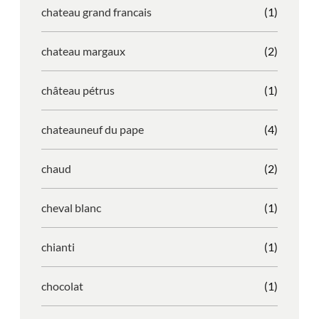
chateau grand francais
(1)
chateau margaux
(2)
château pétrus
(1)
chateauneuf du pape
(4)
chaud
(2)
cheval blanc
(1)
chianti
(1)
chocolat
(1)