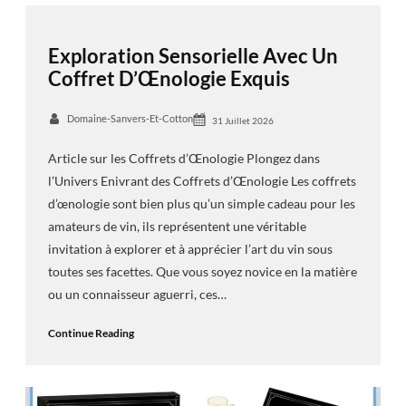
Exploration Sensorielle Avec Un
Coffret D’Œnologie Exquis
Domaine-Sanvers-Et-Cotton
31 Juillet 2026
Article sur les Coffrets d’Œnologie Plongez dans
l’Univers Enivrant des Coffrets d’Œnologie Les coffrets
d’œnologie sont bien plus qu’un simple cadeau pour les
amateurs de vin, ils représentent une véritable
invitation à explorer et à apprécier l’art du vin sous
toutes ses facettes. Que vous soyez novice en la matière
ou un connaisseur aguerri, ces…
Continue Reading