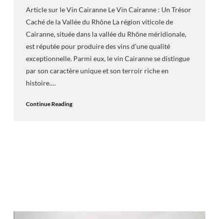
Article sur le Vin Cairanne Le Vin Cairanne : Un Trésor
Caché de la Vallée du Rhône La région viticole de
Cairanne, située dans la vallée du Rhône méridionale,
est réputée pour produire des vins d’une qualité
exceptionnelle. Parmi eux, le vin Cairanne se distingue
par son caractère unique et son terroir riche en
histoire.…
Continue Reading