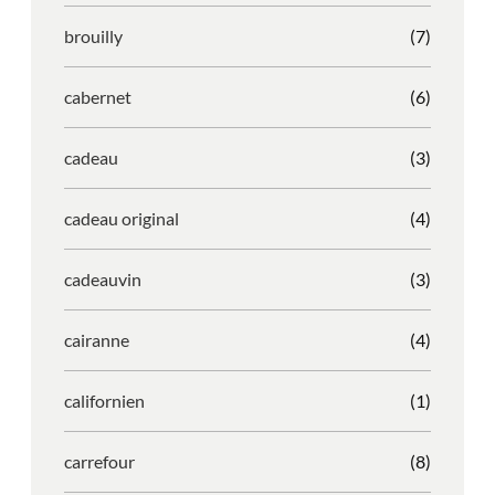
brouilly
(7)
cabernet
(6)
cadeau
(3)
cadeau original
(4)
cadeauvin
(3)
cairanne
(4)
californien
(1)
carrefour
(8)