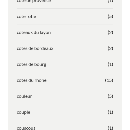
cote de provence
(1)
cote rotie
(5)
coteaux du layon
(2)
cotes de bordeaux
(2)
cotes de bourg
(1)
cotes du rhone
(15)
couleur
(5)
couple
(1)
couscous
(1)