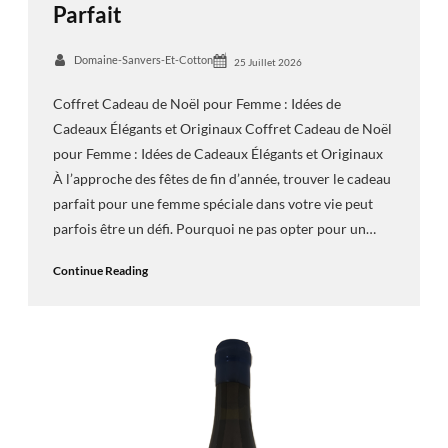
Parfait
Domaine-Sanvers-Et-Cotton
25 Juillet 2026
Coffret Cadeau de Noël pour Femme : Idées de
Cadeaux Élégants et Originaux Coffret Cadeau de Noël
pour Femme : Idées de Cadeaux Élégants et Originaux
À l’approche des fêtes de fin d’année, trouver le cadeau
parfait pour une femme spéciale dans votre vie peut
parfois être un défi. Pourquoi ne pas opter pour un…
Continue Reading