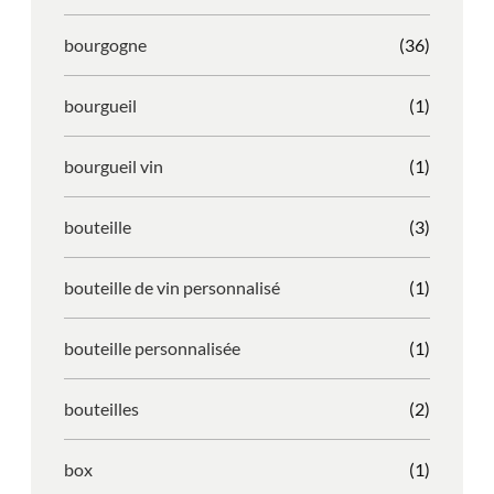
bourgogne
(36)
bourgueil
(1)
bourgueil vin
(1)
bouteille
(3)
bouteille de vin personnalisé
(1)
bouteille personnalisée
(1)
bouteilles
(2)
box
(1)