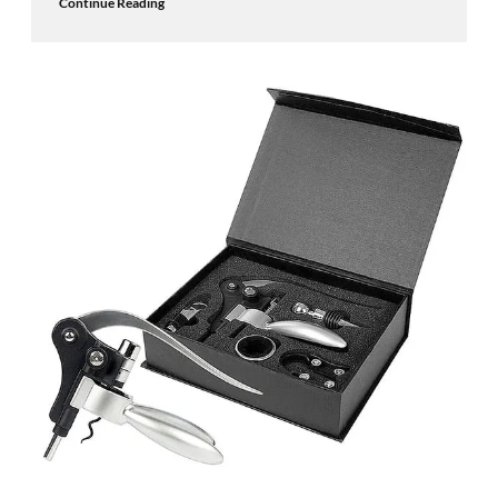
Continue Reading