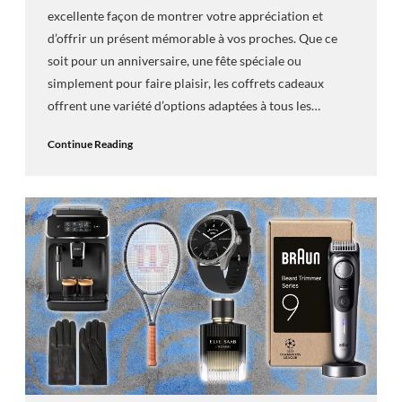
excellente façon de montrer votre appréciation et
d’offrir un présent mémorable à vos proches. Que ce
soit pour un anniversaire, une fête spéciale ou
simplement pour faire plaisir, les coffrets cadeaux
offrent une variété d’options adaptées à tous les…
Continue Reading