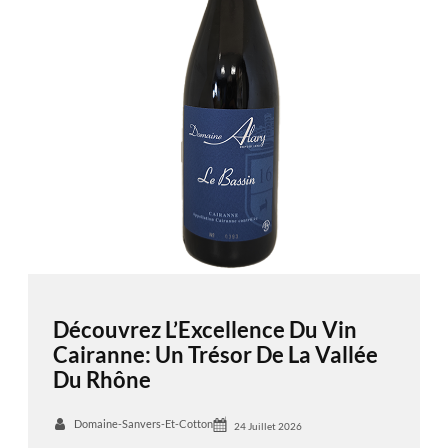
Découvrez L’Excellence Du Vin
Cairanne: Un Trésor De La Vallée
Du Rhône
Domaine-Sanvers-Et-Cotton
24 Juillet 2026