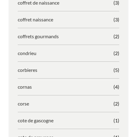
coffret de naissance
(3)
coffret naissance
(3)
coffrets gourmands
(2)
condrieu
(2)
corbieres
(5)
cornas
(4)
corse
(2)
cote de gascogne
(1)