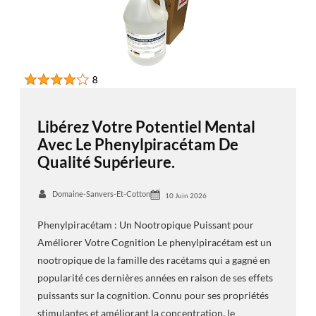
Libérez Votre Potentiel Mental
Avec Le Phenylpiracétam De
Qualité Supérieure.
Domaine-Sanvers-Et-Cotton
10 Juin 2026
Phenylpiracétam : Un Nootropique Puissant pour
Améliorer Votre Cognition Le phenylpiracétam est un
nootropique de la famille des racétams qui a gagné en
popularité ces dernières années en raison de ses effets
puissants sur la cognition. Connu pour ses propriétés
stimulantes et améliorant la concentration, le