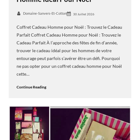
Domaine-Sanvers-Et-Cotton
30 Juillet 2026
Coffret Cadeau Homme pour Noël : Trouvez le Cadeau
Parfait Coffret Cadeau Homme pour Noël : Trouvez le
Cadeau Parfait À l’approche des fêtes de fin d’année,
trouver le cadeau idéal pour les hommes de votre
entourage peut parfois s’avérer être un défi. Pourquoi
ne pas opter pour un coffret cadeau homme pour Noël
cette…
Continue Reading