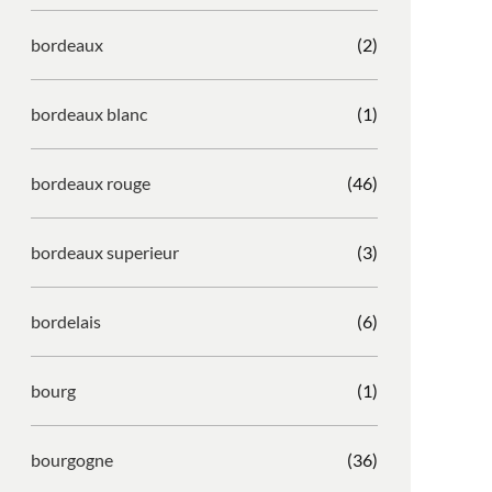
bordeaux
(2)
bordeaux blanc
(1)
bordeaux rouge
(46)
bordeaux superieur
(3)
bordelais
(6)
bourg
(1)
bourgogne
(36)