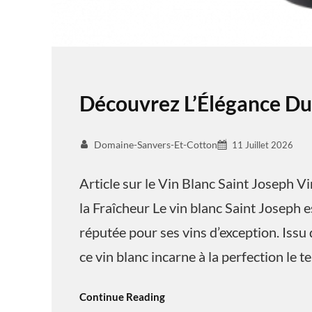
Découvrez L’Élégance Du
Domaine-Sanvers-Et-Cotton
11 Juillet 2026
Article sur le Vin Blanc Saint Joseph V
la Fraîcheur Le vin blanc Saint Joseph e
réputée pour ses vins d’exception. Issu 
ce vin blanc incarne à la perfection le t
Continue Reading