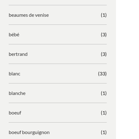
beaumes de venise
(1)
bébé
(3)
bertrand
(3)
blanc
(33)
blanche
(1)
boeuf
(1)
boeuf bourguignon
(1)