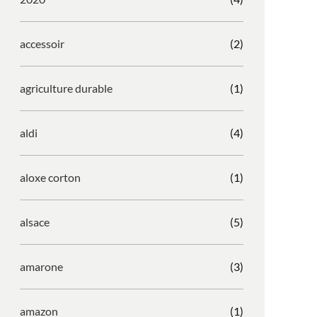
accessoir
(2)
agriculture durable
(1)
aldi
(4)
aloxe corton
(1)
alsace
(5)
amarone
(3)
amazon
(1)