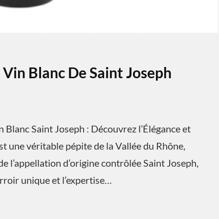
 Vin Blanc De Saint Joseph
in Blanc Saint Joseph : Découvrez l’Élégance et
st une véritable pépite de la Vallée du Rhône,
de l’appellation d’origine contrôlée Saint Joseph,
erroir unique et l’expertise…