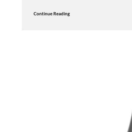
Continue Reading