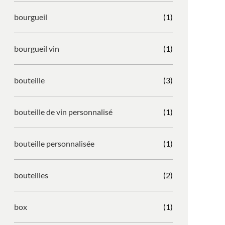
bourgueil
(1)
bourgueil vin
(1)
bouteille
(3)
bouteille de vin personnalisé
(1)
bouteille personnalisée
(1)
bouteilles
(2)
box
(1)