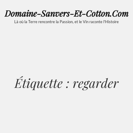
Domaine-Sanvers-Et-Cotton.com
Là où la Terre rencontre la Passion, et le Vin raconte l'Histoire
Étiquette :
regarder