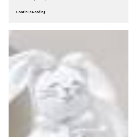
Continue Reading