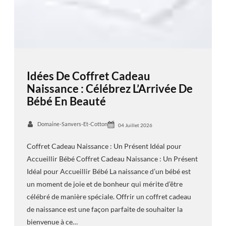
Idées De Coffret Cadeau
Naissance : Célébrez L’Arrivée De
Bébé En Beauté
Domaine-Sanvers-Et-Cotton
04 Juillet 2026
Coffret Cadeau Naissance : Un Présent Idéal pour
Accueillir Bébé Coffret Cadeau Naissance : Un Présent
Idéal pour Accueillir Bébé La naissance d’un bébé est
un moment de joie et de bonheur qui mérite d’être
célébré de manière spéciale. Offrir un coffret cadeau
de naissance est une façon parfaite de souhaiter la
bienvenue à ce…