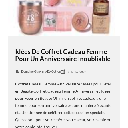
Idées De Coffret Cadeau Femme
Pour Un Anniversaire Inoubliable
Domaine-Sanvers-Et-Cotton
05 Juillet 2026
Coffret Cadeau Femme Anniversaire : Idées pour Fêter
en Beauté Coffret Cadeau Femme Anniversaire : Idées
pour Fêter en Beauté Offrir un coffret cadeau à une
femme pour son anniversaire est une manière élégante
et attentionnée de célébrer cette occasion spéciale.
Que ce soit pour votre mère, votre sœur, votre amie ou
votre conjointe, trouver…