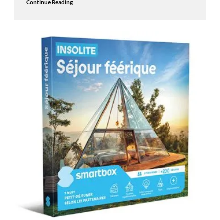
Continue Reading