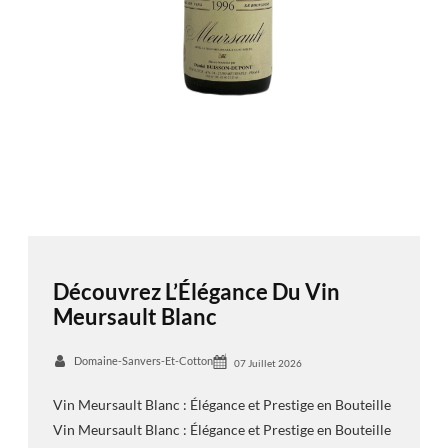
Découvrez L’Élégance Du Vin
Meursault Blanc
Domaine-Sanvers-Et-Cotton
07 Juillet 2026
Vin Meursault Blanc : Élégance et Prestige en Bouteille
Vin Meursault Blanc : Élégance et Prestige en Bouteille