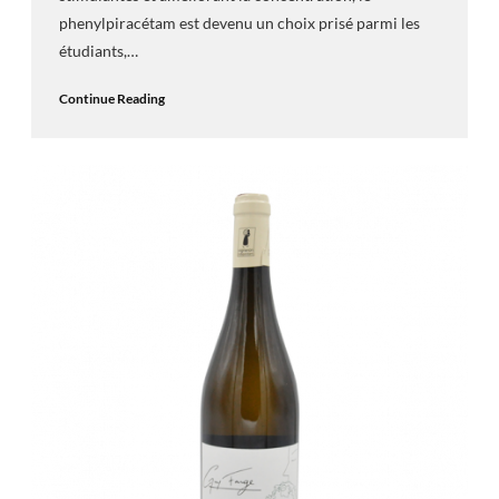
phenylpiracétam est devenu un choix prisé parmi les
étudiants,…
Continue Reading