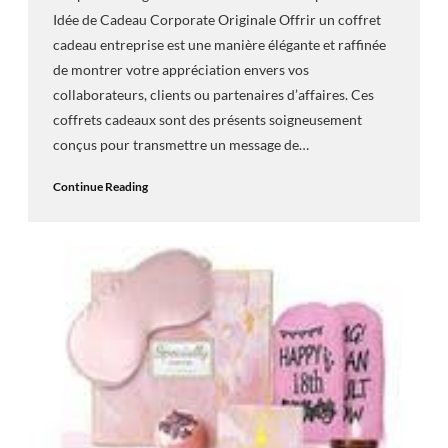
Idée de Cadeau Corporate Originale Offrir un coffret
cadeau entreprise est une manière élégante et raffinée
de montrer votre appréciation envers vos
collaborateurs, clients ou partenaires d’affaires. Ces
coffrets cadeaux sont des présents soigneusement
conçus pour transmettre un message de…
Continue Reading