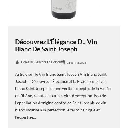
Découvrez L’Élégance Du Vin
Blanc De Saint Joseph
Domaine-Sanvers-Et-Cotton
11 Juillet 2026
Article sur le Vin Blanc Saint Joseph Vin Blanc Saint
Joseph : Découvrez l’Élégance et la Fraîcheur Le vin
blanc Saint Joseph est une véritable pépite de la Vallée
du Rhône, réputée pour ses vins d’exception. Issu de
l’appellation d’origine contrôlée Saint Joseph, ce vin
blanc incarne à la perfection le terroir unique et
l’expertise…