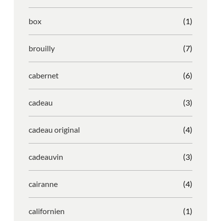
box
(1)
brouilly
(7)
cabernet
(6)
cadeau
(3)
cadeau original
(4)
cadeauvin
(3)
cairanne
(4)
californien
(1)