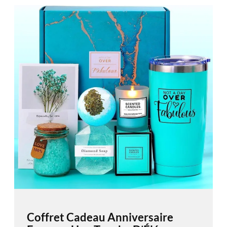
Coffret Cadeau Anniversaire