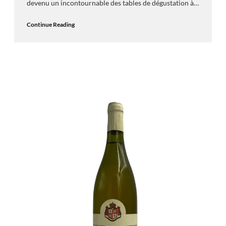
devenu un incontournable des tables de dégustation à…
Continue Reading