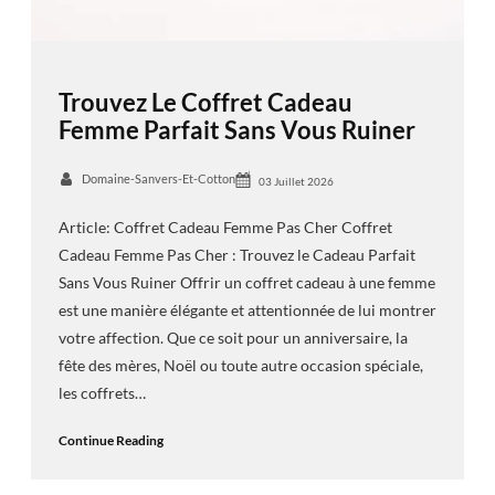
Trouvez Le Coffret Cadeau
Femme Parfait Sans Vous Ruiner
Domaine-Sanvers-Et-Cotton
03 Juillet 2026
Article: Coffret Cadeau Femme Pas Cher Coffret
Cadeau Femme Pas Cher : Trouvez le Cadeau Parfait
Sans Vous Ruiner Offrir un coffret cadeau à une femme
est une manière élégante et attentionnée de lui montrer
votre affection. Que ce soit pour un anniversaire, la
fête des mères, Noël ou toute autre occasion spéciale,
les coffrets…
Continue Reading