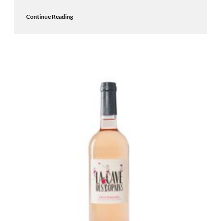
Continue Reading