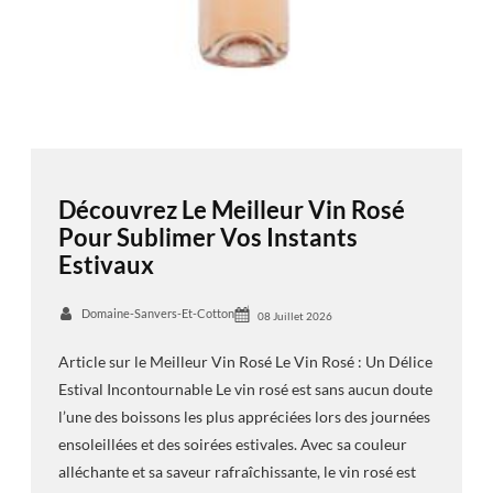
Découvrez Le Meilleur Vin Rosé
Pour Sublimer Vos Instants
Estivaux
Domaine-Sanvers-Et-Cotton
08 Juillet 2026
Article sur le Meilleur Vin Rosé Le Vin Rosé : Un Délice
Estival Incontournable Le vin rosé est sans aucun doute
l’une des boissons les plus appréciées lors des journées
ensoleillées et des soirées estivales. Avec sa couleur
alléchante et sa saveur rafraîchissante, le vin rosé est