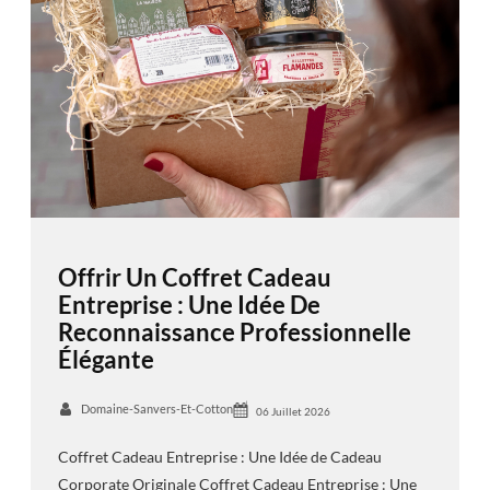
Offrir Un Coffret Cadeau
Entreprise : Une Idée De
Reconnaissance Professionnelle
Élégante
Domaine-Sanvers-Et-Cotton
06 Juillet 2026
Coffret Cadeau Entreprise : Une Idée de Cadeau
Corporate Originale Coffret Cadeau Entreprise : Une