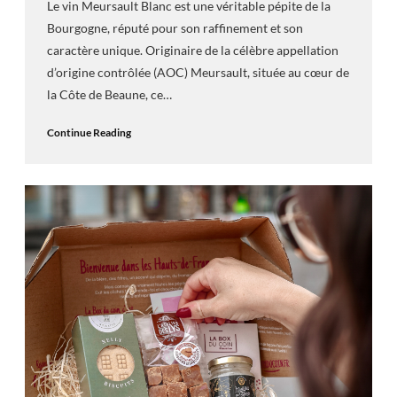
Le vin Meursault Blanc est une véritable pépite de la
Bourgogne, réputé pour son raffinement et son
caractère unique. Originaire de la célèbre appellation
d’origine contrôlée (AOC) Meursault, située au cœur de
la Côte de Beaune, ce…
Continue Reading