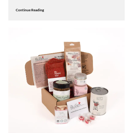
Continue Reading