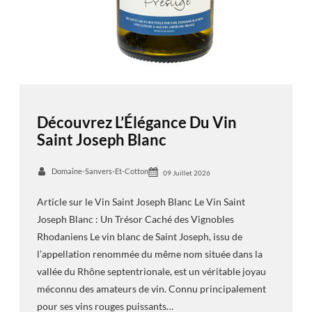
Découvrez L’Élégance Du Vin
Saint Joseph Blanc
Domaine-Sanvers-Et-Cotton
09 Juillet 2026
Article sur le Vin Saint Joseph Blanc Le Vin Saint
Joseph Blanc : Un Trésor Caché des Vignobles
Rhodaniens Le vin blanc de Saint Joseph, issu de
l’appellation renommée du même nom située dans la
vallée du Rhône septentrionale, est un véritable joyau
méconnu des amateurs de vin. Connu principalement
pour ses vins rouges puissants…