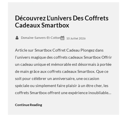
Découvrez L’univers Des Coffrets
Cadeaux Smartbox
Domaine-Sanvers-Et-Cotton
10 Juillet 2026
Article sur Smartbox Coffret Cadeau Plongez dans
l’univers magique des coffrets cadeaux Smartbox Offrir
un cadeau unique et mémorable est désormais à portée
de main grâce aux coffrets cadeaux Smartbox. Que ce
soit pour célébrer un anniversaire, une occasion
spéciale ou simplement faire plaisir à un être cher, les
coffrets Smartbox offrent une expérience inoubliable…
Continue Reading