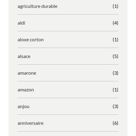
agriculture durable
(1)
aldi
(4)
aloxe corton
(1)
alsace
(5)
amarone
(3)
amazon
(1)
anjou
(3)
anniversaire
(6)