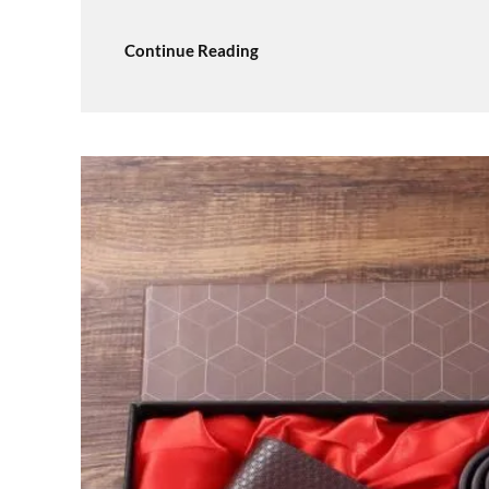
Continue Reading