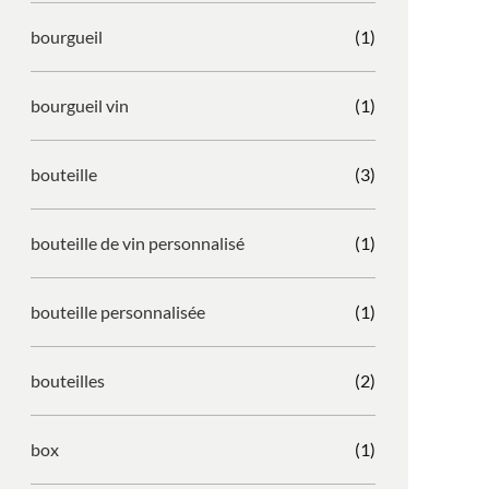
bourgueil
(1)
bourgueil vin
(1)
bouteille
(3)
bouteille de vin personnalisé
(1)
bouteille personnalisée
(1)
bouteilles
(2)
box
(1)