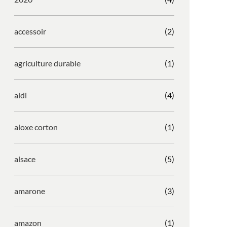
accessoir
(2)
agriculture durable
(1)
aldi
(4)
aloxe corton
(1)
alsace
(5)
amarone
(3)
amazon
(1)