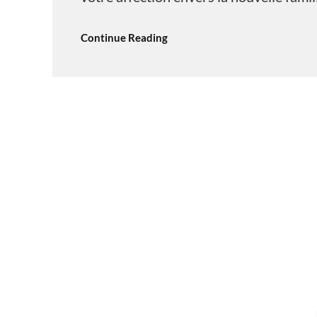
Continue Reading