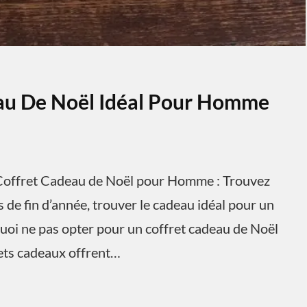
eau De Noël Idéal Pour Homme
offret Cadeau de Noël pour Homme : Trouvez
 de fin d’année, trouver le cadeau idéal pour un
uoi ne pas opter pour un coffret cadeau de Noël
rets cadeaux offrent…