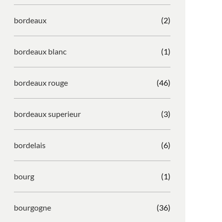
bordeaux
(2)
bordeaux blanc
(1)
bordeaux rouge
(46)
bordeaux superieur
(3)
bordelais
(6)
bourg
(1)
bourgogne
(36)