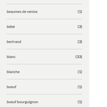
beaumes de venise
(1)
bébé
(3)
bertrand
(3)
blanc
(33)
blanche
(1)
boeuf
(1)
boeuf bourguignon
(1)