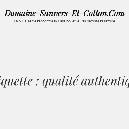
Domaine-Sanvers-Et-Cotton.com
Là où la Terre rencontre la Passion, et le Vin raconte l'Histoire
iquette :
qualité authenti