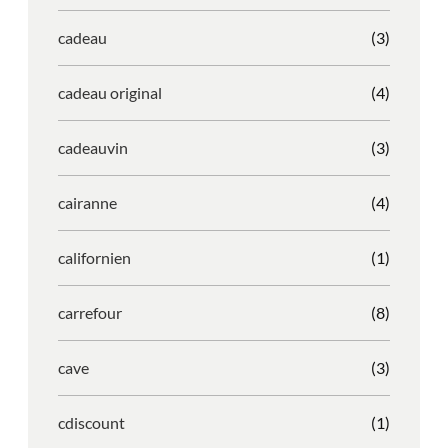
cadeau
(3)
cadeau original
(4)
cadeauvin
(3)
cairanne
(4)
californien
(1)
carrefour
(8)
cave
(3)
cdiscount
(1)