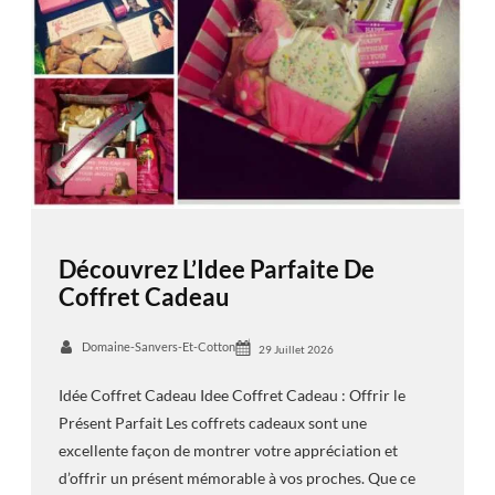
Découvrez L’Idee Parfaite De
Coffret Cadeau
Domaine-Sanvers-Et-Cotton
29 Juillet 2026
Idée Coffret Cadeau Idee Coffret Cadeau : Offrir le
Présent Parfait Les coffrets cadeaux sont une
excellente façon de montrer votre appréciation et
d’offrir un présent mémorable à vos proches. Que ce