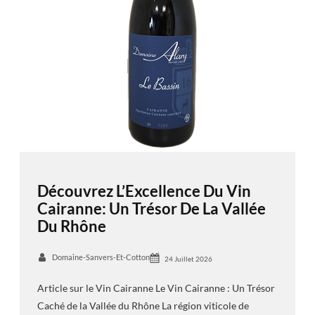
Découvrez L’Excellence Du Vin
Cairanne: Un Trésor De La Vallée
Du Rhône
Domaine-Sanvers-Et-Cotton
24 Juillet 2026
Article sur le Vin Cairanne Le Vin Cairanne : Un Trésor
Caché de la Vallée du Rhône La région viticole de