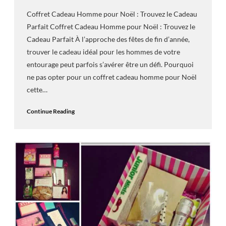
Coffret Cadeau Homme pour Noël : Trouvez le Cadeau
Parfait Coffret Cadeau Homme pour Noël : Trouvez le
Cadeau Parfait À l’approche des fêtes de fin d’année,
trouver le cadeau idéal pour les hommes de votre
entourage peut parfois s’avérer être un défi. Pourquoi
ne pas opter pour un coffret cadeau homme pour Noël
cette…
Continue Reading