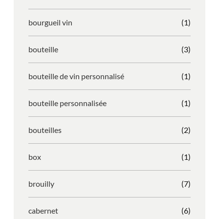
bourgueil vin
(1)
bouteille
(3)
bouteille de vin personnalisé
(1)
bouteille personnalisée
(1)
bouteilles
(2)
box
(1)
brouilly
(7)
cabernet
(6)