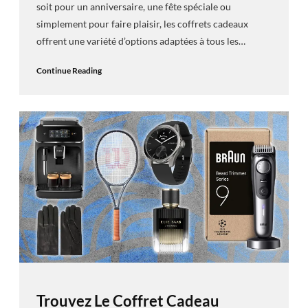
soit pour un anniversaire, une fête spéciale ou
simplement pour faire plaisir, les coffrets cadeaux
offrent une variété d’options adaptées à tous les…
Continue Reading
Trouvez Le Coffret Cadeau