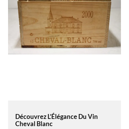
Découvrez L’Élégance Du Vin
Cheval Blanc