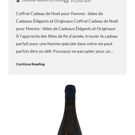
Domaine-Sanvers-Et-Cotton
25 Juillet 2026
Coffret Cadeau de Noël pour Femme : Idées de
Cadeaux Élégants et Originaux Coffret Cadeau de Noël
pour Femme : Idées de Cadeaux Élégants et Originaux
À l’approche des fêtes de fin d’année, trouver le cadeau
parfait pour une femme spéciale dans votre vie peut
parfois être un défi. Pourquoi ne pas opter pour un…
Continue Reading