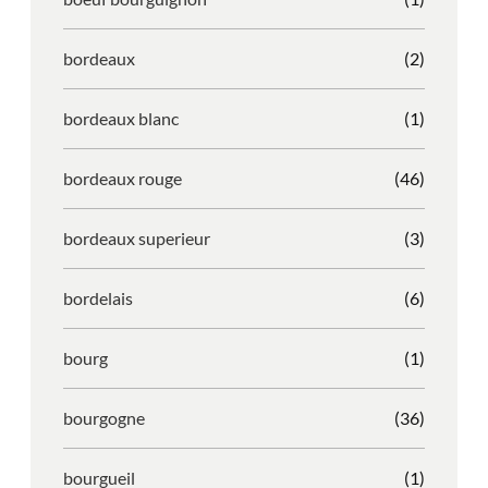
bordeaux
(2)
bordeaux blanc
(1)
bordeaux rouge
(46)
bordeaux superieur
(3)
bordelais
(6)
bourg
(1)
bourgogne
(36)
bourgueil
(1)