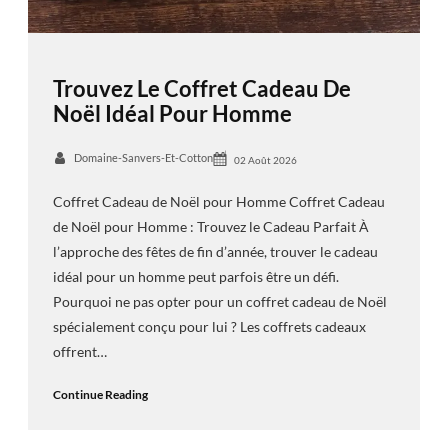
Trouvez Le Coffret Cadeau De
Noël Idéal Pour Homme
Domaine-Sanvers-Et-Cotton
02 Août 2026
Coffret Cadeau de Noël pour Homme Coffret Cadeau
de Noël pour Homme : Trouvez le Cadeau Parfait À
l’approche des fêtes de fin d’année, trouver le cadeau
idéal pour un homme peut parfois être un défi.
Pourquoi ne pas opter pour un coffret cadeau de Noël
spécialement conçu pour lui ? Les coffrets cadeaux
offrent…
Continue Reading