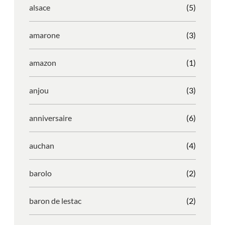
alsace
(5)
amarone
(3)
amazon
(1)
anjou
(3)
anniversaire
(6)
auchan
(4)
barolo
(2)
baron de lestac
(2)