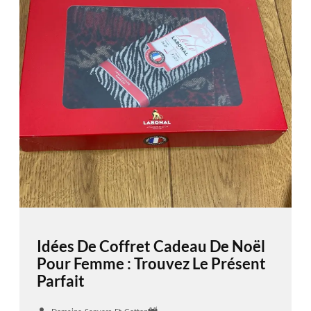
Idées De Coffret Cadeau De Noël
Pour Femme : Trouvez Le Présent
Parfait