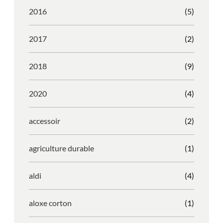
2016
(5)
2017
(2)
2018
(9)
2020
(4)
accessoir
(2)
agriculture durable
(1)
aldi
(4)
aloxe corton
(1)