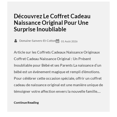
Découvrez Le Coffret Cadeau
Naissance Original Pour Une
Surprise Inoubliable
Domaine-Sanvers-Et-Cotton
01 Août 2026
Article sur les Coffrets Cadeaux Naissance Originaux
Coffret Cadeau Naissance Original : Un Présent
Inoubliable pour Bébé et ses Parents La naissance d’un
bébé est un événement magique et rempli d’émotions.
Pour célébrer cette occasion spéciale, offrir un coffret
cadeau de naissance original est une manière unique de
témoigner votre affection envers la nouvelle famille.…
Continue Reading