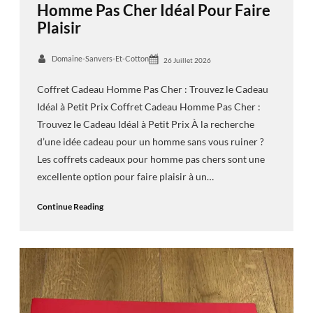
Homme Pas Cher Idéal Pour Faire
Plaisir
Domaine-Sanvers-Et-Cotton
26 Juillet 2026
Coffret Cadeau Homme Pas Cher : Trouvez le Cadeau
Idéal à Petit Prix Coffret Cadeau Homme Pas Cher :
Trouvez le Cadeau Idéal à Petit Prix À la recherche
d’une idée cadeau pour un homme sans vous ruiner ?
Les coffrets cadeaux pour homme pas chers sont une
excellente option pour faire plaisir à un…
Continue Reading