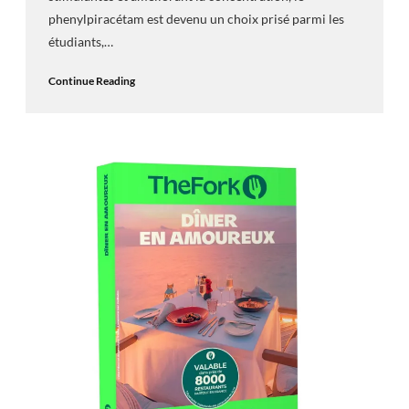
phenylpiracétam est devenu un choix prisé parmi les
étudiants,…
Continue Reading