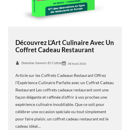
Découvrez L’Art Culinaire Avec Un
Coffret Cadeau Restaurant
Domaine-Sanvers-Et-Cotton
08 Août 2026
Article sur les Coffrets Cadeaux Restaurant Offrez
l’Expérience Culinaire Parfaite avec un Coffret Cadeau
Restaurant Les coffrets cadeaux restaurant sont une
façon élégante et raffinée d’offrir à vos proches une
expérience culinaire inoubliable. Que ce soit pour
célébrer une occasion spéciale ou tout simplement
pour faire plaisir, un coffret cadeau restaurant est le
cadeau idéal…