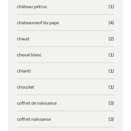
château pétrus
(1)
chateauneuf du pape
(4)
chaud
(2)
cheval blanc
(1)
chianti
(1)
chocolat
(1)
coffret de naissance
(3)
coffret naissance
(3)