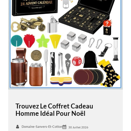
Trouvez Le Coffret Cadeau
Homme Idéal Pour Noël
Domaine-Sanvers-Et-Cotton
30 Juillet 2026