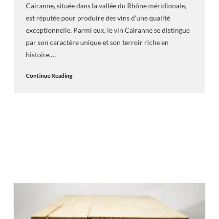
Cairanne, située dans la vallée du Rhône méridionale,
est réputée pour produire des vins d’une qualité
exceptionnelle. Parmi eux, le vin Cairanne se distingue
par son caractère unique et son terroir riche en
histoire.…
Continue Reading