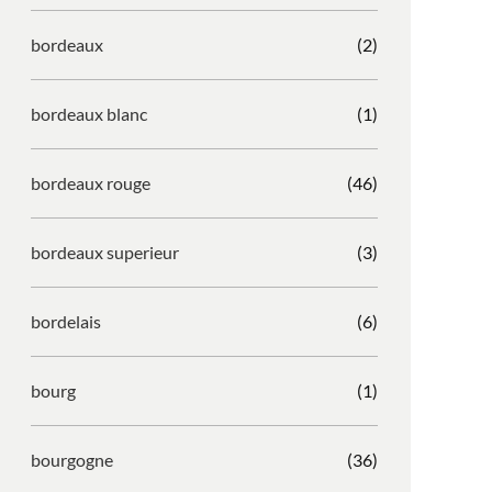
bordeaux
(2)
bordeaux blanc
(1)
bordeaux rouge
(46)
bordeaux superieur
(3)
bordelais
(6)
bourg
(1)
bourgogne
(36)