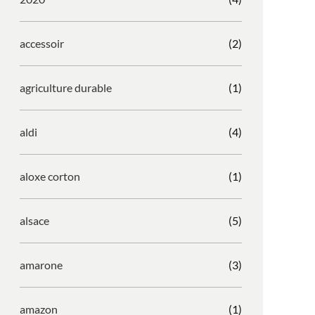
accessoir
(2)
agriculture durable
(1)
aldi
(4)
aloxe corton
(1)
alsace
(5)
amarone
(3)
amazon
(1)