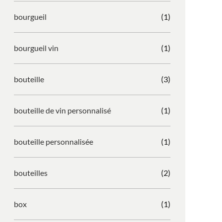
bourgueil
(1)
bourgueil vin
(1)
bouteille
(3)
bouteille de vin personnalisé
(1)
bouteille personnalisée
(1)
bouteilles
(2)
box
(1)