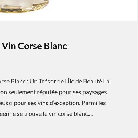
 Vin Corse Blanc
rse Blanc : Un Trésor de l’Île de Beauté La
 non seulement réputée pour ses paysages
 aussi pour ses vins d’exception. Parmi les
néenne se trouve le vin corse blanc,…