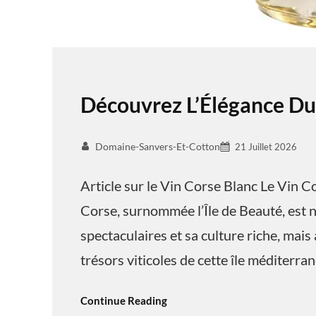
Découvrez L’Élégance Du
Domaine-Sanvers-Et-Cotton
21 Juillet 2026
Article sur le Vin Corse Blanc Le Vin Co
Corse, surnommée l’Île de Beauté, est
spectaculaires et sa culture riche, mais
trésors viticoles de cette île méditerra
Continue Reading