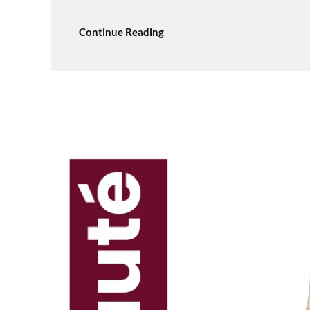
Continue Reading