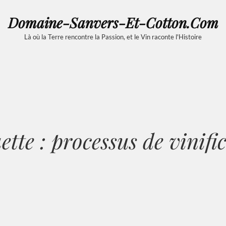
Domaine-Sanvers-Et-Cotton.com
Là où la Terre rencontre la Passion, et le Vin raconte l'Histoire
ette :
processus de vinifi