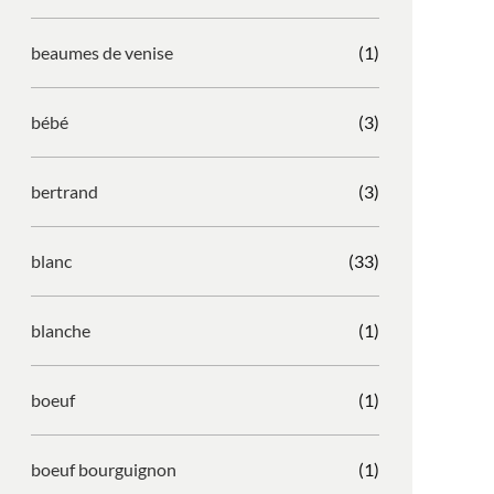
beaumes de venise
(1)
bébé
(3)
bertrand
(3)
blanc
(33)
blanche
(1)
boeuf
(1)
boeuf bourguignon
(1)