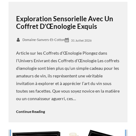
Exploration Sensorielle Avec Un
Coffret D’Œnologie Exquis
Domaine-Sanvers-Et-Cotton
31 Juillet 2026
Article sur les Coffrets d’Œnologie Plongez dans
l’Univers Enivrant des Coffrets d’Œnologie Les coffrets
d’œnologie sont bien plus qu’un simple cadeau pour les
amateurs de vin, ils représentent une véritable
invitation à explorer et à apprécier l’art du vin sous
toutes ses facettes. Que vous soyez novice en la matière
ou un connaisseur aguerri, ces…
Continue Reading