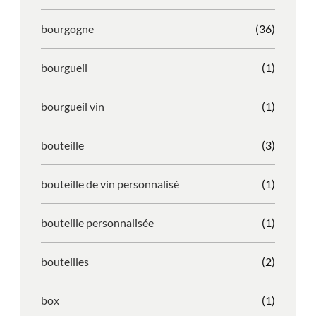
bourgogne
(36)
bourgueil
(1)
bourgueil vin
(1)
bouteille
(3)
bouteille de vin personnalisé
(1)
bouteille personnalisée
(1)
bouteilles
(2)
box
(1)