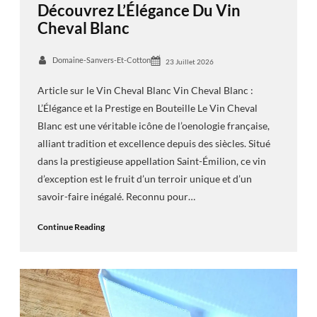
Découvrez L’Élégance Du Vin
Cheval Blanc
Domaine-Sanvers-Et-Cotton
23 Juillet 2026
Article sur le Vin Cheval Blanc Vin Cheval Blanc :
L’Élégance et la Prestige en Bouteille Le Vin Cheval
Blanc est une véritable icône de l’oenologie française,
alliant tradition et excellence depuis des siècles. Situé
dans la prestigieuse appellation Saint-Émilion, ce vin
d’exception est le fruit d’un terroir unique et d’un
savoir-faire inégalé. Reconnu pour…
Continue Reading