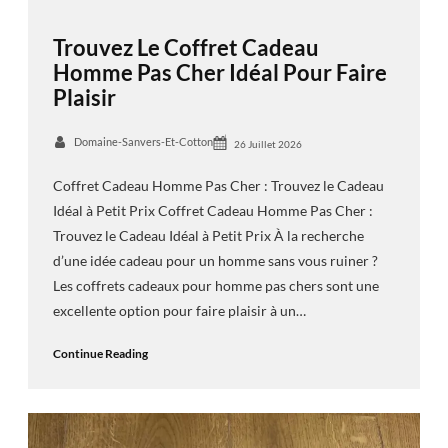
Trouvez Le Coffret Cadeau
Homme Pas Cher Idéal Pour Faire
Plaisir
Domaine-Sanvers-Et-Cotton
26 Juillet 2026
Coffret Cadeau Homme Pas Cher : Trouvez le Cadeau
Idéal à Petit Prix Coffret Cadeau Homme Pas Cher :
Trouvez le Cadeau Idéal à Petit Prix À la recherche
d’une idée cadeau pour un homme sans vous ruiner ?
Les coffrets cadeaux pour homme pas chers sont une
excellente option pour faire plaisir à un…
Continue Reading