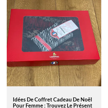
Idées De Coffret Cadeau De Noël
Pour Femme : Trouvez Le Présent