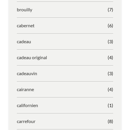
brouilly
(7)
cabernet
(6)
cadeau
(3)
cadeau original
(4)
cadeauvin
(3)
cairanne
(4)
californien
(1)
carrefour
(8)