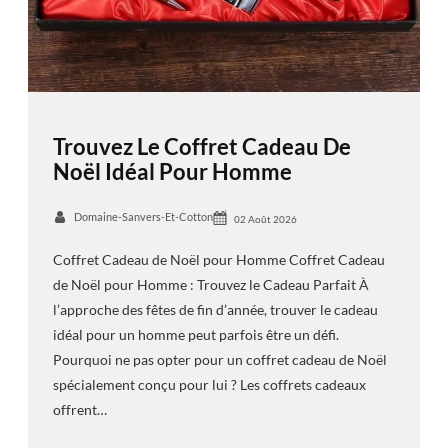
Trouvez Le Coffret Cadeau De
Noël Idéal Pour Homme
Domaine-Sanvers-Et-Cotton
02 Août 2026
Coffret Cadeau de Noël pour Homme Coffret Cadeau
de Noël pour Homme : Trouvez le Cadeau Parfait À
l’approche des fêtes de fin d’année, trouver le cadeau
idéal pour un homme peut parfois être un défi.
Pourquoi ne pas opter pour un coffret cadeau de Noël
spécialement conçu pour lui ? Les coffrets cadeaux
offrent…