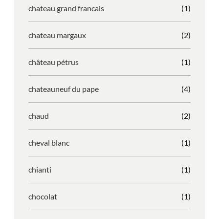
chateau grand francais
(1)
chateau margaux
(2)
château pétrus
(1)
chateauneuf du pape
(4)
chaud
(2)
cheval blanc
(1)
chianti
(1)
chocolat
(1)