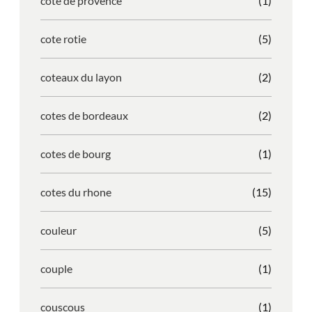
cote de provence
(1)
cote rotie
(5)
coteaux du layon
(2)
cotes de bordeaux
(2)
cotes de bourg
(1)
cotes du rhone
(15)
couleur
(5)
couple
(1)
couscous
(1)