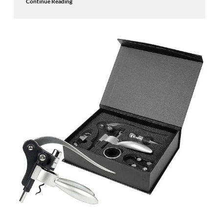
Continue Reading