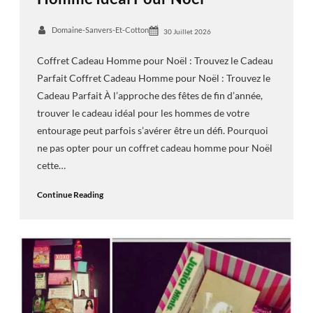
Domaine-Sanvers-Et-Cotton
30 Juillet 2026
Coffret Cadeau Homme pour Noël : Trouvez le Cadeau
Parfait Coffret Cadeau Homme pour Noël : Trouvez le
Cadeau Parfait À l’approche des fêtes de fin d’année,
trouver le cadeau idéal pour les hommes de votre
entourage peut parfois s’avérer être un défi. Pourquoi
ne pas opter pour un coffret cadeau homme pour Noël
cette…
Continue Reading