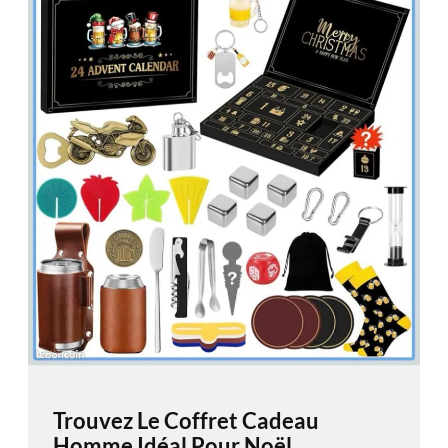
Trouvez Le Coffret Cadeau
Homme Idéal Pour Noël