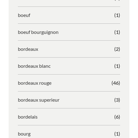
boeuf
(1)
boeuf bourguignon
(1)
bordeaux
(2)
bordeaux blanc
(1)
bordeaux rouge
(46)
bordeaux superieur
(3)
bordelais
(6)
bourg
(1)