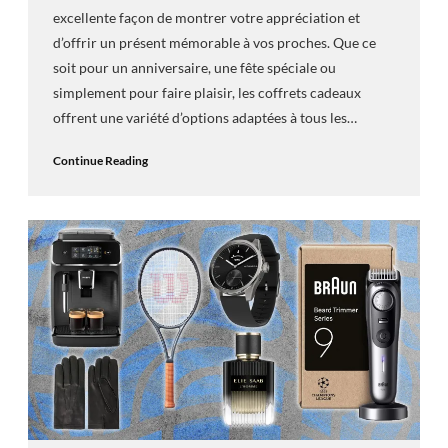
excellente façon de montrer votre appréciation et
d’offrir un présent mémorable à vos proches. Que ce
soit pour un anniversaire, une fête spéciale ou
simplement pour faire plaisir, les coffrets cadeaux
offrent une variété d’options adaptées à tous les…
Continue Reading