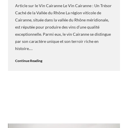
Article sur le Vin Cairanne Le Vin Cairanne : Un Trésor
Caché de la Vallée du Rhône La région viticole de
Cairanne, située dans la vallée du Rhône méridionale,
est réputée pour produire des vins d’une qualité
exceptionnelle. Parmi eux, le vin Cairanne se distingue
par son caractère unique et son terroir riche en
histoire.…
Continue Reading