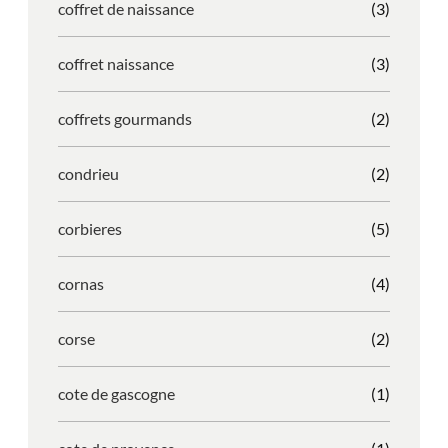
coffret de naissance
(3)
coffret naissance
(3)
coffrets gourmands
(2)
condrieu
(2)
corbieres
(5)
cornas
(4)
corse
(2)
cote de gascogne
(1)