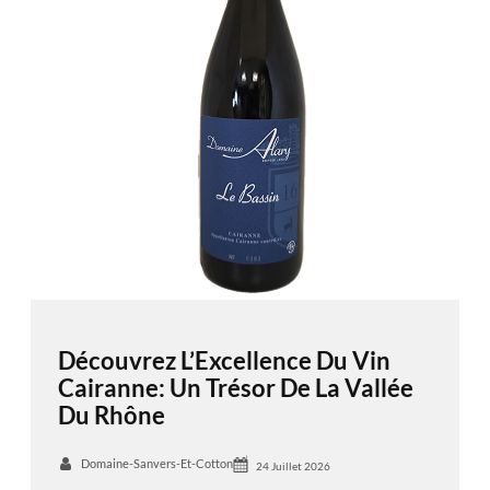
Découvrez L’Excellence Du Vin
Cairanne: Un Trésor De La Vallée
Du Rhône
Domaine-Sanvers-Et-Cotton
24 Juillet 2026