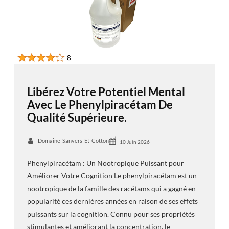
Libérez Votre Potentiel Mental
Avec Le Phenylpiracétam De
Qualité Supérieure.
Domaine-Sanvers-Et-Cotton
10 Juin 2026
Phenylpiracétam : Un Nootropique Puissant pour
Améliorer Votre Cognition Le phenylpiracétam est un
nootropique de la famille des racétams qui a gagné en
popularité ces dernières années en raison de ses effets
puissants sur la cognition. Connu pour ses propriétés
stimulantes et améliorant la concentration, le