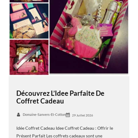
Découvrez L’Idee Parfaite De
Coffret Cadeau
Domaine-Sanvers-Et-Cotton
29 Juillet 2026
Idée Coffret Cadeau Idee Coffret Cadeau : Offrir le
Présent Parfait Les coffrets cadeaux sont une