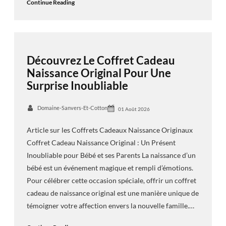
Continue Reading
Découvrez Le Coffret Cadeau
Naissance Original Pour Une
Surprise Inoubliable
Domaine-Sanvers-Et-Cotton
01 Août 2026
Article sur les Coffrets Cadeaux Naissance Originaux
Coffret Cadeau Naissance Original : Un Présent
Inoubliable pour Bébé et ses Parents La naissance d’un
bébé est un événement magique et rempli d’émotions.
Pour célébrer cette occasion spéciale, offrir un coffret
cadeau de naissance original est une manière unique de
témoigner votre affection envers la nouvelle famille.…