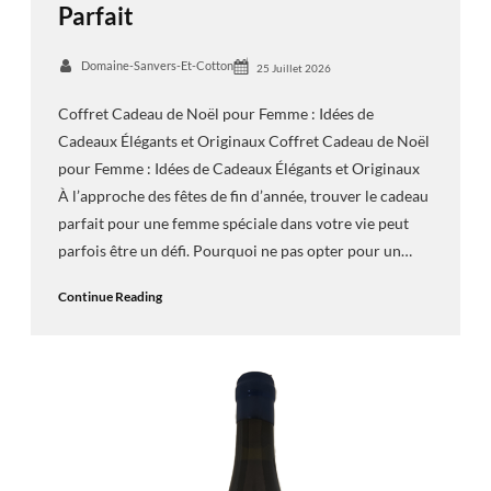
Parfait
Domaine-Sanvers-Et-Cotton
25 Juillet 2026
Coffret Cadeau de Noël pour Femme : Idées de
Cadeaux Élégants et Originaux Coffret Cadeau de Noël
pour Femme : Idées de Cadeaux Élégants et Originaux
À l’approche des fêtes de fin d’année, trouver le cadeau
parfait pour une femme spéciale dans votre vie peut
parfois être un défi. Pourquoi ne pas opter pour un…
Continue Reading