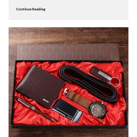
Continue Reading