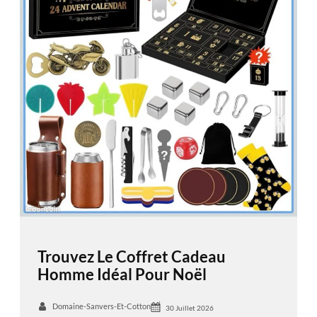
Trouvez Le Coffret Cadeau
Homme Idéal Pour Noël
Domaine-Sanvers-Et-Cotton
30 Juillet 2026