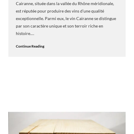
Cairanne, située dans la vallée du Rhône méridionale,
est réputée pour produire des vins d’une qualité
exceptionnelle. Parmi eux, le vin Cairanne se distingue
par son caractère unique et son terroir riche en
histoire.…
Continue Reading