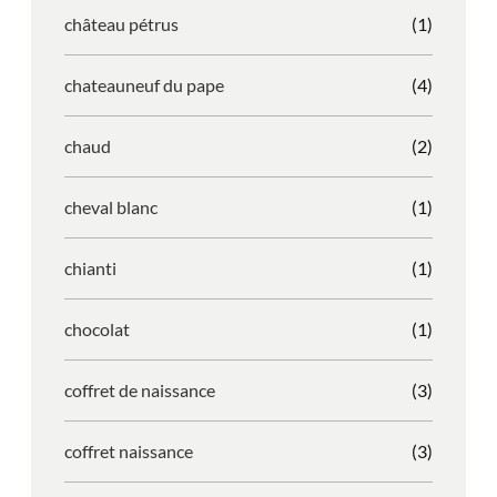
château pétrus
(1)
chateauneuf du pape
(4)
chaud
(2)
cheval blanc
(1)
chianti
(1)
chocolat
(1)
coffret de naissance
(3)
coffret naissance
(3)