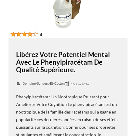
Libérez Votre Potentiel Mental
Avec Le Phenylpiracétam De
Qualité Supérieure.
Domaine-Sanvers-Et-Cotton
10 Juin 2026
Phenylpiracétam : Un Nootropique Puissant pour
Améliorer Votre Cognition Le phenylpiracétam est un
nootropique de la famille des racétams qui a gagné en
popularité ces dernières années en raison de ses effets
puissants sur la cognition. Connu pour ses propriétés
stimulantes et améliorant la concentration, le