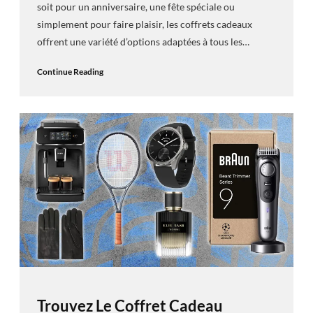
soit pour un anniversaire, une fête spéciale ou
simplement pour faire plaisir, les coffrets cadeaux
offrent une variété d’options adaptées à tous les…
Continue Reading
Trouvez Le Coffret Cadeau