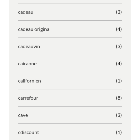
cadeau
(3)
cadeau original
(4)
cadeauvin
(3)
cairanne
(4)
californien
(1)
carrefour
(8)
cave
(3)
cdiscount
(1)