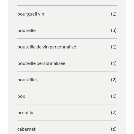
bourgueil vin
(1)
bouteille
(3)
bouteille de vin personnalisé
(1)
bouteille personnalisée
(1)
bouteilles
(2)
box
(1)
brouilly
(7)
cabernet
(6)