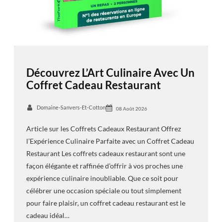
Découvrez L’Art Culinaire Avec Un
Coffret Cadeau Restaurant
Domaine-Sanvers-Et-Cotton
08 Août 2026
Article sur les Coffrets Cadeaux Restaurant Offrez
l’Expérience Culinaire Parfaite avec un Coffret Cadeau
Restaurant Les coffrets cadeaux restaurant sont une
façon élégante et raffinée d’offrir à vos proches une
expérience culinaire inoubliable. Que ce soit pour
célébrer une occasion spéciale ou tout simplement
pour faire plaisir, un coffret cadeau restaurant est le
cadeau idéal…