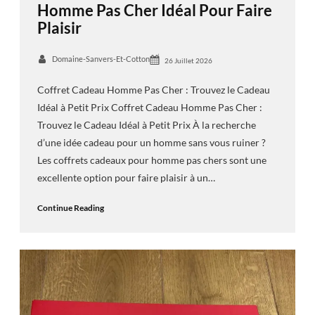
Homme Pas Cher Idéal Pour Faire
Plaisir
Domaine-Sanvers-Et-Cotton
26 Juillet 2026
Coffret Cadeau Homme Pas Cher : Trouvez le Cadeau
Idéal à Petit Prix Coffret Cadeau Homme Pas Cher :
Trouvez le Cadeau Idéal à Petit Prix À la recherche
d’une idée cadeau pour un homme sans vous ruiner ?
Les coffrets cadeaux pour homme pas chers sont une
excellente option pour faire plaisir à un…
Continue Reading