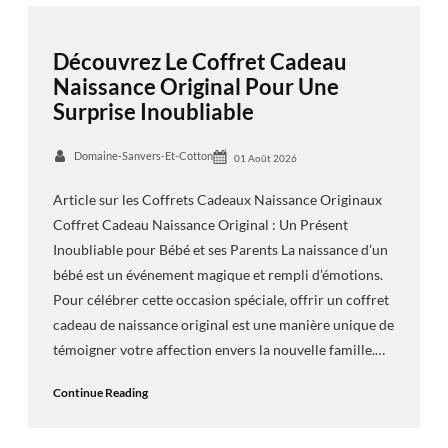
Découvrez Le Coffret Cadeau
Naissance Original Pour Une
Surprise Inoubliable
Domaine-Sanvers-Et-Cotton
01 Août 2026
Article sur les Coffrets Cadeaux Naissance Originaux
Coffret Cadeau Naissance Original : Un Présent
Inoubliable pour Bébé et ses Parents La naissance d’un
bébé est un événement magique et rempli d’émotions.
Pour célébrer cette occasion spéciale, offrir un coffret
cadeau de naissance original est une manière unique de
témoigner votre affection envers la nouvelle famille.…
Continue Reading