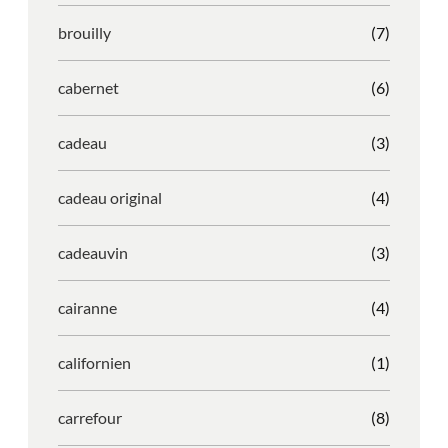
brouilly
(7)
cabernet
(6)
cadeau
(3)
cadeau original
(4)
cadeauvin
(3)
cairanne
(4)
californien
(1)
carrefour
(8)