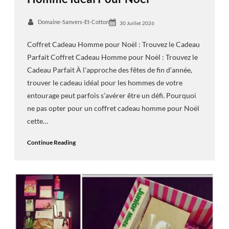
Domaine-Sanvers-Et-Cotton
30 Juillet 2026
Coffret Cadeau Homme pour Noël : Trouvez le Cadeau
Parfait Coffret Cadeau Homme pour Noël : Trouvez le
Cadeau Parfait À l’approche des fêtes de fin d’année,
trouver le cadeau idéal pour les hommes de votre
entourage peut parfois s’avérer être un défi. Pourquoi
ne pas opter pour un coffret cadeau homme pour Noël
cette…
Continue Reading