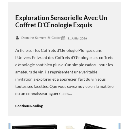
Exploration Sensorielle Avec Un
Coffret D’Œnologie Exquis
Domaine-Sanvers-Et-Cotton
31 Juillet 2026
Article sur les Coffrets d’Œnologie Plongez dans
l’Univers Enivrant des Coffrets d’Œnologie Les coffrets
d’œnologie sont bien plus qu’un simple cadeau pour les
amateurs de vin, ils représentent une véritable
invitation à explorer et à apprécier l’art du vin sous
toutes ses facettes. Que vous soyez novice en la matière
ou un connaisseur aguerri, ces…
Continue Reading