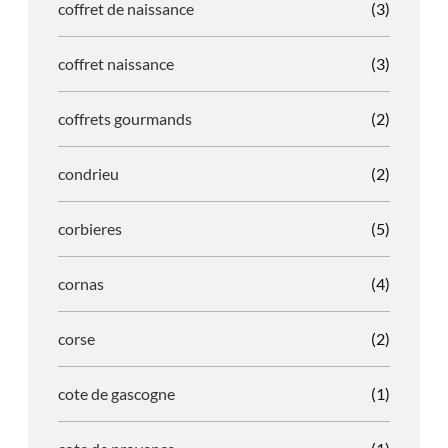
coffret de naissance
(3)
coffret naissance
(3)
coffrets gourmands
(2)
condrieu
(2)
corbieres
(5)
cornas
(4)
corse
(2)
cote de gascogne
(1)