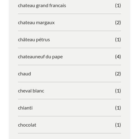
chateau grand francais
(1)
chateau margaux
(2)
château pétrus
(1)
chateauneuf du pape
(4)
chaud
(2)
cheval blanc
(1)
chianti
(1)
chocolat
(1)