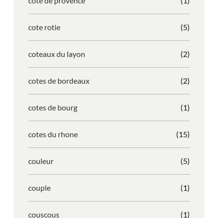
cote de provence
(1)
cote rotie
(5)
coteaux du layon
(2)
cotes de bordeaux
(2)
cotes de bourg
(1)
cotes du rhone
(15)
couleur
(5)
couple
(1)
couscous
(1)