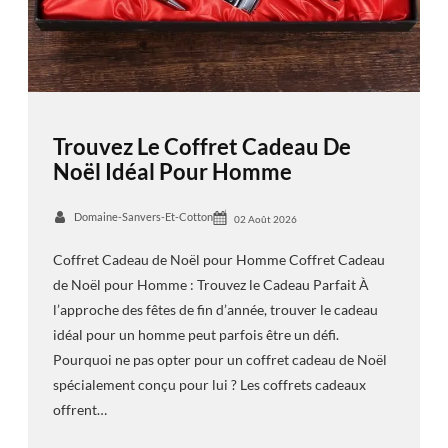
Trouvez Le Coffret Cadeau De
Noël Idéal Pour Homme
Domaine-Sanvers-Et-Cotton
02 Août 2026
Coffret Cadeau de Noël pour Homme Coffret Cadeau
de Noël pour Homme : Trouvez le Cadeau Parfait À
l’approche des fêtes de fin d’année, trouver le cadeau
idéal pour un homme peut parfois être un défi.
Pourquoi ne pas opter pour un coffret cadeau de Noël
spécialement conçu pour lui ? Les coffrets cadeaux
offrent…