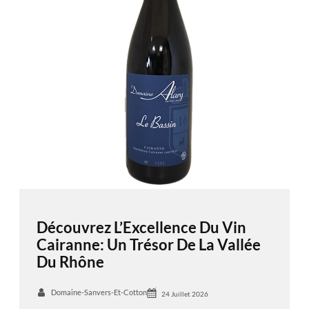
Découvrez L’Excellence Du Vin
Cairanne: Un Trésor De La Vallée
Du Rhône
Domaine-Sanvers-Et-Cotton
24 Juillet 2026