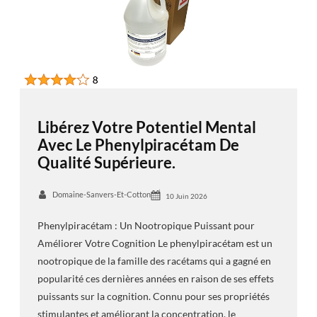
Libérez Votre Potentiel Mental
Avec Le Phenylpiracétam De
Qualité Supérieure.
Domaine-Sanvers-Et-Cotton
10 Juin 2026
Phenylpiracétam : Un Nootropique Puissant pour
Améliorer Votre Cognition Le phenylpiracétam est un
nootropique de la famille des racétams qui a gagné en
popularité ces dernières années en raison de ses effets
puissants sur la cognition. Connu pour ses propriétés
stimulantes et améliorant la concentration, le