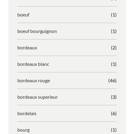
boeuf
(1)
boeuf bourguignon
(1)
bordeaux
(2)
bordeaux blanc
(1)
bordeaux rouge
(46)
bordeaux superieur
(3)
bordelais
(6)
bourg
(1)