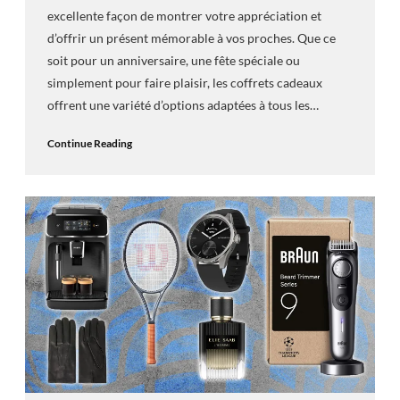
excellente façon de montrer votre appréciation et
d’offrir un présent mémorable à vos proches. Que ce
soit pour un anniversaire, une fête spéciale ou
simplement pour faire plaisir, les coffrets cadeaux
offrent une variété d’options adaptées à tous les…
Continue Reading