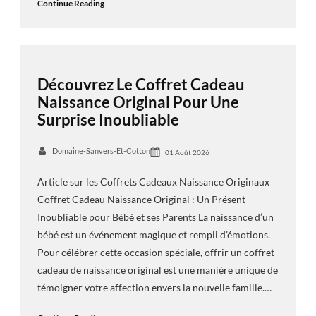
Continue Reading
Découvrez Le Coffret Cadeau
Naissance Original Pour Une
Surprise Inoubliable
Domaine-Sanvers-Et-Cotton
01 Août 2026
Article sur les Coffrets Cadeaux Naissance Originaux
Coffret Cadeau Naissance Original : Un Présent
Inoubliable pour Bébé et ses Parents La naissance d’un
bébé est un événement magique et rempli d’émotions.
Pour célébrer cette occasion spéciale, offrir un coffret
cadeau de naissance original est une manière unique de
témoigner votre affection envers la nouvelle famille.…