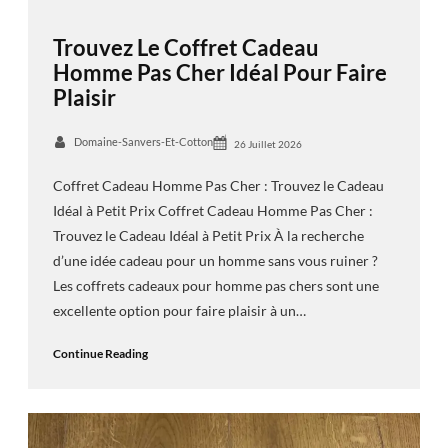
Trouvez Le Coffret Cadeau
Homme Pas Cher Idéal Pour Faire
Plaisir
Domaine-Sanvers-Et-Cotton
26 Juillet 2026
Coffret Cadeau Homme Pas Cher : Trouvez le Cadeau
Idéal à Petit Prix Coffret Cadeau Homme Pas Cher :
Trouvez le Cadeau Idéal à Petit Prix À la recherche
d’une idée cadeau pour un homme sans vous ruiner ?
Les coffrets cadeaux pour homme pas chers sont une
excellente option pour faire plaisir à un…
Continue Reading