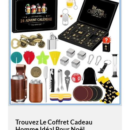
Trouvez Le Coffret Cadeau
Homme Idéal Pour Noël