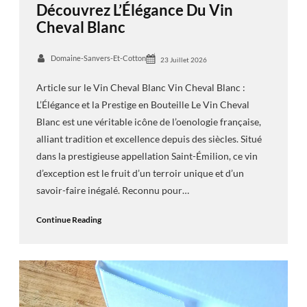
Découvrez L’Élégance Du Vin
Cheval Blanc
Domaine-Sanvers-Et-Cotton
23 Juillet 2026
Article sur le Vin Cheval Blanc Vin Cheval Blanc :
L’Élégance et la Prestige en Bouteille Le Vin Cheval
Blanc est une véritable icône de l’oenologie française,
alliant tradition et excellence depuis des siècles. Situé
dans la prestigieuse appellation Saint-Émilion, ce vin
d’exception est le fruit d’un terroir unique et d’un
savoir-faire inégalé. Reconnu pour…
Continue Reading