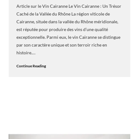
Article sur le Vin Cairanne Le Vin Cairanne : Un Trésor
Caché de la Vallée du Rhône La région viticole de
Cairanne, située dans la vallée du Rhône méridionale,
est réputée pour produire des vins d’une qualité
exceptionnelle. Parmi eux, le vin Cairanne se distingue
par son caractère unique et son terroir riche en
histoire.…
Continue Reading