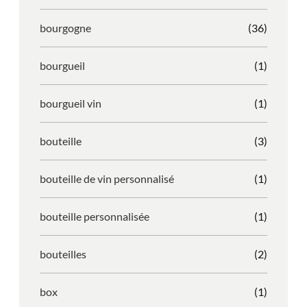
bourgogne
(36)
bourgueil
(1)
bourgueil vin
(1)
bouteille
(3)
bouteille de vin personnalisé
(1)
bouteille personnalisée
(1)
bouteilles
(2)
box
(1)