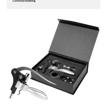
Continue Reading