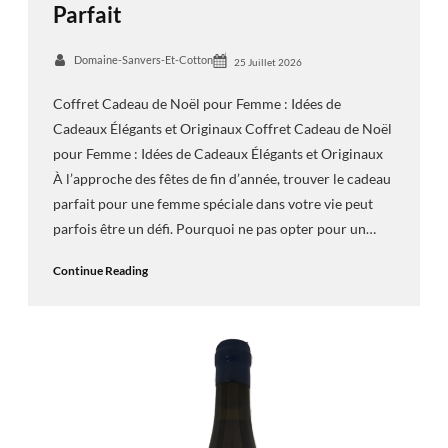
Parfait
Domaine-Sanvers-Et-Cotton
25 Juillet 2026
Coffret Cadeau de Noël pour Femme : Idées de
Cadeaux Élégants et Originaux Coffret Cadeau de Noël
pour Femme : Idées de Cadeaux Élégants et Originaux
À l’approche des fêtes de fin d’année, trouver le cadeau
parfait pour une femme spéciale dans votre vie peut
parfois être un défi. Pourquoi ne pas opter pour un…
Continue Reading