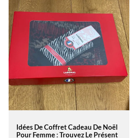
Idées De Coffret Cadeau De Noël
Pour Femme : Trouvez Le Présent