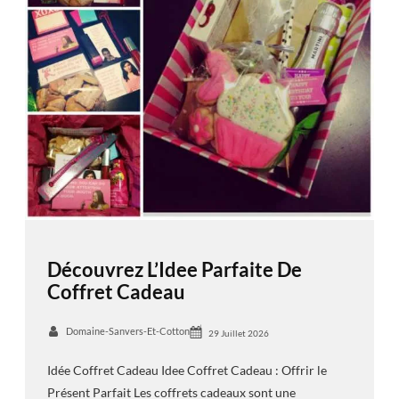
Découvrez L’Idee Parfaite De
Coffret Cadeau
Domaine-Sanvers-Et-Cotton
29 Juillet 2026
Idée Coffret Cadeau Idee Coffret Cadeau : Offrir le
Présent Parfait Les coffrets cadeaux sont une