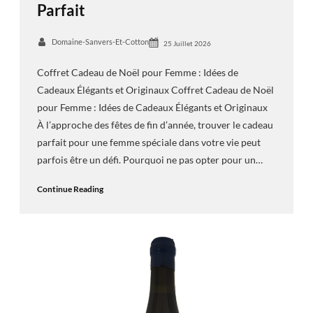
Parfait
Domaine-Sanvers-Et-Cotton
25 Juillet 2026
Coffret Cadeau de Noël pour Femme : Idées de
Cadeaux Élégants et Originaux Coffret Cadeau de Noël
pour Femme : Idées de Cadeaux Élégants et Originaux
À l’approche des fêtes de fin d’année, trouver le cadeau
parfait pour une femme spéciale dans votre vie peut
parfois être un défi. Pourquoi ne pas opter pour un…
Continue Reading