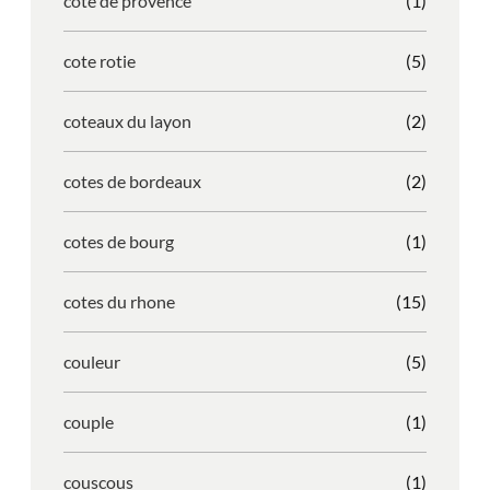
cote de provence
(1)
cote rotie
(5)
coteaux du layon
(2)
cotes de bordeaux
(2)
cotes de bourg
(1)
cotes du rhone
(15)
couleur
(5)
couple
(1)
couscous
(1)