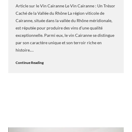
Article sur le Vin Cairanne Le Vin Cairanne : Un Trésor
Caché de la Vallée du Rhône La région viticole de
Cairanne, située dans la vallée du Rhône méridionale,
est réputée pour produire des vins d’une qualité
exceptionnelle. Parmi eux, le vin Cairanne se distingue
par son caractère unique et son terroir riche en
histoire.…
Continue Reading