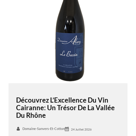
Découvrez L’Excellence Du Vin
Cairanne: Un Trésor De La Vallée
Du Rhône
Domaine-Sanvers-Et-Cotton
24 Juillet 2026