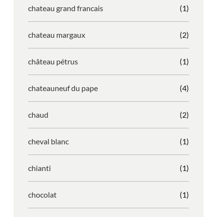
chateau grand francais
(1)
chateau margaux
(2)
château pétrus
(1)
chateauneuf du pape
(4)
chaud
(2)
cheval blanc
(1)
chianti
(1)
chocolat
(1)