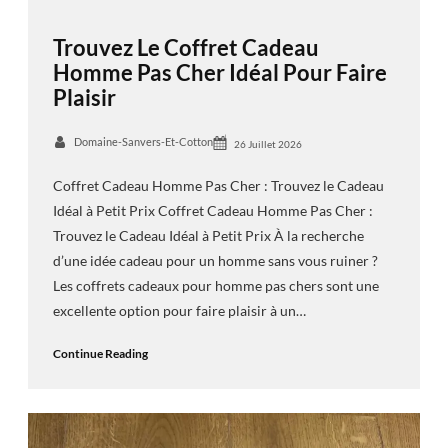
Trouvez Le Coffret Cadeau
Homme Pas Cher Idéal Pour Faire
Plaisir
Domaine-Sanvers-Et-Cotton
26 Juillet 2026
Coffret Cadeau Homme Pas Cher : Trouvez le Cadeau
Idéal à Petit Prix Coffret Cadeau Homme Pas Cher :
Trouvez le Cadeau Idéal à Petit Prix À la recherche
d’une idée cadeau pour un homme sans vous ruiner ?
Les coffrets cadeaux pour homme pas chers sont une
excellente option pour faire plaisir à un…
Continue Reading