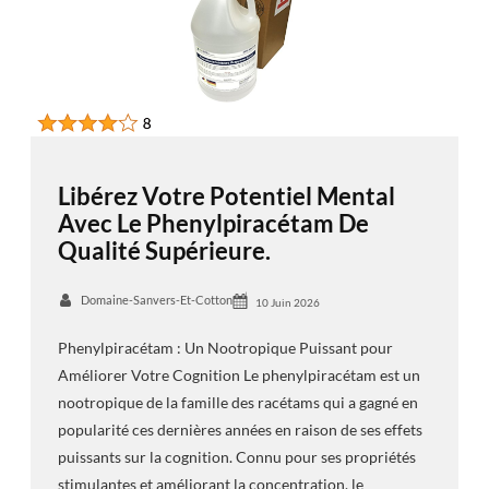
Libérez Votre Potentiel Mental
Avec Le Phenylpiracétam De
Qualité Supérieure.
Domaine-Sanvers-Et-Cotton
10 Juin 2026
Phenylpiracétam : Un Nootropique Puissant pour
Améliorer Votre Cognition Le phenylpiracétam est un
nootropique de la famille des racétams qui a gagné en
popularité ces dernières années en raison de ses effets
puissants sur la cognition. Connu pour ses propriétés
stimulantes et améliorant la concentration, le