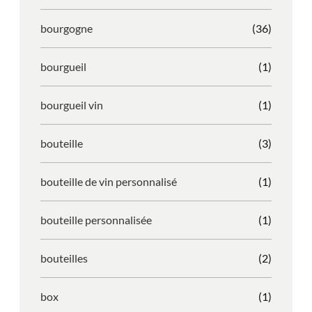
bourgogne
(36)
bourgueil
(1)
bourgueil vin
(1)
bouteille
(3)
bouteille de vin personnalisé
(1)
bouteille personnalisée
(1)
bouteilles
(2)
box
(1)