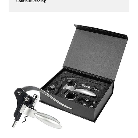
Continue Reading