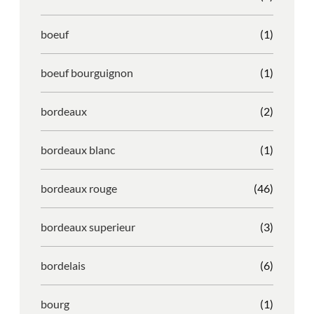
boeuf
(1)
boeuf bourguignon
(1)
bordeaux
(2)
bordeaux blanc
(1)
bordeaux rouge
(46)
bordeaux superieur
(3)
bordelais
(6)
bourg
(1)