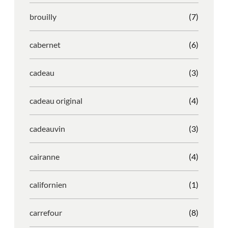
brouilly
(7)
cabernet
(6)
cadeau
(3)
cadeau original
(4)
cadeauvin
(3)
cairanne
(4)
californien
(1)
carrefour
(8)