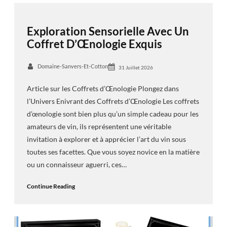
Exploration Sensorielle Avec Un
Coffret D’Œnologie Exquis
Domaine-Sanvers-Et-Cotton
31 Juillet 2026
Article sur les Coffrets d’Œnologie Plongez dans
l’Univers Enivrant des Coffrets d’Œnologie Les coffrets
d’œnologie sont bien plus qu’un simple cadeau pour les
amateurs de vin, ils représentent une véritable
invitation à explorer et à apprécier l’art du vin sous
toutes ses facettes. Que vous soyez novice en la matière
ou un connaisseur aguerri, ces…
Continue Reading