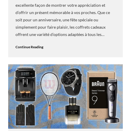
excellente façon de montrer votre appréciation et
d’offrir un présent mémorable à vos proches. Que ce
soit pour un anniversaire, une fête spéciale ou
simplement pour faire plaisir, les coffrets cadeaux
offrent une variété d’options adaptées à tous les…
Continue Reading