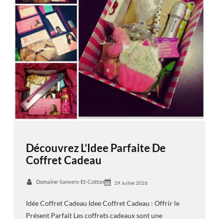
Découvrez L’Idee Parfaite De
Coffret Cadeau
Domaine-Sanvers-Et-Cotton
29 Juillet 2026
Idée Coffret Cadeau Idee Coffret Cadeau : Offrir le
Présent Parfait Les coffrets cadeaux sont une