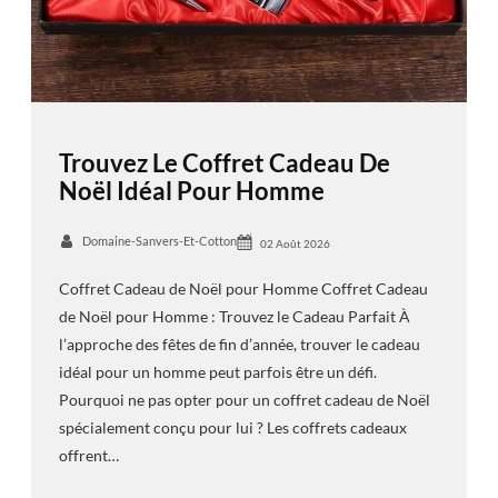
Trouvez Le Coffret Cadeau De
Noël Idéal Pour Homme
Domaine-Sanvers-Et-Cotton
02 Août 2026
Coffret Cadeau de Noël pour Homme Coffret Cadeau
de Noël pour Homme : Trouvez le Cadeau Parfait À
l’approche des fêtes de fin d’année, trouver le cadeau
idéal pour un homme peut parfois être un défi.
Pourquoi ne pas opter pour un coffret cadeau de Noël
spécialement conçu pour lui ? Les coffrets cadeaux
offrent…