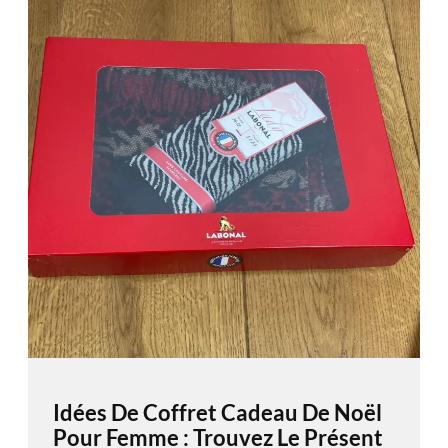
Idées De Coffret Cadeau De Noël
Pour Femme : Trouvez Le Présent