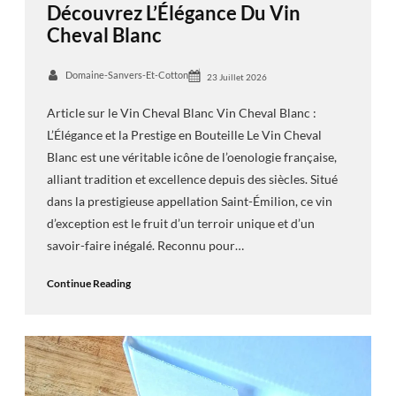
Découvrez L’Élégance Du Vin
Cheval Blanc
Domaine-Sanvers-Et-Cotton
23 Juillet 2026
Article sur le Vin Cheval Blanc Vin Cheval Blanc :
L’Élégance et la Prestige en Bouteille Le Vin Cheval
Blanc est une véritable icône de l’oenologie française,
alliant tradition et excellence depuis des siècles. Situé
dans la prestigieuse appellation Saint-Émilion, ce vin
d’exception est le fruit d’un terroir unique et d’un
savoir-faire inégalé. Reconnu pour…
Continue Reading