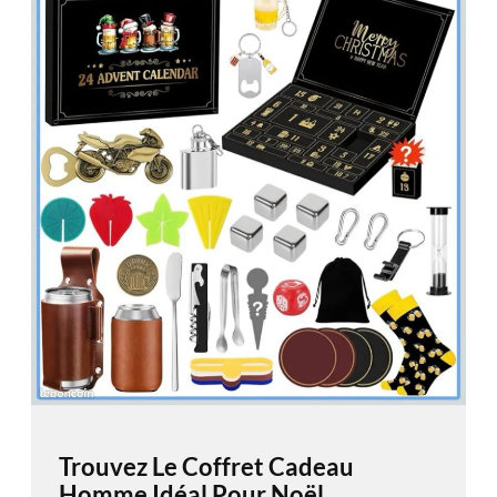
Trouvez Le Coffret Cadeau
Homme Idéal Pour Noël