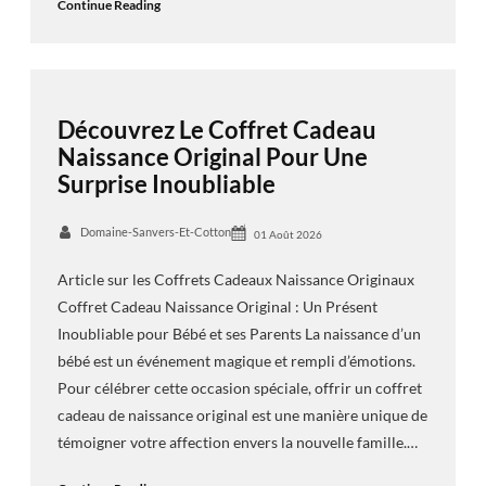
Continue Reading
Découvrez Le Coffret Cadeau
Naissance Original Pour Une
Surprise Inoubliable
Domaine-Sanvers-Et-Cotton
01 Août 2026
Article sur les Coffrets Cadeaux Naissance Originaux
Coffret Cadeau Naissance Original : Un Présent
Inoubliable pour Bébé et ses Parents La naissance d’un
bébé est un événement magique et rempli d’émotions.
Pour célébrer cette occasion spéciale, offrir un coffret
cadeau de naissance original est une manière unique de
témoigner votre affection envers la nouvelle famille.…