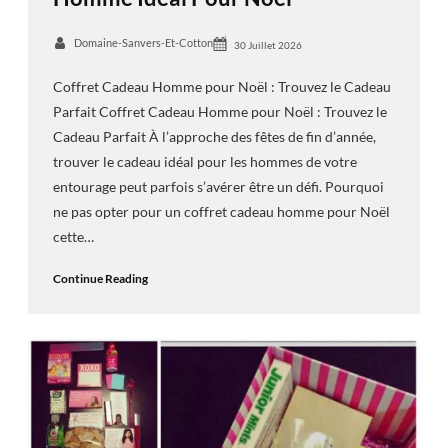
Domaine-Sanvers-Et-Cotton
30 Juillet 2026
Coffret Cadeau Homme pour Noël : Trouvez le Cadeau
Parfait Coffret Cadeau Homme pour Noël : Trouvez le
Cadeau Parfait À l’approche des fêtes de fin d’année,
trouver le cadeau idéal pour les hommes de votre
entourage peut parfois s’avérer être un défi. Pourquoi
ne pas opter pour un coffret cadeau homme pour Noël
cette…
Continue Reading