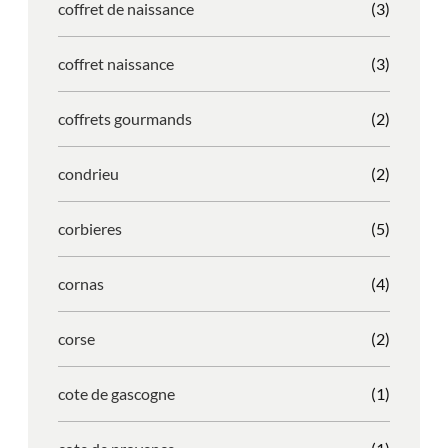
coffret de naissance
(3)
coffret naissance
(3)
coffrets gourmands
(2)
condrieu
(2)
corbieres
(5)
cornas
(4)
corse
(2)
cote de gascogne
(1)