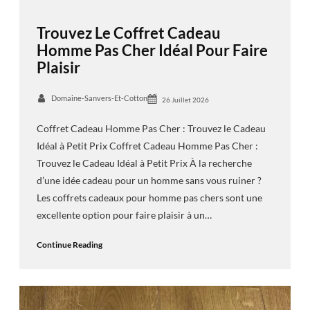
Trouvez Le Coffret Cadeau
Homme Pas Cher Idéal Pour Faire
Plaisir
Domaine-Sanvers-Et-Cotton
26 Juillet 2026
Coffret Cadeau Homme Pas Cher : Trouvez le Cadeau
Idéal à Petit Prix Coffret Cadeau Homme Pas Cher :
Trouvez le Cadeau Idéal à Petit Prix À la recherche
d’une idée cadeau pour un homme sans vous ruiner ?
Les coffrets cadeaux pour homme pas chers sont une
excellente option pour faire plaisir à un…
Continue Reading