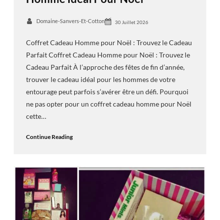
Domaine-Sanvers-Et-Cotton
30 Juillet 2026
Coffret Cadeau Homme pour Noël : Trouvez le Cadeau
Parfait Coffret Cadeau Homme pour Noël : Trouvez le
Cadeau Parfait À l’approche des fêtes de fin d’année,
trouver le cadeau idéal pour les hommes de votre
entourage peut parfois s’avérer être un défi. Pourquoi
ne pas opter pour un coffret cadeau homme pour Noël
cette…
Continue Reading