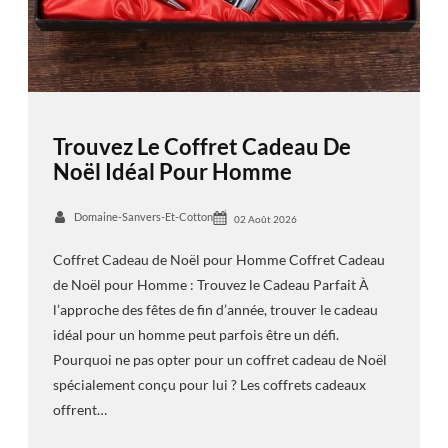
Trouvez Le Coffret Cadeau De
Noël Idéal Pour Homme
Domaine-Sanvers-Et-Cotton
02 Août 2026
Coffret Cadeau de Noël pour Homme Coffret Cadeau
de Noël pour Homme : Trouvez le Cadeau Parfait À
l’approche des fêtes de fin d’année, trouver le cadeau
idéal pour un homme peut parfois être un défi.
Pourquoi ne pas opter pour un coffret cadeau de Noël
spécialement conçu pour lui ? Les coffrets cadeaux
offrent…