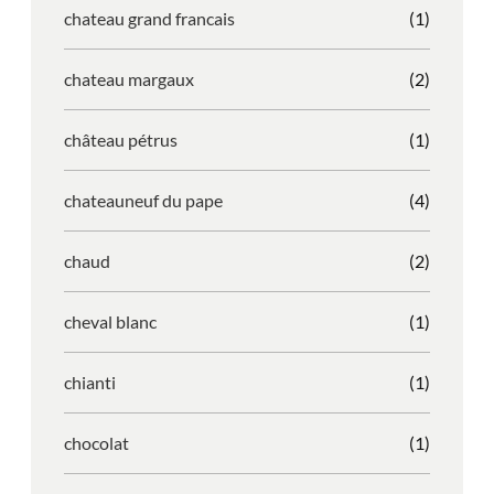
chateau grand francais
(1)
chateau margaux
(2)
château pétrus
(1)
chateauneuf du pape
(4)
chaud
(2)
cheval blanc
(1)
chianti
(1)
chocolat
(1)