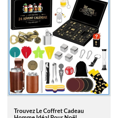
Trouvez Le Coffret Cadeau
Homme Idéal Pour Noël