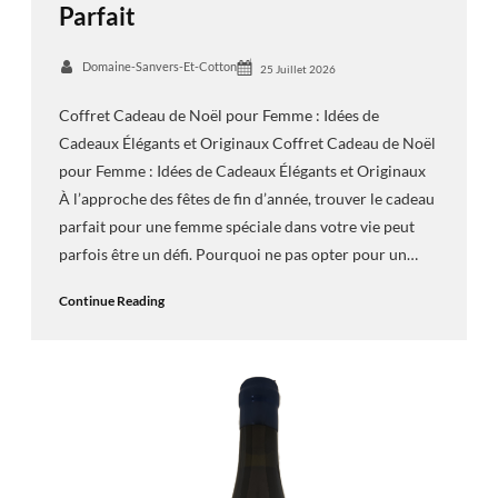
Parfait
Domaine-Sanvers-Et-Cotton
25 Juillet 2026
Coffret Cadeau de Noël pour Femme : Idées de
Cadeaux Élégants et Originaux Coffret Cadeau de Noël
pour Femme : Idées de Cadeaux Élégants et Originaux
À l’approche des fêtes de fin d’année, trouver le cadeau
parfait pour une femme spéciale dans votre vie peut
parfois être un défi. Pourquoi ne pas opter pour un…
Continue Reading