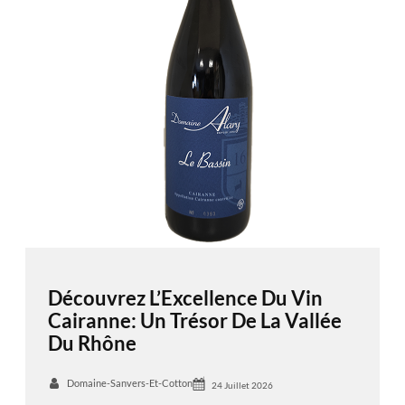
Découvrez L’Excellence Du Vin
Cairanne: Un Trésor De La Vallée
Du Rhône
Domaine-Sanvers-Et-Cotton
24 Juillet 2026