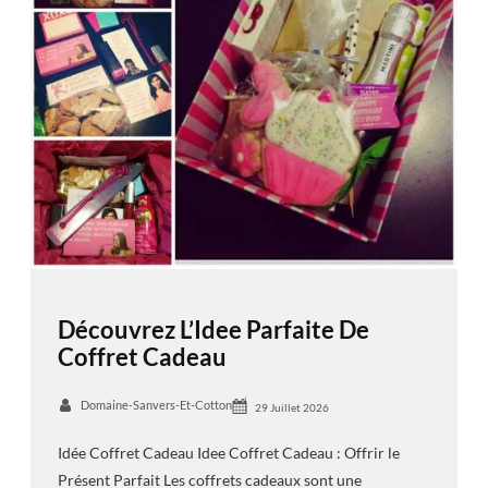
Découvrez L’Idee Parfaite De
Coffret Cadeau
Domaine-Sanvers-Et-Cotton
29 Juillet 2026
Idée Coffret Cadeau Idee Coffret Cadeau : Offrir le
Présent Parfait Les coffrets cadeaux sont une