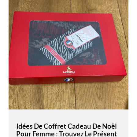
Idées De Coffret Cadeau De Noël
Pour Femme : Trouvez Le Présent