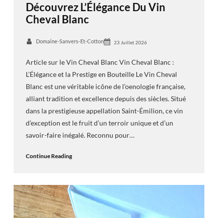
Découvrez L’Élégance Du Vin
Cheval Blanc
Domaine-Sanvers-Et-Cotton
23 Juillet 2026
Article sur le Vin Cheval Blanc Vin Cheval Blanc :
L’Élégance et la Prestige en Bouteille Le Vin Cheval
Blanc est une véritable icône de l’oenologie française,
alliant tradition et excellence depuis des siècles. Situé
dans la prestigieuse appellation Saint-Émilion, ce vin
d’exception est le fruit d’un terroir unique et d’un
savoir-faire inégalé. Reconnu pour…
Continue Reading