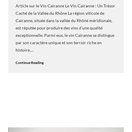
Article sur le Vin Cairanne Le Vin Cairanne : Un Trésor
Caché de la Vallée du Rhône La région viticole de
Cairanne, située dans la vallée du Rhône méridionale,
est réputée pour produire des vins d’une qualité
exceptionnelle. Parmi eux, le vin Cairanne se distingue
par son caractère unique et son terroir riche en
histoire.…
Continue Reading