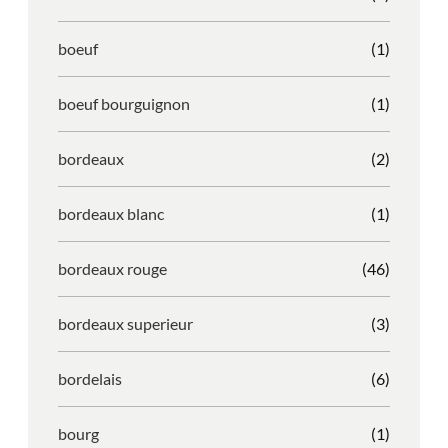
boeuf
(1)
boeuf bourguignon
(1)
bordeaux
(2)
bordeaux blanc
(1)
bordeaux rouge
(46)
bordeaux superieur
(3)
bordelais
(6)
bourg
(1)