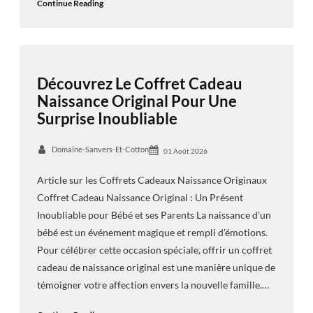
Continue Reading
Découvrez Le Coffret Cadeau
Naissance Original Pour Une
Surprise Inoubliable
Domaine-Sanvers-Et-Cotton
01 Août 2026
Article sur les Coffrets Cadeaux Naissance Originaux
Coffret Cadeau Naissance Original : Un Présent
Inoubliable pour Bébé et ses Parents La naissance d’un
bébé est un événement magique et rempli d’émotions.
Pour célébrer cette occasion spéciale, offrir un coffret
cadeau de naissance original est une manière unique de
témoigner votre affection envers la nouvelle famille.…