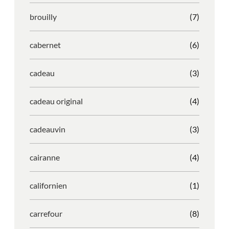
brouilly
(7)
cabernet
(6)
cadeau
(3)
cadeau original
(4)
cadeauvin
(3)
cairanne
(4)
californien
(1)
carrefour
(8)