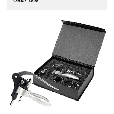
Continue Reading