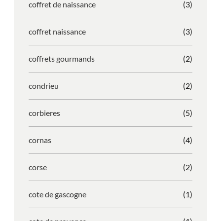
coffret de naissance
(3)
coffret naissance
(3)
coffrets gourmands
(2)
condrieu
(2)
corbieres
(5)
cornas
(4)
corse
(2)
cote de gascogne
(1)