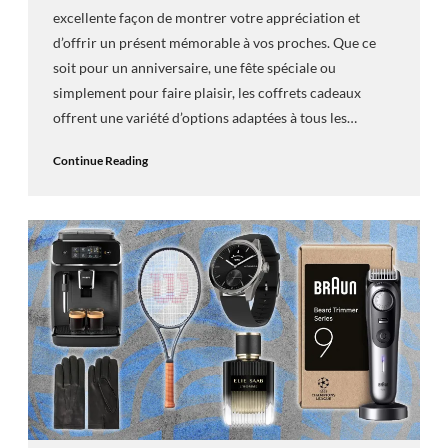
excellente façon de montrer votre appréciation et
d’offrir un présent mémorable à vos proches. Que ce
soit pour un anniversaire, une fête spéciale ou
simplement pour faire plaisir, les coffrets cadeaux
offrent une variété d’options adaptées à tous les…
Continue Reading