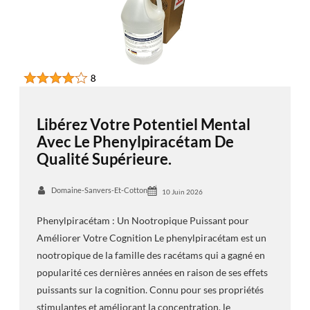
Libérez Votre Potentiel Mental
Avec Le Phenylpiracétam De
Qualité Supérieure.
Domaine-Sanvers-Et-Cotton
10 Juin 2026
Phenylpiracétam : Un Nootropique Puissant pour
Améliorer Votre Cognition Le phenylpiracétam est un
nootropique de la famille des racétams qui a gagné en
popularité ces dernières années en raison de ses effets
puissants sur la cognition. Connu pour ses propriétés
stimulantes et améliorant la concentration, le