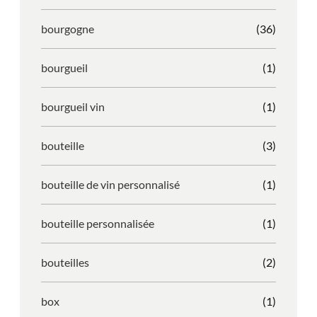
bourgogne
(36)
bourgueil
(1)
bourgueil vin
(1)
bouteille
(3)
bouteille de vin personnalisé
(1)
bouteille personnalisée
(1)
bouteilles
(2)
box
(1)