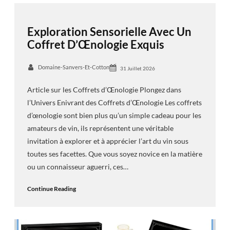
Exploration Sensorielle Avec Un
Coffret D’Œnologie Exquis
Domaine-Sanvers-Et-Cotton
31 Juillet 2026
Article sur les Coffrets d’Œnologie Plongez dans
l’Univers Enivrant des Coffrets d’Œnologie Les coffrets
d’œnologie sont bien plus qu’un simple cadeau pour les
amateurs de vin, ils représentent une véritable
invitation à explorer et à apprécier l’art du vin sous
toutes ses facettes. Que vous soyez novice en la matière
ou un connaisseur aguerri, ces…
Continue Reading