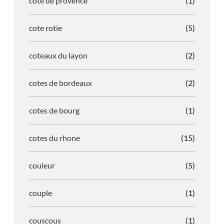
cote de provence
(1)
cote rotie
(5)
coteaux du layon
(2)
cotes de bordeaux
(2)
cotes de bourg
(1)
cotes du rhone
(15)
couleur
(5)
couple
(1)
couscous
(1)