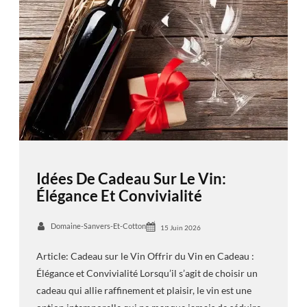
Idées De Cadeau Sur Le Vin:
Élégance Et Convivialité
Domaine-Sanvers-Et-Cotton
15 Juin 2026
Article: Cadeau sur le Vin Offrir du Vin en Cadeau :
Élégance et Convivialité Lorsqu’il s’agit de choisir un
cadeau qui allie raffinement et plaisir, le vin est une