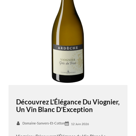
Découvrez L’Élégance Du Viognier,
Un Vin Blanc D’Exception
Domaine-Sanvers-Et-Cotton
12 Juin 2026