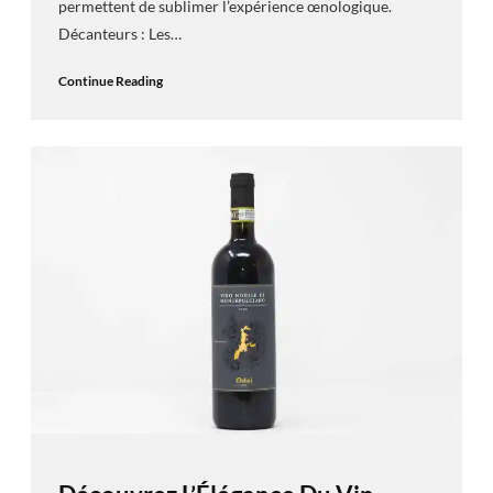
permettent de sublimer l’expérience œnologique.
Décanteurs : Les…
Continue Reading