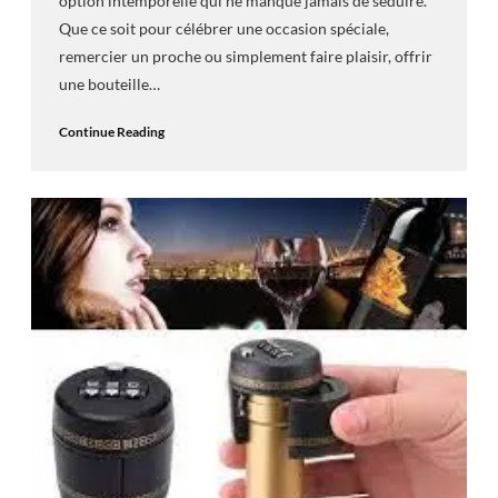
option intemporelle qui ne manque jamais de séduire.
Que ce soit pour célébrer une occasion spéciale,
remercier un proche ou simplement faire plaisir, offrir
une bouteille…
Continue Reading