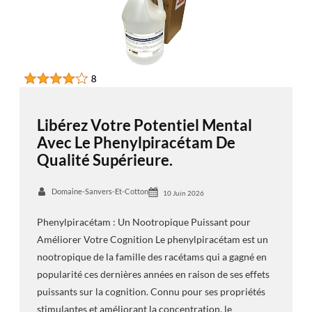
Libérez Votre Potentiel Mental
Avec Le Phenylpiracétam De
Qualité Supérieure.
Domaine-Sanvers-Et-Cotton
10 Juin 2026
Phenylpiracétam : Un Nootropique Puissant pour
Améliorer Votre Cognition Le phenylpiracétam est un
nootropique de la famille des racétams qui a gagné en
popularité ces dernières années en raison de ses effets
puissants sur la cognition. Connu pour ses propriétés
stimulantes et améliorant la concentration, le