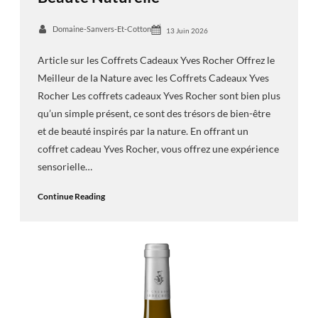
Domaine-Sanvers-Et-Cotton
13 Juin 2026
Article sur les Coffrets Cadeaux Yves Rocher Offrez le
Meilleur de la Nature avec les Coffrets Cadeaux Yves
Rocher Les coffrets cadeaux Yves Rocher sont bien plus
qu’un simple présent, ce sont des trésors de bien-être
et de beauté inspirés par la nature. En offrant un
coffret cadeau Yves Rocher, vous offrez une expérience
sensorielle…
Continue Reading