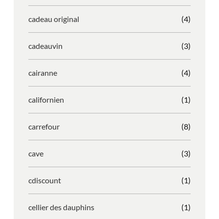
cadeau original
(4)
cadeauvin
(3)
cairanne
(4)
californien
(1)
carrefour
(8)
cave
(3)
cdiscount
(1)
cellier des dauphins
(1)