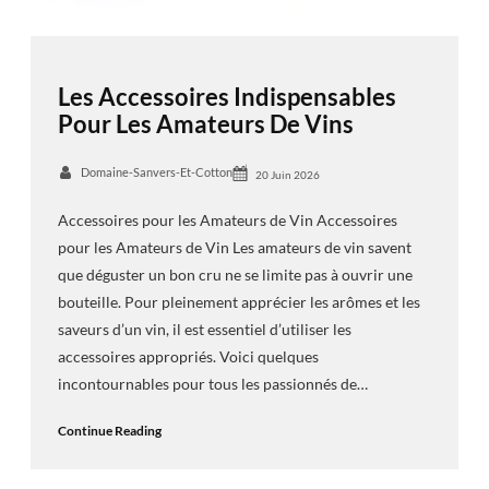
Les Accessoires Indispensables
Pour Les Amateurs De Vins
Domaine-Sanvers-Et-Cotton
20 Juin 2026
Accessoires pour les Amateurs de Vin Accessoires
pour les Amateurs de Vin Les amateurs de vin savent
que déguster un bon cru ne se limite pas à ouvrir une
bouteille. Pour pleinement apprécier les arômes et les
saveurs d’un vin, il est essentiel d’utiliser les
accessoires appropriés. Voici quelques
incontournables pour tous les passionnés de…
Continue Reading