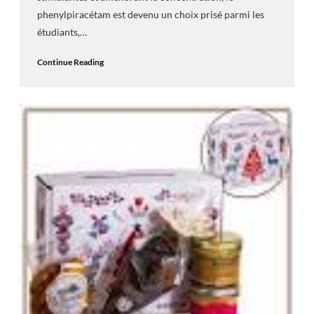
phenylpiracétam est devenu un choix prisé parmi les
étudiants,…
Continue Reading