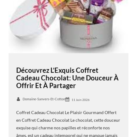
Découvrez L’Exquis Coffret
Cadeau Chocolat: Une Douceur À
Offrir Et À Partager
Domaine-Sanvers-Et-Cotton
11 Juin 2026
Coffret Cadeau Chocolat Le Plaisir Gourmand Offert
en Coffret Cadeau Chocolat Le chocolat, cette douceur
exquise qui charme nos papilles et réconforte nos
âmes, est un cadeau intemporel qui ne manque jamais