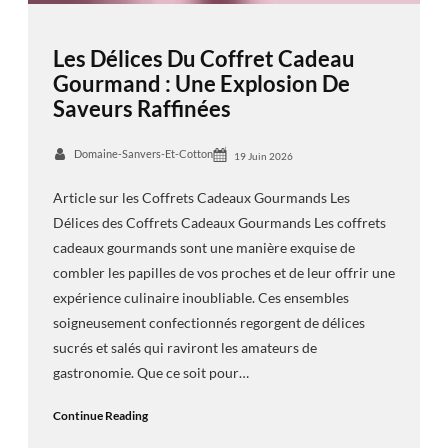
Les Délices Du Coffret Cadeau
Gourmand : Une Explosion De
Saveurs Raffinées
Domaine-Sanvers-Et-Cotton
19 Juin 2026
Article sur les Coffrets Cadeaux Gourmands Les
Délices des Coffrets Cadeaux Gourmands Les coffrets
cadeaux gourmands sont une manière exquise de
combler les papilles de vos proches et de leur offrir une
expérience culinaire inoubliable. Ces ensembles
soigneusement confectionnés regorgent de délices
sucrés et salés qui raviront les amateurs de
gastronomie. Que ce soit pour…
Continue Reading