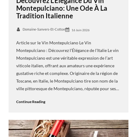
Découvrez L’Élégance Du Vin
Montepulciano: Une Ode À La
Tradition Italienne
Domaine-Sanvers-Et-Cotton
16 Juin 2026
Article sur le Vin Montepulciano Le Vin
Montepulciano : Découvrez l’Élégance de l’Italie Le vin
Montepulciano est une véritable expression de l’art
viticole italien, offrant aux amateurs une expérience
gustative riche et complexe. Originaire de la région de
Toscane, en Italie, le Montepulciano tire son nom de la
ville pittoresque de Montepulciano, réputée pour ses…
Continue Reading