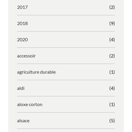
2017
(2)
2018
(9)
2020
(4)
accessoir
(2)
agriculture durable
(1)
aldi
(4)
aloxe corton
(1)
alsace
(5)