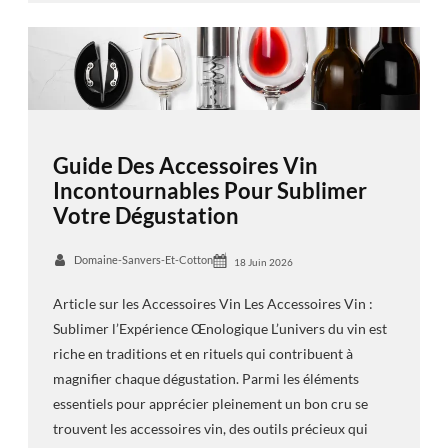
Guide Des Accessoires Vin
Incontournables Pour Sublimer
Votre Dégustation
Domaine-Sanvers-Et-Cotton
18 Juin 2026
Article sur les Accessoires Vin Les Accessoires Vin :
Sublimer l’Expérience Œnologique L’univers du vin est
riche en traditions et en rituels qui contribuent à
magnifier chaque dégustation. Parmi les éléments
essentiels pour apprécier pleinement un bon cru se
trouvent les accessoires vin, des outils précieux qui