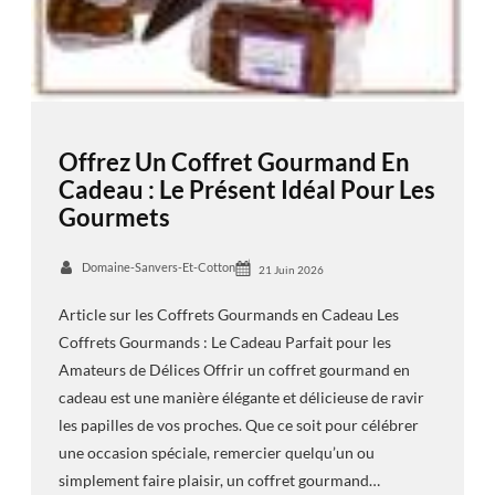
Offrez Un Coffret Gourmand En
Cadeau : Le Présent Idéal Pour Les
Gourmets
Domaine-Sanvers-Et-Cotton
21 Juin 2026
Article sur les Coffrets Gourmands en Cadeau Les
Coffrets Gourmands : Le Cadeau Parfait pour les
Amateurs de Délices Offrir un coffret gourmand en
cadeau est une manière élégante et délicieuse de ravir
les papilles de vos proches. Que ce soit pour célébrer
une occasion spéciale, remercier quelqu’un ou
simplement faire plaisir, un coffret gourmand…