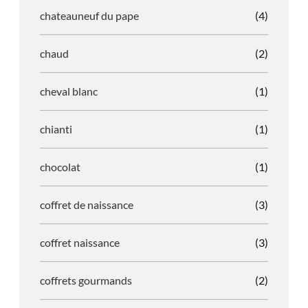
chateauneuf du pape
(4)
chaud
(2)
cheval blanc
(1)
chianti
(1)
chocolat
(1)
coffret de naissance
(3)
coffret naissance
(3)
coffrets gourmands
(2)