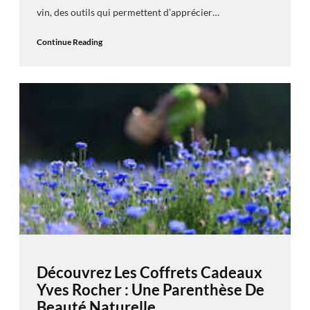
vin, des outils qui permettent d’apprécier…
Continue Reading
Découvrez Les Coffrets Cadeaux
Yves Rocher : Une Parenthèse De
Beauté Naturelle