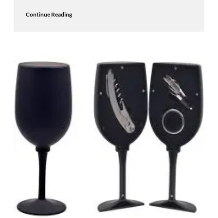
Continue Reading