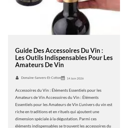
Guide Des Accessoires Du Vin :
Les Outils Indispensables Pour Les
Amateurs De Vin
Domaine-Sanvers-Et-Cotton
14 Juin 2026
Accessoires du Vin : Éléments Essentiels pour les
Amateurs de Vin Accessoires du Vin : Éléments
Essentiels pour les Amateurs de Vin L’univers du vin est
riche en traditions et en rituels qui ajoutent une
dimension spéciale à la dégustation. Parmi ces
éléments indispensables se trouvent les accessoires du