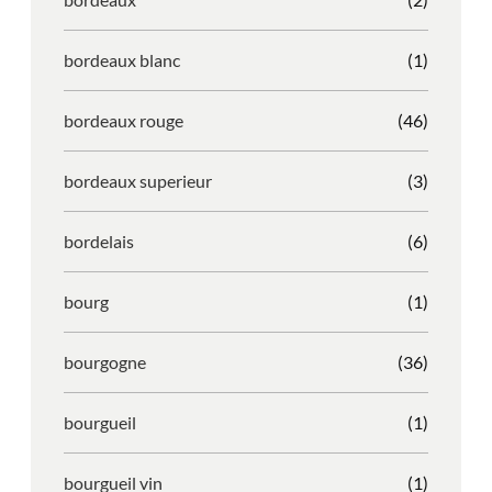
bordeaux blanc
(1)
bordeaux rouge
(46)
bordeaux superieur
(3)
bordelais
(6)
bourg
(1)
bourgogne
(36)
bourgueil
(1)
bourgueil vin
(1)