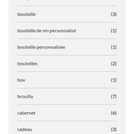
bouteille
(3)
bouteille de vin personnalisé
(1)
bouteille personnalisée
(1)
bouteilles
(2)
box
(1)
brouilly
(7)
cabernet
(6)
cadeau
(3)