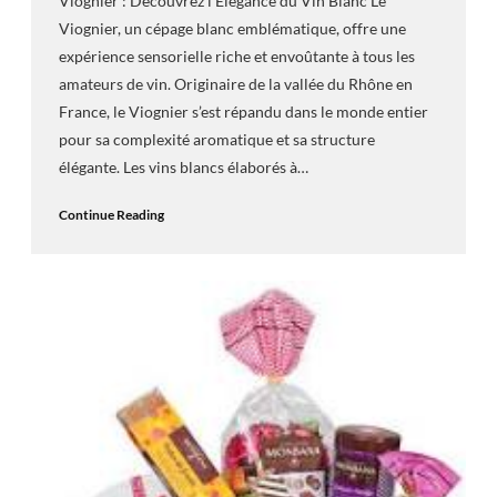
Viognier : Découvrez l’Élégance du Vin Blanc Le
Viognier, un cépage blanc emblématique, offre une
expérience sensorielle riche et envoûtante à tous les
amateurs de vin. Originaire de la vallée du Rhône en
France, le Viognier s’est répandu dans le monde entier
pour sa complexité aromatique et sa structure
élégante. Les vins blancs élaborés à…
Continue Reading