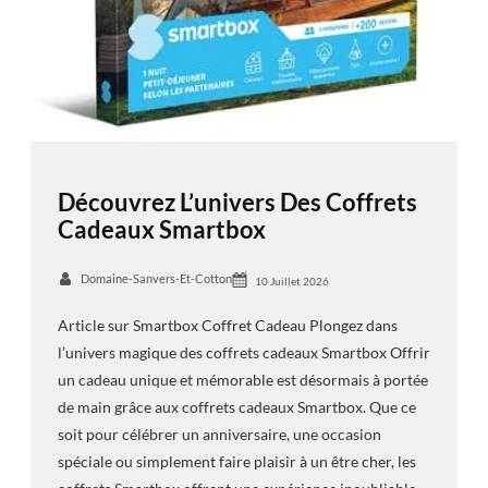
Découvrez L’univers Des Coffrets
Cadeaux Smartbox
Domaine-Sanvers-Et-Cotton
10 Juillet 2026
Article sur Smartbox Coffret Cadeau Plongez dans
l’univers magique des coffrets cadeaux Smartbox Offrir
un cadeau unique et mémorable est désormais à portée
de main grâce aux coffrets cadeaux Smartbox. Que ce
soit pour célébrer un anniversaire, une occasion
spéciale ou simplement faire plaisir à un être cher, les