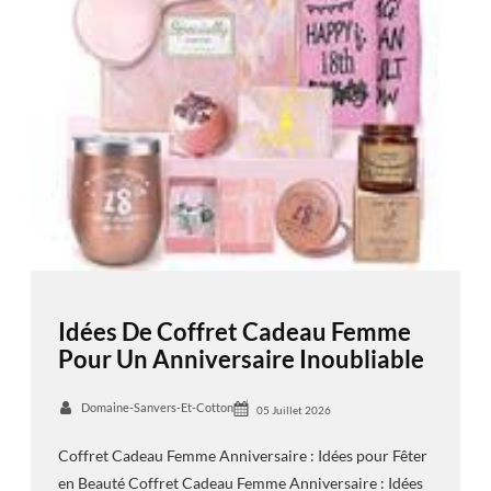
Idées De Coffret Cadeau Femme
Pour Un Anniversaire Inoubliable
Domaine-Sanvers-Et-Cotton
05 Juillet 2026
Coffret Cadeau Femme Anniversaire : Idées pour Fêter
en Beauté Coffret Cadeau Femme Anniversaire : Idées