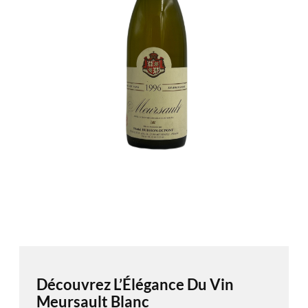
Découvrez L’Élégance Du Vin
Meursault Blanc