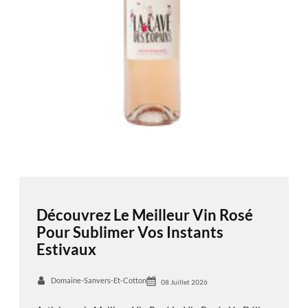
Découvrez Le Meilleur Vin Rosé
Pour Sublimer Vos Instants
Estivaux
Domaine-Sanvers-Et-Cotton
08 Juillet 2026