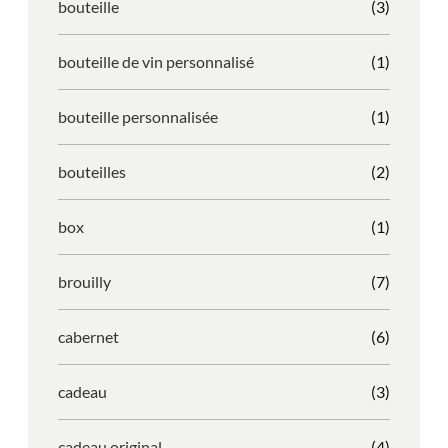
bouteille
(3)
bouteille de vin personnalisé
(1)
bouteille personnalisée
(1)
bouteilles
(2)
box
(1)
brouilly
(7)
cabernet
(6)
cadeau
(3)
cadeau original
(4)