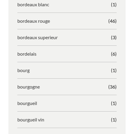
bordeaux blanc
(1)
bordeaux rouge
(46)
bordeaux superieur
(3)
bordelais
(6)
bourg
(1)
bourgogne
(36)
bourgueil
(1)
bourgueil vin
(1)