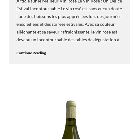
Article sur le Meilleur Vin Rosé Le Vin Rosé : Un Délice
Estival Incontournable Le vin rosé est sans aucun doute
l’une des boissons les plus appréciées lors des journées
ensoleillées et des soirées estivales. Avec sa couleur
alléchante et sa saveur rafraîchissante, le vin rosé est
devenu un incontournable des tables de dégustation à…
Continue Reading