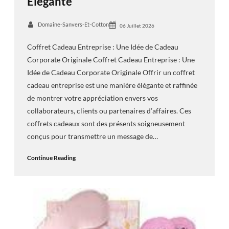
Élégante
Domaine-Sanvers-Et-Cotton
06 Juillet 2026
Coffret Cadeau Entreprise : Une Idée de Cadeau
Corporate Originale Coffret Cadeau Entreprise : Une
Idée de Cadeau Corporate Originale Offrir un coffret
cadeau entreprise est une manière élégante et raffinée
de montrer votre appréciation envers vos
collaborateurs, clients ou partenaires d’affaires. Ces
coffrets cadeaux sont des présents soigneusement
conçus pour transmettre un message de…
Continue Reading