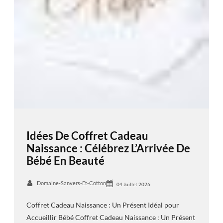
Idées De Coffret Cadeau
Naissance : Célébrez L’Arrivée De
Bébé En Beauté
Domaine-Sanvers-Et-Cotton
04 Juillet 2026
Coffret Cadeau Naissance : Un Présent Idéal pour
Accueillir Bébé Coffret Cadeau Naissance : Un Présent