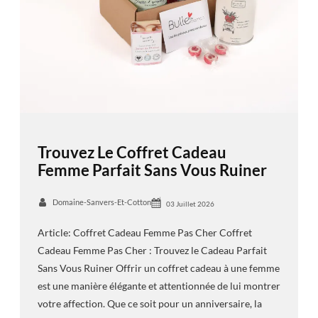
Trouvez Le Coffret Cadeau
Femme Parfait Sans Vous Ruiner
Domaine-Sanvers-Et-Cotton
03 Juillet 2026
Article: Coffret Cadeau Femme Pas Cher Coffret
Cadeau Femme Pas Cher : Trouvez le Cadeau Parfait
Sans Vous Ruiner Offrir un coffret cadeau à une femme
est une manière élégante et attentionnée de lui montrer
votre affection. Que ce soit pour un anniversaire, la