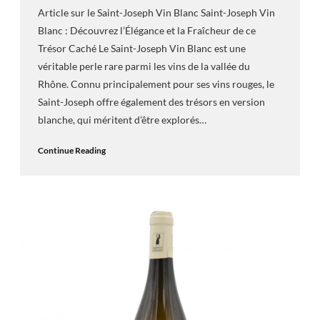
Article sur le Saint-Joseph Vin Blanc Saint-Joseph Vin
Blanc : Découvrez l’Élégance et la Fraîcheur de ce
Trésor Caché Le Saint-Joseph Vin Blanc est une
véritable perle rare parmi les vins de la vallée du
Rhône. Connu principalement pour ses vins rouges, le
Saint-Joseph offre également des trésors en version
blanche, qui méritent d’être explorés…
Continue Reading