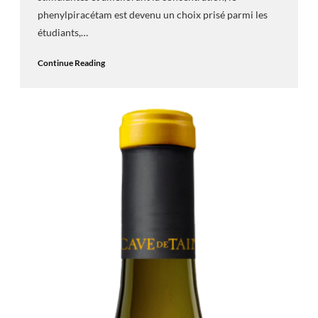
phenylpiracétam est devenu un choix prisé parmi les
étudiants,…
Continue Reading