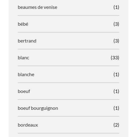
beaumes de venise
(1)
bébé
(3)
bertrand
(3)
blanc
(33)
blanche
(1)
boeuf
(1)
boeuf bourguignon
(1)
bordeaux
(2)