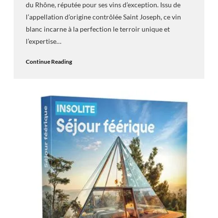
du Rhône, réputée pour ses vins d’exception. Issu de
l’appellation d’origine contrôlée Saint Joseph, ce vin
blanc incarne à la perfection le terroir unique et
l’expertise…
Continue Reading