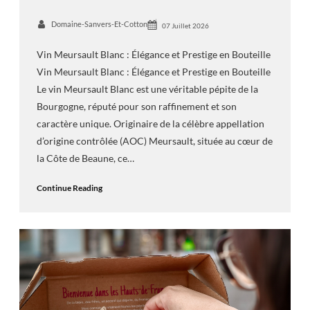
Domaine-Sanvers-Et-Cotton
07 Juillet 2026
Vin Meursault Blanc : Élégance et Prestige en Bouteille
Vin Meursault Blanc : Élégance et Prestige en Bouteille
Le vin Meursault Blanc est une véritable pépite de la
Bourgogne, réputé pour son raffinement et son
caractère unique. Originaire de la célèbre appellation
d’origine contrôlée (AOC) Meursault, située au cœur de
la Côte de Beaune, ce…
Continue Reading