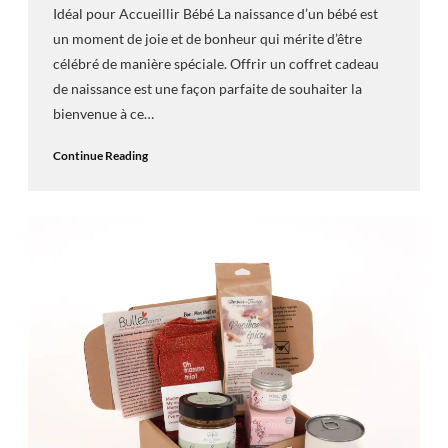
Idéal pour Accueillir Bébé La naissance d’un bébé est
un moment de joie et de bonheur qui mérite d’être
célébré de manière spéciale. Offrir un coffret cadeau
de naissance est une façon parfaite de souhaiter la
bienvenue à ce…
Continue Reading