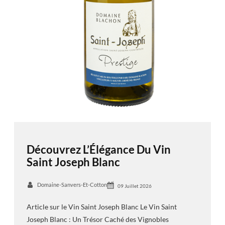
Découvrez L’Élégance Du Vin
Saint Joseph Blanc
Domaine-Sanvers-Et-Cotton
09 Juillet 2026
Article sur le Vin Saint Joseph Blanc Le Vin Saint
Joseph Blanc : Un Trésor Caché des Vignobles