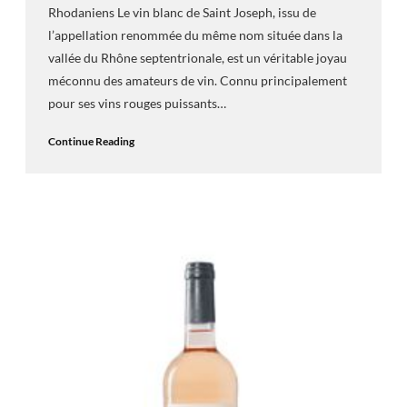
Rhodaniens Le vin blanc de Saint Joseph, issu de
l’appellation renommée du même nom située dans la
vallée du Rhône septentrionale, est un véritable joyau
méconnu des amateurs de vin. Connu principalement
pour ses vins rouges puissants…
Continue Reading