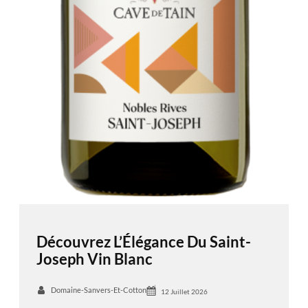
Découvrez L’Élégance Du Saint-
Joseph Vin Blanc
Domaine-Sanvers-Et-Cotton
12 Juillet 2026