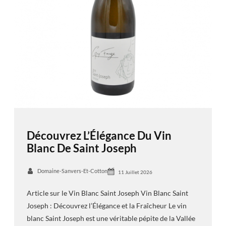
Découvrez L’Élégance Du Vin
Blanc De Saint Joseph
Domaine-Sanvers-Et-Cotton
11 Juillet 2026
Article sur le Vin Blanc Saint Joseph Vin Blanc Saint
Joseph : Découvrez l’Élégance et la Fraîcheur Le vin
blanc Saint Joseph est une véritable pépite de la Vallée