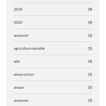
2018
(9)
2020
(4)
accessoir
(2)
agriculture durable
(1)
aldi
(4)
aloxe corton
(1)
alsace
(5)
amarone
(3)