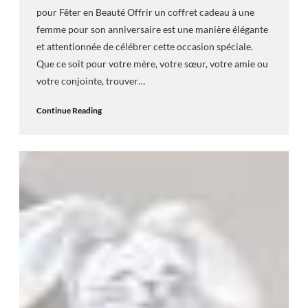
pour Fêter en Beauté Offrir un coffret cadeau à une
femme pour son anniversaire est une manière élégante
et attentionnée de célébrer cette occasion spéciale.
Que ce soit pour votre mère, votre sœur, votre amie ou
votre conjointe, trouver…
Continue Reading