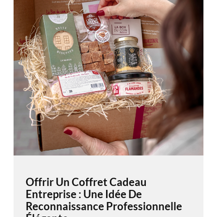
Offrir Un Coffret Cadeau
Entreprise : Une Idée De
Reconnaissance Professionnelle