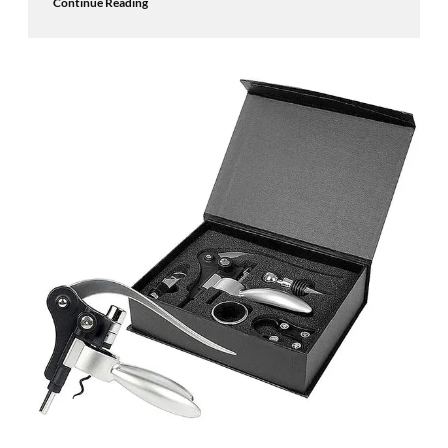
Continue Reading