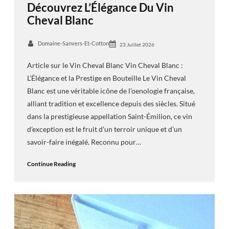
Découvrez L’Élégance Du Vin
Cheval Blanc
Domaine-Sanvers-Et-Cotton
23 Juillet 2026
Article sur le Vin Cheval Blanc Vin Cheval Blanc :
L’Élégance et la Prestige en Bouteille Le Vin Cheval
Blanc est une véritable icône de l’oenologie française,
alliant tradition et excellence depuis des siècles. Situé
dans la prestigieuse appellation Saint-Émilion, ce vin
d’exception est le fruit d’un terroir unique et d’un
savoir-faire inégalé. Reconnu pour…
Continue Reading