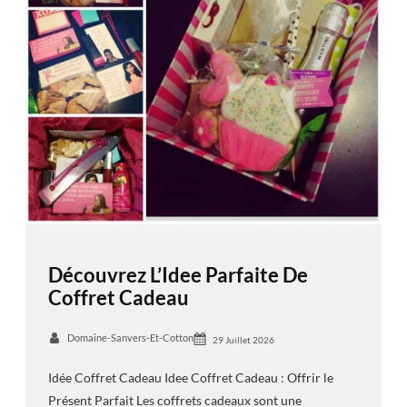
Découvrez L’Idee Parfaite De
Coffret Cadeau
Domaine-Sanvers-Et-Cotton
29 Juillet 2026
Idée Coffret Cadeau Idee Coffret Cadeau : Offrir le
Présent Parfait Les coffrets cadeaux sont une