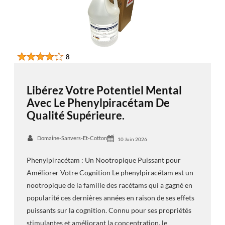
Libérez Votre Potentiel Mental
Avec Le Phenylpiracétam De
Qualité Supérieure.
Domaine-Sanvers-Et-Cotton
10 Juin 2026
Phenylpiracétam : Un Nootropique Puissant pour
Améliorer Votre Cognition Le phenylpiracétam est un
nootropique de la famille des racétams qui a gagné en
popularité ces dernières années en raison de ses effets
puissants sur la cognition. Connu pour ses propriétés
stimulantes et améliorant la concentration, le