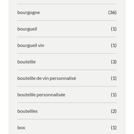
bourgogne
(36)
bourgueil
(1)
bourgueil vin
(1)
bouteille
(3)
bouteille de vin personnalisé
(1)
bouteille personnalisée
(1)
bouteilles
(2)
box
(1)