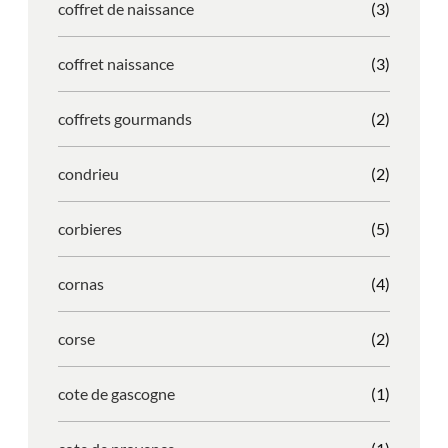
coffret de naissance
(3)
coffret naissance
(3)
coffrets gourmands
(2)
condrieu
(2)
corbieres
(5)
cornas
(4)
corse
(2)
cote de gascogne
(1)