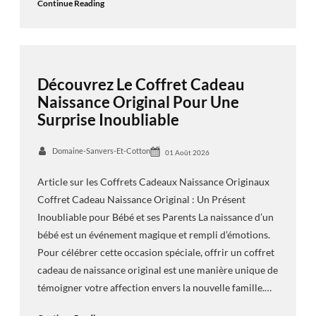
Continue Reading
Découvrez Le Coffret Cadeau
Naissance Original Pour Une
Surprise Inoubliable
Domaine-Sanvers-Et-Cotton
01 Août 2026
Article sur les Coffrets Cadeaux Naissance Originaux
Coffret Cadeau Naissance Original : Un Présent
Inoubliable pour Bébé et ses Parents La naissance d’un
bébé est un événement magique et rempli d’émotions.
Pour célébrer cette occasion spéciale, offrir un coffret
cadeau de naissance original est une manière unique de
témoigner votre affection envers la nouvelle famille.…