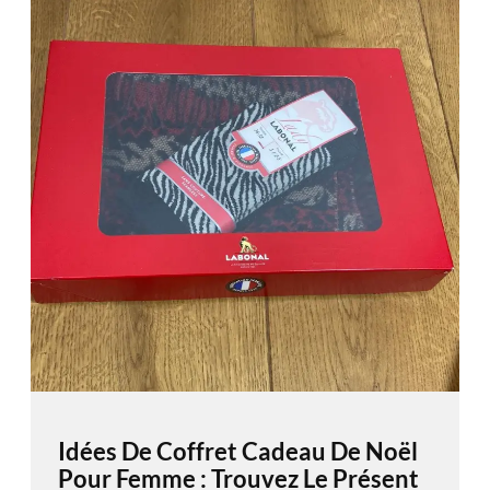
Idées De Coffret Cadeau De Noël
Pour Femme : Trouvez Le Présent