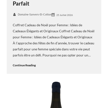
Parfait
Domaine-Sanvers-Et-Cotton
25 Juillet 2026
Coffret Cadeau de Noël pour Femme : Idées de
Cadeaux Élégants et Originaux Coffret Cadeau de Noël
pour Femme : Idées de Cadeaux Élégants et Originaux
À l’approche des fêtes de fin d’année, trouver le cadeau
parfait pour une femme spéciale dans votre vie peut
parfois être un défi. Pourquoi ne pas opter pour un…
Continue Reading