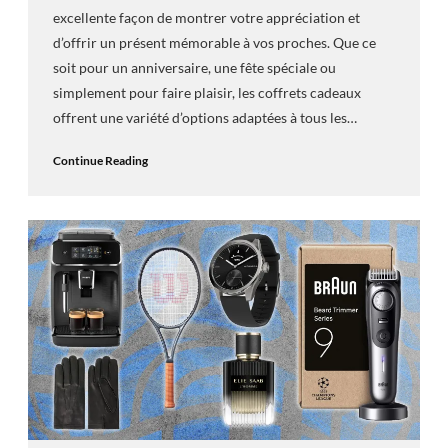
excellente façon de montrer votre appréciation et
d’offrir un présent mémorable à vos proches. Que ce
soit pour un anniversaire, une fête spéciale ou
simplement pour faire plaisir, les coffrets cadeaux
offrent une variété d’options adaptées à tous les…
Continue Reading