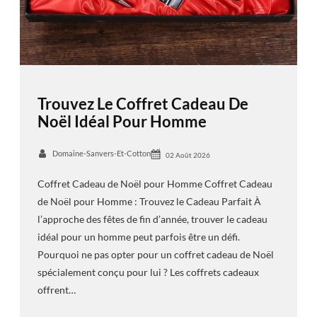
Trouvez Le Coffret Cadeau De
Noël Idéal Pour Homme
Domaine-Sanvers-Et-Cotton
02 Août 2026
Coffret Cadeau de Noël pour Homme Coffret Cadeau
de Noël pour Homme : Trouvez le Cadeau Parfait À
l’approche des fêtes de fin d’année, trouver le cadeau
idéal pour un homme peut parfois être un défi.
Pourquoi ne pas opter pour un coffret cadeau de Noël
spécialement conçu pour lui ? Les coffrets cadeaux
offrent…