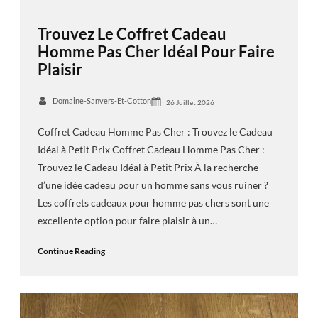
Trouvez Le Coffret Cadeau
Homme Pas Cher Idéal Pour Faire
Plaisir
Domaine-Sanvers-Et-Cotton
26 Juillet 2026
Coffret Cadeau Homme Pas Cher : Trouvez le Cadeau
Idéal à Petit Prix Coffret Cadeau Homme Pas Cher :
Trouvez le Cadeau Idéal à Petit Prix À la recherche
d’une idée cadeau pour un homme sans vous ruiner ?
Les coffrets cadeaux pour homme pas chers sont une
excellente option pour faire plaisir à un…
Continue Reading