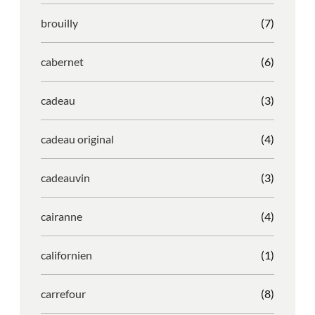
brouilly
(7)
cabernet
(6)
cadeau
(3)
cadeau original
(4)
cadeauvin
(3)
cairanne
(4)
californien
(1)
carrefour
(8)