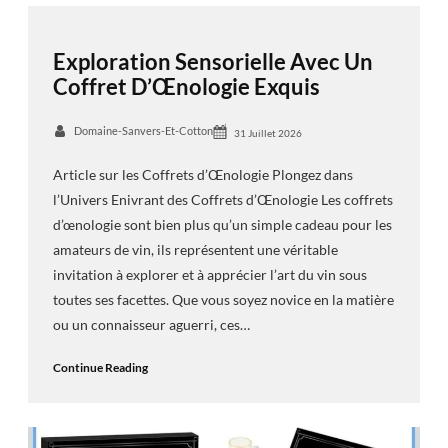
Exploration Sensorielle Avec Un
Coffret D’Œnologie Exquis
Domaine-Sanvers-Et-Cotton
31 Juillet 2026
Article sur les Coffrets d’Œnologie Plongez dans
l’Univers Enivrant des Coffrets d’Œnologie Les coffrets
d’œnologie sont bien plus qu’un simple cadeau pour les
amateurs de vin, ils représentent une véritable
invitation à explorer et à apprécier l’art du vin sous
toutes ses facettes. Que vous soyez novice en la matière
ou un connaisseur aguerri, ces…
Continue Reading