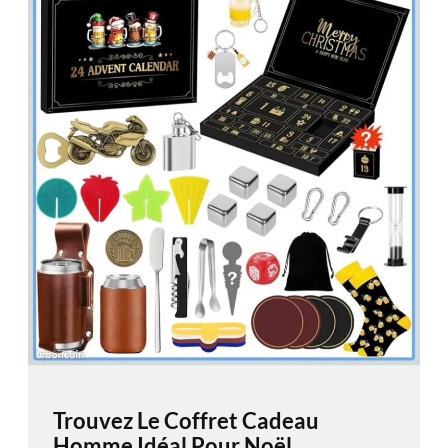
Trouvez Le Coffret Cadeau
Homme Idéal Pour Noël