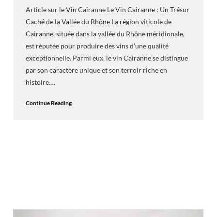
Article sur le Vin Cairanne Le Vin Cairanne : Un Trésor
Caché de la Vallée du Rhône La région viticole de
Cairanne, située dans la vallée du Rhône méridionale,
est réputée pour produire des vins d’une qualité
exceptionnelle. Parmi eux, le vin Cairanne se distingue
par son caractère unique et son terroir riche en
histoire.…
Continue Reading