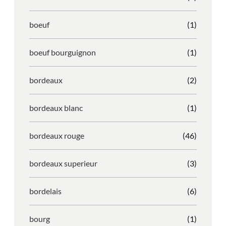
boeuf
(1)
boeuf bourguignon
(1)
bordeaux
(2)
bordeaux blanc
(1)
bordeaux rouge
(46)
bordeaux superieur
(3)
bordelais
(6)
bourg
(1)