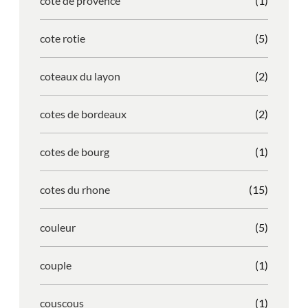
cote de provence
(1)
cote rotie
(5)
coteaux du layon
(2)
cotes de bordeaux
(2)
cotes de bourg
(1)
cotes du rhone
(15)
couleur
(5)
couple
(1)
couscous
(1)