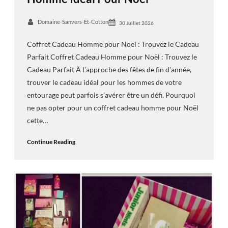
Domaine-Sanvers-Et-Cotton
30 Juillet 2026
Coffret Cadeau Homme pour Noël : Trouvez le Cadeau
Parfait Coffret Cadeau Homme pour Noël : Trouvez le
Cadeau Parfait À l’approche des fêtes de fin d’année,
trouver le cadeau idéal pour les hommes de votre
entourage peut parfois s’avérer être un défi. Pourquoi
ne pas opter pour un coffret cadeau homme pour Noël
cette…
Continue Reading