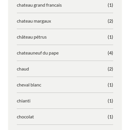
chateau grand francais
(1)
chateau margaux
(2)
château pétrus
(1)
chateauneuf du pape
(4)
chaud
(2)
cheval blanc
(1)
chianti
(1)
chocolat
(1)