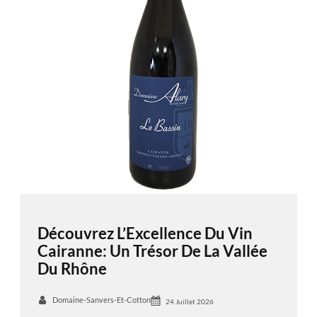
Découvrez L’Excellence Du Vin
Cairanne: Un Trésor De La Vallée
Du Rhône
Domaine-Sanvers-Et-Cotton
24 Juillet 2026