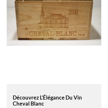
Découvrez L’Élégance Du Vin
Cheval Blanc