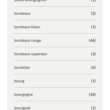
bordeaux
(2)
bordeaux blanc
(1)
bordeaux rouge
(46)
bordeaux superieur
(3)
bordelais
(6)
bourg
(1)
bourgogne
(36)
bourgueil
(1)