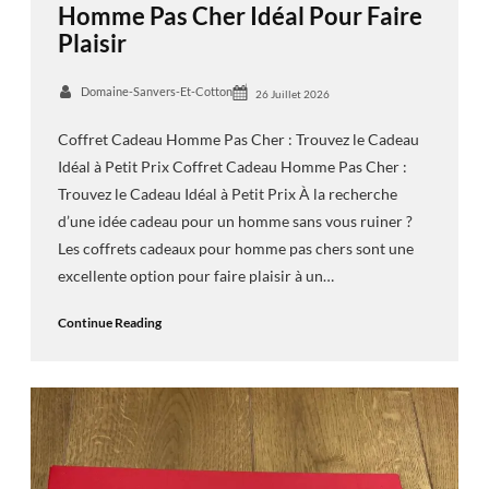
Homme Pas Cher Idéal Pour Faire
Plaisir
Domaine-Sanvers-Et-Cotton
26 Juillet 2026
Coffret Cadeau Homme Pas Cher : Trouvez le Cadeau
Idéal à Petit Prix Coffret Cadeau Homme Pas Cher :
Trouvez le Cadeau Idéal à Petit Prix À la recherche
d’une idée cadeau pour un homme sans vous ruiner ?
Les coffrets cadeaux pour homme pas chers sont une
excellente option pour faire plaisir à un…
Continue Reading