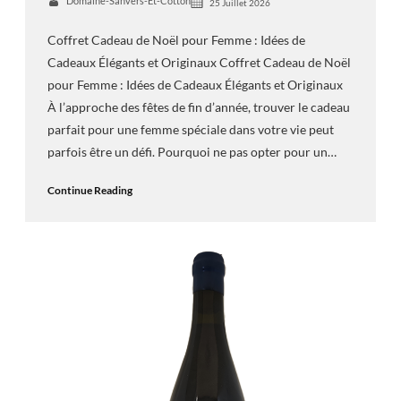
Domaine-Sanvers-Et-Cotton
25 Juillet 2026
Coffret Cadeau de Noël pour Femme : Idées de
Cadeaux Élégants et Originaux Coffret Cadeau de Noël
pour Femme : Idées de Cadeaux Élégants et Originaux
À l’approche des fêtes de fin d’année, trouver le cadeau
parfait pour une femme spéciale dans votre vie peut
parfois être un défi. Pourquoi ne pas opter pour un…
Continue Reading