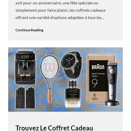
soit pour un anniversaire, une fête spéciale ou
simplement pour faire plaisir, les coffrets cadeaux
offrent une variété d’options adaptées à tous les…
Continue Reading
Trouvez Le Coffret Cadeau