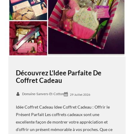
Découvrez L’Idee Parfaite De
Coffret Cadeau
Domaine-Sanvers-Et-Cotton
29 Juillet 2026
Idée Coffret Cadeau Idee Coffret Cadeau : Offrir le
Présent Parfait Les coffrets cadeaux sont une
excellente façon de montrer votre appréciation et
d’offrir un présent mémorable à vos proches. Que ce