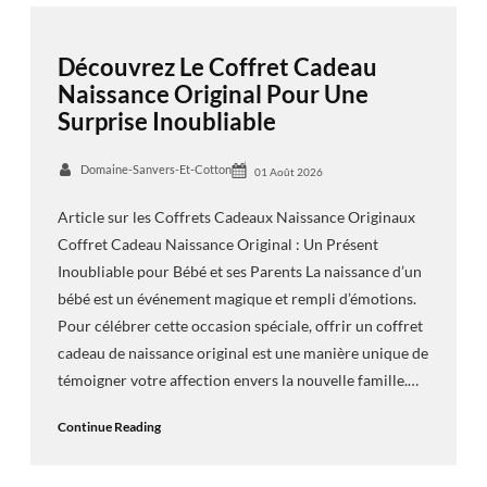
Découvrez Le Coffret Cadeau
Naissance Original Pour Une
Surprise Inoubliable
Domaine-Sanvers-Et-Cotton
01 Août 2026
Article sur les Coffrets Cadeaux Naissance Originaux
Coffret Cadeau Naissance Original : Un Présent
Inoubliable pour Bébé et ses Parents La naissance d’un
bébé est un événement magique et rempli d’émotions.
Pour célébrer cette occasion spéciale, offrir un coffret
cadeau de naissance original est une manière unique de
témoigner votre affection envers la nouvelle famille.…
Continue Reading