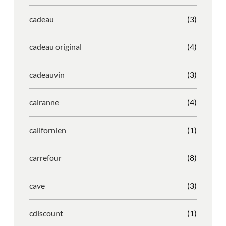
cadeau
(3)
cadeau original
(4)
cadeauvin
(3)
cairanne
(4)
californien
(1)
carrefour
(8)
cave
(3)
cdiscount
(1)