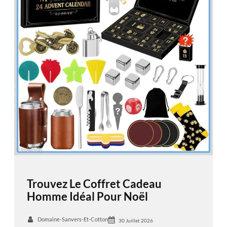
Trouvez Le Coffret Cadeau
Homme Idéal Pour Noël
Domaine-Sanvers-Et-Cotton
30 Juillet 2026