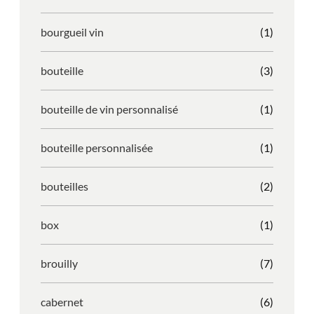
bourgueil vin
(1)
bouteille
(3)
bouteille de vin personnalisé
(1)
bouteille personnalisée
(1)
bouteilles
(2)
box
(1)
brouilly
(7)
cabernet
(6)