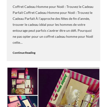
Coffret Cadeau Homme pour Noël : Trouvez le Cadeau
Parfait Coffret Cadeau Homme pour Noël : Trouvez le
Cadeau Parfait À l’approche des fêtes de fin d’année,
trouver le cadeau idéal pour les hommes de votre
entourage peut parfois s’avérer être un défi. Pourquoi
ne pas opter pour un coffret cadeau homme pour Noël
cette…
Continue Reading