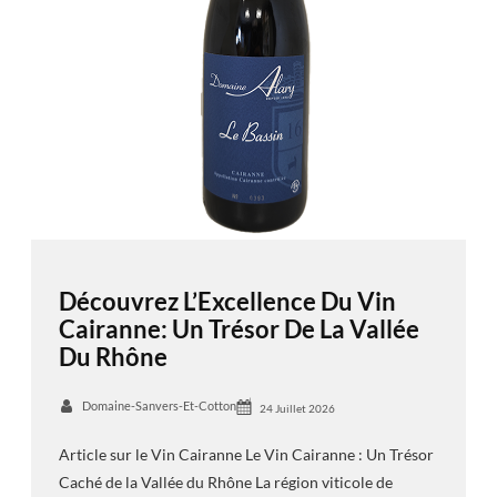
Découvrez L’Excellence Du Vin
Cairanne: Un Trésor De La Vallée
Du Rhône
Domaine-Sanvers-Et-Cotton
24 Juillet 2026
Article sur le Vin Cairanne Le Vin Cairanne : Un Trésor
Caché de la Vallée du Rhône La région viticole de