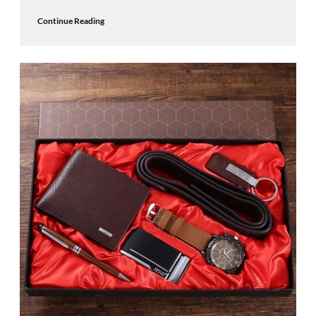
Continue Reading