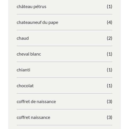
château pétrus
(1)
chateauneuf du pape
(4)
chaud
(2)
cheval blanc
(1)
chianti
(1)
chocolat
(1)
coffret de naissance
(3)
coffret naissance
(3)