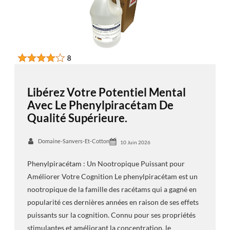
Libérez Votre Potentiel Mental
Avec Le Phenylpiracétam De
Qualité Supérieure.
Domaine-Sanvers-Et-Cotton
10 Juin 2026
Phenylpiracétam : Un Nootropique Puissant pour
Améliorer Votre Cognition Le phenylpiracétam est un
nootropique de la famille des racétams qui a gagné en
popularité ces dernières années en raison de ses effets
puissants sur la cognition. Connu pour ses propriétés
stimulantes et améliorant la concentration, le