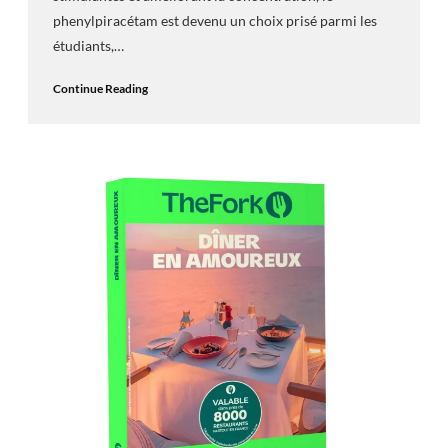
phenylpiracétam est devenu un choix prisé parmi les
étudiants,…
Continue Reading