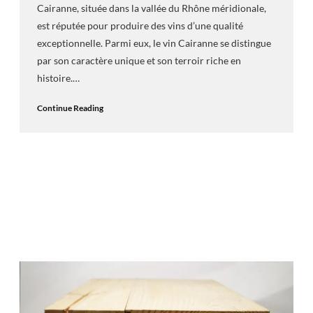
Cairanne, située dans la vallée du Rhône méridionale,
est réputée pour produire des vins d’une qualité
exceptionnelle. Parmi eux, le vin Cairanne se distingue
par son caractère unique et son terroir riche en
histoire.…
Continue Reading