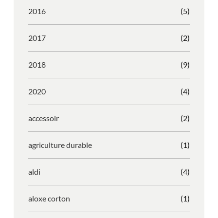
2016
(5)
2017
(2)
2018
(9)
2020
(4)
accessoir
(2)
agriculture durable
(1)
aldi
(4)
aloxe corton
(1)