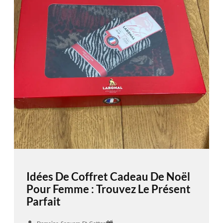
Idées De Coffret Cadeau De Noël
Pour Femme : Trouvez Le Présent
Parfait