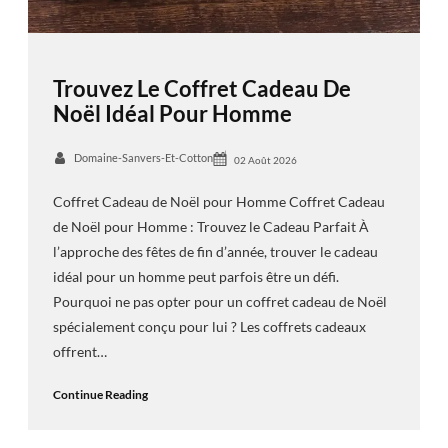
Trouvez Le Coffret Cadeau De
Noël Idéal Pour Homme
Domaine-Sanvers-Et-Cotton
02 Août 2026
Coffret Cadeau de Noël pour Homme Coffret Cadeau
de Noël pour Homme : Trouvez le Cadeau Parfait À
l’approche des fêtes de fin d’année, trouver le cadeau
idéal pour un homme peut parfois être un défi.
Pourquoi ne pas opter pour un coffret cadeau de Noël
spécialement conçu pour lui ? Les coffrets cadeaux
offrent…
Continue Reading