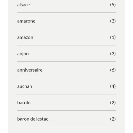
alsace
(5)
amarone
(3)
amazon
(1)
anjou
(3)
anniversaire
(6)
auchan
(4)
barolo
(2)
baron de lestac
(2)