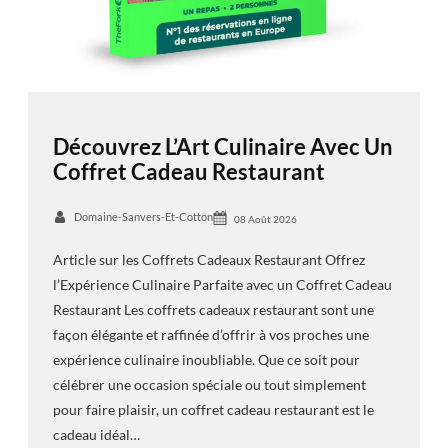
Découvrez L’Art Culinaire Avec Un
Coffret Cadeau Restaurant
Domaine-Sanvers-Et-Cotton
08 Août 2026
Article sur les Coffrets Cadeaux Restaurant Offrez
l’Expérience Culinaire Parfaite avec un Coffret Cadeau
Restaurant Les coffrets cadeaux restaurant sont une
façon élégante et raffinée d’offrir à vos proches une
expérience culinaire inoubliable. Que ce soit pour
célébrer une occasion spéciale ou tout simplement
pour faire plaisir, un coffret cadeau restaurant est le
cadeau idéal…