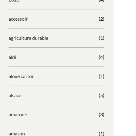
accessoir
(2)
agriculture durable
(1)
aldi
(4)
aloxe corton
(1)
alsace
(5)
amarone
(3)
amazon
(1)