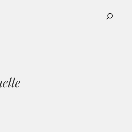
Search
elle