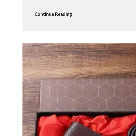
Continue Reading