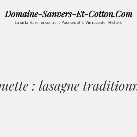
Domaine-Sanvers-Et-Cotton.com
Là où la Terre rencontre la Passion, et le Vin raconte l'Histoire
quette :
lasagne traditionn