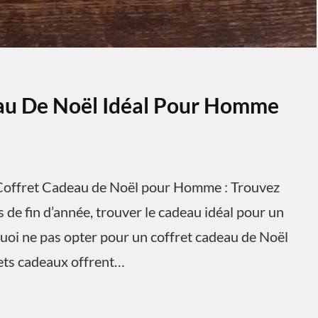
eau De Noël Idéal Pour Homme
offret Cadeau de Noël pour Homme : Trouvez
 de fin d’année, trouver le cadeau idéal pour un
uoi ne pas opter pour un coffret cadeau de Noël
rets cadeaux offrent…