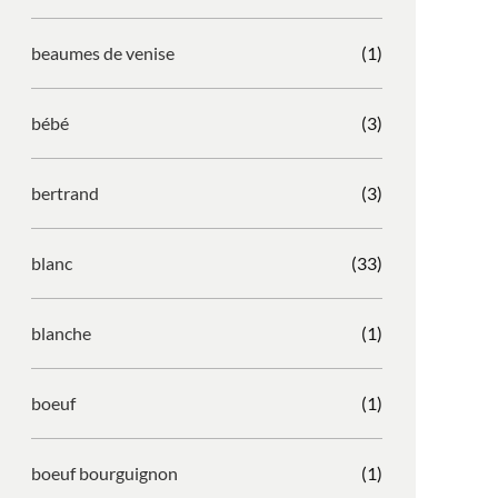
beaumes de venise
(1)
bébé
(3)
bertrand
(3)
blanc
(33)
blanche
(1)
boeuf
(1)
boeuf bourguignon
(1)