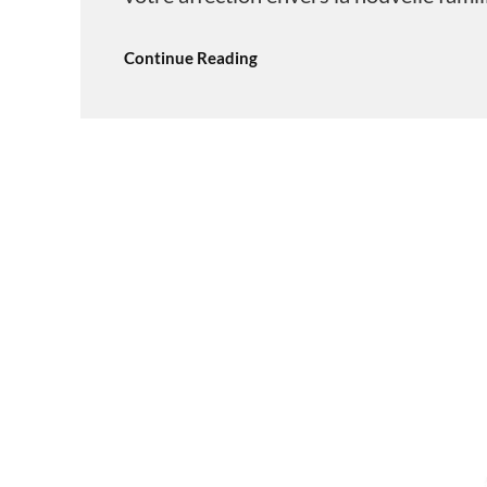
Continue Reading