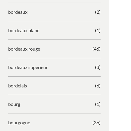
bordeaux
(2)
bordeaux blanc
(1)
bordeaux rouge
(46)
bordeaux superieur
(3)
bordelais
(6)
bourg
(1)
bourgogne
(36)