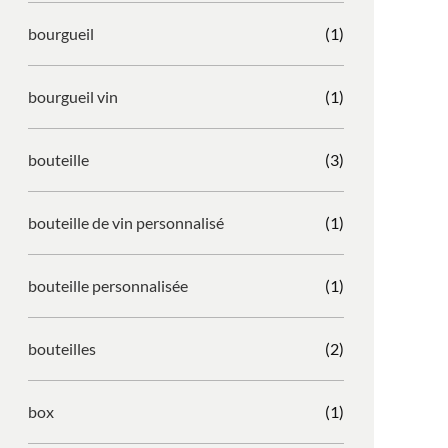
bourgueil
(1)
bourgueil vin
(1)
bouteille
(3)
bouteille de vin personnalisé
(1)
bouteille personnalisée
(1)
bouteilles
(2)
box
(1)