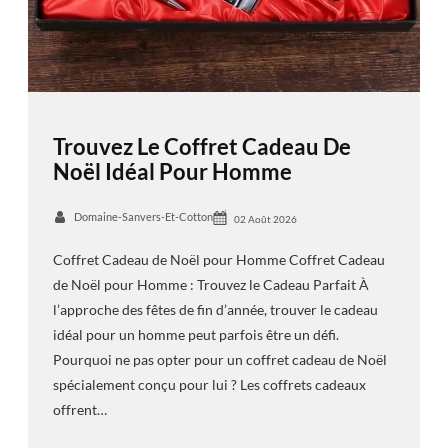
Trouvez Le Coffret Cadeau De
Noël Idéal Pour Homme
Domaine-Sanvers-Et-Cotton
02 Août 2026
Coffret Cadeau de Noël pour Homme Coffret Cadeau
de Noël pour Homme : Trouvez le Cadeau Parfait À
l’approche des fêtes de fin d’année, trouver le cadeau
idéal pour un homme peut parfois être un défi.
Pourquoi ne pas opter pour un coffret cadeau de Noël
spécialement conçu pour lui ? Les coffrets cadeaux
offrent…