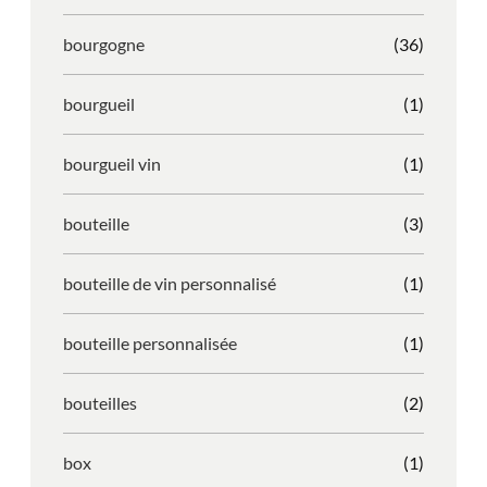
bourgogne
(36)
bourgueil
(1)
bourgueil vin
(1)
bouteille
(3)
bouteille de vin personnalisé
(1)
bouteille personnalisée
(1)
bouteilles
(2)
box
(1)