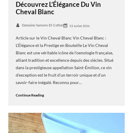
Découvrez L’Élégance Du Vin
Cheval Blanc
Domaine-Sanvers-Et-Cotton
23 Juillet 2026
Article sur le Vin Cheval Blanc Vin Cheval Blanc :
L’Élégance et la Prestige en Bouteille Le Vin Cheval
Blanc est une véritable icône de l’oenologie française,
alliant tradition et excellence depuis des siècles. Situé
dans la prestigieuse appellation Saint-Émilion, ce vin
d’exception est le fruit d’un terroir unique et d’un
savoir-faire inégalé. Reconnu pour…
Continue Reading