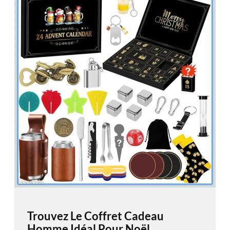
Trouvez Le Coffret Cadeau
Homme Idéal Pour Noël