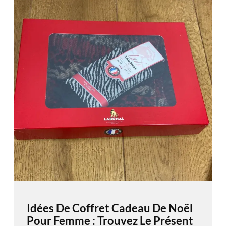
Idées De Coffret Cadeau De Noël
Pour Femme : Trouvez Le Présent