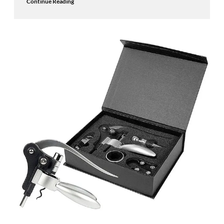
Continue Reading