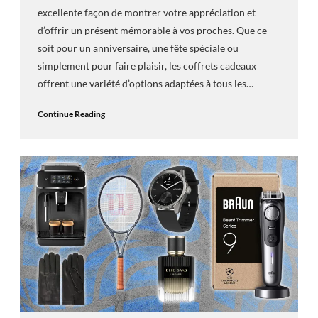
excellente façon de montrer votre appréciation et
d’offrir un présent mémorable à vos proches. Que ce
soit pour un anniversaire, une fête spéciale ou
simplement pour faire plaisir, les coffrets cadeaux
offrent une variété d’options adaptées à tous les…
Continue Reading