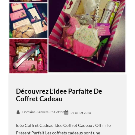
Découvrez L’Idee Parfaite De
Coffret Cadeau
Domaine-Sanvers-Et-Cotton
29 Juillet 2026
Idée Coffret Cadeau Idee Coffret Cadeau : Offrir le
Présent Parfait Les coffrets cadeaux sont une