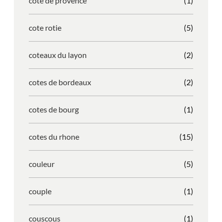
cote de provence
(1)
cote rotie
(5)
coteaux du layon
(2)
cotes de bordeaux
(2)
cotes de bourg
(1)
cotes du rhone
(15)
couleur
(5)
couple
(1)
couscous
(1)