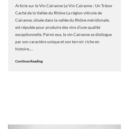
Article sur le Vin Cairanne Le Vin Cairanne : Un Trésor
Caché de la Vallée du Rhône La région viticole de
Cairanne, située dans la vallée du Rhône méridionale,
est réputée pour produire des vins d’une qualité
exceptionnelle. Parmi eux, le vin Cairanne se distingue
par son caractère unique et son terroir riche en
histoire.…
Continue Reading