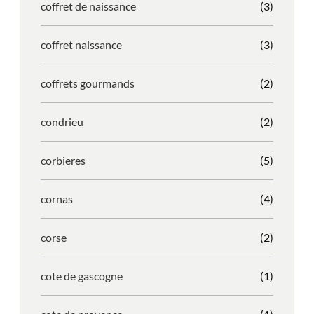
coffret de naissance
(3)
coffret naissance
(3)
coffrets gourmands
(2)
condrieu
(2)
corbieres
(5)
cornas
(4)
corse
(2)
cote de gascogne
(1)