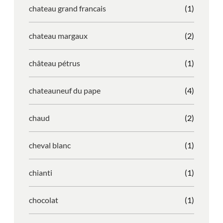
chateau grand francais
(1)
chateau margaux
(2)
château pétrus
(1)
chateauneuf du pape
(4)
chaud
(2)
cheval blanc
(1)
chianti
(1)
chocolat
(1)