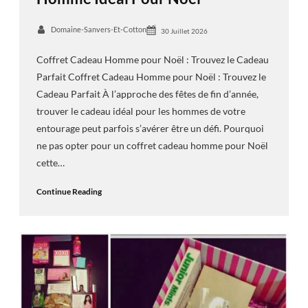
Domaine-Sanvers-Et-Cotton
30 Juillet 2026
Coffret Cadeau Homme pour Noël : Trouvez le Cadeau
Parfait Coffret Cadeau Homme pour Noël : Trouvez le
Cadeau Parfait À l’approche des fêtes de fin d’année,
trouver le cadeau idéal pour les hommes de votre
entourage peut parfois s’avérer être un défi. Pourquoi
ne pas opter pour un coffret cadeau homme pour Noël
cette…
Continue Reading