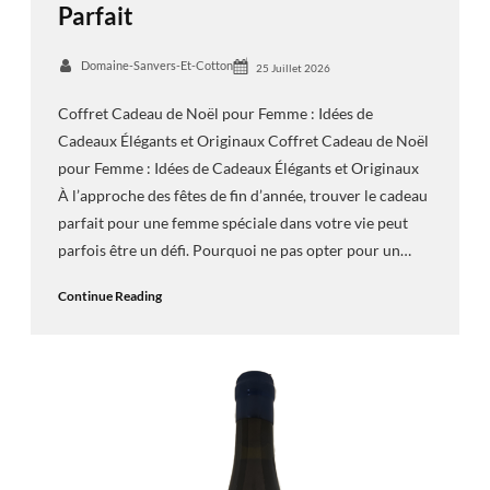
Parfait
Domaine-Sanvers-Et-Cotton
25 Juillet 2026
Coffret Cadeau de Noël pour Femme : Idées de
Cadeaux Élégants et Originaux Coffret Cadeau de Noël
pour Femme : Idées de Cadeaux Élégants et Originaux
À l’approche des fêtes de fin d’année, trouver le cadeau
parfait pour une femme spéciale dans votre vie peut
parfois être un défi. Pourquoi ne pas opter pour un…
Continue Reading