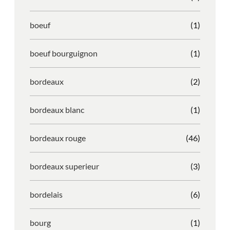
boeuf
(1)
boeuf bourguignon
(1)
bordeaux
(2)
bordeaux blanc
(1)
bordeaux rouge
(46)
bordeaux superieur
(3)
bordelais
(6)
bourg
(1)