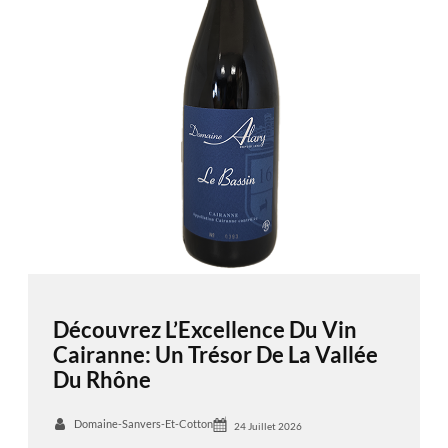
Découvrez L’Excellence Du Vin
Cairanne: Un Trésor De La Vallée
Du Rhône
Domaine-Sanvers-Et-Cotton
24 Juillet 2026