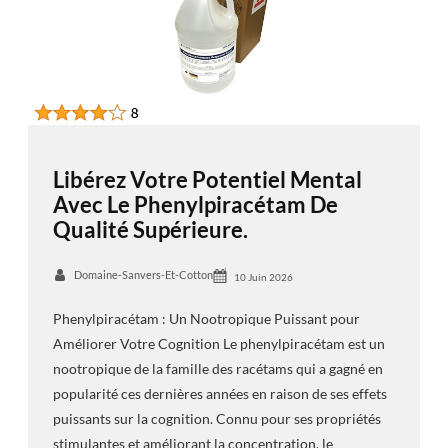
Libérez Votre Potentiel Mental
Avec Le Phenylpiracétam De
Qualité Supérieure.
Domaine-Sanvers-Et-Cotton
10 Juin 2026
Phenylpiracétam : Un Nootropique Puissant pour
Améliorer Votre Cognition Le phenylpiracétam est un
nootropique de la famille des racétams qui a gagné en
popularité ces dernières années en raison de ses effets
puissants sur la cognition. Connu pour ses propriétés
stimulantes et améliorant la concentration, le