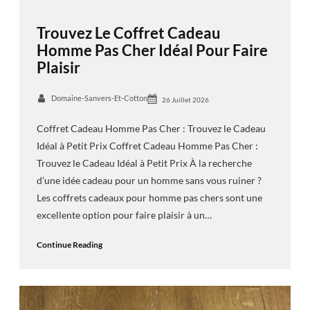
Trouvez Le Coffret Cadeau
Homme Pas Cher Idéal Pour Faire
Plaisir
Domaine-Sanvers-Et-Cotton
26 Juillet 2026
Coffret Cadeau Homme Pas Cher : Trouvez le Cadeau
Idéal à Petit Prix Coffret Cadeau Homme Pas Cher :
Trouvez le Cadeau Idéal à Petit Prix À la recherche
d’une idée cadeau pour un homme sans vous ruiner ?
Les coffrets cadeaux pour homme pas chers sont une
excellente option pour faire plaisir à un…
Continue Reading