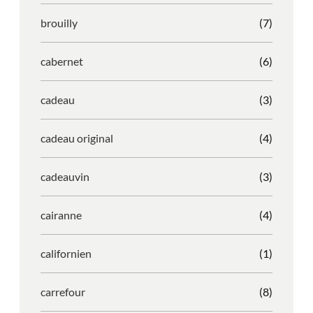
brouilly
(7)
cabernet
(6)
cadeau
(3)
cadeau original
(4)
cadeauvin
(3)
cairanne
(4)
californien
(1)
carrefour
(8)