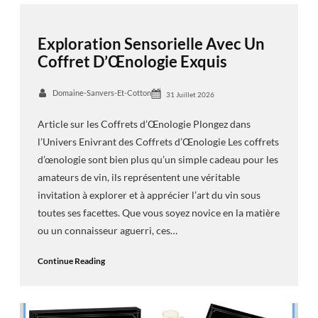
Exploration Sensorielle Avec Un
Coffret D’Œnologie Exquis
Domaine-Sanvers-Et-Cotton
31 Juillet 2026
Article sur les Coffrets d’Œnologie Plongez dans
l’Univers Enivrant des Coffrets d’Œnologie Les coffrets
d’œnologie sont bien plus qu’un simple cadeau pour les
amateurs de vin, ils représentent une véritable
invitation à explorer et à apprécier l’art du vin sous
toutes ses facettes. Que vous soyez novice en la matière
ou un connaisseur aguerri, ces…
Continue Reading