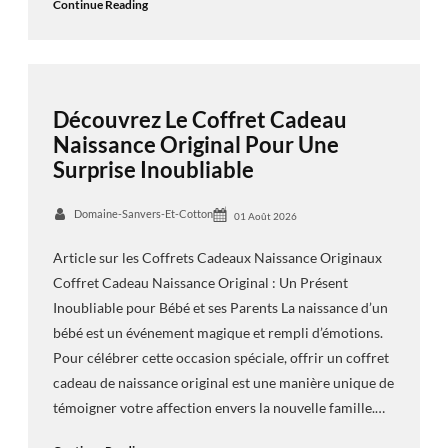
Continue Reading
Découvrez Le Coffret Cadeau
Naissance Original Pour Une
Surprise Inoubliable
Domaine-Sanvers-Et-Cotton
01 Août 2026
Article sur les Coffrets Cadeaux Naissance Originaux
Coffret Cadeau Naissance Original : Un Présent
Inoubliable pour Bébé et ses Parents La naissance d’un
bébé est un événement magique et rempli d’émotions.
Pour célébrer cette occasion spéciale, offrir un coffret
cadeau de naissance original est une manière unique de
témoigner votre affection envers la nouvelle famille.…