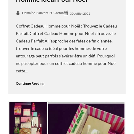
Domaine-Sanvers-Et-Cotton
30 Juillet 2026
Coffret Cadeau Homme pour Noël : Trouvez le Cadeau
Parfait Coffret Cadeau Homme pour Noël : Trouvez le
Cadeau Parfait À l’approche des fêtes de fin d’année,
trouver le cadeau idéal pour les hommes de votre
entourage peut parfois s’avérer être un défi. Pourquoi
ne pas opter pour un coffret cadeau homme pour Noël
cette…
Continue Reading