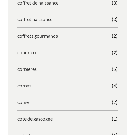
coffret de naissance
(3)
coffret naissance
(3)
coffrets gourmands
(2)
condrieu
(2)
corbieres
(5)
cornas
(4)
corse
(2)
cote de gascogne
(1)