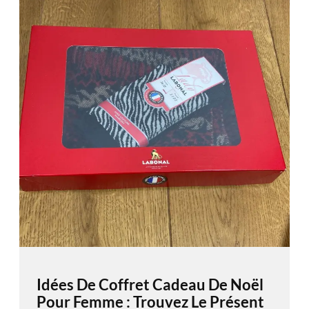
Idées De Coffret Cadeau De Noël
Pour Femme : Trouvez Le Présent