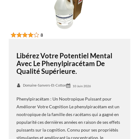
Libérez Votre Potentiel Mental
Avec Le Phenylpiracétam De
Qualité Supérieure.
Domaine-Sanvers-Et-Cotton
10 Juin 2026
Phenylpiracétam : Un Nootropique Puissant pour
Améliorer Votre Cognition Le phenylpiracétam est un
nootropique de la famille des racétams qui a gagné en
popularité ces dernières années en raison de ses effets
puissants sur la cognition. Connu pour ses propriétés
stimulantes et améliorant la concentration, le