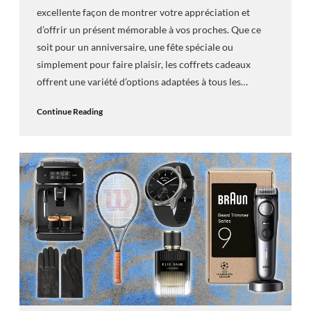
excellente façon de montrer votre appréciation et
d’offrir un présent mémorable à vos proches. Que ce
soit pour un anniversaire, une fête spéciale ou
simplement pour faire plaisir, les coffrets cadeaux
offrent une variété d’options adaptées à tous les…
Continue Reading