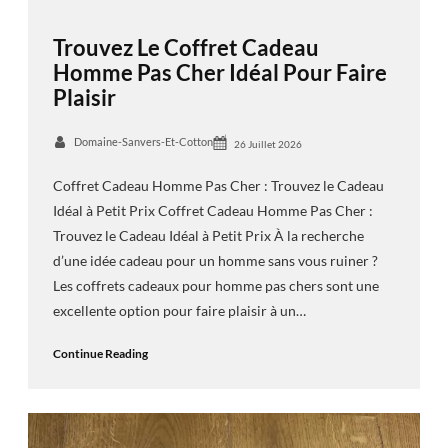
Trouvez Le Coffret Cadeau
Homme Pas Cher Idéal Pour Faire
Plaisir
Domaine-Sanvers-Et-Cotton
26 Juillet 2026
Coffret Cadeau Homme Pas Cher : Trouvez le Cadeau
Idéal à Petit Prix Coffret Cadeau Homme Pas Cher :
Trouvez le Cadeau Idéal à Petit Prix À la recherche
d’une idée cadeau pour un homme sans vous ruiner ?
Les coffrets cadeaux pour homme pas chers sont une
excellente option pour faire plaisir à un…
Continue Reading