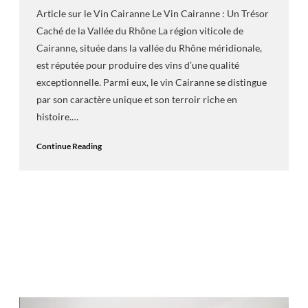
Article sur le Vin Cairanne Le Vin Cairanne : Un Trésor
Caché de la Vallée du Rhône La région viticole de
Cairanne, située dans la vallée du Rhône méridionale,
est réputée pour produire des vins d’une qualité
exceptionnelle. Parmi eux, le vin Cairanne se distingue
par son caractère unique et son terroir riche en
histoire.…
Continue Reading