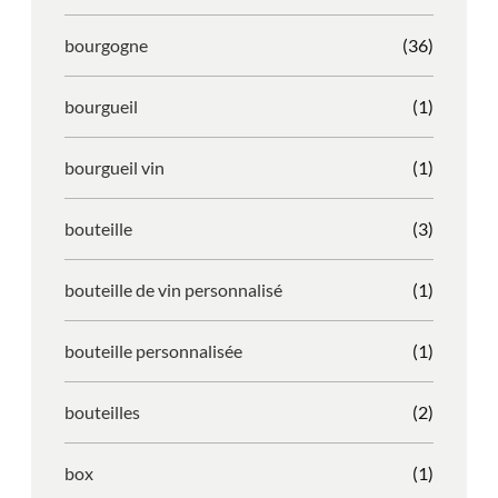
bourgogne
(36)
bourgueil
(1)
bourgueil vin
(1)
bouteille
(3)
bouteille de vin personnalisé
(1)
bouteille personnalisée
(1)
bouteilles
(2)
box
(1)