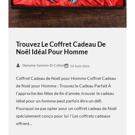
Trouvez Le Coffret Cadeau De
Noël Idéal Pour Homme
Domaine-Sanvers-Et-Cotton
02 Août 2026
Coffret Cadeau de Noël pour Homme Coffret Cadeau
de Noël pour Homme : Trouvez le Cadeau Parfait À
l’approche des fêtes de fin d’année, trouver le cadeau
idéal pour un homme peut parfois être un défi.
Pourquoi ne pas opter pour un coffret cadeau de Noël
spécialement conçu pour lui ? Les coffrets cadeaux
offrent…