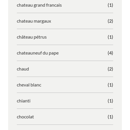
chateau grand francais
(1)
chateau margaux
(2)
château pétrus
(1)
chateauneuf du pape
(4)
chaud
(2)
cheval blanc
(1)
chianti
(1)
chocolat
(1)