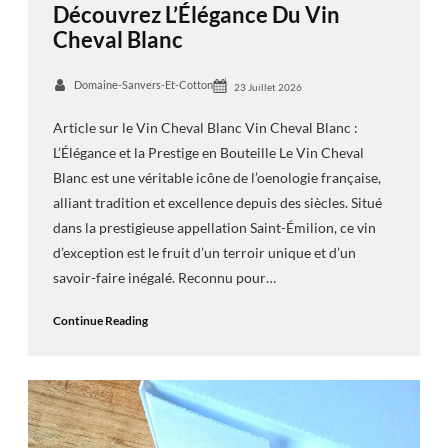
Découvrez L’Élégance Du Vin
Cheval Blanc
Domaine-Sanvers-Et-Cotton
23 Juillet 2026
Article sur le Vin Cheval Blanc Vin Cheval Blanc :
L’Élégance et la Prestige en Bouteille Le Vin Cheval
Blanc est une véritable icône de l’oenologie française,
alliant tradition et excellence depuis des siècles. Situé
dans la prestigieuse appellation Saint-Émilion, ce vin
d’exception est le fruit d’un terroir unique et d’un
savoir-faire inégalé. Reconnu pour…
Continue Reading