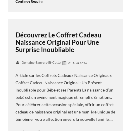
Continue Reading
Découvrez Le Coffret Cadeau
Naissance Original Pour Une
Surprise Inoubliable
Domaine-Sanvers-Et-Cotton
01 Août 2026
Article sur les Coffrets Cadeaux Naissance Originaux
Coffret Cadeau Naissance Original : Un Présent
Inoubliable pour Bébé et ses Parents La naissance d’un
bébé est un événement magique et rempli d’émotions.
Pour célébrer cette occasion spéciale, offrir un coffret
cadeau de naissance original est une manière unique de
témoigner votre affection envers la nouvelle famille.…