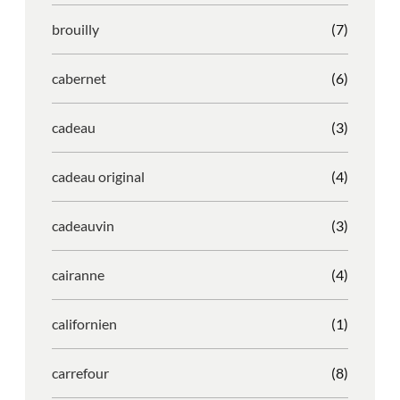
brouilly
(7)
cabernet
(6)
cadeau
(3)
cadeau original
(4)
cadeauvin
(3)
cairanne
(4)
californien
(1)
carrefour
(8)