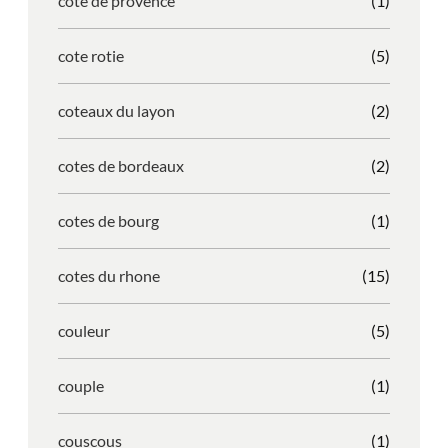
cote de provence
(1)
cote rotie
(5)
coteaux du layon
(2)
cotes de bordeaux
(2)
cotes de bourg
(1)
cotes du rhone
(15)
couleur
(5)
couple
(1)
couscous
(1)