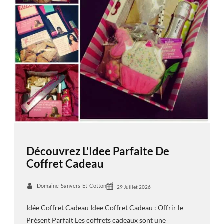
Découvrez L’Idee Parfaite De
Coffret Cadeau
Domaine-Sanvers-Et-Cotton
29 Juillet 2026
Idée Coffret Cadeau Idee Coffret Cadeau : Offrir le
Présent Parfait Les coffrets cadeaux sont une