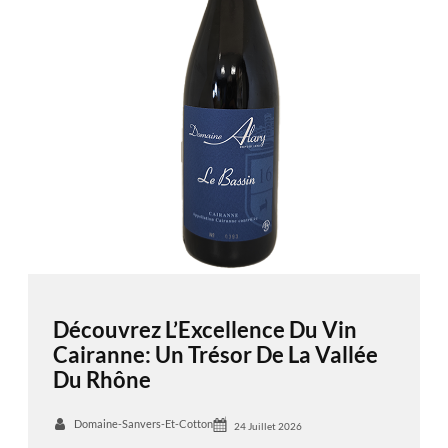
Découvrez L’Excellence Du Vin
Cairanne: Un Trésor De La Vallée
Du Rhône
Domaine-Sanvers-Et-Cotton
24 Juillet 2026