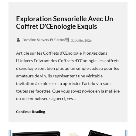
Exploration Sensorielle Avec Un
Coffret D’Œnologie Exquis
Domaine-Sanvers-Et-Cotton
31 Juillet 2026
Article sur les Coffrets d’Œnologie Plongez dans
l’Univers Enivrant des Coffrets d’Œnologie Les coffrets
d’œnologie sont bien plus qu’un simple cadeau pour les
amateurs de vin, ils représentent une véritable
invitation à explorer et à apprécier l’art du vin sous
toutes ses facettes. Que vous soyez novice en la matière
ou un connaisseur aguerri, ces…
Continue Reading