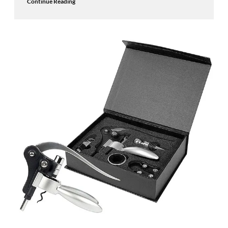
Continue Reading