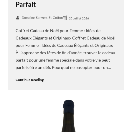
Parfait
Domaine-Sanvers-Et-Cotton
25 Juillet 2026
Coffret Cadeau de Noël pour Femme : Idées de
Cadeaux Élégants et Originaux Coffret Cadeau de Noël
pour Femme : Idées de Cadeaux Élégants et Originaux
À l’approche des fêtes de fin d’année, trouver le cadeau
parfait pour une femme spéciale dans votre vie peut
parfois être un défi. Pourquoi ne pas opter pour un…
Continue Reading