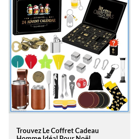
Trouvez Le Coffret Cadeau
Homme Idéal Pour Noël