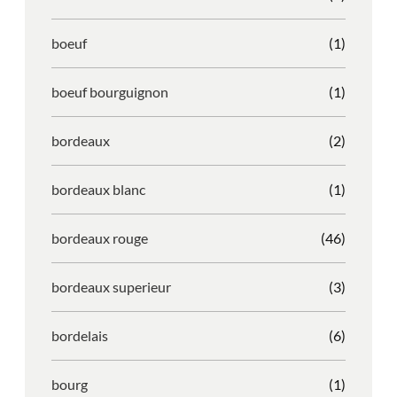
boeuf
(1)
boeuf bourguignon
(1)
bordeaux
(2)
bordeaux blanc
(1)
bordeaux rouge
(46)
bordeaux superieur
(3)
bordelais
(6)
bourg
(1)