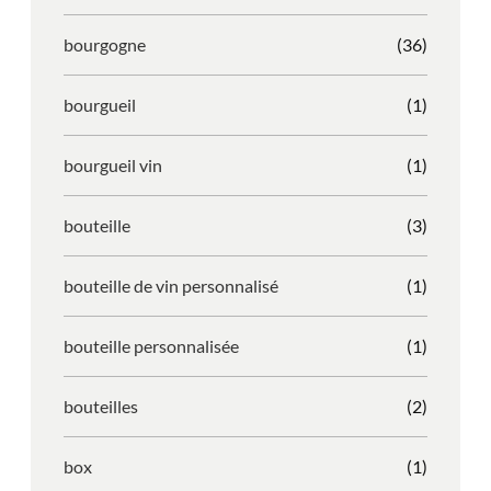
bourgogne
(36)
bourgueil
(1)
bourgueil vin
(1)
bouteille
(3)
bouteille de vin personnalisé
(1)
bouteille personnalisée
(1)
bouteilles
(2)
box
(1)