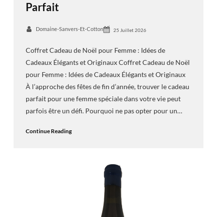
Parfait
Domaine-Sanvers-Et-Cotton
25 Juillet 2026
Coffret Cadeau de Noël pour Femme : Idées de
Cadeaux Élégants et Originaux Coffret Cadeau de Noël
pour Femme : Idées de Cadeaux Élégants et Originaux
À l’approche des fêtes de fin d’année, trouver le cadeau
parfait pour une femme spéciale dans votre vie peut
parfois être un défi. Pourquoi ne pas opter pour un…
Continue Reading