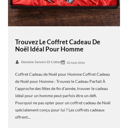
Trouvez Le Coffret Cadeau De
Noël Idéal Pour Homme
Domaine-Sanvers-Et-Cotton
02 Août 2026
Coffret Cadeau de Noël pour Homme Coffret Cadeau
de Noël pour Homme : Trouvez le Cadeau Parfait À
l’approche des fêtes de fin d’année, trouver le cadeau
idéal pour un homme peut parfois être un défi.
Pourquoi ne pas opter pour un coffret cadeau de Noël
spécialement conçu pour lui ? Les coffrets cadeaux
offrent…