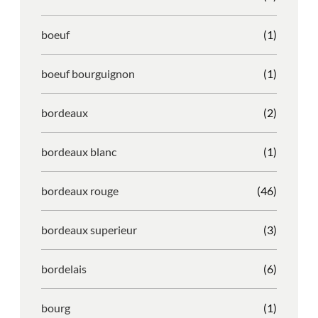
boeuf
(1)
boeuf bourguignon
(1)
bordeaux
(2)
bordeaux blanc
(1)
bordeaux rouge
(46)
bordeaux superieur
(3)
bordelais
(6)
bourg
(1)