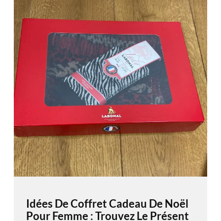
Idées De Coffret Cadeau De Noël
Pour Femme : Trouvez Le Présent