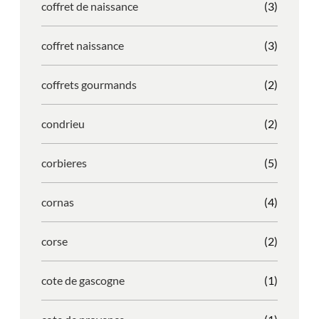
coffret de naissance
(3)
coffret naissance
(3)
coffrets gourmands
(2)
condrieu
(2)
corbieres
(5)
cornas
(4)
corse
(2)
cote de gascogne
(1)