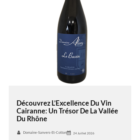
Découvrez L’Excellence Du Vin
Cairanne: Un Trésor De La Vallée
Du Rhône
Domaine-Sanvers-Et-Cotton
24 Juillet 2026