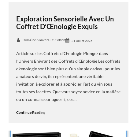
Exploration Sensorielle Avec Un
Coffret D’Œnologie Exquis
Domaine-Sanvers-Et-Cotton
31 Juillet 2026
Article sur les Coffrets d’Œnologie Plongez dans
l’Univers Enivrant des Coffrets d’Œnologie Les coffrets
d’œnologie sont bien plus qu’un simple cadeau pour les
amateurs de vin, ils représentent une véritable
invitation à explorer et à apprécier l’art du vin sous
toutes ses facettes. Que vous soyez novice en la matière
ou un connaisseur aguerri, ces…
Continue Reading