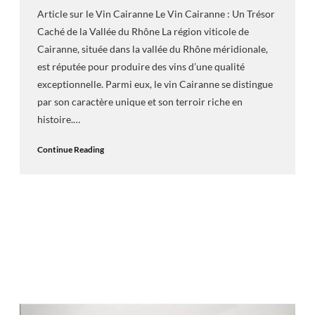
Article sur le Vin Cairanne Le Vin Cairanne : Un Trésor
Caché de la Vallée du Rhône La région viticole de
Cairanne, située dans la vallée du Rhône méridionale,
est réputée pour produire des vins d’une qualité
exceptionnelle. Parmi eux, le vin Cairanne se distingue
par son caractère unique et son terroir riche en
histoire.…
Continue Reading