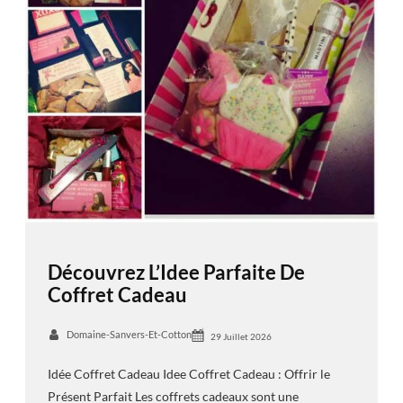
Découvrez L’Idee Parfaite De
Coffret Cadeau
Domaine-Sanvers-Et-Cotton
29 Juillet 2026
Idée Coffret Cadeau Idee Coffret Cadeau : Offrir le
Présent Parfait Les coffrets cadeaux sont une