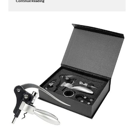
Continue Reading