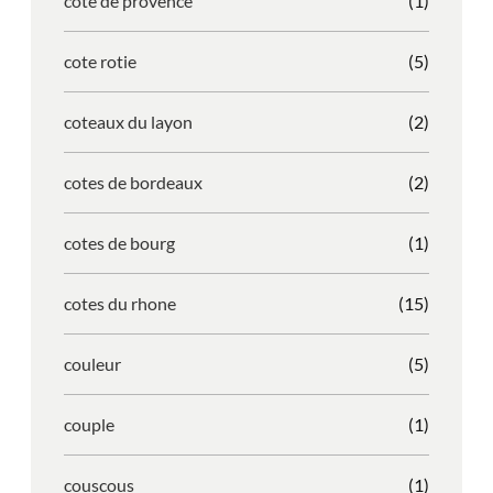
cote de provence
(1)
cote rotie
(5)
coteaux du layon
(2)
cotes de bordeaux
(2)
cotes de bourg
(1)
cotes du rhone
(15)
couleur
(5)
couple
(1)
couscous
(1)