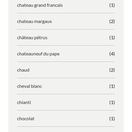
chateau grand francais
(1)
chateau margaux
(2)
château pétrus
(1)
chateauneuf du pape
(4)
chaud
(2)
cheval blanc
(1)
chianti
(1)
chocolat
(1)