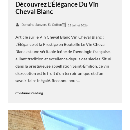
Découvrez L’Élégance Du Vin
Cheval Blanc
Domaine-Sanvers-Et-Cotton
23 Juillet 2026
Article sur le Vin Cheval Blanc Vin Cheval Blanc :
L’Élégance et la Prestige en Bouteille Le Vin Cheval
Blanc est une véritable icône de l’oenologie française,
alliant tradition et excellence depuis des siècles. Situé
dans la prestigieuse appellation Saint-Émilion, ce vin
d’exception est le fruit d’un terroir unique et d’un
savoir-faire inégalé. Reconnu pour…
Continue Reading