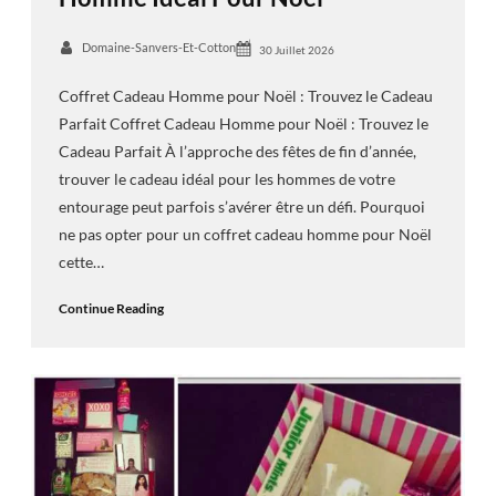
Domaine-Sanvers-Et-Cotton
30 Juillet 2026
Coffret Cadeau Homme pour Noël : Trouvez le Cadeau
Parfait Coffret Cadeau Homme pour Noël : Trouvez le
Cadeau Parfait À l’approche des fêtes de fin d’année,
trouver le cadeau idéal pour les hommes de votre
entourage peut parfois s’avérer être un défi. Pourquoi
ne pas opter pour un coffret cadeau homme pour Noël
cette…
Continue Reading