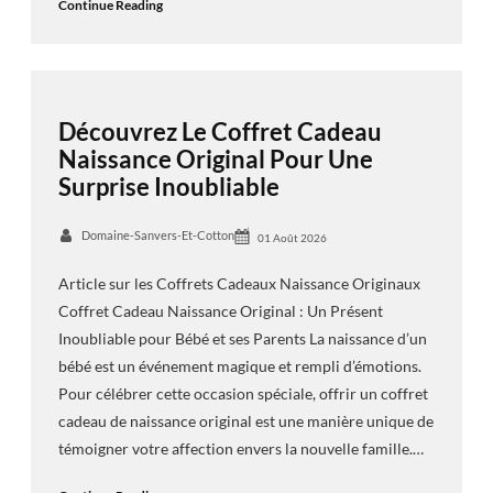
Continue Reading
Découvrez Le Coffret Cadeau
Naissance Original Pour Une
Surprise Inoubliable
Domaine-Sanvers-Et-Cotton
01 Août 2026
Article sur les Coffrets Cadeaux Naissance Originaux
Coffret Cadeau Naissance Original : Un Présent
Inoubliable pour Bébé et ses Parents La naissance d’un
bébé est un événement magique et rempli d’émotions.
Pour célébrer cette occasion spéciale, offrir un coffret
cadeau de naissance original est une manière unique de
témoigner votre affection envers la nouvelle famille.…