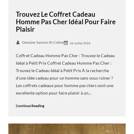
Trouvez Le Coffret Cadeau
Homme Pas Cher Idéal Pour Faire
Plaisir
Domaine-Sanvers-Et-Cotton
26 Juillet 2026
Coffret Cadeau Homme Pas Cher : Trouvez le Cadeau
Idéal à Petit Prix Coffret Cadeau Homme Pas Cher :
Trouvez le Cadeau Idéal à Petit Prix À la recherche
d’une idée cadeau pour un homme sans vous ruiner ?
Les coffrets cadeaux pour homme pas chers sont une
excellente option pour faire plaisir à un…
Continue Reading