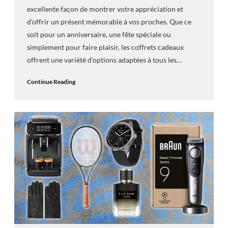
excellente façon de montrer votre appréciation et
d’offrir un présent mémorable à vos proches. Que ce
soit pour un anniversaire, une fête spéciale ou
simplement pour faire plaisir, les coffrets cadeaux
offrent une variété d’options adaptées à tous les…
Continue Reading