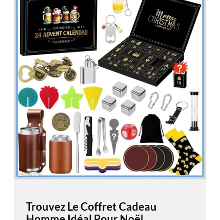
Trouvez Le Coffret Cadeau
Homme Idéal Pour Noël