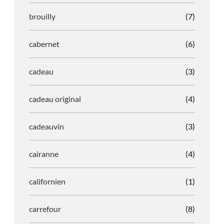
brouilly
(7)
cabernet
(6)
cadeau
(3)
cadeau original
(4)
cadeauvin
(3)
cairanne
(4)
californien
(1)
carrefour
(8)