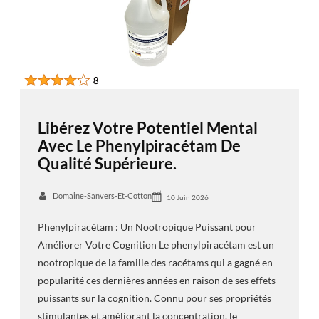
Libérez Votre Potentiel Mental
Avec Le Phenylpiracétam De
Qualité Supérieure.
Domaine-Sanvers-Et-Cotton
10 Juin 2026
Phenylpiracétam : Un Nootropique Puissant pour
Améliorer Votre Cognition Le phenylpiracétam est un
nootropique de la famille des racétams qui a gagné en
popularité ces dernières années en raison de ses effets
puissants sur la cognition. Connu pour ses propriétés
stimulantes et améliorant la concentration, le