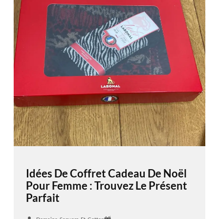
Idées De Coffret Cadeau De Noël
Pour Femme : Trouvez Le Présent
Parfait