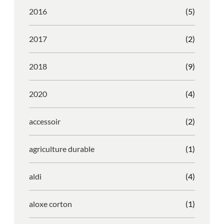
2016
(5)
2017
(2)
2018
(9)
2020
(4)
accessoir
(2)
agriculture durable
(1)
aldi
(4)
aloxe corton
(1)