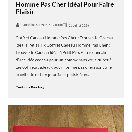
Homme Pas Cher Idéal Pour Faire
Plaisir
Domaine-Sanvers-Et-Cotton
26 Juillet 2026
Coffret Cadeau Homme Pas Cher : Trouvez le Cadeau
Idéal à Petit Prix Coffret Cadeau Homme Pas Cher :
Trouvez le Cadeau Idéal à Petit Prix À la recherche
d’une idée cadeau pour un homme sans vous ruiner ?
Les coffrets cadeaux pour homme pas chers sont une
excellente option pour faire plaisir à un…
Continue Reading