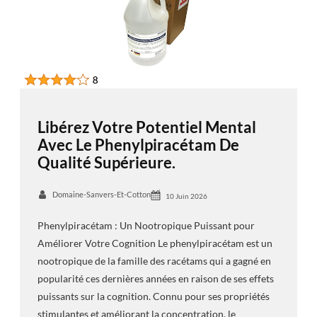
Libérez Votre Potentiel Mental
Avec Le Phenylpiracétam De
Qualité Supérieure.
Domaine-Sanvers-Et-Cotton
10 Juin 2026
Phenylpiracétam : Un Nootropique Puissant pour
Améliorer Votre Cognition Le phenylpiracétam est un
nootropique de la famille des racétams qui a gagné en
popularité ces dernières années en raison de ses effets
puissants sur la cognition. Connu pour ses propriétés
stimulantes et améliorant la concentration, le