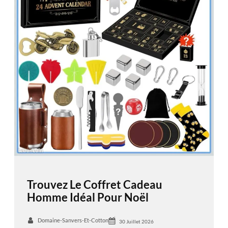
Trouvez Le Coffret Cadeau
Homme Idéal Pour Noël
Domaine-Sanvers-Et-Cotton
30 Juillet 2026