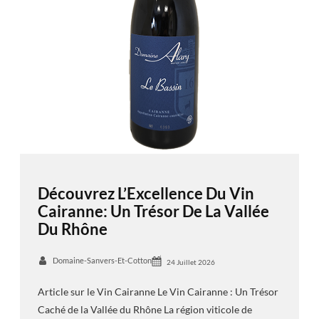
Découvrez L’Excellence Du Vin
Cairanne: Un Trésor De La Vallée
Du Rhône
Domaine-Sanvers-Et-Cotton
24 Juillet 2026
Article sur le Vin Cairanne Le Vin Cairanne : Un Trésor
Caché de la Vallée du Rhône La région viticole de