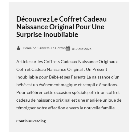
Découvrez Le Coffret Cadeau
Naissance Original Pour Une
Surprise Inoubliable
Domaine-Sanvers-Et-Cotton
01 Août 2026
Article sur les Coffrets Cadeaux Naissance Originaux
Coffret Cadeau Naissance Original : Un Présent
Inoubliable pour Bébé et ses Parents La naissance d’un
bébé est un événement magique et rempli d’émotions.
Pour célébrer cette occasion spéciale, offrir un coffret
cadeau de naissance original est une manière unique de
témoigner votre affection envers la nouvelle famille.…
Continue Reading