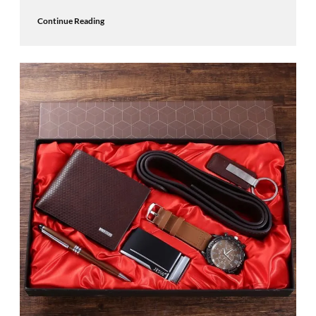
Continue Reading