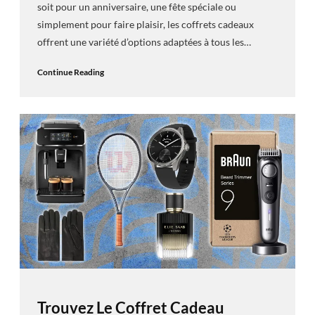
soit pour un anniversaire, une fête spéciale ou
simplement pour faire plaisir, les coffrets cadeaux
offrent une variété d’options adaptées à tous les…
Continue Reading
Trouvez Le Coffret Cadeau