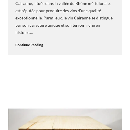
Cairanne, située dans la vallée du Rhône méridionale,
est réputée pour produire des vins d’une qualité
exceptionnelle. Parmi eux, le vin Cairanne se distingue
par son caractère unique et son terroir riche en
histoire.…
Continue Reading