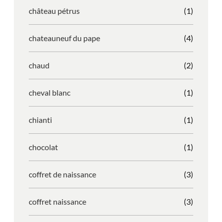
château pétrus
(1)
chateauneuf du pape
(4)
chaud
(2)
cheval blanc
(1)
chianti
(1)
chocolat
(1)
coffret de naissance
(3)
coffret naissance
(3)