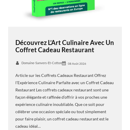
Découvrez L’Art Culinaire Avec Un
Coffret Cadeau Restaurant
Domaine-Sanvers-Et-Cotton
08 Août 2026
Article sur les Coffrets Cadeaux Restaurant Offrez
l’Expérience Culinaire Parfaite avec un Coffret Cadeau
Restaurant Les coffrets cadeaux restaurant sont une
façon élégante et raffinée d’offrir à vos proches une
expérience culinaire inoubliable. Que ce soit pour
célébrer une occasion spéciale ou tout simplement
pour faire plaisir, un coffret cadeau restaurant est le
cadeau idéal…