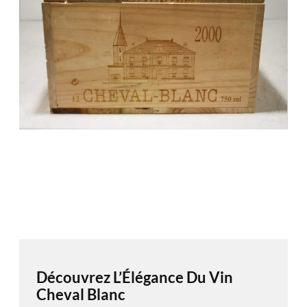
Découvrez L’Élégance Du Vin
Cheval Blanc