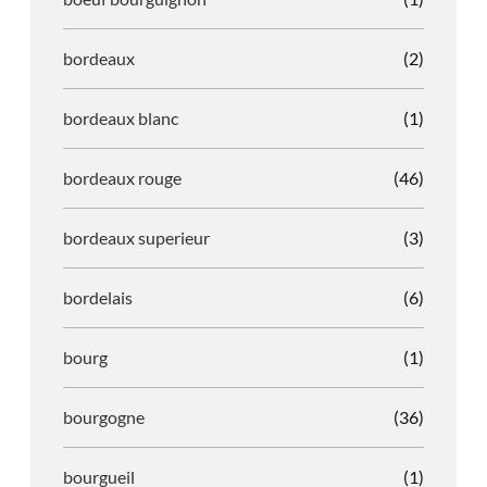
bordeaux
(2)
bordeaux blanc
(1)
bordeaux rouge
(46)
bordeaux superieur
(3)
bordelais
(6)
bourg
(1)
bourgogne
(36)
bourgueil
(1)