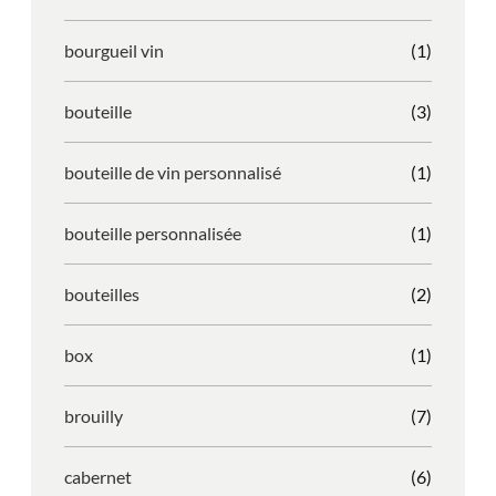
bourgueil vin
(1)
bouteille
(3)
bouteille de vin personnalisé
(1)
bouteille personnalisée
(1)
bouteilles
(2)
box
(1)
brouilly
(7)
cabernet
(6)