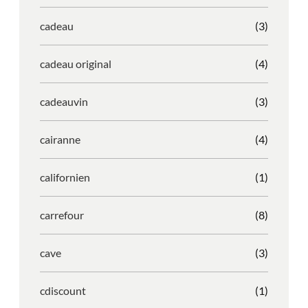
cadeau
(3)
cadeau original
(4)
cadeauvin
(3)
cairanne
(4)
californien
(1)
carrefour
(8)
cave
(3)
cdiscount
(1)