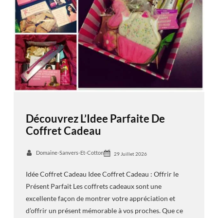
Découvrez L’Idee Parfaite De
Coffret Cadeau
Domaine-Sanvers-Et-Cotton
29 Juillet 2026
Idée Coffret Cadeau Idee Coffret Cadeau : Offrir le
Présent Parfait Les coffrets cadeaux sont une
excellente façon de montrer votre appréciation et
d’offrir un présent mémorable à vos proches. Que ce