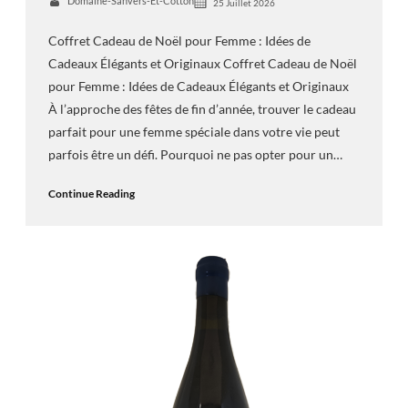
Domaine-Sanvers-Et-Cotton
25 Juillet 2026
Coffret Cadeau de Noël pour Femme : Idées de
Cadeaux Élégants et Originaux Coffret Cadeau de Noël
pour Femme : Idées de Cadeaux Élégants et Originaux
À l’approche des fêtes de fin d’année, trouver le cadeau
parfait pour une femme spéciale dans votre vie peut
parfois être un défi. Pourquoi ne pas opter pour un…
Continue Reading