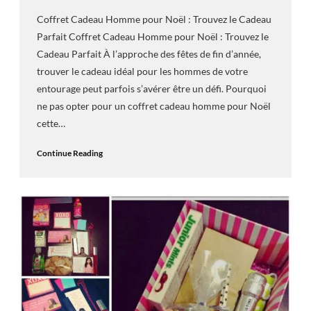
Coffret Cadeau Homme pour Noël : Trouvez le Cadeau
Parfait Coffret Cadeau Homme pour Noël : Trouvez le
Cadeau Parfait À l’approche des fêtes de fin d’année,
trouver le cadeau idéal pour les hommes de votre
entourage peut parfois s’avérer être un défi. Pourquoi
ne pas opter pour un coffret cadeau homme pour Noël
cette…
Continue Reading