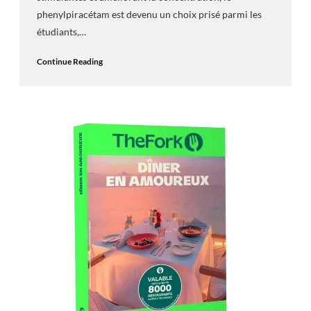
phenylpiracétam est devenu un choix prisé parmi les
étudiants,…
Continue Reading