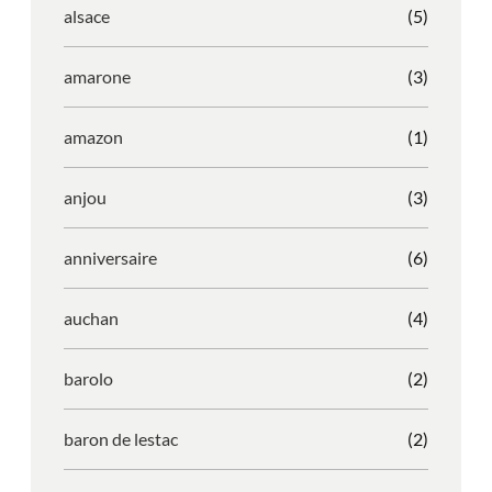
alsace
(5)
amarone
(3)
amazon
(1)
anjou
(3)
anniversaire
(6)
auchan
(4)
barolo
(2)
baron de lestac
(2)