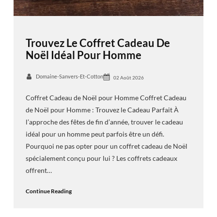
Trouvez Le Coffret Cadeau De
Noël Idéal Pour Homme
Domaine-Sanvers-Et-Cotton
02 Août 2026
Coffret Cadeau de Noël pour Homme Coffret Cadeau
de Noël pour Homme : Trouvez le Cadeau Parfait À
l’approche des fêtes de fin d’année, trouver le cadeau
idéal pour un homme peut parfois être un défi.
Pourquoi ne pas opter pour un coffret cadeau de Noël
spécialement conçu pour lui ? Les coffrets cadeaux
offrent…
Continue Reading