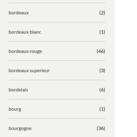
bordeaux
(2)
bordeaux blanc
(1)
bordeaux rouge
(46)
bordeaux superieur
(3)
bordelais
(6)
bourg
(1)
bourgogne
(36)