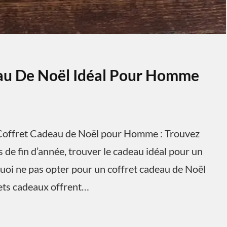
eau De Noël Idéal Pour Homme
offret Cadeau de Noël pour Homme : Trouvez
 de fin d’année, trouver le cadeau idéal pour un
uoi ne pas opter pour un coffret cadeau de Noël
rets cadeaux offrent…