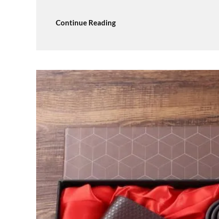
Continue Reading