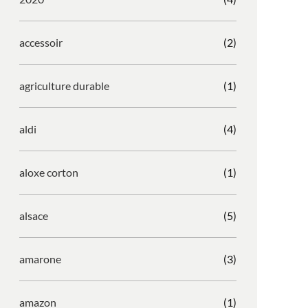
accessoir
(2)
agriculture durable
(1)
aldi
(4)
aloxe corton
(1)
alsace
(5)
amarone
(3)
amazon
(1)