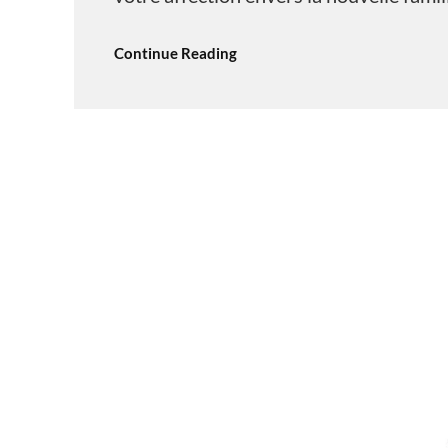
Continue Reading