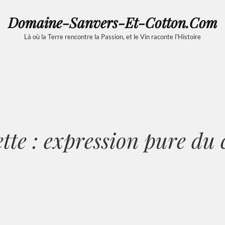
Domaine-Sanvers-Et-Cotton.com
Là où la Terre rencontre la Passion, et le Vin raconte l'Histoire
tte :
expression pure du 