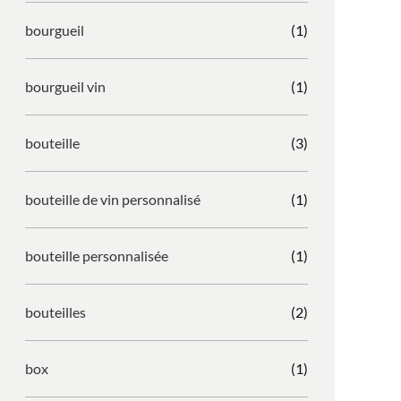
bourgueil
(1)
bourgueil vin
(1)
bouteille
(3)
bouteille de vin personnalisé
(1)
bouteille personnalisée
(1)
bouteilles
(2)
box
(1)