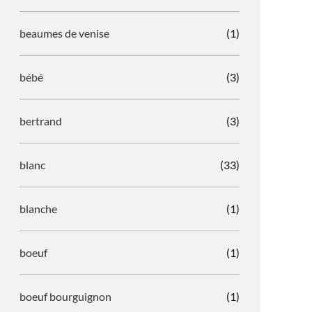
beaumes de venise
(1)
bébé
(3)
bertrand
(3)
blanc
(33)
blanche
(1)
boeuf
(1)
boeuf bourguignon
(1)