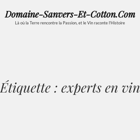
Domaine-Sanvers-Et-Cotton.com
Là où la Terre rencontre la Passion, et le Vin raconte l'Histoire
Étiquette :
experts en vin