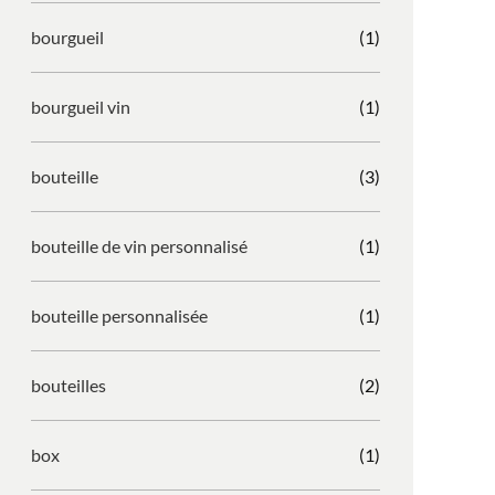
bourgueil
(1)
bourgueil vin
(1)
bouteille
(3)
bouteille de vin personnalisé
(1)
bouteille personnalisée
(1)
bouteilles
(2)
box
(1)