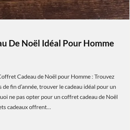
eau De Noël Idéal Pour Homme
offret Cadeau de Noël pour Homme : Trouvez
 de fin d’année, trouver le cadeau idéal pour un
uoi ne pas opter pour un coffret cadeau de Noël
rets cadeaux offrent…