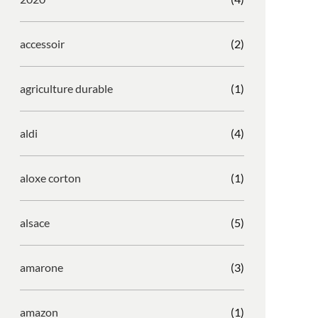
accessoir
(2)
agriculture durable
(1)
aldi
(4)
aloxe corton
(1)
alsace
(5)
amarone
(3)
amazon
(1)