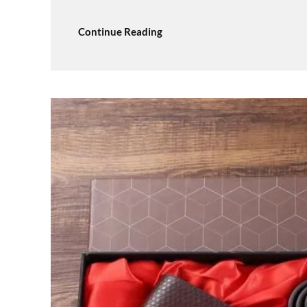
Continue Reading