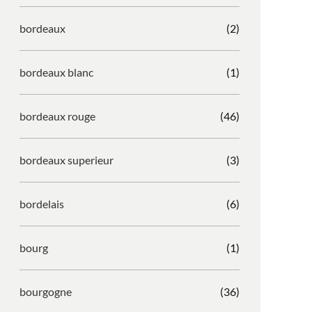
bordeaux
(2)
bordeaux blanc
(1)
bordeaux rouge
(46)
bordeaux superieur
(3)
bordelais
(6)
bourg
(1)
bourgogne
(36)