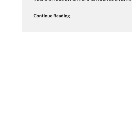
Continue Reading