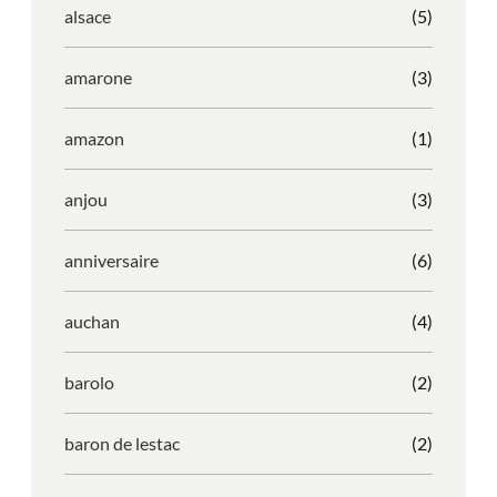
alsace
(5)
amarone
(3)
amazon
(1)
anjou
(3)
anniversaire
(6)
auchan
(4)
barolo
(2)
baron de lestac
(2)