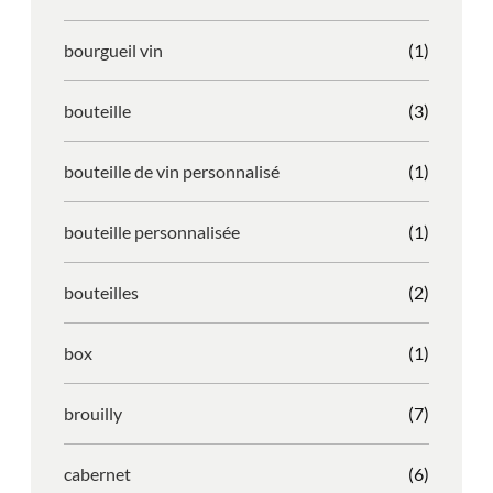
bourgueil vin
(1)
bouteille
(3)
bouteille de vin personnalisé
(1)
bouteille personnalisée
(1)
bouteilles
(2)
box
(1)
brouilly
(7)
cabernet
(6)