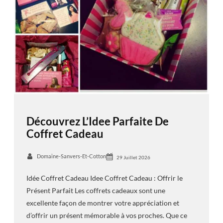
Découvrez L’Idee Parfaite De
Coffret Cadeau
Domaine-Sanvers-Et-Cotton
29 Juillet 2026
Idée Coffret Cadeau Idee Coffret Cadeau : Offrir le
Présent Parfait Les coffrets cadeaux sont une
excellente façon de montrer votre appréciation et
d’offrir un présent mémorable à vos proches. Que ce