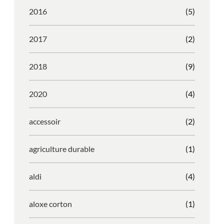
2016
(5)
2017
(2)
2018
(9)
2020
(4)
accessoir
(2)
agriculture durable
(1)
aldi
(4)
aloxe corton
(1)