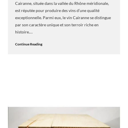
Cairanne, située dans la vallée du Rhône méridionale,
est réputée pour produire des vins d’une qualité
exceptionnelle. Parmi eux, le vin Cairanne se distingue
par son caractère unique et son terroir riche en
histoire.…
Continue Reading