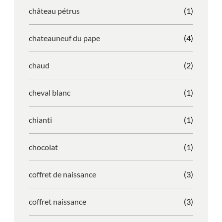
château pétrus
(1)
chateauneuf du pape
(4)
chaud
(2)
cheval blanc
(1)
chianti
(1)
chocolat
(1)
coffret de naissance
(3)
coffret naissance
(3)