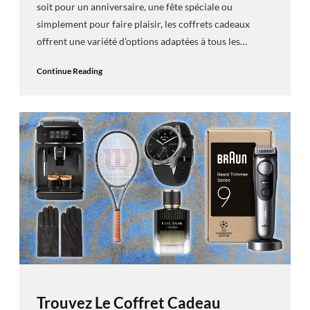
soit pour un anniversaire, une fête spéciale ou
simplement pour faire plaisir, les coffrets cadeaux
offrent une variété d’options adaptées à tous les…
Continue Reading
Trouvez Le Coffret Cadeau