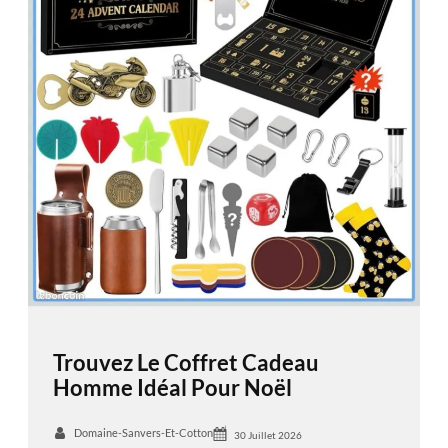
Trouvez Le Coffret Cadeau
Homme Idéal Pour Noël
Domaine-Sanvers-Et-Cotton
30 Juillet 2026