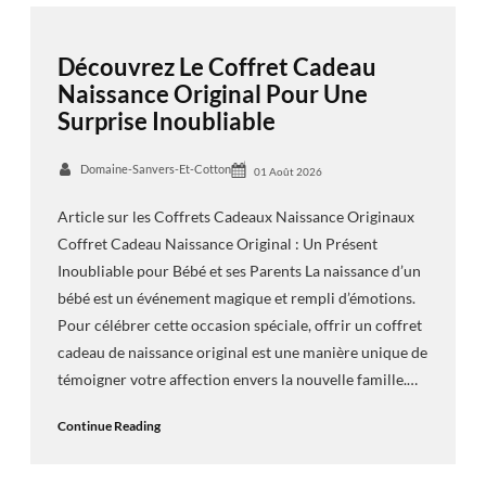
Découvrez Le Coffret Cadeau
Naissance Original Pour Une
Surprise Inoubliable
Domaine-Sanvers-Et-Cotton
01 Août 2026
Article sur les Coffrets Cadeaux Naissance Originaux
Coffret Cadeau Naissance Original : Un Présent
Inoubliable pour Bébé et ses Parents La naissance d’un
bébé est un événement magique et rempli d’émotions.
Pour célébrer cette occasion spéciale, offrir un coffret
cadeau de naissance original est une manière unique de
témoigner votre affection envers la nouvelle famille.…
Continue Reading