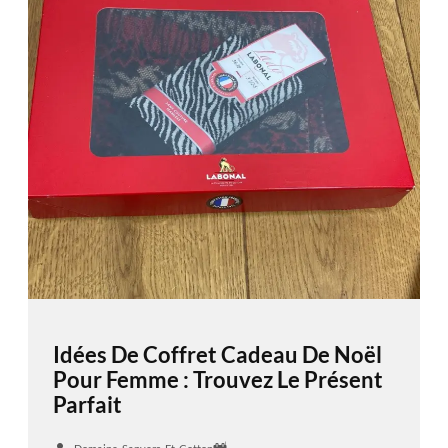
Idées De Coffret Cadeau De Noël
Pour Femme : Trouvez Le Présent
Parfait