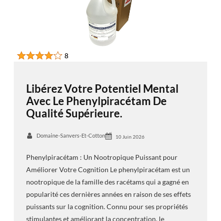
Libérez Votre Potentiel Mental
Avec Le Phenylpiracétam De
Qualité Supérieure.
Domaine-Sanvers-Et-Cotton
10 Juin 2026
Phenylpiracétam : Un Nootropique Puissant pour
Améliorer Votre Cognition Le phenylpiracétam est un
nootropique de la famille des racétams qui a gagné en
popularité ces dernières années en raison de ses effets
puissants sur la cognition. Connu pour ses propriétés
stimulantes et améliorant la concentration, le