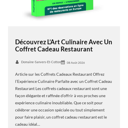
Découvrez L’Art Culinaire Avec Un
Coffret Cadeau Restaurant
Domaine-Sanvers-Et-Cotton
08 Août 2026
Article sur les Coffrets Cadeaux Restaurant Offrez
l’Expérience Culinaire Parfaite avec un Coffret Cadeau
Restaurant Les coffrets cadeaux restaurant sont une
façon élégante et raffinée d’offrir à vos proches une
expérience culinaire inoubliable. Que ce soit pour
célébrer une occasion spéciale ou tout simplement
pour faire plaisir, un coffret cadeau restaurant est le
cadeau idéal…