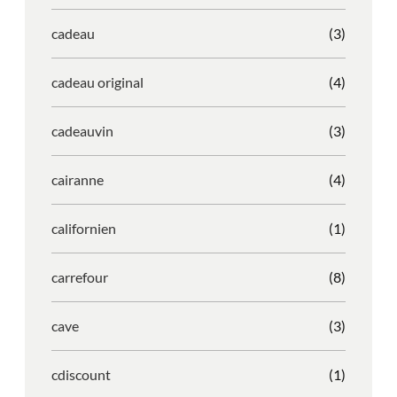
cadeau
(3)
cadeau original
(4)
cadeauvin
(3)
cairanne
(4)
californien
(1)
carrefour
(8)
cave
(3)
cdiscount
(1)