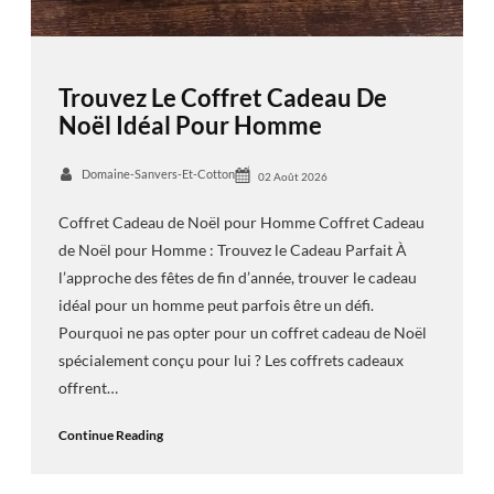
Trouvez Le Coffret Cadeau De
Noël Idéal Pour Homme
Domaine-Sanvers-Et-Cotton
02 Août 2026
Coffret Cadeau de Noël pour Homme Coffret Cadeau
de Noël pour Homme : Trouvez le Cadeau Parfait À
l’approche des fêtes de fin d’année, trouver le cadeau
idéal pour un homme peut parfois être un défi.
Pourquoi ne pas opter pour un coffret cadeau de Noël
spécialement conçu pour lui ? Les coffrets cadeaux
offrent…
Continue Reading