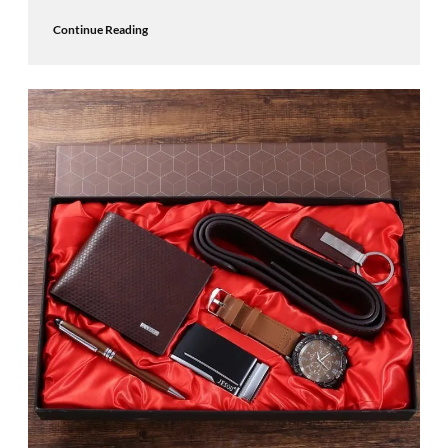
Continue Reading