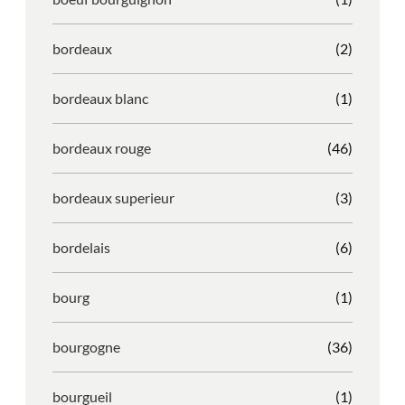
bordeaux
(2)
bordeaux blanc
(1)
bordeaux rouge
(46)
bordeaux superieur
(3)
bordelais
(6)
bourg
(1)
bourgogne
(36)
bourgueil
(1)