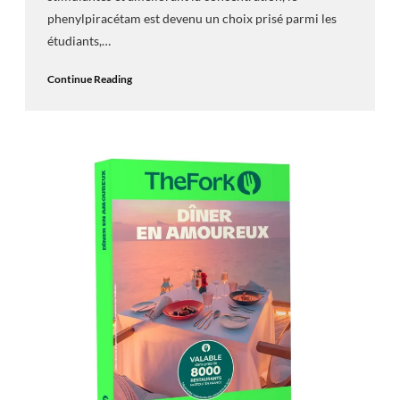
phenylpiracétam est devenu un choix prisé parmi les
étudiants,…
Continue Reading