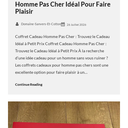
Homme Pas Cher Idéal Pour Faire
Plaisir
Domaine-Sanvers-Et-Cotton
26 Juillet 2026
Coffret Cadeau Homme Pas Cher : Trouvez le Cadeau
Idéal à Petit Prix Coffret Cadeau Homme Pas Cher :
Trouvez le Cadeau Idéal à Petit Prix À la recherche
d’une idée cadeau pour un homme sans vous ruiner ?
Les coffrets cadeaux pour homme pas chers sont une
excellente option pour faire plaisir à un…
Continue Reading