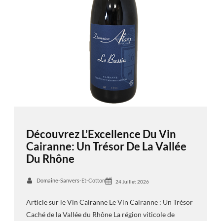
Découvrez L’Excellence Du Vin
Cairanne: Un Trésor De La Vallée
Du Rhône
Domaine-Sanvers-Et-Cotton
24 Juillet 2026
Article sur le Vin Cairanne Le Vin Cairanne : Un Trésor
Caché de la Vallée du Rhône La région viticole de