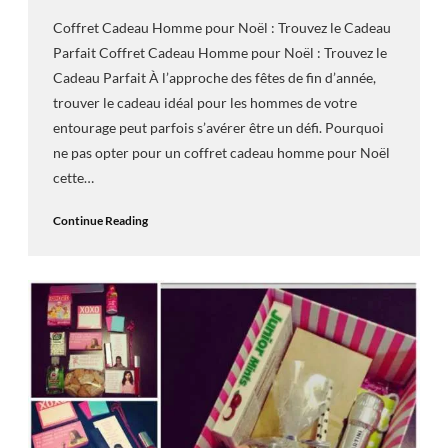
Coffret Cadeau Homme pour Noël : Trouvez le Cadeau
Parfait Coffret Cadeau Homme pour Noël : Trouvez le
Cadeau Parfait À l’approche des fêtes de fin d’année,
trouver le cadeau idéal pour les hommes de votre
entourage peut parfois s’avérer être un défi. Pourquoi
ne pas opter pour un coffret cadeau homme pour Noël
cette…
Continue Reading