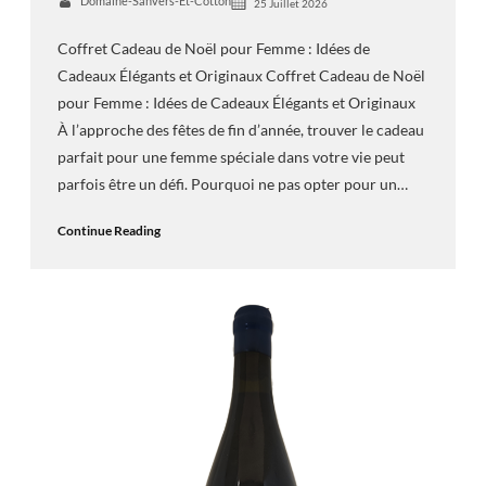
Domaine-Sanvers-Et-Cotton
25 Juillet 2026
Coffret Cadeau de Noël pour Femme : Idées de
Cadeaux Élégants et Originaux Coffret Cadeau de Noël
pour Femme : Idées de Cadeaux Élégants et Originaux
À l’approche des fêtes de fin d’année, trouver le cadeau
parfait pour une femme spéciale dans votre vie peut
parfois être un défi. Pourquoi ne pas opter pour un…
Continue Reading