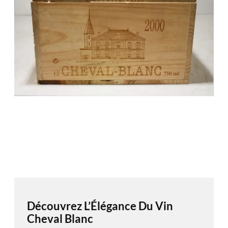
Découvrez L’Élégance Du Vin
Cheval Blanc