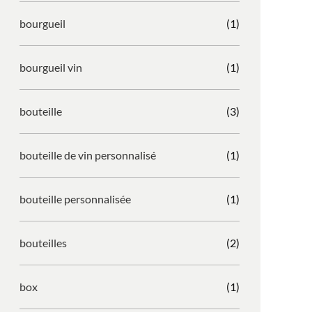
bourgueil
(1)
bourgueil vin
(1)
bouteille
(3)
bouteille de vin personnalisé
(1)
bouteille personnalisée
(1)
bouteilles
(2)
box
(1)