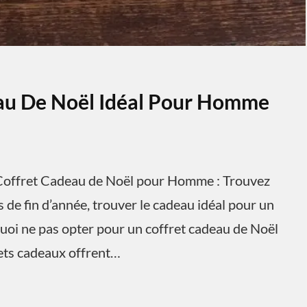
eau De Noël Idéal Pour Homme
offret Cadeau de Noël pour Homme : Trouvez
 de fin d’année, trouver le cadeau idéal pour un
uoi ne pas opter pour un coffret cadeau de Noël
rets cadeaux offrent…