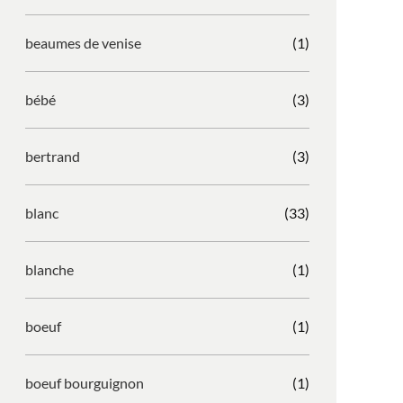
beaumes de venise
(1)
bébé
(3)
bertrand
(3)
blanc
(33)
blanche
(1)
boeuf
(1)
boeuf bourguignon
(1)