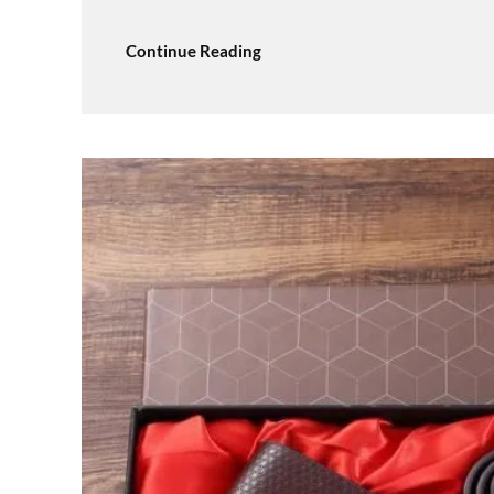
Continue Reading