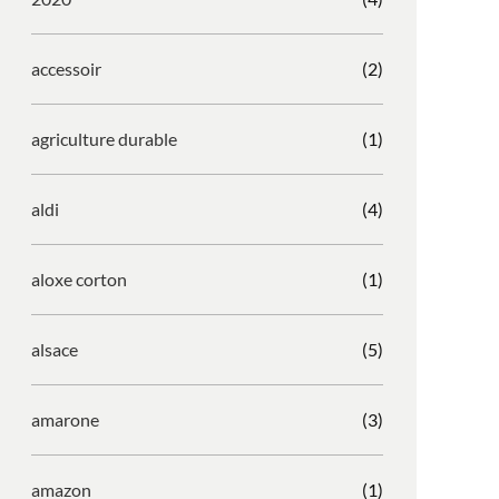
accessoir
(2)
agriculture durable
(1)
aldi
(4)
aloxe corton
(1)
alsace
(5)
amarone
(3)
amazon
(1)