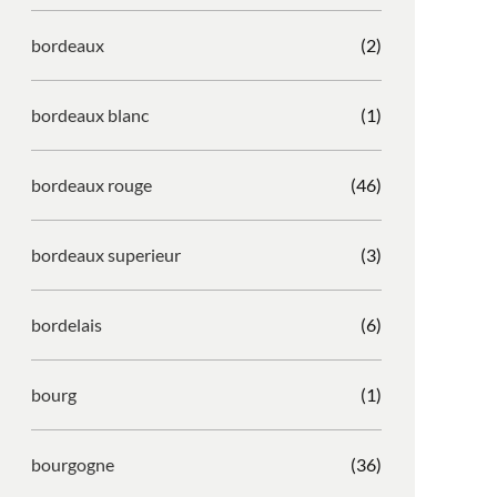
bordeaux
(2)
bordeaux blanc
(1)
bordeaux rouge
(46)
bordeaux superieur
(3)
bordelais
(6)
bourg
(1)
bourgogne
(36)