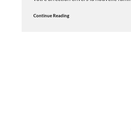
Continue Reading