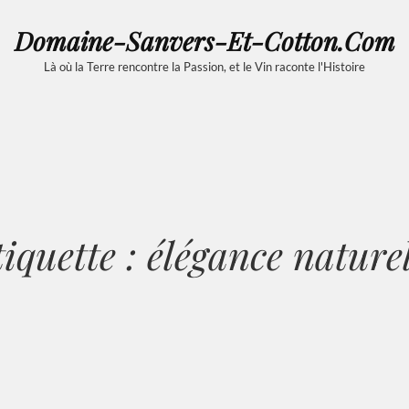
Domaine-Sanvers-Et-Cotton.com
Là où la Terre rencontre la Passion, et le Vin raconte l'Histoire
tiquette :
élégance naturel