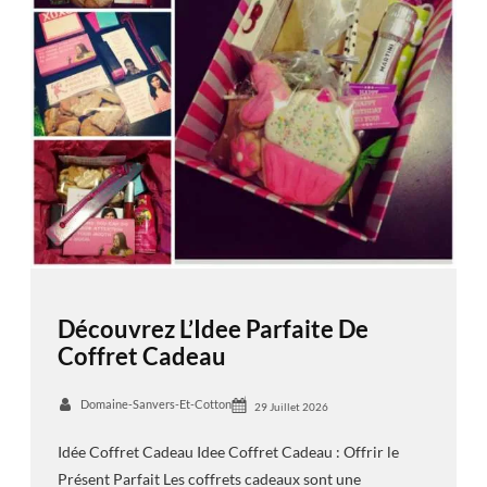
Découvrez L’Idee Parfaite De
Coffret Cadeau
Domaine-Sanvers-Et-Cotton
29 Juillet 2026
Idée Coffret Cadeau Idee Coffret Cadeau : Offrir le
Présent Parfait Les coffrets cadeaux sont une