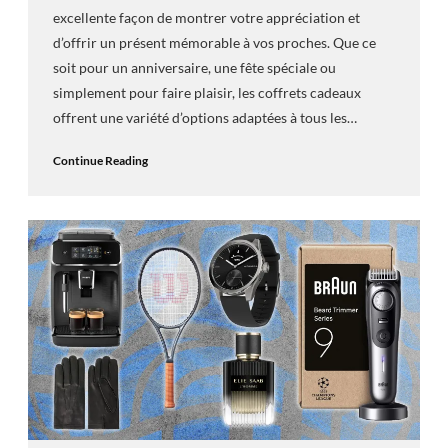
excellente façon de montrer votre appréciation et
d’offrir un présent mémorable à vos proches. Que ce
soit pour un anniversaire, une fête spéciale ou
simplement pour faire plaisir, les coffrets cadeaux
offrent une variété d’options adaptées à tous les…
Continue Reading