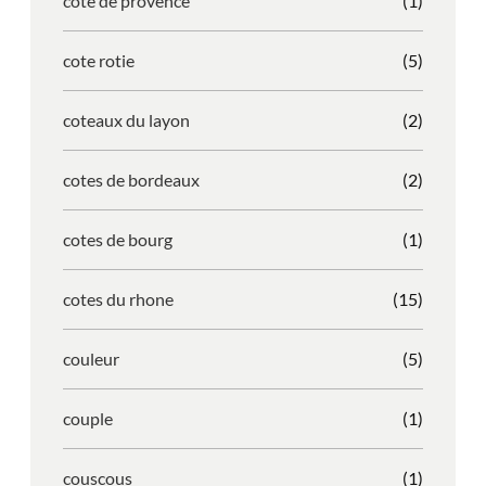
cote de provence
(1)
cote rotie
(5)
coteaux du layon
(2)
cotes de bordeaux
(2)
cotes de bourg
(1)
cotes du rhone
(15)
couleur
(5)
couple
(1)
couscous
(1)