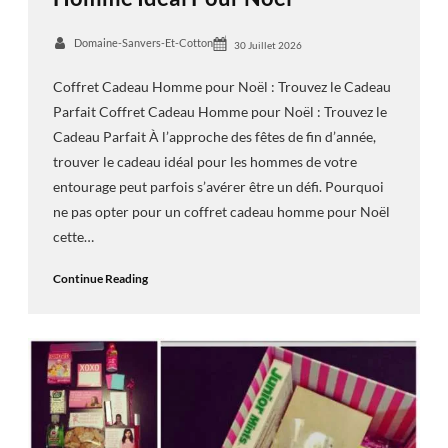
Domaine-Sanvers-Et-Cotton
30 Juillet 2026
Coffret Cadeau Homme pour Noël : Trouvez le Cadeau
Parfait Coffret Cadeau Homme pour Noël : Trouvez le
Cadeau Parfait À l’approche des fêtes de fin d’année,
trouver le cadeau idéal pour les hommes de votre
entourage peut parfois s’avérer être un défi. Pourquoi
ne pas opter pour un coffret cadeau homme pour Noël
cette…
Continue Reading