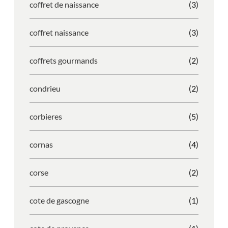
coffret de naissance
(3)
coffret naissance
(3)
coffrets gourmands
(2)
condrieu
(2)
corbieres
(5)
cornas
(4)
corse
(2)
cote de gascogne
(1)