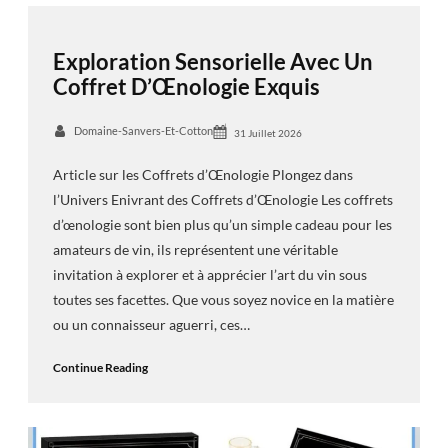
Exploration Sensorielle Avec Un
Coffret D’Œnologie Exquis
Domaine-Sanvers-Et-Cotton
31 Juillet 2026
Article sur les Coffrets d’Œnologie Plongez dans
l’Univers Enivrant des Coffrets d’Œnologie Les coffrets
d’œnologie sont bien plus qu’un simple cadeau pour les
amateurs de vin, ils représentent une véritable
invitation à explorer et à apprécier l’art du vin sous
toutes ses facettes. Que vous soyez novice en la matière
ou un connaisseur aguerri, ces…
Continue Reading