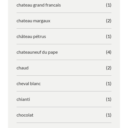
chateau grand francais
(1)
chateau margaux
(2)
château pétrus
(1)
chateauneuf du pape
(4)
chaud
(2)
cheval blanc
(1)
chianti
(1)
chocolat
(1)