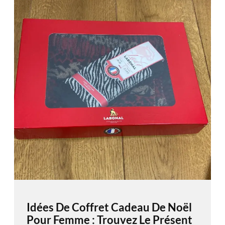
Idées De Coffret Cadeau De Noël
Pour Femme : Trouvez Le Présent