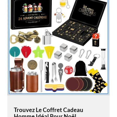
Trouvez Le Coffret Cadeau
Homme Idéal Pour Noël