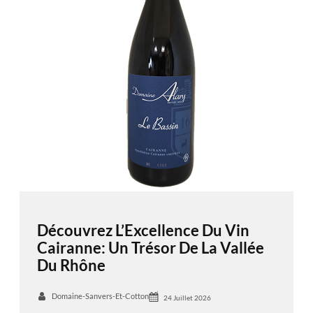
Découvrez L’Excellence Du Vin
Cairanne: Un Trésor De La Vallée
Du Rhône
Domaine-Sanvers-Et-Cotton
24 Juillet 2026