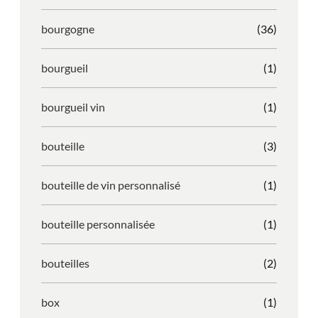
bourgogne
(36)
bourgueil
(1)
bourgueil vin
(1)
bouteille
(3)
bouteille de vin personnalisé
(1)
bouteille personnalisée
(1)
bouteilles
(2)
box
(1)