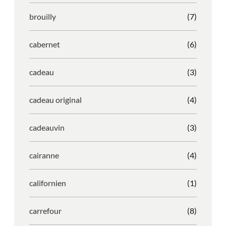
brouilly
(7)
cabernet
(6)
cadeau
(3)
cadeau original
(4)
cadeauvin
(3)
cairanne
(4)
californien
(1)
carrefour
(8)