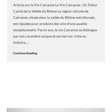
Article sur le Vin Cairanne Le Vin Cairanne : Un Trésor
Caché de la Vallée du Rhône La région viticole de
Cairanne, située dans la vallée du Rhône méridionale,
est réputée pour produire des vins d’une qualité
exceptionnelle. Parmi eux, le vin Cairanne se distingue
par son caractère unique et son terroir riche en
histoire.…
Continue Reading