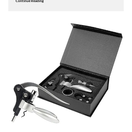
Continue Reading