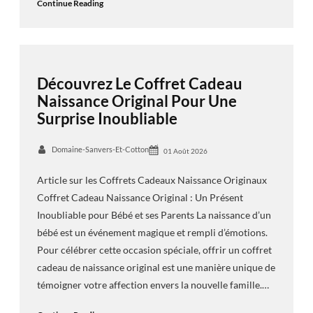
Continue Reading
Découvrez Le Coffret Cadeau
Naissance Original Pour Une
Surprise Inoubliable
Domaine-Sanvers-Et-Cotton
01 Août 2026
Article sur les Coffrets Cadeaux Naissance Originaux
Coffret Cadeau Naissance Original : Un Présent
Inoubliable pour Bébé et ses Parents La naissance d’un
bébé est un événement magique et rempli d’émotions.
Pour célébrer cette occasion spéciale, offrir un coffret
cadeau de naissance original est une manière unique de
témoigner votre affection envers la nouvelle famille.…