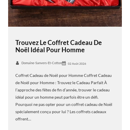
Trouvez Le Coffret Cadeau De
Noël Idéal Pour Homme
Domaine-Sanvers-Et-Cotton
02 Août 2026
Coffret Cadeau de Noël pour Homme Coffret Cadeau
de Noël pour Homme : Trouvez le Cadeau Parfait À
l’approche des fêtes de fin d’année, trouver le cadeau
idéal pour un homme peut parfois être un défi.
Pourquoi ne pas opter pour un coffret cadeau de Noël
spécialement conçu pour lui ? Les coffrets cadeaux
offrent…