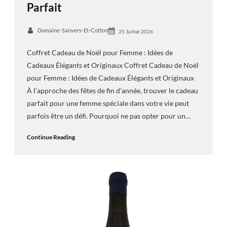
Parfait
Domaine-Sanvers-Et-Cotton
25 Juillet 2026
Coffret Cadeau de Noël pour Femme : Idées de
Cadeaux Élégants et Originaux Coffret Cadeau de Noël
pour Femme : Idées de Cadeaux Élégants et Originaux
À l’approche des fêtes de fin d’année, trouver le cadeau
parfait pour une femme spéciale dans votre vie peut
parfois être un défi. Pourquoi ne pas opter pour un…
Continue Reading