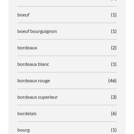
boeuf
(1)
boeuf bourguignon
(1)
bordeaux
(2)
bordeaux blanc
(1)
bordeaux rouge
(46)
bordeaux superieur
(3)
bordelais
(6)
bourg
(1)