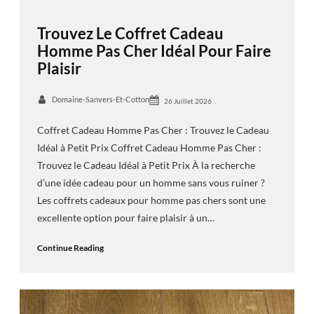
Trouvez Le Coffret Cadeau
Homme Pas Cher Idéal Pour Faire
Plaisir
Domaine-Sanvers-Et-Cotton
26 Juillet 2026
Coffret Cadeau Homme Pas Cher : Trouvez le Cadeau
Idéal à Petit Prix Coffret Cadeau Homme Pas Cher :
Trouvez le Cadeau Idéal à Petit Prix À la recherche
d’une idée cadeau pour un homme sans vous ruiner ?
Les coffrets cadeaux pour homme pas chers sont une
excellente option pour faire plaisir à un…
Continue Reading