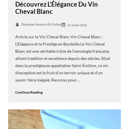
Découvrez L’Élégance Du Vin
Cheval Blanc
Domaine-Sanvers-Et-Cotton
23 Juillet 2026
Article sur le Vin Cheval Blanc Vin Cheval Blanc :
L’Élégance et la Prestige en Bouteille Le Vin Cheval
Blanc est une véritable icône de l’oenologie française,
alliant tradition et excellence depuis des siècles. Situé
dans la prestigieuse appellation Saint-Émilion, ce vin
d’exception est le fruit d’un terroir unique et d’un
savoir-faire inégalé. Reconnu pour…
Continue Reading