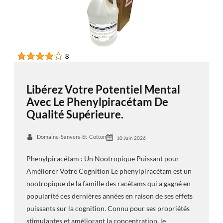
Libérez Votre Potentiel Mental
Avec Le Phenylpiracétam De
Qualité Supérieure.
Domaine-Sanvers-Et-Cotton
10 Juin 2026
Phenylpiracétam : Un Nootropique Puissant pour
Améliorer Votre Cognition Le phenylpiracétam est un
nootropique de la famille des racétams qui a gagné en
popularité ces dernières années en raison de ses effets
puissants sur la cognition. Connu pour ses propriétés
stimulantes et améliorant la concentration, le