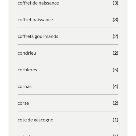
coffret de naissance
(3)
coffret naissance
(3)
coffrets gourmands
(2)
condrieu
(2)
corbieres
(5)
cornas
(4)
corse
(2)
cote de gascogne
(1)