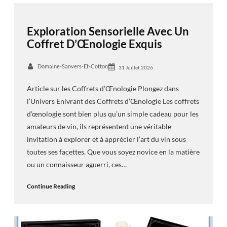
Exploration Sensorielle Avec Un
Coffret D’Œnologie Exquis
Domaine-Sanvers-Et-Cotton
31 Juillet 2026
Article sur les Coffrets d’Œnologie Plongez dans
l’Univers Enivrant des Coffrets d’Œnologie Les coffrets
d’œnologie sont bien plus qu’un simple cadeau pour les
amateurs de vin, ils représentent une véritable
invitation à explorer et à apprécier l’art du vin sous
toutes ses facettes. Que vous soyez novice en la matière
ou un connaisseur aguerri, ces…
Continue Reading