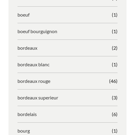
boeuf
(1)
boeuf bourguignon
(1)
bordeaux
(2)
bordeaux blanc
(1)
bordeaux rouge
(46)
bordeaux superieur
(3)
bordelais
(6)
bourg
(1)