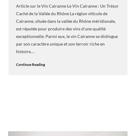
Article sur le Vin Cairanne Le Vin Cairanne : Un Trésor
Caché de la Vallée du Rhône La région viticole de
Cairanne, située dans la vallée du Rhône méridionale,
est réputée pour produire des vins d’une qualité
exceptionnelle. Parmi eux, le vin Cairanne se distingue
par son caractère unique et son terroir riche en
histoire.…
Continue Reading