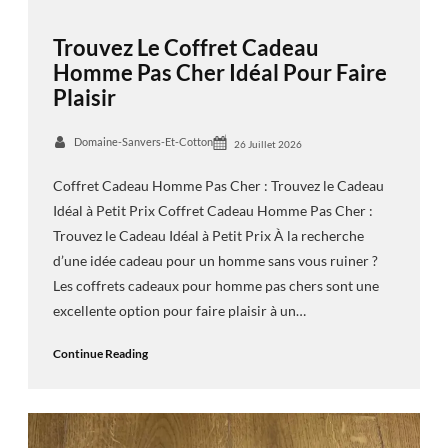
Trouvez Le Coffret Cadeau
Homme Pas Cher Idéal Pour Faire
Plaisir
Domaine-Sanvers-Et-Cotton
26 Juillet 2026
Coffret Cadeau Homme Pas Cher : Trouvez le Cadeau
Idéal à Petit Prix Coffret Cadeau Homme Pas Cher :
Trouvez le Cadeau Idéal à Petit Prix À la recherche
d’une idée cadeau pour un homme sans vous ruiner ?
Les coffrets cadeaux pour homme pas chers sont une
excellente option pour faire plaisir à un…
Continue Reading