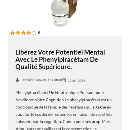
Libérez Votre Potentiel Mental
Avec Le Phenylpiracétam De
Qualité Supérieure.
Domaine-Sanvers-Et-Cotton
10 Juin 2026
Phenylpiracétam : Un Nootropique Puissant pour
Améliorer Votre Cognition Le phenylpiracétam est un
nootropique de la famille des racétams qui a gagné en
popularité ces dernières années en raison de ses effets
puissants sur la cognition. Connu pour ses propriétés
stimulantes et améliorant la concentration, le