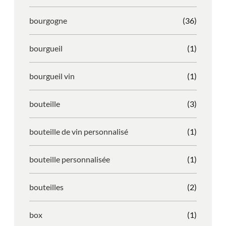
bourgogne
(36)
bourgueil
(1)
bourgueil vin
(1)
bouteille
(3)
bouteille de vin personnalisé
(1)
bouteille personnalisée
(1)
bouteilles
(2)
box
(1)