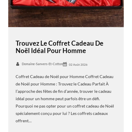
Trouvez Le Coffret Cadeau De
Noël Idéal Pour Homme
Domaine-Sanvers-Et-Cotton
02 Août 2026
Coffret Cadeau de Noël pour Homme Coffret Cadeau
de Noël pour Homme : Trouvez le Cadeau Parfait À
l’approche des fêtes de fin d’année, trouver le cadeau
idéal pour un homme peut parfois être un défi.
Pourquoi ne pas opter pour un coffret cadeau de Noël
spécialement conçu pour lui ? Les coffrets cadeaux
offrent…