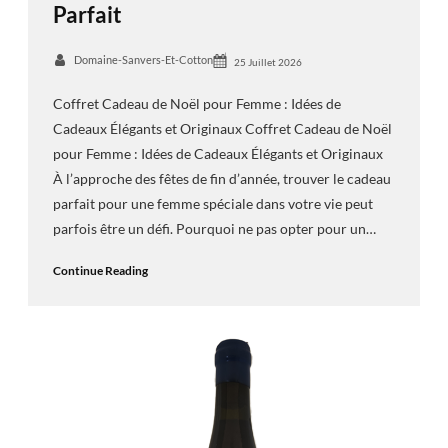
Parfait
Domaine-Sanvers-Et-Cotton
25 Juillet 2026
Coffret Cadeau de Noël pour Femme : Idées de
Cadeaux Élégants et Originaux Coffret Cadeau de Noël
pour Femme : Idées de Cadeaux Élégants et Originaux
À l’approche des fêtes de fin d’année, trouver le cadeau
parfait pour une femme spéciale dans votre vie peut
parfois être un défi. Pourquoi ne pas opter pour un…
Continue Reading