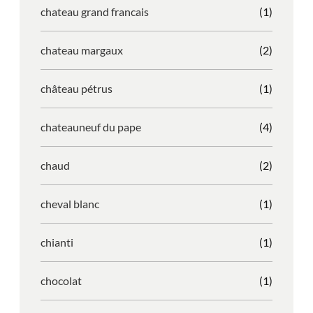
chateau grand francais
(1)
chateau margaux
(2)
château pétrus
(1)
chateauneuf du pape
(4)
chaud
(2)
cheval blanc
(1)
chianti
(1)
chocolat
(1)