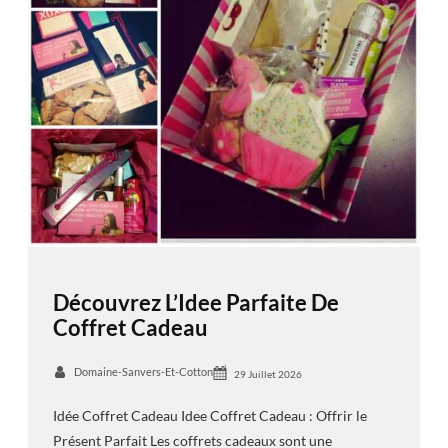
Découvrez L’Idee Parfaite De
Coffret Cadeau
Domaine-Sanvers-Et-Cotton
29 Juillet 2026
Idée Coffret Cadeau Idee Coffret Cadeau : Offrir le
Présent Parfait Les coffrets cadeaux sont une