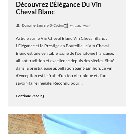
Découvrez L’Élégance Du Vin
Cheval Blanc
Domaine-Sanvers-Et-Cotton
23 Juillet 2026
Article sur le Vin Cheval Blanc Vin Cheval Blanc :
L’Élégance et la Prestige en Bouteille Le Vin Cheval
Blanc est une véritable icône de l’oenologie française,
alliant tradition et excellence depuis des siècles. Situé
dans la prestigieuse appellation Saint-Émilion, ce vin
d’exception est le fruit d’un terroir unique et d’un
savoir-faire inégalé. Reconnu pour…
Continue Reading