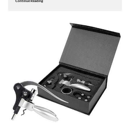
Continue Reading