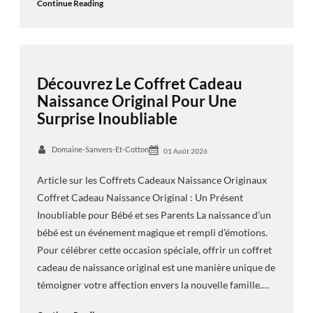
Continue Reading
Découvrez Le Coffret Cadeau
Naissance Original Pour Une
Surprise Inoubliable
Domaine-Sanvers-Et-Cotton
01 Août 2026
Article sur les Coffrets Cadeaux Naissance Originaux
Coffret Cadeau Naissance Original : Un Présent
Inoubliable pour Bébé et ses Parents La naissance d’un
bébé est un événement magique et rempli d’émotions.
Pour célébrer cette occasion spéciale, offrir un coffret
cadeau de naissance original est une manière unique de
témoigner votre affection envers la nouvelle famille.…