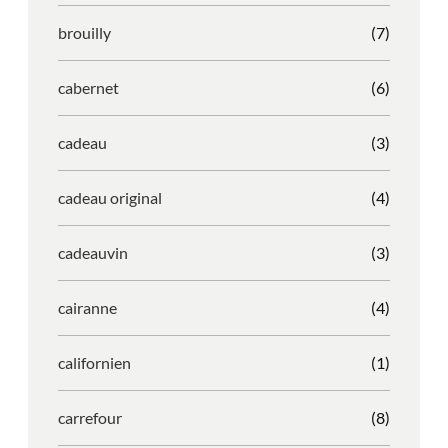
brouilly
(7)
cabernet
(6)
cadeau
(3)
cadeau original
(4)
cadeauvin
(3)
cairanne
(4)
californien
(1)
carrefour
(8)