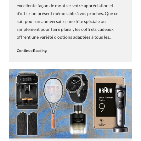
excellente façon de montrer votre appréciation et
d’offrir un présent mémorable à vos proches. Que ce
soit pour un anniversaire, une fête spéciale ou
simplement pour faire plaisir, les coffrets cadeaux
offrent une variété d’options adaptées à tous les…
Continue Reading