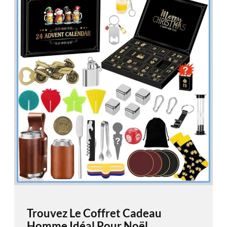
Trouvez Le Coffret Cadeau
Homme Idéal Pour Noël