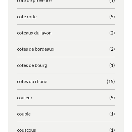
cote de provence
(1)
cote rotie
(5)
coteaux du layon
(2)
cotes de bordeaux
(2)
cotes de bourg
(1)
cotes du rhone
(15)
couleur
(5)
couple
(1)
couscous
(1)