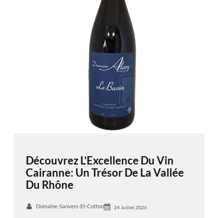
Découvrez L’Excellence Du Vin
Cairanne: Un Trésor De La Vallée
Du Rhône
Domaine-Sanvers-Et-Cotton
24 Juillet 2026