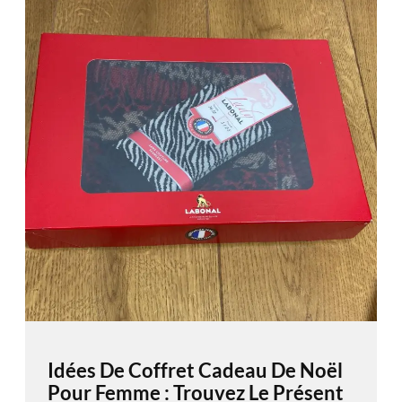
Idées De Coffret Cadeau De Noël
Pour Femme : Trouvez Le Présent