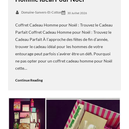
Domaine-Sanvers-Et-Cotton
30 Juillet 2026
Coffret Cadeau Homme pour Noël : Trouvez le Cadeau
Parfait Coffret Cadeau Homme pour Noël : Trouvez le
Cadeau Parfait À l’approche des fêtes de fin d’année,
trouver le cadeau idéal pour les hommes de votre
entourage peut parfois s’avérer être un défi. Pourquoi
ne pas opter pour un coffret cadeau homme pour Noël
cette…
Continue Reading