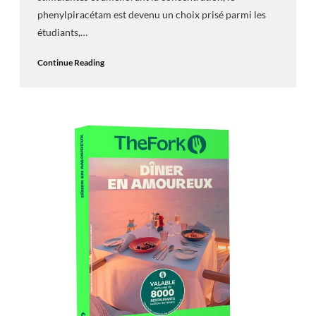
phenylpiracétam est devenu un choix prisé parmi les
étudiants,…
Continue Reading