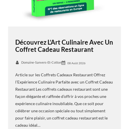
Découvrez L’Art Culinaire Avec Un
Coffret Cadeau Restaurant
Domaine-Sanvers-Et-Cotton
08 Août 2026
Article sur les Coffrets Cadeaux Restaurant Offrez
l’Expérience Culinaire Parfaite avec un Coffret Cadeau
Restaurant Les coffrets cadeaux restaurant sont une
façon élégante et raffinée d’offrir à vos proches une
expérience culinaire inoubliable. Que ce soit pour
célébrer une occasion spéciale ou tout simplement
pour faire plaisir, un coffret cadeau restaurant est le
cadeau idéal…