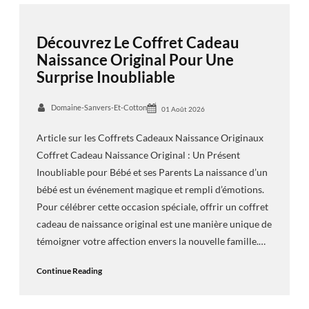
Découvrez Le Coffret Cadeau
Naissance Original Pour Une
Surprise Inoubliable
Domaine-Sanvers-Et-Cotton
01 Août 2026
Article sur les Coffrets Cadeaux Naissance Originaux
Coffret Cadeau Naissance Original : Un Présent
Inoubliable pour Bébé et ses Parents La naissance d’un
bébé est un événement magique et rempli d’émotions.
Pour célébrer cette occasion spéciale, offrir un coffret
cadeau de naissance original est une manière unique de
témoigner votre affection envers la nouvelle famille.…
Continue Reading