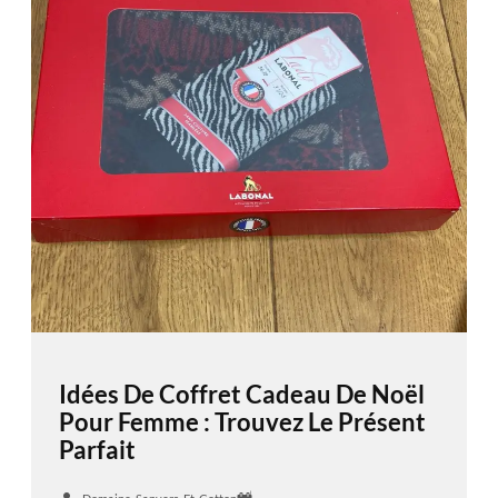
Idées De Coffret Cadeau De Noël
Pour Femme : Trouvez Le Présent
Parfait