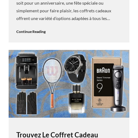
soit pour un anniversaire, une fête spéciale ou
simplement pour faire plaisir, les coffrets cadeaux
offrent une variété d’options adaptées à tous les…
Continue Reading
Trouvez Le Coffret Cadeau