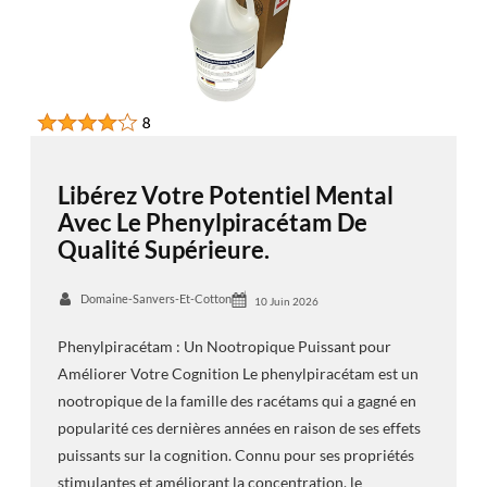
Libérez Votre Potentiel Mental
Avec Le Phenylpiracétam De
Qualité Supérieure.
Domaine-Sanvers-Et-Cotton
10 Juin 2026
Phenylpiracétam : Un Nootropique Puissant pour
Améliorer Votre Cognition Le phenylpiracétam est un
nootropique de la famille des racétams qui a gagné en
popularité ces dernières années en raison de ses effets
puissants sur la cognition. Connu pour ses propriétés
stimulantes et améliorant la concentration, le