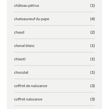
château pétrus
(1)
chateauneuf du pape
(4)
chaud
(2)
cheval blanc
(1)
chianti
(1)
chocolat
(1)
coffret de naissance
(3)
coffret naissance
(3)