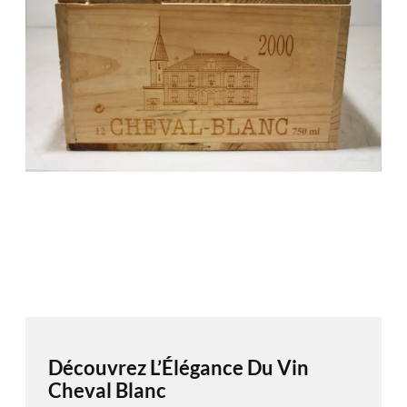
Découvrez L’Élégance Du Vin
Cheval Blanc