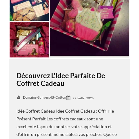
Découvrez L’Idee Parfaite De
Coffret Cadeau
Domaine-Sanvers-Et-Cotton
29 Juillet 2026
Idée Coffret Cadeau Idee Coffret Cadeau : Offrir le
Présent Parfait Les coffrets cadeaux sont une
excellente façon de montrer votre appréciation et
d’offrir un présent mémorable à vos proches. Que ce