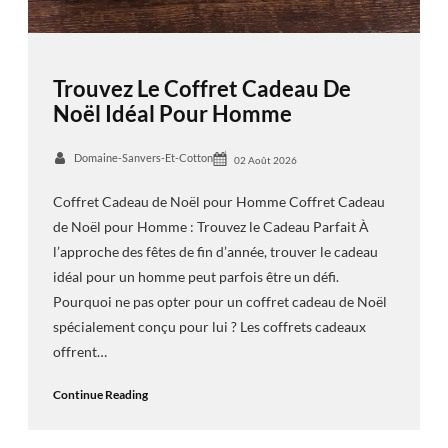
Trouvez Le Coffret Cadeau De
Noël Idéal Pour Homme
Domaine-Sanvers-Et-Cotton
02 Août 2026
Coffret Cadeau de Noël pour Homme Coffret Cadeau
de Noël pour Homme : Trouvez le Cadeau Parfait À
l’approche des fêtes de fin d’année, trouver le cadeau
idéal pour un homme peut parfois être un défi.
Pourquoi ne pas opter pour un coffret cadeau de Noël
spécialement conçu pour lui ? Les coffrets cadeaux
offrent…
Continue Reading