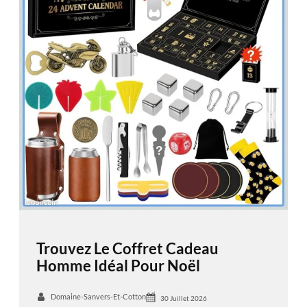
Trouvez Le Coffret Cadeau
Homme Idéal Pour Noël
Domaine-Sanvers-Et-Cotton
30 Juillet 2026