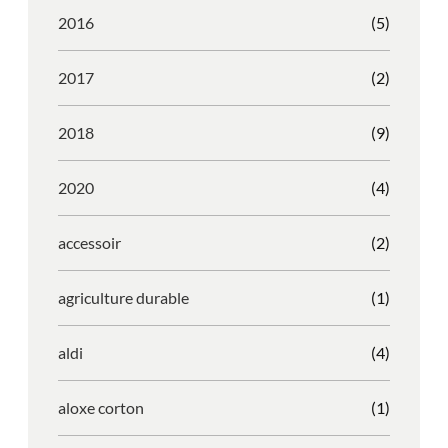
2016
(5)
2017
(2)
2018
(9)
2020
(4)
accessoir
(2)
agriculture durable
(1)
aldi
(4)
aloxe corton
(1)