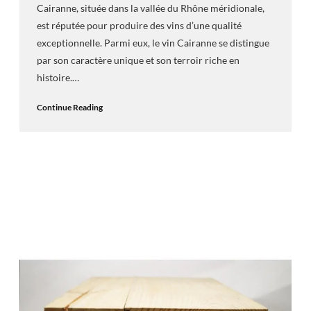
Cairanne, située dans la vallée du Rhône méridionale,
est réputée pour produire des vins d’une qualité
exceptionnelle. Parmi eux, le vin Cairanne se distingue
par son caractère unique et son terroir riche en
histoire.…
Continue Reading