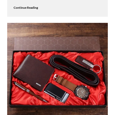
Continue Reading