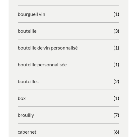
bourgueil vin
(1)
bouteille
(3)
bouteille de vin personnalisé
(1)
bouteille personnalisée
(1)
bouteilles
(2)
box
(1)
brouilly
(7)
cabernet
(6)