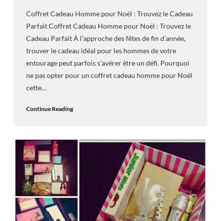
Coffret Cadeau Homme pour Noël : Trouvez le Cadeau
Parfait Coffret Cadeau Homme pour Noël : Trouvez le
Cadeau Parfait À l’approche des fêtes de fin d’année,
trouver le cadeau idéal pour les hommes de votre
entourage peut parfois s’avérer être un défi. Pourquoi
ne pas opter pour un coffret cadeau homme pour Noël
cette…
Continue Reading