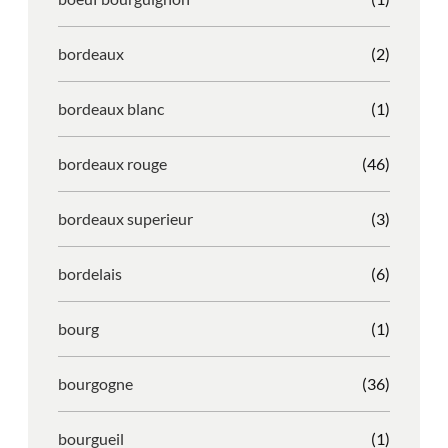
bordeaux
(2)
bordeaux blanc
(1)
bordeaux rouge
(46)
bordeaux superieur
(3)
bordelais
(6)
bourg
(1)
bourgogne
(36)
bourgueil
(1)