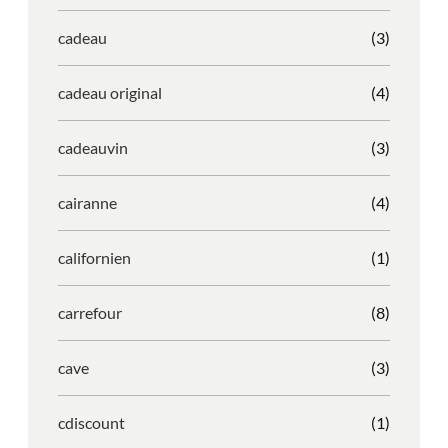
cadeau
(3)
cadeau original
(4)
cadeauvin
(3)
cairanne
(4)
californien
(1)
carrefour
(8)
cave
(3)
cdiscount
(1)