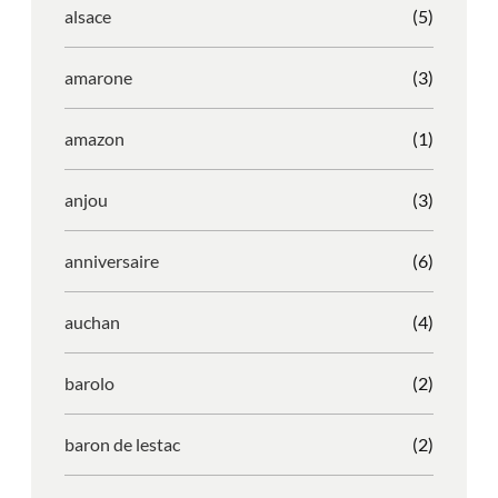
alsace
(5)
amarone
(3)
amazon
(1)
anjou
(3)
anniversaire
(6)
auchan
(4)
barolo
(2)
baron de lestac
(2)