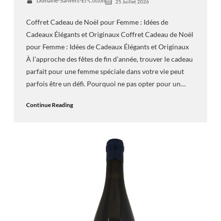
Domaine-Sanvers-Et-Cotton
25 Juillet 2026
Coffret Cadeau de Noël pour Femme : Idées de
Cadeaux Élégants et Originaux Coffret Cadeau de Noël
pour Femme : Idées de Cadeaux Élégants et Originaux
À l’approche des fêtes de fin d’année, trouver le cadeau
parfait pour une femme spéciale dans votre vie peut
parfois être un défi. Pourquoi ne pas opter pour un…
Continue Reading