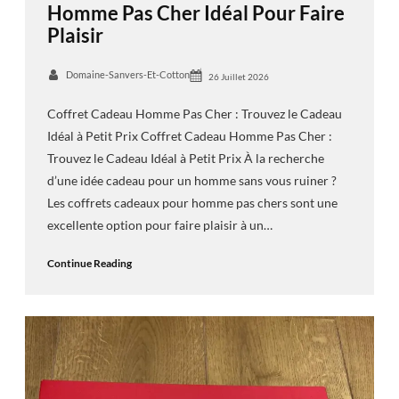
Homme Pas Cher Idéal Pour Faire
Plaisir
Domaine-Sanvers-Et-Cotton
26 Juillet 2026
Coffret Cadeau Homme Pas Cher : Trouvez le Cadeau
Idéal à Petit Prix Coffret Cadeau Homme Pas Cher :
Trouvez le Cadeau Idéal à Petit Prix À la recherche
d’une idée cadeau pour un homme sans vous ruiner ?
Les coffrets cadeaux pour homme pas chers sont une
excellente option pour faire plaisir à un…
Continue Reading