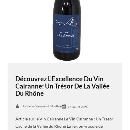
Découvrez L’Excellence Du Vin
Cairanne: Un Trésor De La Vallée
Du Rhône
Domaine-Sanvers-Et-Cotton
24 Juillet 2026
Article sur le Vin Cairanne Le Vin Cairanne : Un Trésor
Caché de la Vallée du Rhône La région viticole de