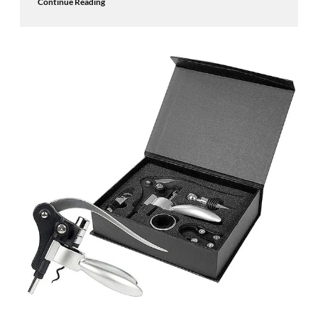
Continue Reading