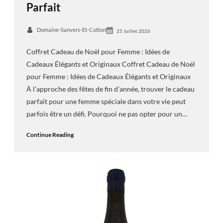
Parfait
Domaine-Sanvers-Et-Cotton
25 Juillet 2026
Coffret Cadeau de Noël pour Femme : Idées de
Cadeaux Élégants et Originaux Coffret Cadeau de Noël
pour Femme : Idées de Cadeaux Élégants et Originaux
À l’approche des fêtes de fin d’année, trouver le cadeau
parfait pour une femme spéciale dans votre vie peut
parfois être un défi. Pourquoi ne pas opter pour un…
Continue Reading