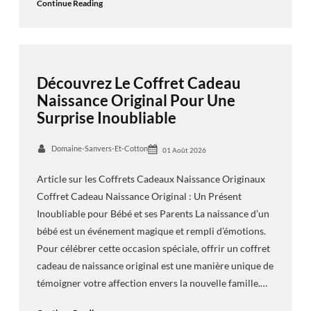
Continue Reading
Découvrez Le Coffret Cadeau
Naissance Original Pour Une
Surprise Inoubliable
Domaine-Sanvers-Et-Cotton
01 Août 2026
Article sur les Coffrets Cadeaux Naissance Originaux
Coffret Cadeau Naissance Original : Un Présent
Inoubliable pour Bébé et ses Parents La naissance d’un
bébé est un événement magique et rempli d’émotions.
Pour célébrer cette occasion spéciale, offrir un coffret
cadeau de naissance original est une manière unique de
témoigner votre affection envers la nouvelle famille.…