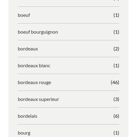
boeuf
(1)
boeuf bourguignon
(1)
bordeaux
(2)
bordeaux blanc
(1)
bordeaux rouge
(46)
bordeaux superieur
(3)
bordelais
(6)
bourg
(1)