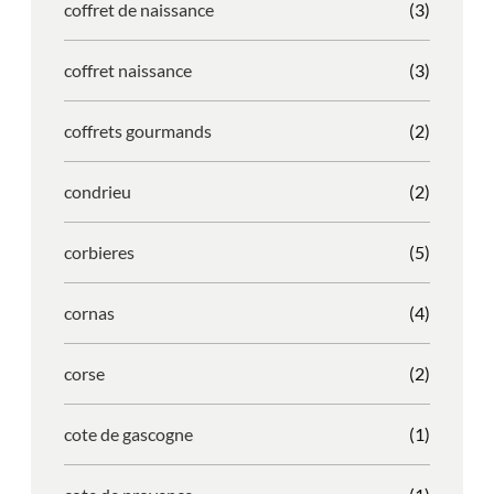
coffret de naissance
(3)
coffret naissance
(3)
coffrets gourmands
(2)
condrieu
(2)
corbieres
(5)
cornas
(4)
corse
(2)
cote de gascogne
(1)