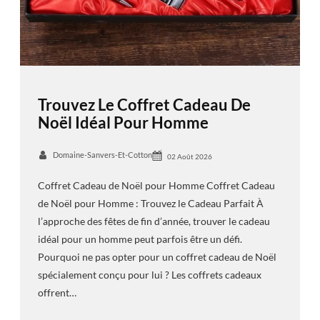
Trouvez Le Coffret Cadeau De
Noël Idéal Pour Homme
Domaine-Sanvers-Et-Cotton
02 Août 2026
Coffret Cadeau de Noël pour Homme Coffret Cadeau
de Noël pour Homme : Trouvez le Cadeau Parfait À
l’approche des fêtes de fin d’année, trouver le cadeau
idéal pour un homme peut parfois être un défi.
Pourquoi ne pas opter pour un coffret cadeau de Noël
spécialement conçu pour lui ? Les coffrets cadeaux
offrent…