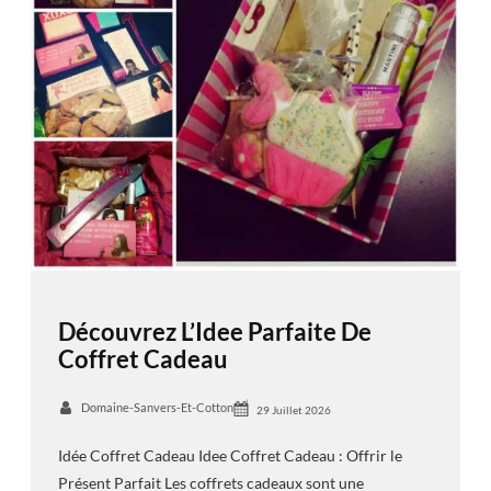
Découvrez L’Idee Parfaite De
Coffret Cadeau
Domaine-Sanvers-Et-Cotton
29 Juillet 2026
Idée Coffret Cadeau Idee Coffret Cadeau : Offrir le
Présent Parfait Les coffrets cadeaux sont une