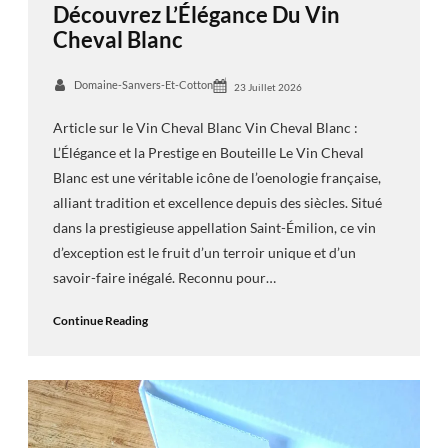
Découvrez L’Élégance Du Vin
Cheval Blanc
Domaine-Sanvers-Et-Cotton
23 Juillet 2026
Article sur le Vin Cheval Blanc Vin Cheval Blanc :
L’Élégance et la Prestige en Bouteille Le Vin Cheval
Blanc est une véritable icône de l’oenologie française,
alliant tradition et excellence depuis des siècles. Situé
dans la prestigieuse appellation Saint-Émilion, ce vin
d’exception est le fruit d’un terroir unique et d’un
savoir-faire inégalé. Reconnu pour…
Continue Reading