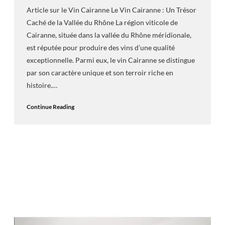
Article sur le Vin Cairanne Le Vin Cairanne : Un Trésor
Caché de la Vallée du Rhône La région viticole de
Cairanne, située dans la vallée du Rhône méridionale,
est réputée pour produire des vins d’une qualité
exceptionnelle. Parmi eux, le vin Cairanne se distingue
par son caractère unique et son terroir riche en
histoire.…
Continue Reading