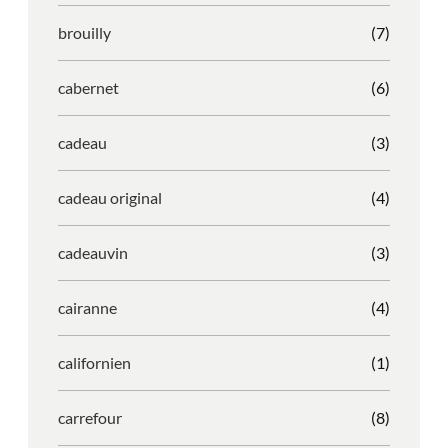
brouilly
(7)
cabernet
(6)
cadeau
(3)
cadeau original
(4)
cadeauvin
(3)
cairanne
(4)
californien
(1)
carrefour
(8)