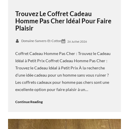
Trouvez Le Coffret Cadeau
Homme Pas Cher Idéal Pour Faire
Plaisir
Domaine-Sanvers-Et-Cotton
26 Juillet 2026
Coffret Cadeau Homme Pas Cher : Trouvez le Cadeau
Idéal à Petit Prix Coffret Cadeau Homme Pas Cher :
Trouvez le Cadeau Idéal à Petit Prix À la recherche
d’une idée cadeau pour un homme sans vous ruiner ?
Les coffrets cadeaux pour homme pas chers sont une
excellente option pour faire plaisir à un…
Continue Reading