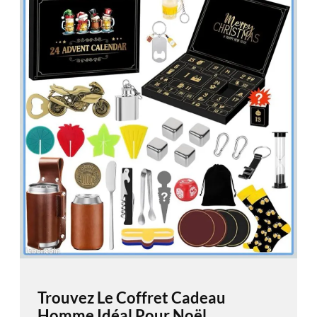
Trouvez Le Coffret Cadeau
Homme Idéal Pour Noël