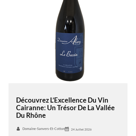
Découvrez L’Excellence Du Vin
Cairanne: Un Trésor De La Vallée
Du Rhône
Domaine-Sanvers-Et-Cotton
24 Juillet 2026