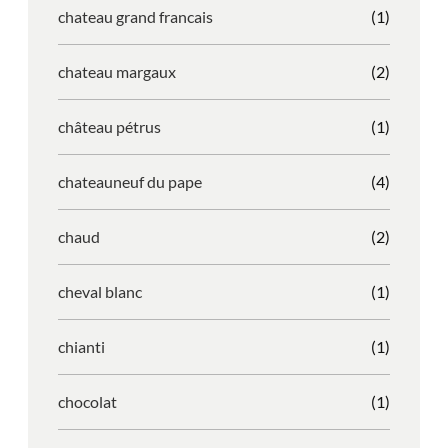
chateau grand francais
(1)
chateau margaux
(2)
château pétrus
(1)
chateauneuf du pape
(4)
chaud
(2)
cheval blanc
(1)
chianti
(1)
chocolat
(1)