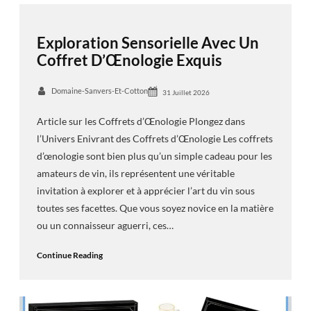
Exploration Sensorielle Avec Un
Coffret D’Œnologie Exquis
Domaine-Sanvers-Et-Cotton
31 Juillet 2026
Article sur les Coffrets d’Œnologie Plongez dans
l’Univers Enivrant des Coffrets d’Œnologie Les coffrets
d’œnologie sont bien plus qu’un simple cadeau pour les
amateurs de vin, ils représentent une véritable
invitation à explorer et à apprécier l’art du vin sous
toutes ses facettes. Que vous soyez novice en la matière
ou un connaisseur aguerri, ces…
Continue Reading