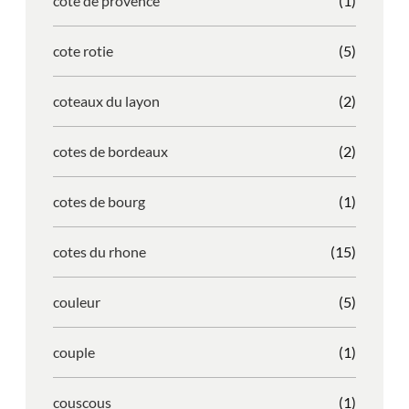
cote de provence
(1)
cote rotie
(5)
coteaux du layon
(2)
cotes de bordeaux
(2)
cotes de bourg
(1)
cotes du rhone
(15)
couleur
(5)
couple
(1)
couscous
(1)