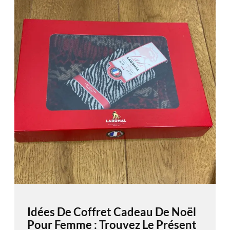
Idées De Coffret Cadeau De Noël
Pour Femme : Trouvez Le Présent