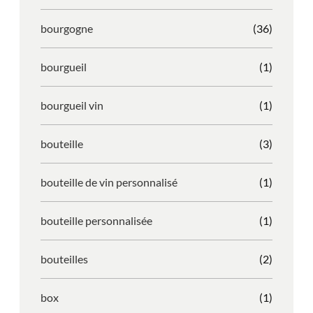
bourgogne
(36)
bourgueil
(1)
bourgueil vin
(1)
bouteille
(3)
bouteille de vin personnalisé
(1)
bouteille personnalisée
(1)
bouteilles
(2)
box
(1)