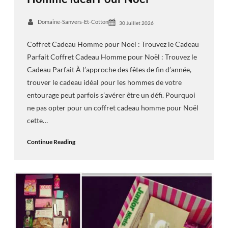
Domaine-Sanvers-Et-Cotton
30 Juillet 2026
Coffret Cadeau Homme pour Noël : Trouvez le Cadeau
Parfait Coffret Cadeau Homme pour Noël : Trouvez le
Cadeau Parfait À l’approche des fêtes de fin d’année,
trouver le cadeau idéal pour les hommes de votre
entourage peut parfois s’avérer être un défi. Pourquoi
ne pas opter pour un coffret cadeau homme pour Noël
cette…
Continue Reading