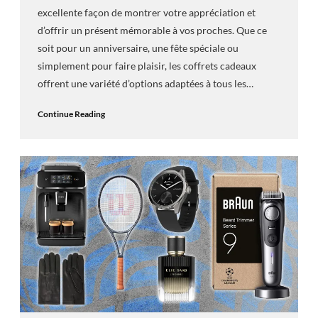
excellente façon de montrer votre appréciation et
d’offrir un présent mémorable à vos proches. Que ce
soit pour un anniversaire, une fête spéciale ou
simplement pour faire plaisir, les coffrets cadeaux
offrent une variété d’options adaptées à tous les…
Continue Reading