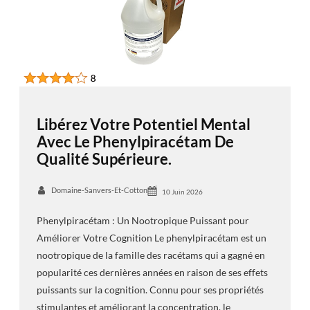
Libérez Votre Potentiel Mental
Avec Le Phenylpiracétam De
Qualité Supérieure.
Domaine-Sanvers-Et-Cotton
10 Juin 2026
Phenylpiracétam : Un Nootropique Puissant pour
Améliorer Votre Cognition Le phenylpiracétam est un
nootropique de la famille des racétams qui a gagné en
popularité ces dernières années en raison de ses effets
puissants sur la cognition. Connu pour ses propriétés
stimulantes et améliorant la concentration, le