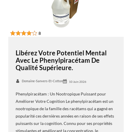
Libérez Votre Potentiel Mental
Avec Le Phenylpiracétam De
Qualité Supérieure.
Domaine-Sanvers-Et-Cotton
10 Juin 2026
Phenylpiracétam : Un Nootropique Puissant pour
Améliorer Votre Cognition Le phenylpiracétam est un
nootropique de la famille des racétams qui a gagné en
popularité ces dernières années en raison de ses effets
puissants sur la cognition. Connu pour ses propriétés
stimulantes et améliorant la concentration, le