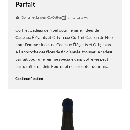
Parfait
Domaine-Sanvers-Et-Cotton
25 Juillet 2026
Coffret Cadeau de Noël pour Femme : Idées de
Cadeaux Élégants et Originaux Coffret Cadeau de Noël
pour Femme : Idées de Cadeaux Élégants et Originaux
À l’approche des fêtes de fin d’année, trouver le cadeau
parfait pour une femme spéciale dans votre vie peut
parfois être un défi. Pourquoi ne pas opter pour un…
Continue Reading