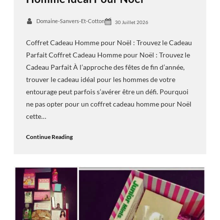
Domaine-Sanvers-Et-Cotton
30 Juillet 2026
Coffret Cadeau Homme pour Noël : Trouvez le Cadeau
Parfait Coffret Cadeau Homme pour Noël : Trouvez le
Cadeau Parfait À l’approche des fêtes de fin d’année,
trouver le cadeau idéal pour les hommes de votre
entourage peut parfois s’avérer être un défi. Pourquoi
ne pas opter pour un coffret cadeau homme pour Noël
cette…
Continue Reading