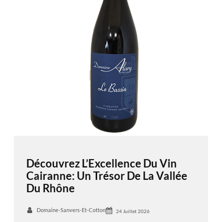
Découvrez L’Excellence Du Vin
Cairanne: Un Trésor De La Vallée
Du Rhône
Domaine-Sanvers-Et-Cotton
24 Juillet 2026