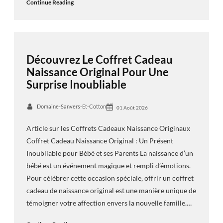
Continue Reading
Découvrez Le Coffret Cadeau
Naissance Original Pour Une
Surprise Inoubliable
Domaine-Sanvers-Et-Cotton
01 Août 2026
Article sur les Coffrets Cadeaux Naissance Originaux
Coffret Cadeau Naissance Original : Un Présent
Inoubliable pour Bébé et ses Parents La naissance d’un
bébé est un événement magique et rempli d’émotions.
Pour célébrer cette occasion spéciale, offrir un coffret
cadeau de naissance original est une manière unique de
témoigner votre affection envers la nouvelle famille.…