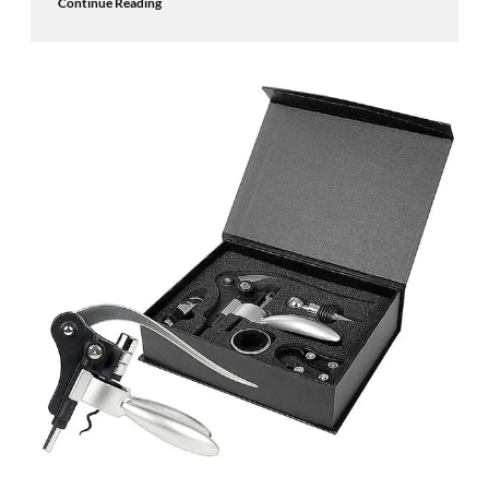
Continue Reading