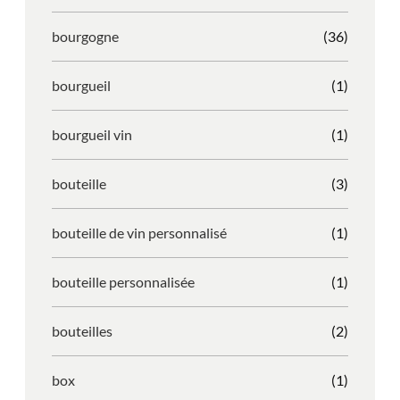
bourgogne
(36)
bourgueil
(1)
bourgueil vin
(1)
bouteille
(3)
bouteille de vin personnalisé
(1)
bouteille personnalisée
(1)
bouteilles
(2)
box
(1)