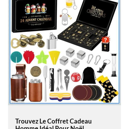
Trouvez Le Coffret Cadeau
Homme Idéal Pour Noël