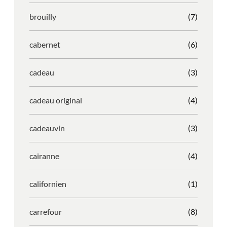
brouilly
(7)
cabernet
(6)
cadeau
(3)
cadeau original
(4)
cadeauvin
(3)
cairanne
(4)
californien
(1)
carrefour
(8)