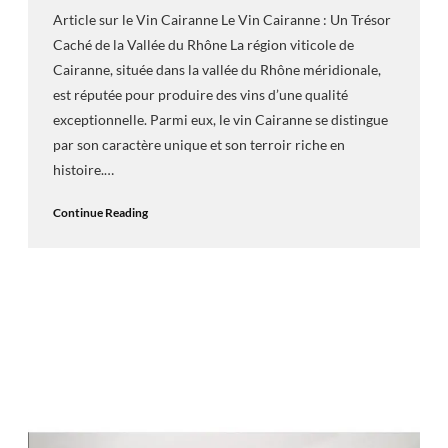
Article sur le Vin Cairanne Le Vin Cairanne : Un Trésor
Caché de la Vallée du Rhône La région viticole de
Cairanne, située dans la vallée du Rhône méridionale,
est réputée pour produire des vins d’une qualité
exceptionnelle. Parmi eux, le vin Cairanne se distingue
par son caractère unique et son terroir riche en
histoire.…
Continue Reading