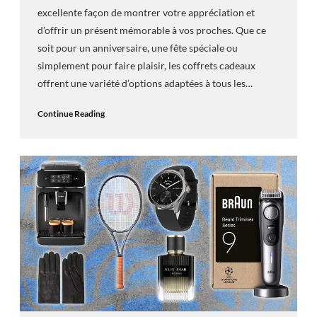
excellente façon de montrer votre appréciation et
d’offrir un présent mémorable à vos proches. Que ce
soit pour un anniversaire, une fête spéciale ou
simplement pour faire plaisir, les coffrets cadeaux
offrent une variété d’options adaptées à tous les…
Continue Reading