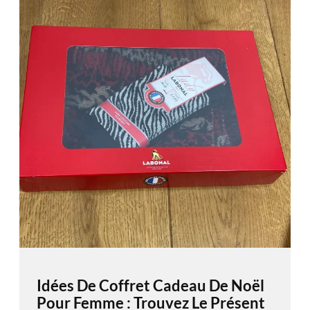
Idées De Coffret Cadeau De Noël
Pour Femme : Trouvez Le Présent