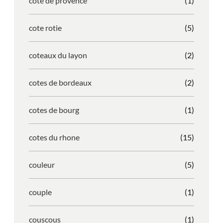
cote de provence
(1)
cote rotie
(5)
coteaux du layon
(2)
cotes de bordeaux
(2)
cotes de bourg
(1)
cotes du rhone
(15)
couleur
(5)
couple
(1)
couscous
(1)