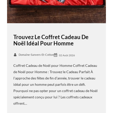
Trouvez Le Coffret Cadeau De
Noël Idéal Pour Homme
Domaine-Sanvers-Et-Cotton
02 Août 2026
Coffret Cadeau de Noël pour Homme Coffret Cadeau
de Noël pour Homme : Trouvez le Cadeau Parfait À
l’approche des fêtes de fin d’année, trouver le cadeau
idéal pour un homme peut parfois être un défi.
Pourquoi ne pas opter pour un coffret cadeau de Noël
spécialement conçu pour lui ? Les coffrets cadeaux
offrent…