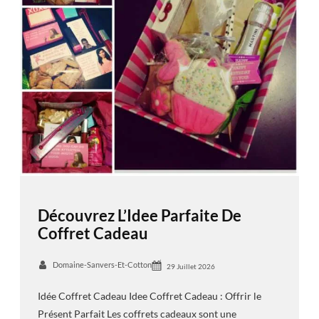
Découvrez L’Idee Parfaite De
Coffret Cadeau
Domaine-Sanvers-Et-Cotton
29 Juillet 2026
Idée Coffret Cadeau Idee Coffret Cadeau : Offrir le
Présent Parfait Les coffrets cadeaux sont une