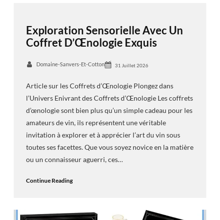
Exploration Sensorielle Avec Un
Coffret D’Œnologie Exquis
Domaine-Sanvers-Et-Cotton
31 Juillet 2026
Article sur les Coffrets d’Œnologie Plongez dans
l’Univers Enivrant des Coffrets d’Œnologie Les coffrets
d’œnologie sont bien plus qu’un simple cadeau pour les
amateurs de vin, ils représentent une véritable
invitation à explorer et à apprécier l’art du vin sous
toutes ses facettes. Que vous soyez novice en la matière
ou un connaisseur aguerri, ces…
Continue Reading