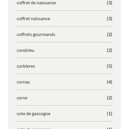
coffret de naissance
(3)
coffret naissance
(3)
coffrets gourmands
(2)
condrieu
(2)
corbieres
(5)
cornas
(4)
corse
(2)
cote de gascogne
(1)