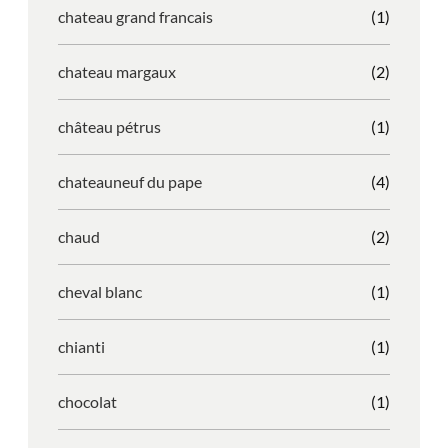
chateau grand francais
(1)
chateau margaux
(2)
château pétrus
(1)
chateauneuf du pape
(4)
chaud
(2)
cheval blanc
(1)
chianti
(1)
chocolat
(1)