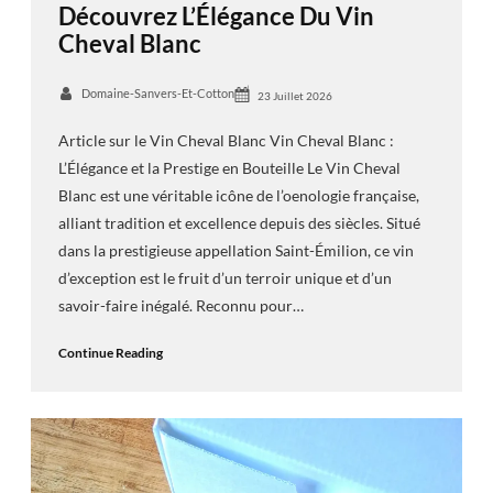
Découvrez L’Élégance Du Vin
Cheval Blanc
Domaine-Sanvers-Et-Cotton
23 Juillet 2026
Article sur le Vin Cheval Blanc Vin Cheval Blanc :
L’Élégance et la Prestige en Bouteille Le Vin Cheval
Blanc est une véritable icône de l’oenologie française,
alliant tradition et excellence depuis des siècles. Situé
dans la prestigieuse appellation Saint-Émilion, ce vin
d’exception est le fruit d’un terroir unique et d’un
savoir-faire inégalé. Reconnu pour…
Continue Reading