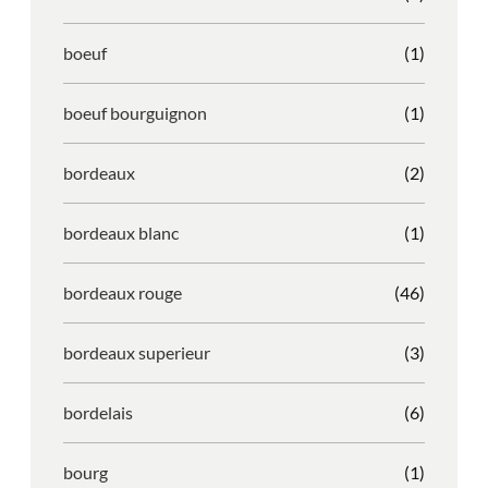
boeuf
(1)
boeuf bourguignon
(1)
bordeaux
(2)
bordeaux blanc
(1)
bordeaux rouge
(46)
bordeaux superieur
(3)
bordelais
(6)
bourg
(1)