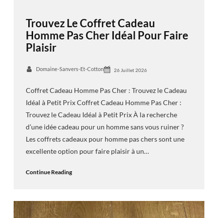
Trouvez Le Coffret Cadeau
Homme Pas Cher Idéal Pour Faire
Plaisir
Domaine-Sanvers-Et-Cotton
26 Juillet 2026
Coffret Cadeau Homme Pas Cher : Trouvez le Cadeau
Idéal à Petit Prix Coffret Cadeau Homme Pas Cher :
Trouvez le Cadeau Idéal à Petit Prix À la recherche
d’une idée cadeau pour un homme sans vous ruiner ?
Les coffrets cadeaux pour homme pas chers sont une
excellente option pour faire plaisir à un…
Continue Reading