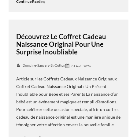
Continue Reading
Découvrez Le Coffret Cadeau
Naissance Original Pour Une
Surprise Inoubliable
Domaine-Sanvers-Et-Cotton
01 Août 2026
Article sur les Coffrets Cadeaux Naissance Originaux
Coffret Cadeau Naissance Original : Un Présent
Inoubliable pour Bébé et ses Parents La naissance d’un
bébé est un événement magique et rempli d’émotions.
Pour célébrer cette occasion spéciale, offrir un coffret
cadeau de naissance original est une manière unique de
témoigner votre affection envers la nouvelle famille.…