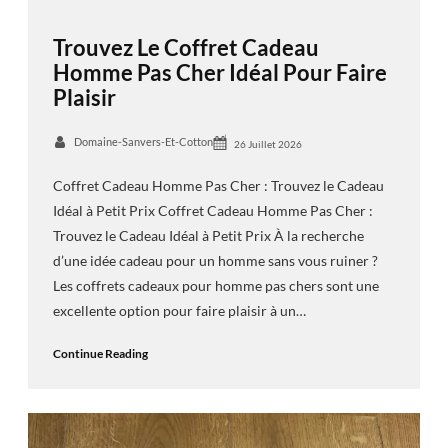
Trouvez Le Coffret Cadeau
Homme Pas Cher Idéal Pour Faire
Plaisir
Domaine-Sanvers-Et-Cotton
26 Juillet 2026
Coffret Cadeau Homme Pas Cher : Trouvez le Cadeau
Idéal à Petit Prix Coffret Cadeau Homme Pas Cher :
Trouvez le Cadeau Idéal à Petit Prix À la recherche
d’une idée cadeau pour un homme sans vous ruiner ?
Les coffrets cadeaux pour homme pas chers sont une
excellente option pour faire plaisir à un…
Continue Reading