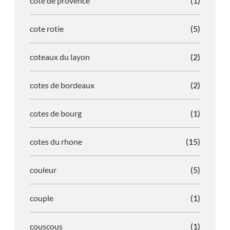
cote de provence
(1)
cote rotie
(5)
coteaux du layon
(2)
cotes de bordeaux
(2)
cotes de bourg
(1)
cotes du rhone
(15)
couleur
(5)
couple
(1)
couscous
(1)