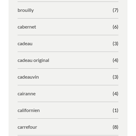
brouilly
(7)
cabernet
(6)
cadeau
(3)
cadeau original
(4)
cadeauvin
(3)
cairanne
(4)
californien
(1)
carrefour
(8)