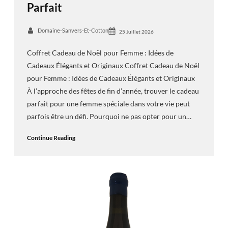
Parfait
Domaine-Sanvers-Et-Cotton
25 Juillet 2026
Coffret Cadeau de Noël pour Femme : Idées de
Cadeaux Élégants et Originaux Coffret Cadeau de Noël
pour Femme : Idées de Cadeaux Élégants et Originaux
À l’approche des fêtes de fin d’année, trouver le cadeau
parfait pour une femme spéciale dans votre vie peut
parfois être un défi. Pourquoi ne pas opter pour un…
Continue Reading