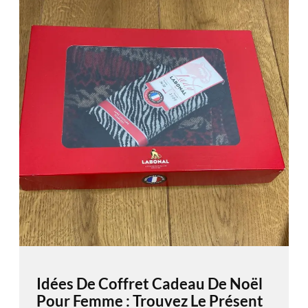
Idées De Coffret Cadeau De Noël
Pour Femme : Trouvez Le Présent