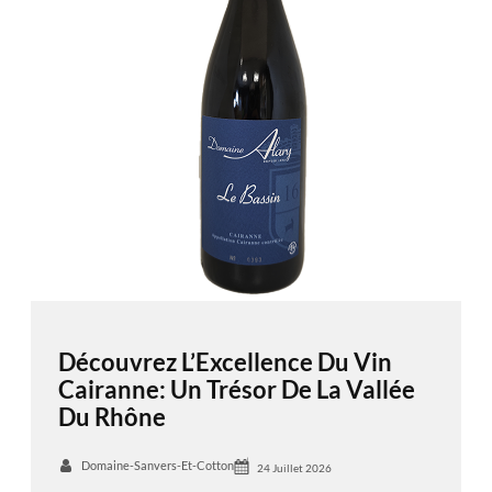
Découvrez L’Excellence Du Vin
Cairanne: Un Trésor De La Vallée
Du Rhône
Domaine-Sanvers-Et-Cotton
24 Juillet 2026