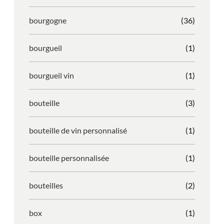
bourgogne
(36)
bourgueil
(1)
bourgueil vin
(1)
bouteille
(3)
bouteille de vin personnalisé
(1)
bouteille personnalisée
(1)
bouteilles
(2)
box
(1)