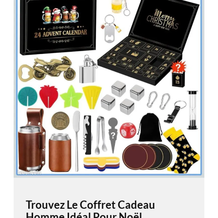
Trouvez Le Coffret Cadeau
Homme Idéal Pour Noël