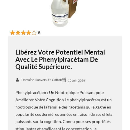
Libérez Votre Potentiel Mental
Avec Le Phenylpiracétam De
Qualité Supérieure.
Domaine-Sanvers-Et-Cotton
10 Juin 2026
Phenylpiracétam : Un Nootropique Puissant pour
Améliorer Votre Cognition Le phenylpiracétam est un
nootropique de la famille des racétams qui a gagné en
popularité ces dernières années en raison de ses effets
puissants sur la cognition. Connu pour ses propriétés
stimulantes et améliorant la concentration, le