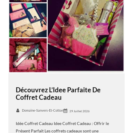
Découvrez L’Idee Parfaite De
Coffret Cadeau
Domaine-Sanvers-Et-Cotton
29 Juillet 2026
Idée Coffret Cadeau Idee Coffret Cadeau : Offrir le
Présent Parfait Les coffrets cadeaux sont une