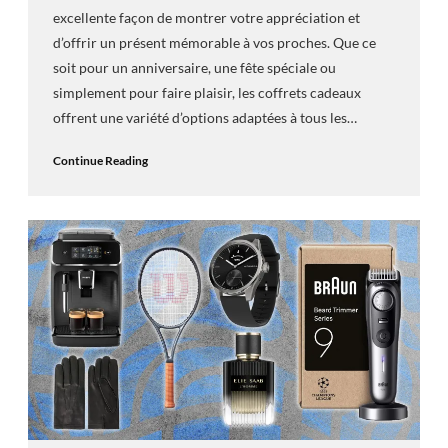
excellente façon de montrer votre appréciation et
d’offrir un présent mémorable à vos proches. Que ce
soit pour un anniversaire, une fête spéciale ou
simplement pour faire plaisir, les coffrets cadeaux
offrent une variété d’options adaptées à tous les…
Continue Reading