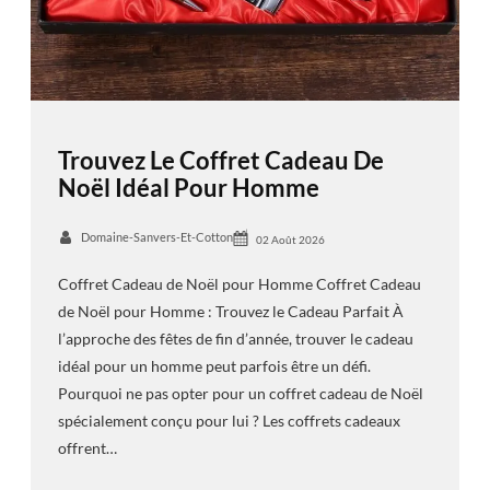
Trouvez Le Coffret Cadeau De
Noël Idéal Pour Homme
Domaine-Sanvers-Et-Cotton
02 Août 2026
Coffret Cadeau de Noël pour Homme Coffret Cadeau
de Noël pour Homme : Trouvez le Cadeau Parfait À
l’approche des fêtes de fin d’année, trouver le cadeau
idéal pour un homme peut parfois être un défi.
Pourquoi ne pas opter pour un coffret cadeau de Noël
spécialement conçu pour lui ? Les coffrets cadeaux
offrent…