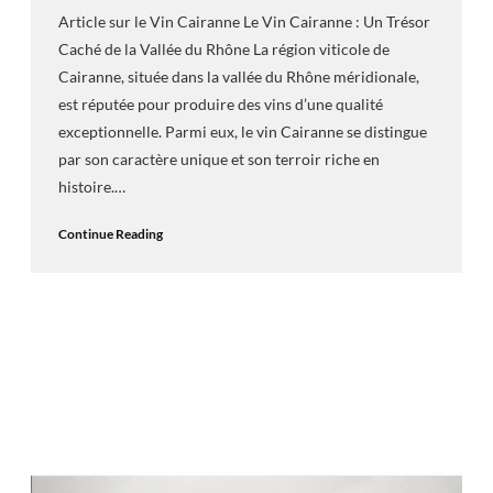
Article sur le Vin Cairanne Le Vin Cairanne : Un Trésor
Caché de la Vallée du Rhône La région viticole de
Cairanne, située dans la vallée du Rhône méridionale,
est réputée pour produire des vins d’une qualité
exceptionnelle. Parmi eux, le vin Cairanne se distingue
par son caractère unique et son terroir riche en
histoire.…
Continue Reading