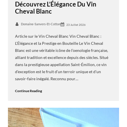
Découvrez L’Élégance Du Vin
Cheval Blanc
Domaine-Sanvers-Et-Cotton
23 Juillet 2026
Article sur le Vin Cheval Blanc Vin Cheval Blanc :
L’Élégance et la Prestige en Bouteille Le Vin Cheval
Blanc est une véritable icône de l’oenologie française,
alliant tradition et excellence depuis des siècles. Situé
dans la prestigieuse appellation Saint-Émilion, ce vin
d’exception est le fruit d’un terroir unique et d’un
savoir-faire inégalé. Reconnu pour…
Continue Reading