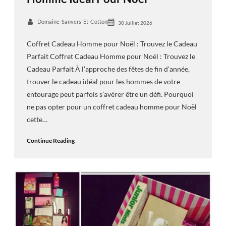
Domaine-Sanvers-Et-Cotton
30 Juillet 2026
Coffret Cadeau Homme pour Noël : Trouvez le Cadeau
Parfait Coffret Cadeau Homme pour Noël : Trouvez le
Cadeau Parfait À l’approche des fêtes de fin d’année,
trouver le cadeau idéal pour les hommes de votre
entourage peut parfois s’avérer être un défi. Pourquoi
ne pas opter pour un coffret cadeau homme pour Noël
cette…
Continue Reading