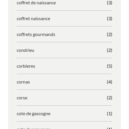
coffret de naissance
(3)
coffret naissance
(3)
coffrets gourmands
(2)
condrieu
(2)
corbieres
(5)
cornas
(4)
corse
(2)
cote de gascogne
(1)