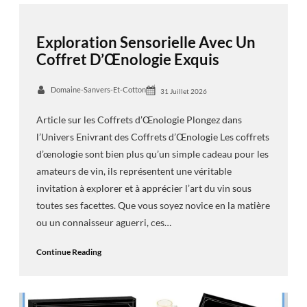
Exploration Sensorielle Avec Un
Coffret D’Œnologie Exquis
Domaine-Sanvers-Et-Cotton
31 Juillet 2026
Article sur les Coffrets d’Œnologie Plongez dans
l’Univers Enivrant des Coffrets d’Œnologie Les coffrets
d’œnologie sont bien plus qu’un simple cadeau pour les
amateurs de vin, ils représentent une véritable
invitation à explorer et à apprécier l’art du vin sous
toutes ses facettes. Que vous soyez novice en la matière
ou un connaisseur aguerri, ces…
Continue Reading