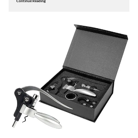
Continue Reading