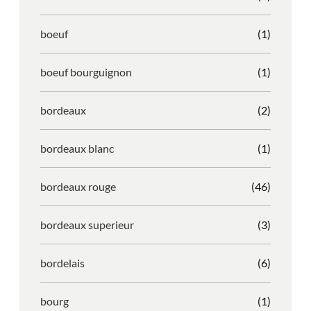
boeuf
(1)
boeuf bourguignon
(1)
bordeaux
(2)
bordeaux blanc
(1)
bordeaux rouge
(46)
bordeaux superieur
(3)
bordelais
(6)
bourg
(1)