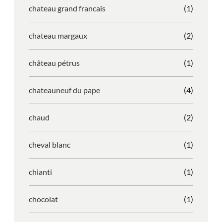
chateau grand francais
(1)
chateau margaux
(2)
château pétrus
(1)
chateauneuf du pape
(4)
chaud
(2)
cheval blanc
(1)
chianti
(1)
chocolat
(1)