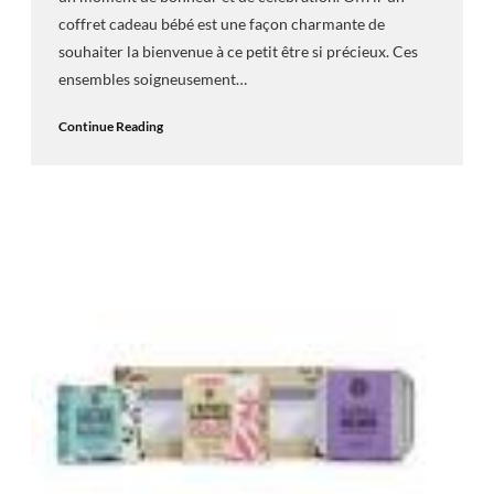
coffret cadeau bébé est une façon charmante de
souhaiter la bienvenue à ce petit être si précieux. Ces
ensembles soigneusement…
Continue Reading