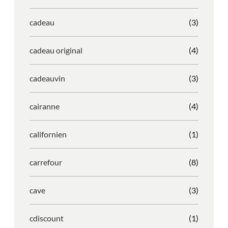
cadeau
(3)
cadeau original
(4)
cadeauvin
(3)
cairanne
(4)
californien
(1)
carrefour
(8)
cave
(3)
cdiscount
(1)