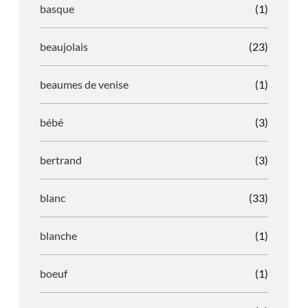
basque
(1)
beaujolais
(23)
beaumes de venise
(1)
bébé
(3)
bertrand
(3)
blanc
(33)
blanche
(1)
boeuf
(1)