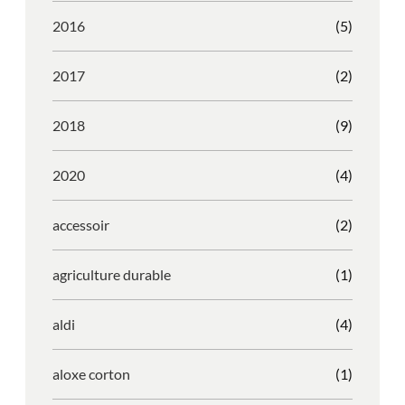
2016
(5)
2017
(2)
2018
(9)
2020
(4)
accessoir
(2)
agriculture durable
(1)
aldi
(4)
aloxe corton
(1)