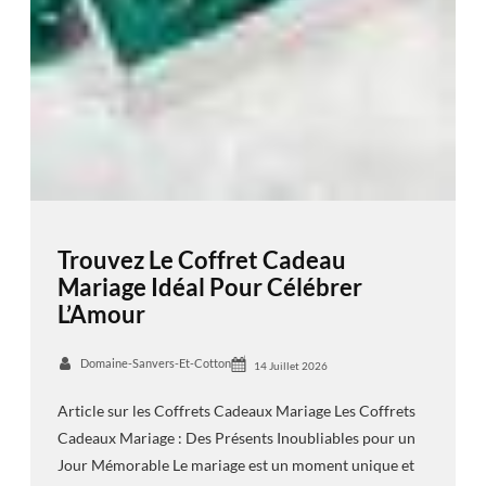
Trouvez Le Coffret Cadeau
Mariage Idéal Pour Célébrer
L’Amour
Domaine-Sanvers-Et-Cotton
14 Juillet 2026
Article sur les Coffrets Cadeaux Mariage Les Coffrets
Cadeaux Mariage : Des Présents Inoubliables pour un
Jour Mémorable Le mariage est un moment unique et