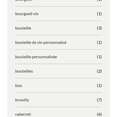
bourgueil vin
(1)
bouteille
(3)
bouteille de vin personnalisé
(1)
bouteille personnalisée
(1)
bouteilles
(2)
box
(1)
brouilly
(7)
cabernet
(6)