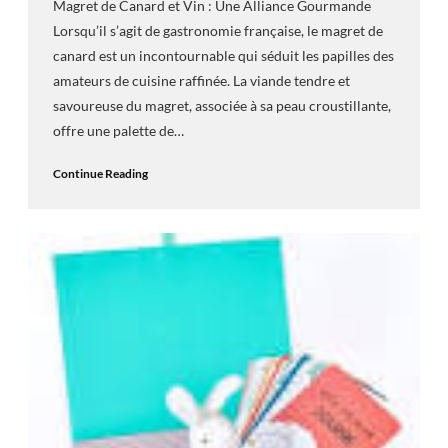
Magret de Canard et Vin : Une Alliance Gourmande
Lorsqu’il s’agit de gastronomie française, le magret de
canard est un incontournable qui séduit les papilles des
amateurs de cuisine raffinée. La viande tendre et
savoureuse du magret, associée à sa peau croustillante,
offre une palette de…
Continue Reading