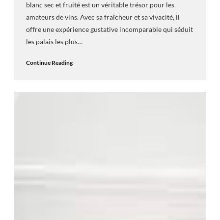
blanc sec et fruité est un véritable trésor pour les
amateurs de vins. Avec sa fraîcheur et sa vivacité, il
offre une expérience gustative incomparable qui séduit
les palais les plus…
Continue Reading