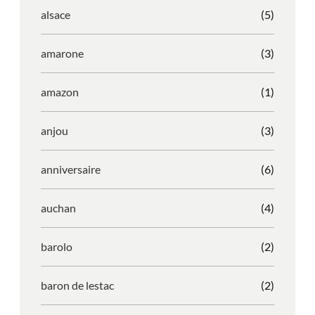
alsace
(5)
amarone
(3)
amazon
(1)
anjou
(3)
anniversaire
(6)
auchan
(4)
barolo
(2)
baron de lestac
(2)