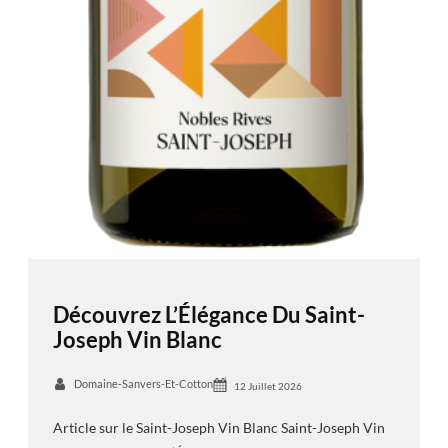
Découvrez L’Élégance Du Saint-
Joseph Vin Blanc
Domaine-Sanvers-Et-Cotton
12 Juillet 2026
Article sur le Saint-Joseph Vin Blanc Saint-Joseph Vin