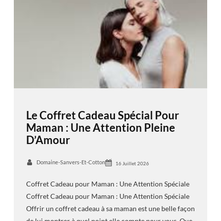
Le Coffret Cadeau Spécial Pour
Maman : Une Attention Pleine
D’Amour
Domaine-Sanvers-Et-Cotton
16 Juillet 2026
Coffret Cadeau pour Maman : Une Attention Spéciale
Coffret Cadeau pour Maman : Une Attention Spéciale
Offrir un coffret cadeau à sa maman est une belle façon
de lui montrer à quel point elle compte pour vous. Que