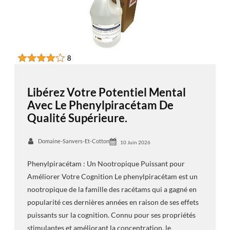
Libérez Votre Potentiel Mental
Avec Le Phenylpiracétam De
Qualité Supérieure.
Domaine-Sanvers-Et-Cotton
10 Juin 2026
Phenylpiracétam : Un Nootropique Puissant pour
Améliorer Votre Cognition Le phenylpiracétam est un
nootropique de la famille des racétams qui a gagné en
popularité ces dernières années en raison de ses effets
puissants sur la cognition. Connu pour ses propriétés
stimulantes et améliorant la concentration, le