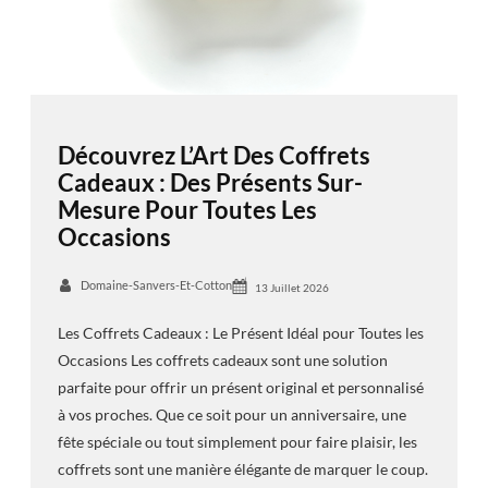
Découvrez L’Art Des Coffrets
Cadeaux : Des Présents Sur-
Mesure Pour Toutes Les
Occasions
Domaine-Sanvers-Et-Cotton
13 Juillet 2026
Les Coffrets Cadeaux : Le Présent Idéal pour Toutes les
Occasions Les coffrets cadeaux sont une solution
parfaite pour offrir un présent original et personnalisé
à vos proches. Que ce soit pour un anniversaire, une
fête spéciale ou tout simplement pour faire plaisir, les
coffrets sont une manière élégante de marquer le coup.