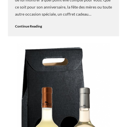
ce soit pour son anniversaire, la fête des mères ou toute
autre occasion spéciale, un coffret cadeau…
Continue Reading