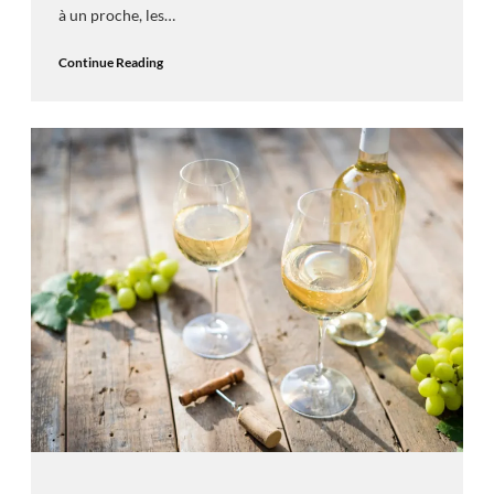
à un proche, les…
Continue Reading