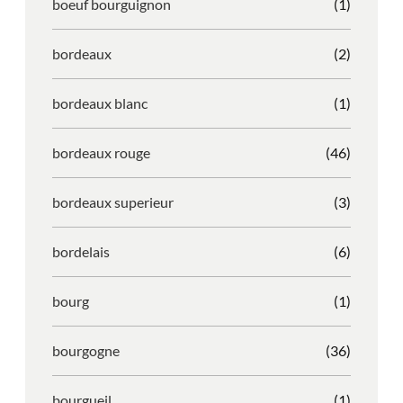
boeuf bourguignon
(1)
bordeaux
(2)
bordeaux blanc
(1)
bordeaux rouge
(46)
bordeaux superieur
(3)
bordelais
(6)
bourg
(1)
bourgogne
(36)
bourgueil
(1)