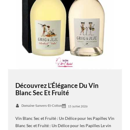
Découvrez L’Élégance Du Vin
Blanc Sec Et Fruité
Domaine-Sanvers-Et-Cotton
15 Juillet 2026
Vin Blanc Sec et Fruité : Un Délice pour les Papilles Vin
Blanc Sec et Fruité : Un Délice pour les Papilles Le vin