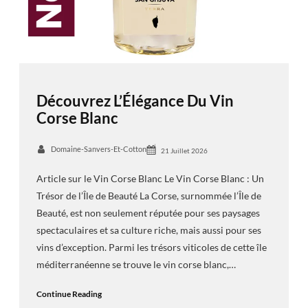
Découvrez L’Élégance Du Vin
Corse Blanc
Domaine-Sanvers-Et-Cotton
21 Juillet 2026
Article sur le Vin Corse Blanc Le Vin Corse Blanc : Un
Trésor de l’Île de Beauté La Corse, surnommée l’Île de
Beauté, est non seulement réputée pour ses paysages
spectaculaires et sa culture riche, mais aussi pour ses
vins d’exception. Parmi les trésors viticoles de cette île
méditerranéenne se trouve le vin corse blanc,…
Continue Reading