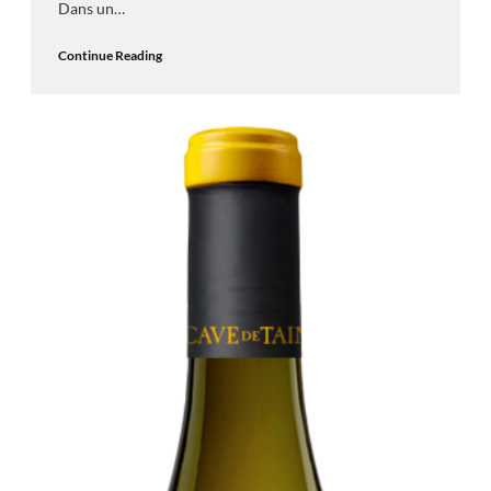
Dans un…
Continue Reading