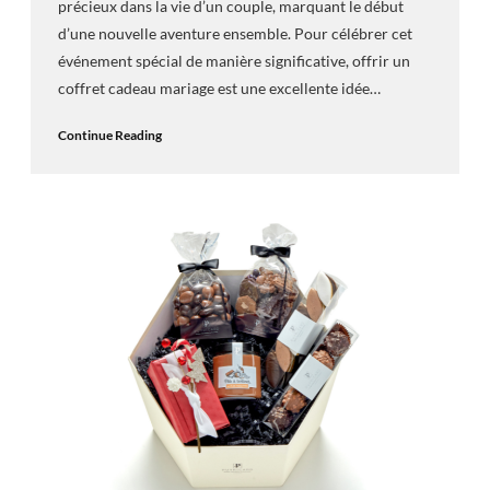
précieux dans la vie d’un couple, marquant le début
d’une nouvelle aventure ensemble. Pour célébrer cet
événement spécial de manière significative, offrir un
coffret cadeau mariage est une excellente idée…
Continue Reading