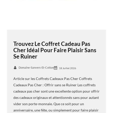
Trouvez Le Coffret Cadeau Pas
Cher Idéal Pour Faire Plaisir Sans
Se Ruiner
Domaine-Sanvers-Et-Cotton
18 Juillet 2026
Article sur les Coffrets Cadeaux Pas Cher Coffrets
Cadeaux Pas Cher : Offrir sans se Ruiner Les coffrets
cadeaux pas cher sont une excellente option pour offrir
des cadeaux originaux et attentionnés sans pour autant
vider son porte-monnaie. Que ce soit pour un
anniversaire, une fête, ou simplement pour faire plaisir