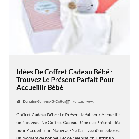
Idées De Coffret Cadeau Bébé :
Trouvez Le Présent Parfait Pour
Accueillir Bébé
Domaine-Sanvers-Et-Cotton
19 Juillet 2026
Coffret Cadeau Bébé : Le Présent Idéal pour Accueillir
un Nouveau-Né Coffret Cadeau Bébé : Le Présent Idéal
pour Accueillir un Nouveau-Né L’arrivée d’un bébé est
un moment de bonheur et de célébration. Offrir un