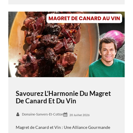
Savourez L’Harmonie Du Magret
De Canard Et Du Vin
Domaine-Sanvers-Et-Cotton
20 Juillet 2026
Magret de Canard et Vin : Une Alliance Gourmande