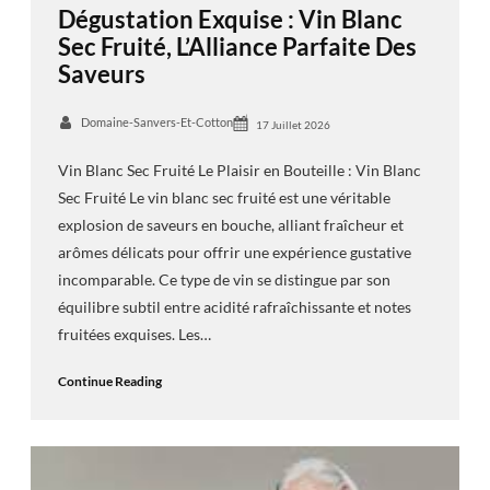
Dégustation Exquise : Vin Blanc
Sec Fruité, L’Alliance Parfaite Des
Saveurs
Domaine-Sanvers-Et-Cotton
17 Juillet 2026
Vin Blanc Sec Fruité Le Plaisir en Bouteille : Vin Blanc
Sec Fruité Le vin blanc sec fruité est une véritable
explosion de saveurs en bouche, alliant fraîcheur et
arômes délicats pour offrir une expérience gustative
incomparable. Ce type de vin se distingue par son
équilibre subtil entre acidité rafraîchissante et notes
fruitées exquises. Les…
Continue Reading