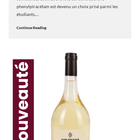
phenylpiracétam est devenu un choix prisé parmi les
étudiants,…
Continue Reading