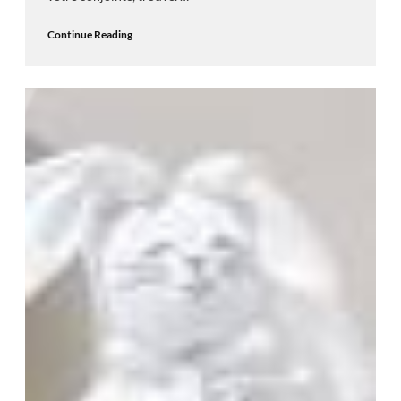
Continue Reading