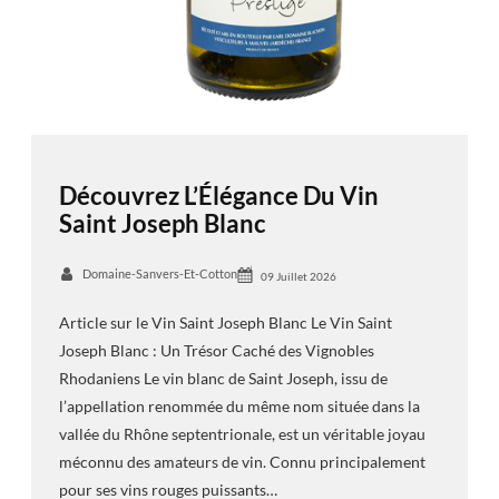
Découvrez L’Élégance Du Vin
Saint Joseph Blanc
Domaine-Sanvers-Et-Cotton
09 Juillet 2026
Article sur le Vin Saint Joseph Blanc Le Vin Saint
Joseph Blanc : Un Trésor Caché des Vignobles
Rhodaniens Le vin blanc de Saint Joseph, issu de
l’appellation renommée du même nom située dans la
vallée du Rhône septentrionale, est un véritable joyau
méconnu des amateurs de vin. Connu principalement
pour ses vins rouges puissants…