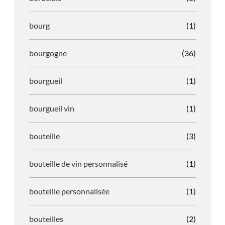
bourg
(1)
bourgogne
(36)
bourgueil
(1)
bourgueil vin
(1)
bouteille
(3)
bouteille de vin personnalisé
(1)
bouteille personnalisée
(1)
bouteilles
(2)