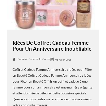
Idées De Coffret Cadeau Femme
Pour Un Anniversaire Inoubliable
Domaine-Sanvers-Et-Cotton
05 Juillet 2026
Coffret Cadeau Femme Anniversaire : Idées pour Fêter
en Beauté Coffret Cadeau Femme Anniversaire : Idées
pour Fêter en Beauté Offrir un coffret cadeau à une
femme pour son anniversaire est une manière élégante
et attentionnée de célébrer cette occasion spéciale.
Que ce soit pour votre mère, votre sœur, votre amie ou
votre conjointe, trouver…