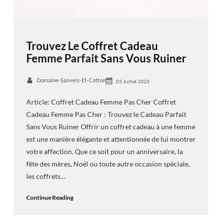
Trouvez Le Coffret Cadeau
Femme Parfait Sans Vous Ruiner
Domaine-Sanvers-Et-Cotton
03 Juillet 2026
Article: Coffret Cadeau Femme Pas Cher Coffret
Cadeau Femme Pas Cher : Trouvez le Cadeau Parfait
Sans Vous Ruiner Offrir un coffret cadeau à une femme
est une manière élégante et attentionnée de lui montrer
votre affection. Que ce soit pour un anniversaire, la
fête des mères, Noël ou toute autre occasion spéciale,
les coffrets…
Continue Reading