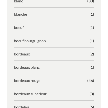
blanc
(33)
blanche
(1)
boeuf
(1)
boeuf bourguignon
(1)
bordeaux
(2)
bordeaux blanc
(1)
bordeaux rouge
(46)
bordeaux superieur
(3)
bordelais
(6)