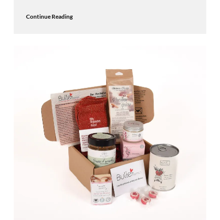
Continue Reading