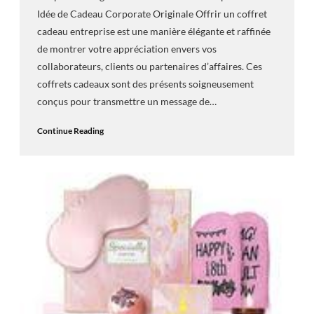
Idée de Cadeau Corporate Originale Offrir un coffret
cadeau entreprise est une manière élégante et raffinée
de montrer votre appréciation envers vos
collaborateurs, clients ou partenaires d’affaires. Ces
coffrets cadeaux sont des présents soigneusement
conçus pour transmettre un message de…
Continue Reading