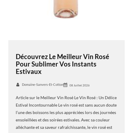
Découvrez Le Meilleur Vin Rosé
Pour Sublimer Vos Instants
Estivaux
Domaine-Sanvers-Et-Cotton
08 Juillet 2026
Article sur le Meilleur Vin Rosé Le Vin Rosé : Un Délice
Estival Incontournable Le vin rosé est sans aucun doute
l’une des boissons les plus appréciées lors des journées
ensoleillées et des soirées estivales. Avec sa couleur
alléchante et sa saveur rafraîchissante, le vin rosé est