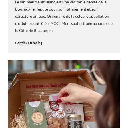
Le vin Meursault Blanc est une véritable pépite de la
Bourgogne, réputé pour son raffinement et son
caractère unique. Originaire de la célèbre appellation
d’origine contrôlée (AOC) Meursault, située au cœur de
la Côte de Beaune, ce…
Continue Reading