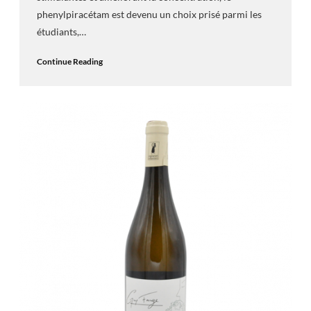
phenylpiracétam est devenu un choix prisé parmi les
étudiants,…
Continue Reading