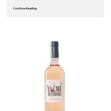
Continue Reading