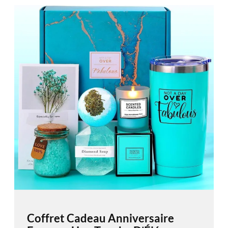
Coffret Cadeau Anniversaire