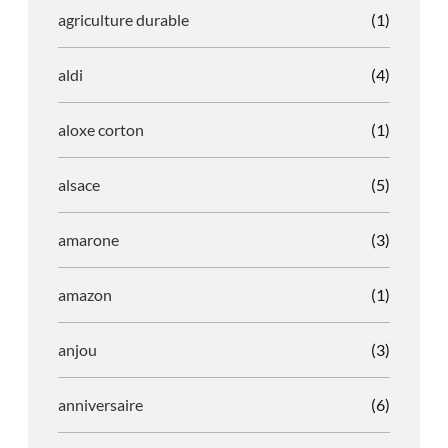
agriculture durable
(1)
aldi
(4)
aloxe corton
(1)
alsace
(5)
amarone
(3)
amazon
(1)
anjou
(3)
anniversaire
(6)