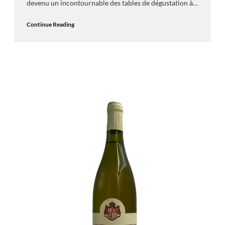
devenu un incontournable des tables de dégustation à…
Continue Reading