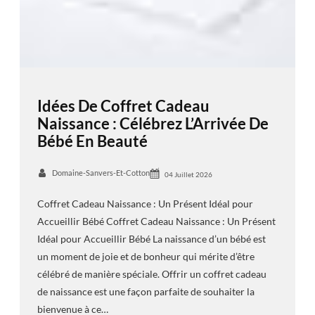
Idées De Coffret Cadeau
Naissance : Célébrez L’Arrivée De
Bébé En Beauté
Domaine-Sanvers-Et-Cotton
04 Juillet 2026
Coffret Cadeau Naissance : Un Présent Idéal pour
Accueillir Bébé Coffret Cadeau Naissance : Un Présent
Idéal pour Accueillir Bébé La naissance d’un bébé est
un moment de joie et de bonheur qui mérite d’être
célébré de manière spéciale. Offrir un coffret cadeau
de naissance est une façon parfaite de souhaiter la
bienvenue à ce…