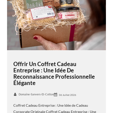
Offrir Un Coffret Cadeau
Entreprise : Une Idée De
Reconnaissance Professionnelle
Élégante
Domaine-Sanvers-Et-Cotton
06 Juillet 2026
Coffret Cadeau Entreprise : Une Idée de Cadeau
Corporate Originale Coffret Cadeau Entreprise : Une