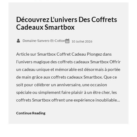
Découvrez L’univers Des Coffrets
Cadeaux Smartbox
Domaine-Sanvers-Et-Cotton
10 Juillet 2026
Article sur Smartbox Coffret Cadeau Plongez dans
l’univers magique des coffrets cadeaux Smartbox Offrir
un cadeau unique et mémorable est désormais à portée
de main grâce aux coffrets cadeaux Smartbox. Que ce
soit pour célébrer un anniversaire, une occasion
spéciale ou simplement faire plaisir à un être cher, les
coffrets Smartbox offrent une expérience inoubliable…
Continue Reading