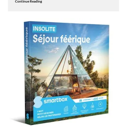
Continue Reading