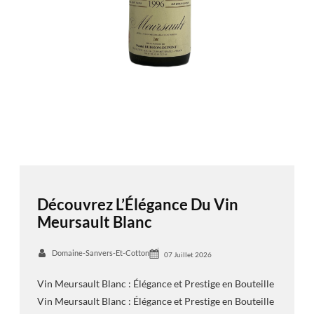
Découvrez L’Élégance Du Vin
Meursault Blanc
Domaine-Sanvers-Et-Cotton
07 Juillet 2026
Vin Meursault Blanc : Élégance et Prestige en Bouteille
Vin Meursault Blanc : Élégance et Prestige en Bouteille