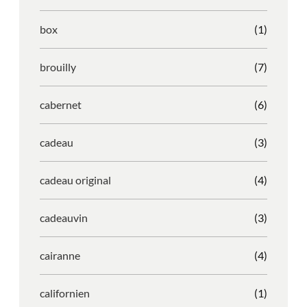
box
(1)
brouilly
(7)
cabernet
(6)
cadeau
(3)
cadeau original
(4)
cadeauvin
(3)
cairanne
(4)
californien
(1)