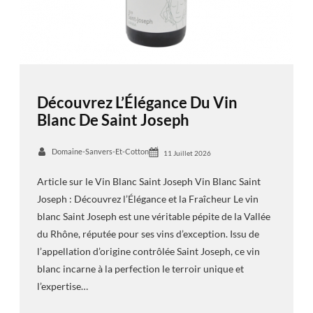
Découvrez L’Élégance Du Vin
Blanc De Saint Joseph
Domaine-Sanvers-Et-Cotton
11 Juillet 2026
Article sur le Vin Blanc Saint Joseph Vin Blanc Saint
Joseph : Découvrez l’Élégance et la Fraîcheur Le vin
blanc Saint Joseph est une véritable pépite de la Vallée
du Rhône, réputée pour ses vins d’exception. Issu de
l’appellation d’origine contrôlée Saint Joseph, ce vin
blanc incarne à la perfection le terroir unique et
l’expertise…