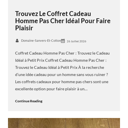
Trouvez Le Coffret Cadeau
Homme Pas Cher Idéal Pour Faire
Plaisir
Domaine-Sanvers-Et-Cotton
26 Juillet 2026
Coffret Cadeau Homme Pas Cher : Trouvez le Cadeau
Idéal à Petit Prix Coffret Cadeau Homme Pas Cher :
Trouvez le Cadeau Idéal à Petit Prix À la recherche
d’une idée cadeau pour un homme sans vous ruiner ?
Les coffrets cadeaux pour homme pas chers sont une
excellente option pour faire plaisir à un…
Continue Reading