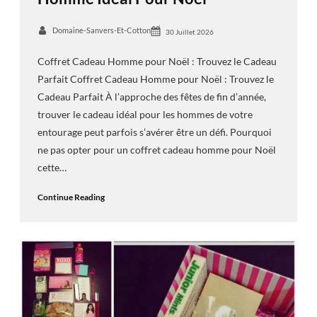
Domaine-Sanvers-Et-Cotton
30 Juillet 2026
Coffret Cadeau Homme pour Noël : Trouvez le Cadeau
Parfait Coffret Cadeau Homme pour Noël : Trouvez le
Cadeau Parfait À l’approche des fêtes de fin d’année,
trouver le cadeau idéal pour les hommes de votre
entourage peut parfois s’avérer être un défi. Pourquoi
ne pas opter pour un coffret cadeau homme pour Noël
cette…
Continue Reading