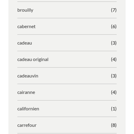
brouilly
(7)
cabernet
(6)
cadeau
(3)
cadeau original
(4)
cadeauvin
(3)
cairanne
(4)
californien
(1)
carrefour
(8)