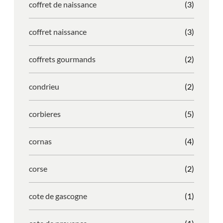
coffret de naissance
(3)
coffret naissance
(3)
coffrets gourmands
(2)
condrieu
(2)
corbieres
(5)
cornas
(4)
corse
(2)
cote de gascogne
(1)