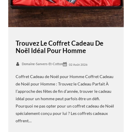
Trouvez Le Coffret Cadeau De
Noël Idéal Pour Homme
Domaine-Sanvers-Et-Cotton
02 Août 2026
Coffret Cadeau de Noël pour Homme Coffret Cadeau
de Noël pour Homme : Trouvez le Cadeau Parfait À
l’approche des fêtes de fin d’année, trouver le cadeau
idéal pour un homme peut parfois être un défi.
Pourquoi ne pas opter pour un coffret cadeau de Noël
spécialement conçu pour lui ? Les coffrets cadeaux
offrent…