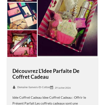
Découvrez L’Idee Parfaite De
Coffret Cadeau
Domaine-Sanvers-Et-Cotton
29 Juillet 2026
Idée Coffret Cadeau Idee Coffret Cadeau : Offrir le
Présent Parfait Les coffrets cadeaux sont une