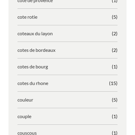
cote de provence
(1)
cote rotie
(5)
coteaux du layon
(2)
cotes de bordeaux
(2)
cotes de bourg
(1)
cotes du rhone
(15)
couleur
(5)
couple
(1)
couscous
(1)