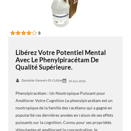
Libérez Votre Potentiel Mental
Avec Le Phenylpiracétam De
Qualité Supérieure.
Domaine-Sanvers-Et-Cotton
10 Juin 2026
Phenylpiracétam : Un Nootropique Puissant pour
Améliorer Votre Cognition Le phenylpiracétam est un
nootropique de la famille des racétams qui a gagné en
popularité ces dernières années en raison de ses effets
puissants sur la cognition. Connu pour ses propriétés
stimulantes et améliorant la concentration, le