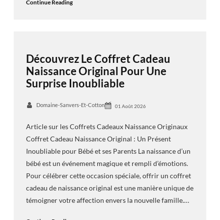
Continue Reading
Découvrez Le Coffret Cadeau
Naissance Original Pour Une
Surprise Inoubliable
Domaine-Sanvers-Et-Cotton
01 Août 2026
Article sur les Coffrets Cadeaux Naissance Originaux
Coffret Cadeau Naissance Original : Un Présent
Inoubliable pour Bébé et ses Parents La naissance d’un
bébé est un événement magique et rempli d’émotions.
Pour célébrer cette occasion spéciale, offrir un coffret
cadeau de naissance original est une manière unique de
témoigner votre affection envers la nouvelle famille.…