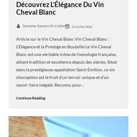
Découvrez L’Élégance Du Vin
Cheval Blanc
Domaine-Sanvers-Et-Cotton
23 Juillet 2026
Article sur le Vin Cheval Blanc Vin Cheval Blanc :
L’Élégance et la Prestige en Bouteille Le Vin Cheval
Blanc est une véritable icône de l’oenologie française,
alliant tradition et excellence depuis des siècles. Situé
dans la prestigieuse appellation Saint-Émilion, ce vin
d’exception est le fruit d’un terroir unique et d’un
savoir-faire inégalé. Reconnu pour…
Continue Reading