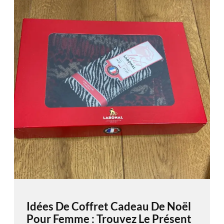
Idées De Coffret Cadeau De Noël
Pour Femme : Trouvez Le Présent