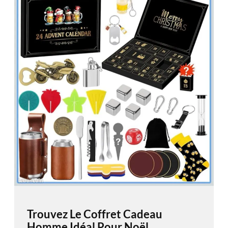
Trouvez Le Coffret Cadeau
Homme Idéal Pour Noël