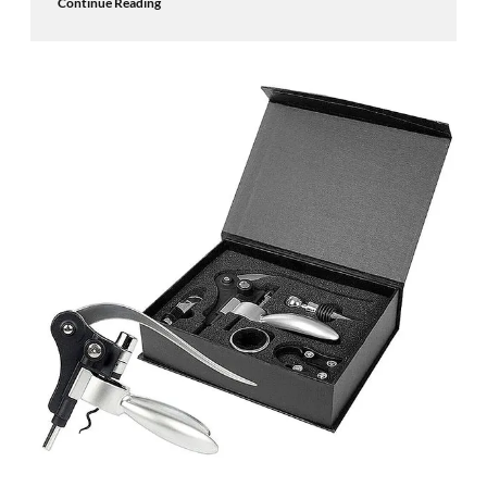
Continue Reading