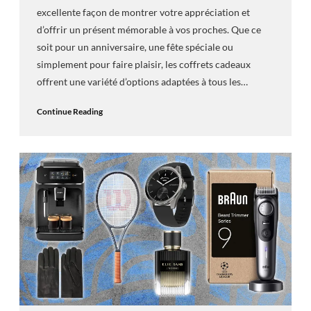
excellente façon de montrer votre appréciation et
d’offrir un présent mémorable à vos proches. Que ce
soit pour un anniversaire, une fête spéciale ou
simplement pour faire plaisir, les coffrets cadeaux
offrent une variété d’options adaptées à tous les…
Continue Reading