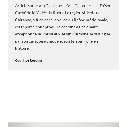
Article sur le Vin Cairanne Le Vin Cairanne : Un Trésor
Caché de la Vallée du Rhône La région viticole de
Cairanne, située dans la vallée du Rhône méridionale,
est réputée pour produire des vins d’une qualité
exceptionnelle. Parmi eux, le vin Cairanne se distingue
par son caractère unique et son terroir riche en
histoire.…
Continue Reading