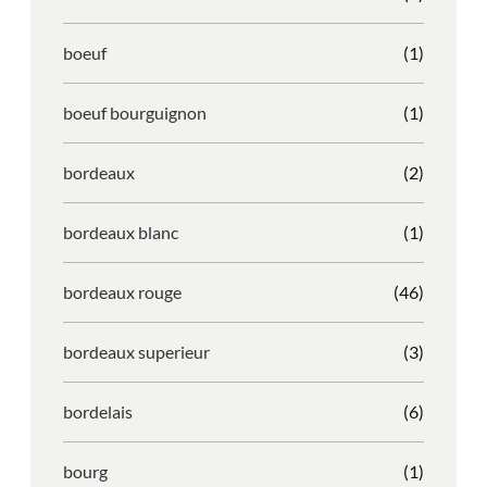
boeuf
(1)
boeuf bourguignon
(1)
bordeaux
(2)
bordeaux blanc
(1)
bordeaux rouge
(46)
bordeaux superieur
(3)
bordelais
(6)
bourg
(1)