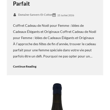
Parfait
Domaine-Sanvers-Et-Cotton
25 Juillet 2026
Coffret Cadeau de Noël pour Femme : Idées de
Cadeaux Élégants et Originaux Coffret Cadeau de Noël
pour Femme : Idées de Cadeaux Élégants et Originaux
À l’approche des fêtes de fin d’année, trouver le cadeau
parfait pour une femme spéciale dans votre vie peut
parfois être un défi. Pourquoi ne pas opter pour un…
Continue Reading