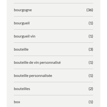
bourgogne
(36)
bourgueil
(1)
bourgueil vin
(1)
bouteille
(3)
bouteille de vin personnalisé
(1)
bouteille personnalisée
(1)
bouteilles
(2)
box
(1)