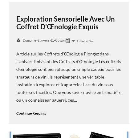
Exploration Sensorielle Avec Un
Coffret D’Œnologie Exquis
Domaine-Sanvers-Et-Cotton
31 Juillet 2026
Article sur les Coffrets d’Œnologie Plongez dans
l’Univers Enivrant des Coffrets d’Œnologie Les coffrets
d’œnologie sont bien plus qu’un simple cadeau pour les
amateurs de vin, ils représentent une véritable
invitation à explorer et à apprécier l’art du vin sous
toutes ses facettes. Que vous soyez novice en la matière
ou un connaisseur aguerri, ces…
Continue Reading