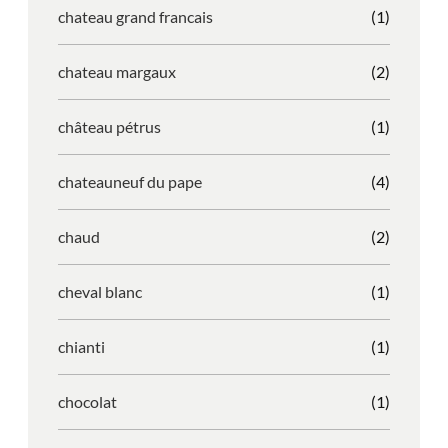
chateau grand francais
(1)
chateau margaux
(2)
château pétrus
(1)
chateauneuf du pape
(4)
chaud
(2)
cheval blanc
(1)
chianti
(1)
chocolat
(1)