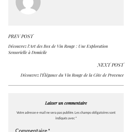
PREV POST
Découvrez l’Art des Box de Vin Rouge : Une Exploration
Sensorielle à Domicile
NEXT POST
Découvrez l’Élégance du Vin Rouge de la Côte de Provence
Laisser un commentaire
Votre adresse e-mail ne sera pas publiée.
Les champs obligatoires sont
indiqués avec
*
Commentaire
*