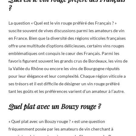
?
La question « Quel est le vin rouge préféré des Français ? »
suscite souvent de vives discussions parmi les amateurs de vin
en France. Bien que la diversité des régions viticoles françaises
offre une multitude d’options délicieuses, certains vins rouges
emblématiques ont conquis le cœur des Français. Parmi les
favoris figurent souvent les grands crus de Bordeaux, les vins de
la Vallée du Rhône ou encore les vins de Bourgogne réputés
pour leur élégance et leur complexité. Chaque région viticole a
ses trésors et il est difficile de désigner un vin rouge préféré
tant les goûts et les préférences varient d’un amateur à l’autre.
Quel plat avec un Bouzy rouge ?
« Quel plat avec un Bouzy rouge ? » est une question
fréquemment posée par les amateurs de vin cherchant à