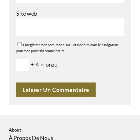
Site web
Enregistrer mon nom, mon e-mail et mon site dans le navigateur
pour mon prochain commentaire.
+
4
=
onze
About
À Propos De Nous