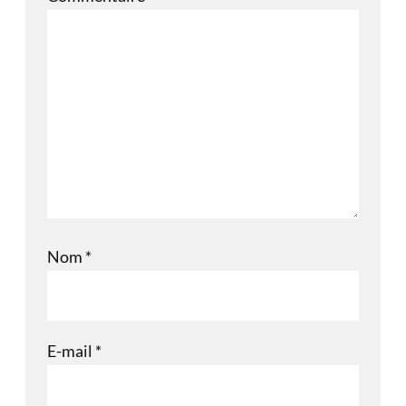
Nom
*
E-mail
*