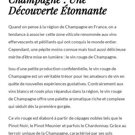
Découverte Étonnante
Quand on pense à la région de Champagne en France, on a
tendance à associer cette zone viticole renommée aux vins
effervescents et pétillants qui ont conquis le monde entier.
Cependant, une pépite moins connue mais tout aussi délicieuse
mérite d’être mise en lumière : le vin rouge de Champagne.
Issu d’une petite production confidentielle, le vin rouge de
Champagne est un véritable trésor pour les amateurs de vin en
quête de nouvelles expériences gustatives. Contrairement aux
vins blancs et rosés plus répandus dans la région, le vin rouge
de Champagne offre une palette aromatique riche et complexe
qui séduit dès la première gorgée.
Ce vin rouge est élaboré à partir de cépages nobles tels que le
Pinot Noir, le Pinot Meunier et parfois le Chardonnay. Grâce au
terroir unique de la Champagne, caractérisé par ses sols