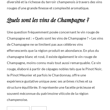
diversité et la richesse du terroir champenois à travers des vins
rouges d’une grande finesse et complexité aromatique.
Quels sont les vins de Champagne ?
Une question fréquemment posée concernant le vin rouge de
Champagne est : « Quels sont les vins de Champagne ? » Les vins
de Champagne ne se limitent pas aux célèbres vins
effervescents que la région produit en abondance. En plus du
champagne blanc et rosé, il existe également le vin rouge de
Champagne, moins connu mais tout aussi remarquable. Ce vin
rouge, élaboré à partir de cépages nobles tels que le Pinot Noir,
le Pinot Meunier et parfois le Chardonnay, offre une
expérience gustative unique avec ses arômes riches et sa
structure équilibrée. Il représente une facette précieuse et
souvent méconnue du patrimoine viticole de la région
champenoise.