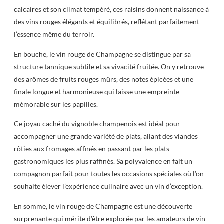
calcaires et son climat tempéré, ces raisins donnent naissance à
des vins rouges élégants et équilibrés, reflétant parfaitement
l’essence même du terroir.
En bouche, le vin rouge de Champagne se distingue par sa
structure tannique subtile et sa vivacité fruitée. On y retrouve
des arômes de fruits rouges mûrs, des notes épicées et une
finale longue et harmonieuse qui laisse une empreinte
mémorable sur les papilles.
Ce joyau caché du vignoble champenois est idéal pour
accompagner une grande variété de plats, allant des viandes
rôties aux fromages affinés en passant par les plats
gastronomiques les plus raffinés. Sa polyvalence en fait un
compagnon parfait pour toutes les occasions spéciales où l’on
souhaite élever l’expérience culinaire avec un vin d’exception.
En somme, le vin rouge de Champagne est une découverte
surprenante qui mérite d’être explorée par les amateurs de vin