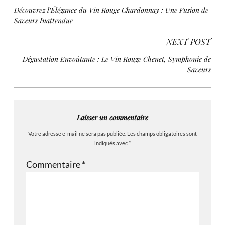
Découvrez l’Élégance du Vin Rouge Chardonnay : Une Fusion de
Saveurs Inattendue
NEXT POST
Dégustation Envoûtante : Le Vin Rouge Chenet, Symphonie de
Saveurs
Laisser un commentaire
Votre adresse e-mail ne sera pas publiée.
Les champs obligatoires sont
indiqués avec
*
Commentaire
*