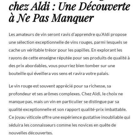
chez Aldi : Une Découverte
à Ne Pas Manquer
Les amateurs de vin seront ravis d’apprendre qu’Aldi propose
une sélection exceptionnelle de vins rouges, parmi lesquels se
cache un véritable trésor pour les papilles. En explorant les
rayons de cette enseigne réputée pour ses produits de qualité à
des prix abordables, vous pourriez bien tomber sur une
bouteille qui éveillera vos sens et ravira votre palais.
Le vin rouge est souvent apprécié pour sa richesse, sa
profondeur et ses arômes complexes. Chez Aldi, le choix ne
manque pas, mais un vin en particulier se distingue par sa
qualité exceptionnelle et son rapport qualité-prix imbattable.
Ce joyau viticole offre une expérience gustative inoubliable qui
séduira les connaisseurs comme les novices en quête de
nouvelles découvertes.