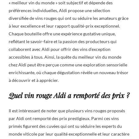
« meilleur vin du monde » soit subjectif et dépende des
préférences individuelles, Aldi propose une sélection
diversifiée de vins rouges qui ont su séduire les amateurs grâce
à leur excellence et leur rapport qualité-prix exceptionnel.
Chaque bouteille offre une expérience gustative unique,
reflétant le savoir-faire et la passion des producteurs qui
collaborent avec Aldi pour offrir des vins d’exception
accessibles à tous. Ainsi, la quête du meilleur vin du monde
chez Aldi peut être perçue comme une exploration sensorielle
enrichissante, où chaque dégustation révèle un nouveau trésor
à découvrir et à apprécier.
Quel vin rouge Aldi a remporté des prix ?
Il est intéressant de noter que plusieurs vins rouges proposés
par Aldi ont remporté des prix prestigieux. Parmi ces vins
primés figurent des cuvées qui ont su séduire les experts du
monde viticole par leur qualité exceptionnelle et leur caractère