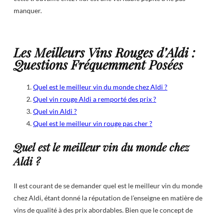
manquer.
Les Meilleurs Vins Rouges d’Aldi :
Questions Fréquemment Posées
Quel est le meilleur vin du monde chez Aldi ?
Quel vin rouge Aldi a remporté des prix ?
Quel vin Aldi ?
Quel est le meilleur vin rouge pas cher ?
Quel est le meilleur vin du monde chez
Aldi ?
Il est courant de se demander quel est le meilleur vin du monde
chez Aldi, étant donné la réputation de l’enseigne en matière de
vins de qualité à des prix abordables. Bien que le concept de