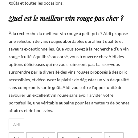
goûts et toutes les occasions.
Quel est le meilleur vin rouge pas cher ?
À la recherche du meilleur vin rouge à petit prix ? Aldi propose
une sélection de vins rouges abordables qui allient qualité et
saveurs exceptionnelles. Que vous soyez à la recherche d’un vin
rouge fruité, équilibré ou corsé, vous trouverez chez Aldi des
options délicieuses qui ne vous ruineront pas. Laissez-vous
surprendre par la diversité des vins rouges proposés à des prix
accessibles, et découvrez le plaisir de déguster un vin de qualité
sans compromis sur le goût. Aldi vous offre l’opportunité de
savourer un excellent vin rouge sans avoir à vider votre
portefeuille, une véritable aubaine pour les amateurs de bonnes
affaires et de bons vins.
Aldi