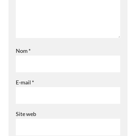
Nom
*
E-mail
*
Site web