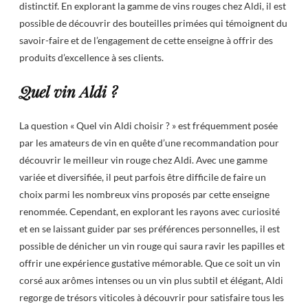
distinctif. En explorant la gamme de vins rouges chez Aldi, il est
possible de découvrir des bouteilles primées qui témoignent du
savoir-faire et de l’engagement de cette enseigne à offrir des
produits d’excellence à ses clients.
Quel vin Aldi ?
La question « Quel vin Aldi choisir ? » est fréquemment posée
par les amateurs de vin en quête d’une recommandation pour
découvrir le meilleur vin rouge chez Aldi. Avec une gamme
variée et diversifiée, il peut parfois être difficile de faire un
choix parmi les nombreux vins proposés par cette enseigne
renommée. Cependant, en explorant les rayons avec curiosité
et en se laissant guider par ses préférences personnelles, il est
possible de dénicher un vin rouge qui saura ravir les papilles et
offrir une expérience gustative mémorable. Que ce soit un vin
corsé aux arômes intenses ou un vin plus subtil et élégant, Aldi
regorge de trésors viticoles à découvrir pour satisfaire tous les