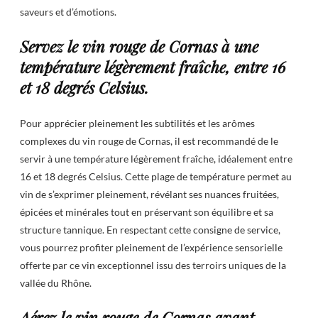
saveurs et d’émotions.
Servez le vin rouge de Cornas à une
température légèrement fraîche, entre 16
et 18 degrés Celsius.
Pour apprécier pleinement les subtilités et les arômes
complexes du vin rouge de Cornas, il est recommandé de le
servir à une température légèrement fraîche, idéalement entre
16 et 18 degrés Celsius. Cette plage de température permet au
vin de s’exprimer pleinement, révélant ses nuances fruitées,
épicées et minérales tout en préservant son équilibre et sa
structure tannique. En respectant cette consigne de service,
vous pourrez profiter pleinement de l’expérience sensorielle
offerte par ce vin exceptionnel issu des terroirs uniques de la
vallée du Rhône.
Aérez le vin rouge de Cornas avant