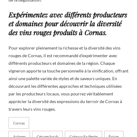
Expérimentez avec différents producteurs
et domaines pour découvrir la diversité
des vins rouges produits à Cornas.
Pour explorer pleinement la richesse et la diversité des vins
rouges de Cornas, il est recommandé d’expérimenter avec
différents producteurs et domaines de la région. Chaque
vigneron apporte sa touche personnelle à la vinification, offrant
ainsi une palette variée de styles et de saveurs uniques. En
découvrant les différentes approches et techniques utilisées
par les producteurs locaux, vous pourrez véritablement
apprécier la diversité des expressions du terroir de Cornas à
travers leurs vins rouges.
Cornas
Arômes
Cépage Syrah
Coteaux En Pente
Épices