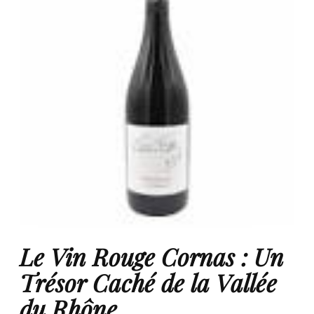
Le Vin Rouge Cornas : Un
Trésor Caché de la Vallée
du Rhône