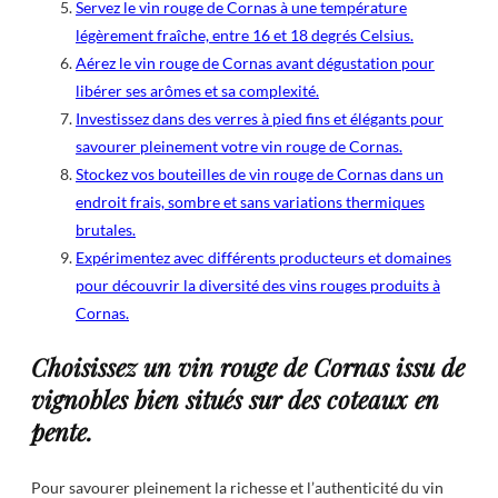
Servez le vin rouge de Cornas à une température
légèrement fraîche, entre 16 et 18 degrés Celsius.
Aérez le vin rouge de Cornas avant dégustation pour
libérer ses arômes et sa complexité.
Investissez dans des verres à pied fins et élégants pour
savourer pleinement votre vin rouge de Cornas.
Stockez vos bouteilles de vin rouge de Cornas dans un
endroit frais, sombre et sans variations thermiques
brutales.
Expérimentez avec différents producteurs et domaines
pour découvrir la diversité des vins rouges produits à
Cornas.
Choisissez un vin rouge de Cornas issu de
vignobles bien situés sur des coteaux en
pente.
Pour savourer pleinement la richesse et l’authenticité du vin