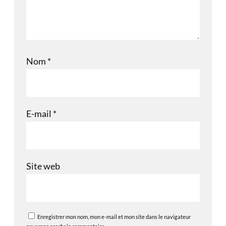
Nom
*
E-mail
*
Site web
Enregistrer mon nom, mon e-mail et mon site dans le navigateur