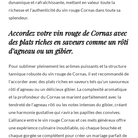
dynamique et rafraîchissante, mettant en valeur toute la
richesse et l’authenticité du vin rouge Cornas dans toute sa
splendeur.
Accordez votre vin rouge de Cornas avec
des plats riches en saveurs comme un rôti
d’agneau ou un gibier.
Pour sublimer pleinement les arômes puissants et la structure
tannique robuste du vin rouge de Cornas, il est recommandé de
l’accorder avec des plats riches en saveurs tels qu’un savoureux
rôti d’agneau ou un délicieux gibier. La complexité aromatique
et la profondeur du Cornas se marient parfaitement avec la
tendreté de l’agneau rôti ou les notes intenses du gibier, créant
une harmonie gustative qui ravira les papilles des convives.
L’alliance entre le vin rouge Cornas et ces mets généreux offre
une expérience culinaire inoubliable, où chaque bouchée et
chaque gorgée se complètent pour créer un mariage parfait de