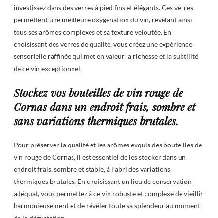
investissez dans des verres à pied fins et élégants. Ces verres
permettent une meilleure oxygénation du vin, révélant ainsi
tous ses arômes complexes et sa texture veloutée. En
choisissant des verres de qualité, vous créez une expérience
sensorielle raffinée qui met en valeur la richesse et la subtilité
de ce vin exceptionnel.
Stockez vos bouteilles de vin rouge de
Cornas dans un endroit frais, sombre et
sans variations thermiques brutales.
Pour préserver la qualité et les arômes exquis des bouteilles de
vin rouge de Cornas, il est essentiel de les stocker dans un
endroit frais, sombre et stable, à l’abri des variations
thermiques brutales. En choisissant un lieu de conservation
adéquat, vous permettez à ce vin robuste et complexe de vieillir
harmonieusement et de révéler toute sa splendeur au moment
de la dégustation.