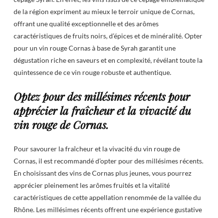
de la région expriment au mieux le terroir unique de Cornas,
offrant une qualité exceptionnelle et des arômes
caractéristiques de fruits noirs, d’épices et de minéralité. Opter
pour un vin rouge Cornas à base de Syrah garantit une
dégustation riche en saveurs et en complexité, révélant toute la
quintessence de ce vin rouge robuste et authentique.
Optez pour des millésimes récents pour
apprécier la fraîcheur et la vivacité du
vin rouge de Cornas.
Pour savourer la fraîcheur et la vivacité du vin rouge de
Cornas, il est recommandé d’opter pour des millésimes récents.
En choisissant des vins de Cornas plus jeunes, vous pourrez
apprécier pleinement les arômes fruités et la vitalité
caractéristiques de cette appellation renommée de la vallée du
Rhône. Les millésimes récents offrent une expérience gustative