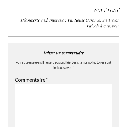
NEXT POST
Découverte enchanteresse : Vin Rouge Garance, un Trésor
Viticole à Savourer
Laisser un commentaire
Votre adresse e-mail ne sera pas publiée.
Les champs obligatoires sont
indiqués avec
*
Commentaire
*