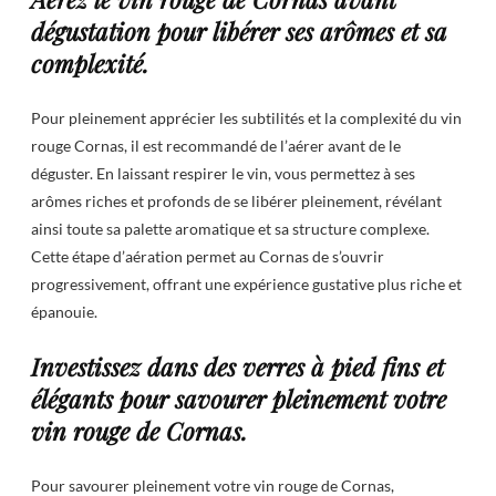
dégustation pour libérer ses arômes et sa
complexité.
Pour pleinement apprécier les subtilités et la complexité du vin
rouge Cornas, il est recommandé de l’aérer avant de le
déguster. En laissant respirer le vin, vous permettez à ses
arômes riches et profonds de se libérer pleinement, révélant
ainsi toute sa palette aromatique et sa structure complexe.
Cette étape d’aération permet au Cornas de s’ouvrir
progressivement, offrant une expérience gustative plus riche et
épanouie.
Investissez dans des verres à pied fins et
élégants pour savourer pleinement votre
vin rouge de Cornas.
Pour savourer pleinement votre vin rouge de Cornas,