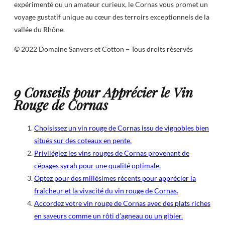
expérimenté ou un amateur curieux, le Cornas vous promet un
voyage gustatif unique au cœur des terroirs exceptionnels de la
vallée du Rhône.
© 2022 Domaine Sanvers et Cotton – Tous droits réservés
9 Conseils pour Apprécier le Vin
Rouge de Cornas
Choisissez un vin rouge de Cornas issu de vignobles bien
situés sur des coteaux en pente.
Privilégiez les vins rouges de Cornas provenant de
cépages syrah pour une qualité optimale.
Optez pour des millésimes récents pour apprécier la
fraîcheur et la vivacité du vin rouge de Cornas.
Accordez votre vin rouge de Cornas avec des plats riches
en saveurs comme un rôti d’agneau ou un gibier.