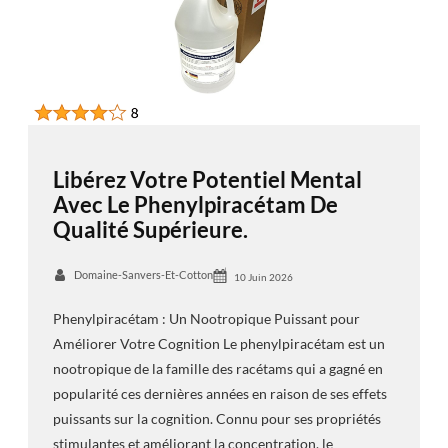
Libérez Votre Potentiel Mental
Avec Le Phenylpiracétam De
Qualité Supérieure.
Domaine-Sanvers-Et-Cotton
10 Juin 2026
Phenylpiracétam : Un Nootropique Puissant pour
Améliorer Votre Cognition Le phenylpiracétam est un
nootropique de la famille des racétams qui a gagné en
popularité ces dernières années en raison de ses effets
puissants sur la cognition. Connu pour ses propriétés
stimulantes et améliorant la concentration, le