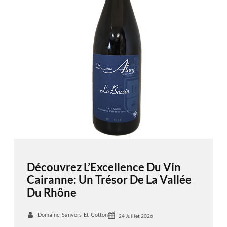
Découvrez L’Excellence Du Vin
Cairanne: Un Trésor De La Vallée
Du Rhône
Domaine-Sanvers-Et-Cotton
24 Juillet 2026