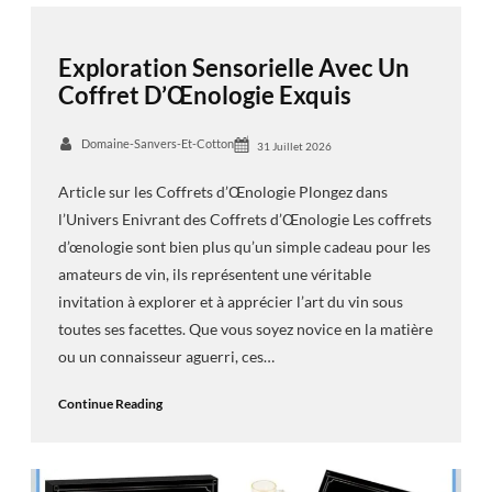
Exploration Sensorielle Avec Un
Coffret D’Œnologie Exquis
Domaine-Sanvers-Et-Cotton
31 Juillet 2026
Article sur les Coffrets d’Œnologie Plongez dans
l’Univers Enivrant des Coffrets d’Œnologie Les coffrets
d’œnologie sont bien plus qu’un simple cadeau pour les
amateurs de vin, ils représentent une véritable
invitation à explorer et à apprécier l’art du vin sous
toutes ses facettes. Que vous soyez novice en la matière
ou un connaisseur aguerri, ces…
Continue Reading