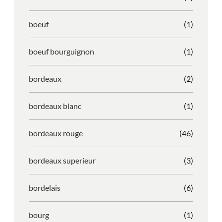
boeuf
(1)
boeuf bourguignon
(1)
bordeaux
(2)
bordeaux blanc
(1)
bordeaux rouge
(46)
bordeaux superieur
(3)
bordelais
(6)
bourg
(1)