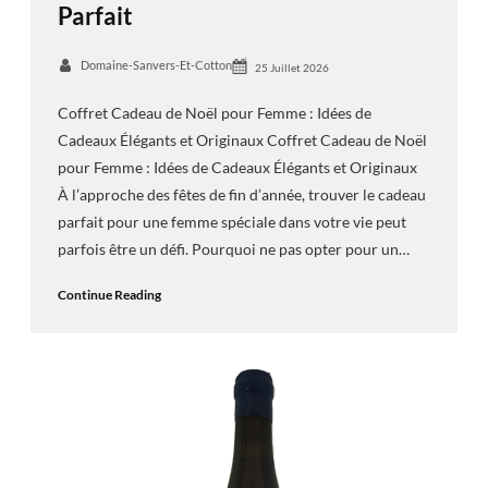
Parfait
Domaine-Sanvers-Et-Cotton
25 Juillet 2026
Coffret Cadeau de Noël pour Femme : Idées de
Cadeaux Élégants et Originaux Coffret Cadeau de Noël
pour Femme : Idées de Cadeaux Élégants et Originaux
À l’approche des fêtes de fin d’année, trouver le cadeau
parfait pour une femme spéciale dans votre vie peut
parfois être un défi. Pourquoi ne pas opter pour un…
Continue Reading