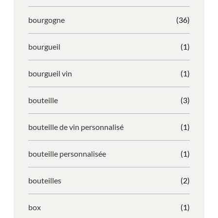
bourgogne
(36)
bourgueil
(1)
bourgueil vin
(1)
bouteille
(3)
bouteille de vin personnalisé
(1)
bouteille personnalisée
(1)
bouteilles
(2)
box
(1)