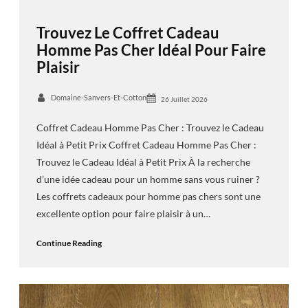
Trouvez Le Coffret Cadeau
Homme Pas Cher Idéal Pour Faire
Plaisir
Domaine-Sanvers-Et-Cotton
26 Juillet 2026
Coffret Cadeau Homme Pas Cher : Trouvez le Cadeau
Idéal à Petit Prix Coffret Cadeau Homme Pas Cher :
Trouvez le Cadeau Idéal à Petit Prix À la recherche
d’une idée cadeau pour un homme sans vous ruiner ?
Les coffrets cadeaux pour homme pas chers sont une
excellente option pour faire plaisir à un…
Continue Reading