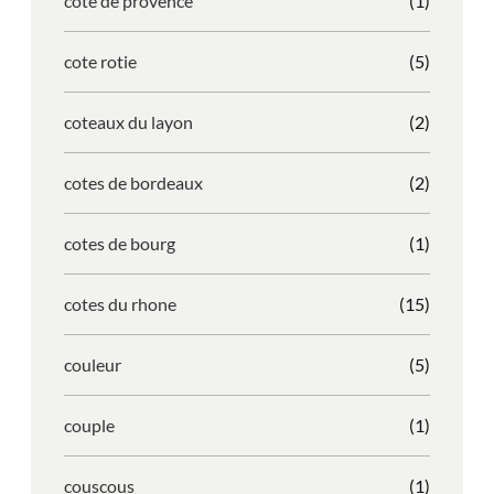
cote de provence
(1)
cote rotie
(5)
coteaux du layon
(2)
cotes de bordeaux
(2)
cotes de bourg
(1)
cotes du rhone
(15)
couleur
(5)
couple
(1)
couscous
(1)