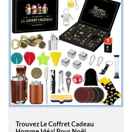
Trouvez Le Coffret Cadeau
Homme Idéal Pour Noël