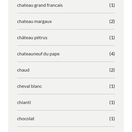
chateau grand francais
(1)
chateau margaux
(2)
château pétrus
(1)
chateauneuf du pape
(4)
chaud
(2)
cheval blanc
(1)
chianti
(1)
chocolat
(1)