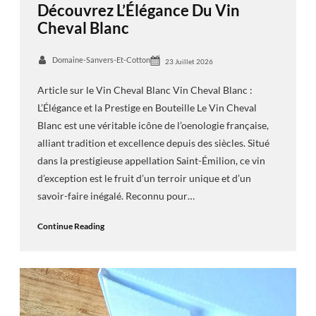
Découvrez L’Élégance Du Vin
Cheval Blanc
Domaine-Sanvers-Et-Cotton
23 Juillet 2026
Article sur le Vin Cheval Blanc Vin Cheval Blanc :
L’Élégance et la Prestige en Bouteille Le Vin Cheval
Blanc est une véritable icône de l’oenologie française,
alliant tradition et excellence depuis des siècles. Situé
dans la prestigieuse appellation Saint-Émilion, ce vin
d’exception est le fruit d’un terroir unique et d’un
savoir-faire inégalé. Reconnu pour…
Continue Reading