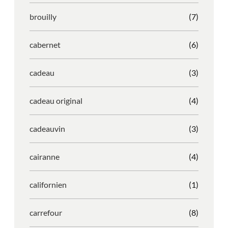
brouilly
(7)
cabernet
(6)
cadeau
(3)
cadeau original
(4)
cadeauvin
(3)
cairanne
(4)
californien
(1)
carrefour
(8)