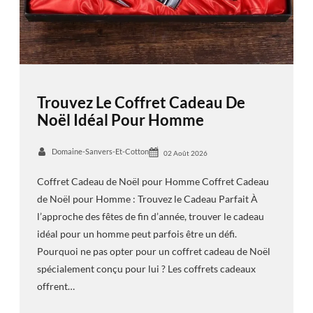
Trouvez Le Coffret Cadeau De
Noël Idéal Pour Homme
Domaine-Sanvers-Et-Cotton
02 Août 2026
Coffret Cadeau de Noël pour Homme Coffret Cadeau
de Noël pour Homme : Trouvez le Cadeau Parfait À
l’approche des fêtes de fin d’année, trouver le cadeau
idéal pour un homme peut parfois être un défi.
Pourquoi ne pas opter pour un coffret cadeau de Noël
spécialement conçu pour lui ? Les coffrets cadeaux
offrent…