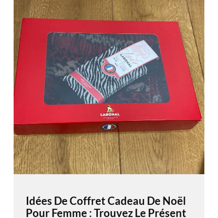
Idées De Coffret Cadeau De Noël
Pour Femme : Trouvez Le Présent