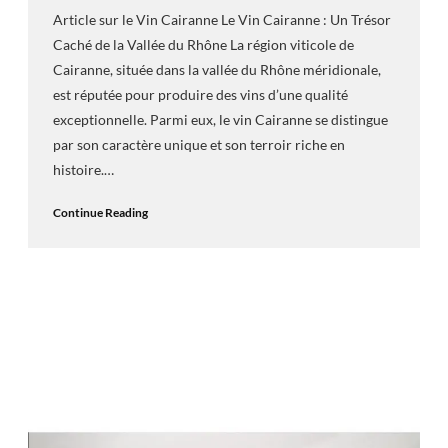
Article sur le Vin Cairanne Le Vin Cairanne : Un Trésor
Caché de la Vallée du Rhône La région viticole de
Cairanne, située dans la vallée du Rhône méridionale,
est réputée pour produire des vins d’une qualité
exceptionnelle. Parmi eux, le vin Cairanne se distingue
par son caractère unique et son terroir riche en
histoire.…
Continue Reading