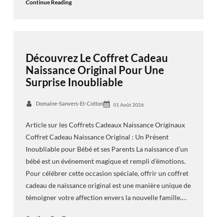
Continue Reading
Découvrez Le Coffret Cadeau
Naissance Original Pour Une
Surprise Inoubliable
Domaine-Sanvers-Et-Cotton
01 Août 2026
Article sur les Coffrets Cadeaux Naissance Originaux
Coffret Cadeau Naissance Original : Un Présent
Inoubliable pour Bébé et ses Parents La naissance d’un
bébé est un événement magique et rempli d’émotions.
Pour célébrer cette occasion spéciale, offrir un coffret
cadeau de naissance original est une manière unique de
témoigner votre affection envers la nouvelle famille.…