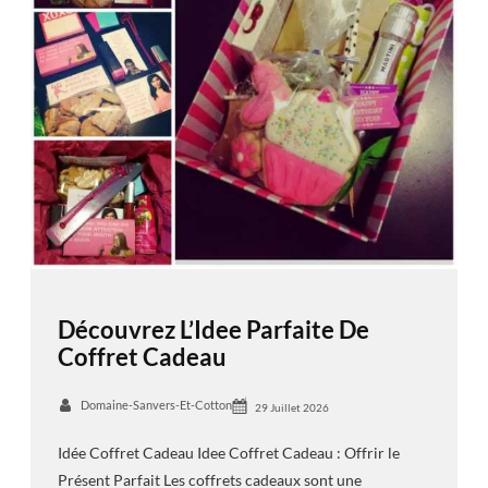
Découvrez L’Idee Parfaite De
Coffret Cadeau
Domaine-Sanvers-Et-Cotton
29 Juillet 2026
Idée Coffret Cadeau Idee Coffret Cadeau : Offrir le
Présent Parfait Les coffrets cadeaux sont une