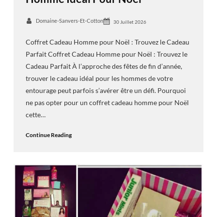
Domaine-Sanvers-Et-Cotton
30 Juillet 2026
Coffret Cadeau Homme pour Noël : Trouvez le Cadeau
Parfait Coffret Cadeau Homme pour Noël : Trouvez le
Cadeau Parfait À l’approche des fêtes de fin d’année,
trouver le cadeau idéal pour les hommes de votre
entourage peut parfois s’avérer être un défi. Pourquoi
ne pas opter pour un coffret cadeau homme pour Noël
cette…
Continue Reading