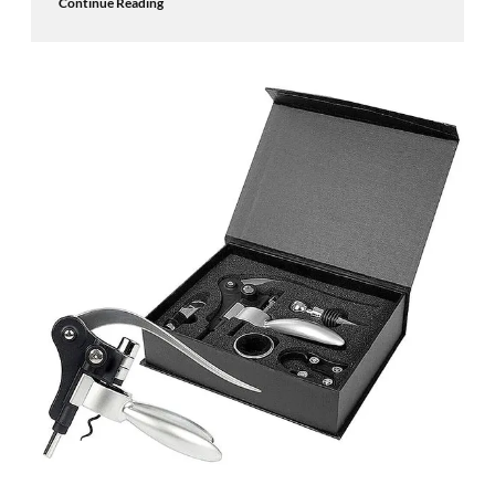
Continue Reading