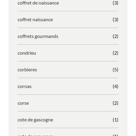
coffret de naissance
(3)
coffret naissance
(3)
coffrets gourmands
(2)
condrieu
(2)
corbieres
(5)
cornas
(4)
corse
(2)
cote de gascogne
(1)