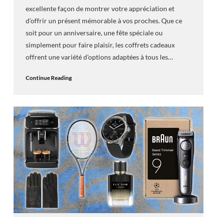
excellente façon de montrer votre appréciation et
d’offrir un présent mémorable à vos proches. Que ce
soit pour un anniversaire, une fête spéciale ou
simplement pour faire plaisir, les coffrets cadeaux
offrent une variété d’options adaptées à tous les…
Continue Reading