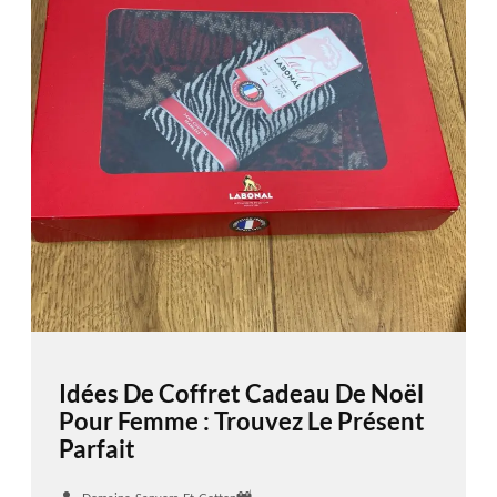
Idées De Coffret Cadeau De Noël
Pour Femme : Trouvez Le Présent
Parfait