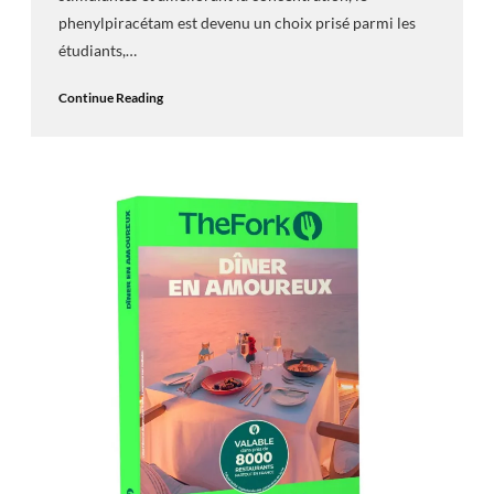
phenylpiracétam est devenu un choix prisé parmi les
étudiants,…
Continue Reading