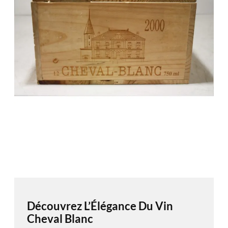
Découvrez L’Élégance Du Vin
Cheval Blanc