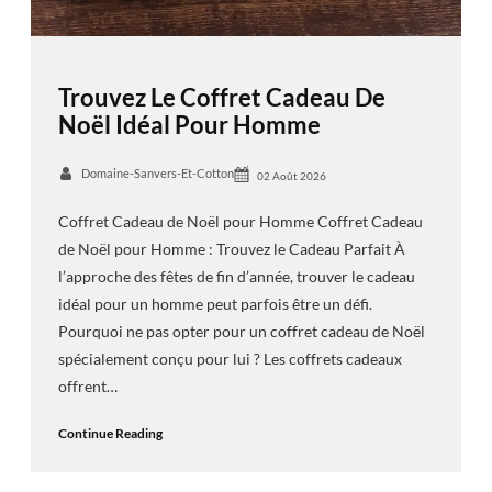
Trouvez Le Coffret Cadeau De
Noël Idéal Pour Homme
Domaine-Sanvers-Et-Cotton
02 Août 2026
Coffret Cadeau de Noël pour Homme Coffret Cadeau
de Noël pour Homme : Trouvez le Cadeau Parfait À
l’approche des fêtes de fin d’année, trouver le cadeau
idéal pour un homme peut parfois être un défi.
Pourquoi ne pas opter pour un coffret cadeau de Noël
spécialement conçu pour lui ? Les coffrets cadeaux
offrent…
Continue Reading