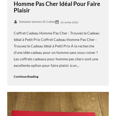
Homme Pas Cher Idéal Pour Faire
Plaisir
Domaine-Sanvers-Et-Cotton
26 Juillet 2026
Coffret Cadeau Homme Pas Cher : Trouvez le Cadeau
Idéal à Petit Prix Coffret Cadeau Homme Pas Cher :
Trouvez le Cadeau Idéal à Petit Prix À la recherche
d’une idée cadeau pour un homme sans vous ruiner ?
Les coffrets cadeaux pour homme pas chers sont une
excellente option pour faire plaisir à un…
Continue Reading