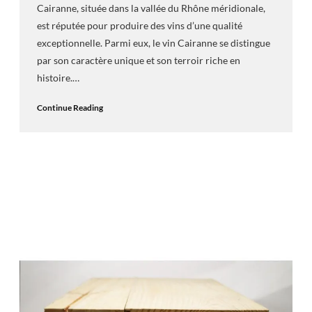
Cairanne, située dans la vallée du Rhône méridionale,
est réputée pour produire des vins d’une qualité
exceptionnelle. Parmi eux, le vin Cairanne se distingue
par son caractère unique et son terroir riche en
histoire.…
Continue Reading