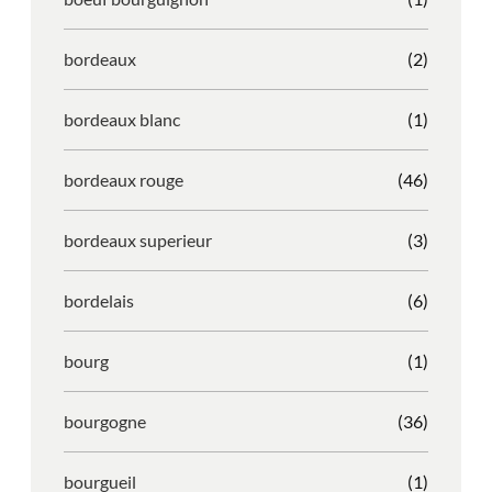
bordeaux
(2)
bordeaux blanc
(1)
bordeaux rouge
(46)
bordeaux superieur
(3)
bordelais
(6)
bourg
(1)
bourgogne
(36)
bourgueil
(1)