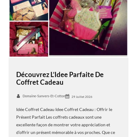
Découvrez L’Idee Parfaite De
Coffret Cadeau
Domaine-Sanvers-Et-Cotton
29 Juillet 2026
Idée Coffret Cadeau Idee Coffret Cadeau : Offrir le
Présent Parfait Les coffrets cadeaux sont une
excellente façon de montrer votre appréciation et
d’offrir un présent mémorable à vos proches. Que ce