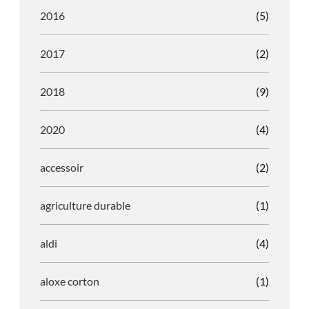
2016
(5)
2017
(2)
2018
(9)
2020
(4)
accessoir
(2)
agriculture durable
(1)
aldi
(4)
aloxe corton
(1)