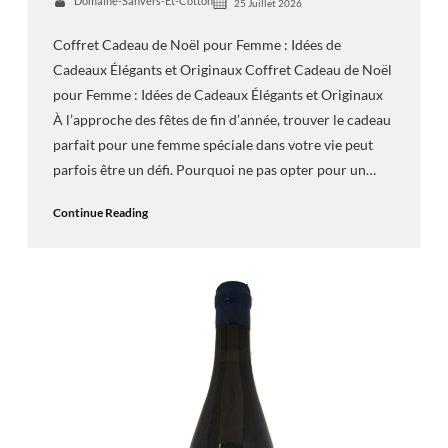
Domaine-Sanvers-Et-Cotton
25 Juillet 2026
Coffret Cadeau de Noël pour Femme : Idées de
Cadeaux Élégants et Originaux Coffret Cadeau de Noël
pour Femme : Idées de Cadeaux Élégants et Originaux
À l’approche des fêtes de fin d’année, trouver le cadeau
parfait pour une femme spéciale dans votre vie peut
parfois être un défi. Pourquoi ne pas opter pour un…
Continue Reading