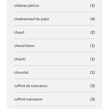
château pétrus
(1)
chateauneuf du pape
(4)
chaud
(2)
cheval blanc
(1)
chianti
(1)
chocolat
(1)
coffret de naissance
(3)
coffret naissance
(3)