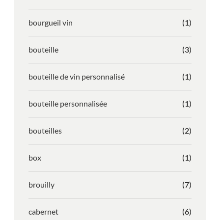
bourgueil vin
(1)
bouteille
(3)
bouteille de vin personnalisé
(1)
bouteille personnalisée
(1)
bouteilles
(2)
box
(1)
brouilly
(7)
cabernet
(6)