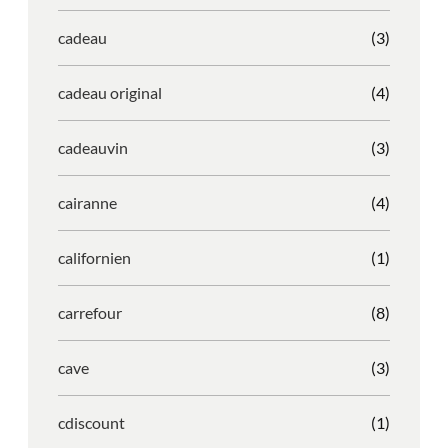
cadeau
(3)
cadeau original
(4)
cadeauvin
(3)
cairanne
(4)
californien
(1)
carrefour
(8)
cave
(3)
cdiscount
(1)