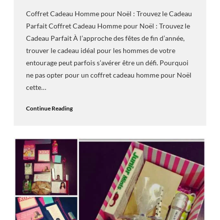
Coffret Cadeau Homme pour Noël : Trouvez le Cadeau
Parfait Coffret Cadeau Homme pour Noël : Trouvez le
Cadeau Parfait À l’approche des fêtes de fin d’année,
trouver le cadeau idéal pour les hommes de votre
entourage peut parfois s’avérer être un défi. Pourquoi
ne pas opter pour un coffret cadeau homme pour Noël
cette…
Continue Reading