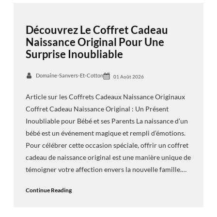
Découvrez Le Coffret Cadeau
Naissance Original Pour Une
Surprise Inoubliable
Domaine-Sanvers-Et-Cotton
01 Août 2026
Article sur les Coffrets Cadeaux Naissance Originaux
Coffret Cadeau Naissance Original : Un Présent
Inoubliable pour Bébé et ses Parents La naissance d’un
bébé est un événement magique et rempli d’émotions.
Pour célébrer cette occasion spéciale, offrir un coffret
cadeau de naissance original est une manière unique de
témoigner votre affection envers la nouvelle famille.…
Continue Reading