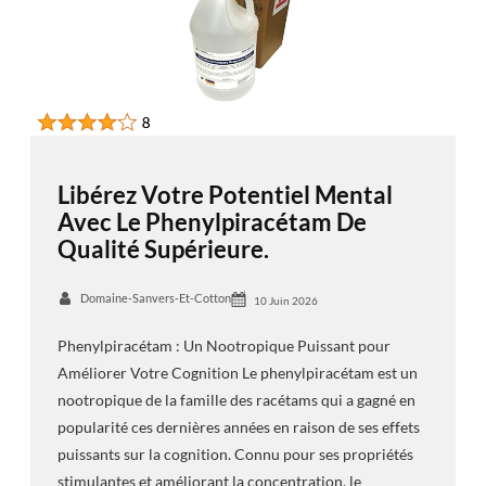
Libérez Votre Potentiel Mental
Avec Le Phenylpiracétam De
Qualité Supérieure.
Domaine-Sanvers-Et-Cotton
10 Juin 2026
Phenylpiracétam : Un Nootropique Puissant pour
Améliorer Votre Cognition Le phenylpiracétam est un
nootropique de la famille des racétams qui a gagné en
popularité ces dernières années en raison de ses effets
puissants sur la cognition. Connu pour ses propriétés
stimulantes et améliorant la concentration, le