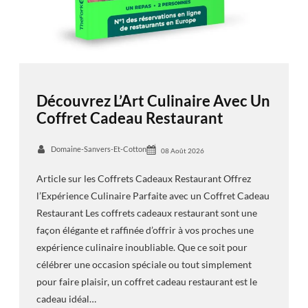
Découvrez L’Art Culinaire Avec Un
Coffret Cadeau Restaurant
Domaine-Sanvers-Et-Cotton
08 Août 2026
Article sur les Coffrets Cadeaux Restaurant Offrez
l’Expérience Culinaire Parfaite avec un Coffret Cadeau
Restaurant Les coffrets cadeaux restaurant sont une
façon élégante et raffinée d’offrir à vos proches une
expérience culinaire inoubliable. Que ce soit pour
célébrer une occasion spéciale ou tout simplement
pour faire plaisir, un coffret cadeau restaurant est le
cadeau idéal…