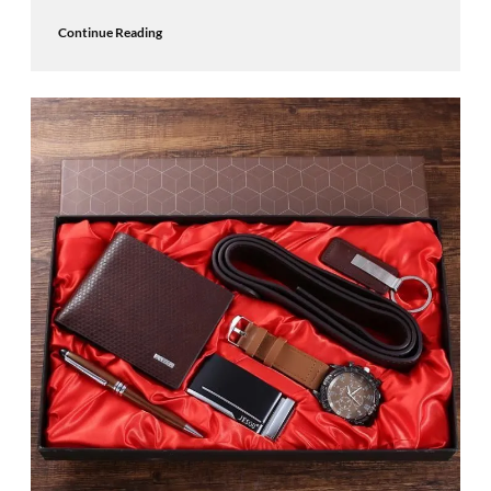
Continue Reading