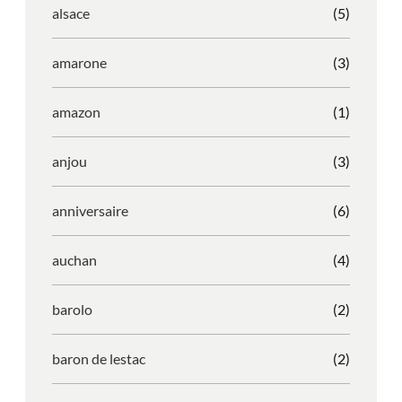
alsace
(5)
amarone
(3)
amazon
(1)
anjou
(3)
anniversaire
(6)
auchan
(4)
barolo
(2)
baron de lestac
(2)