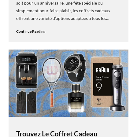
soit pour un anniversaire, une fête spéciale ou
simplement pour faire plaisir, les coffrets cadeaux
offrent une variété d’options adaptées à tous les…
Continue Reading
Trouvez Le Coffret Cadeau