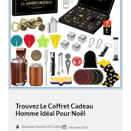
Trouvez Le Coffret Cadeau
Homme Idéal Pour Noël
Domaine-Sanvers-Et-Cotton
30 Juillet 2026