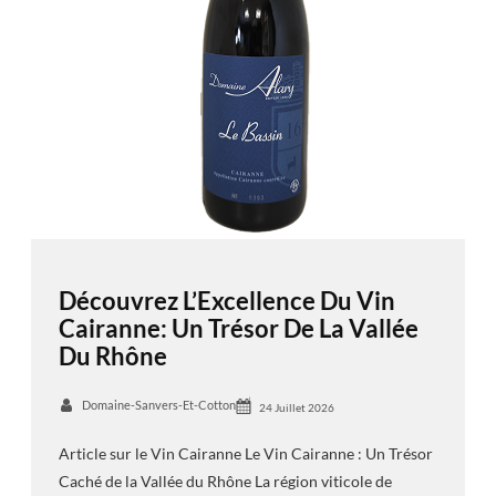
Découvrez L’Excellence Du Vin
Cairanne: Un Trésor De La Vallée
Du Rhône
Domaine-Sanvers-Et-Cotton
24 Juillet 2026
Article sur le Vin Cairanne Le Vin Cairanne : Un Trésor
Caché de la Vallée du Rhône La région viticole de