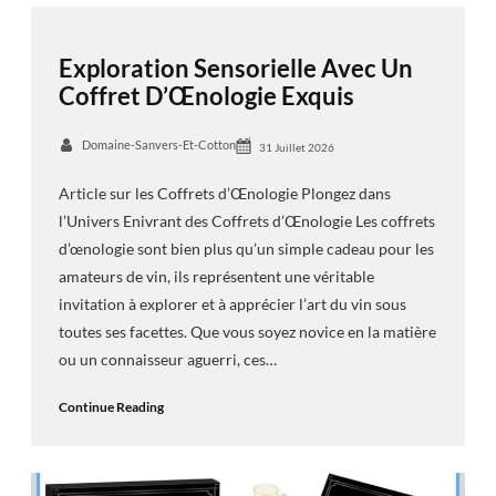
Exploration Sensorielle Avec Un
Coffret D’Œnologie Exquis
Domaine-Sanvers-Et-Cotton
31 Juillet 2026
Article sur les Coffrets d’Œnologie Plongez dans
l’Univers Enivrant des Coffrets d’Œnologie Les coffrets
d’œnologie sont bien plus qu’un simple cadeau pour les
amateurs de vin, ils représentent une véritable
invitation à explorer et à apprécier l’art du vin sous
toutes ses facettes. Que vous soyez novice en la matière
ou un connaisseur aguerri, ces…
Continue Reading