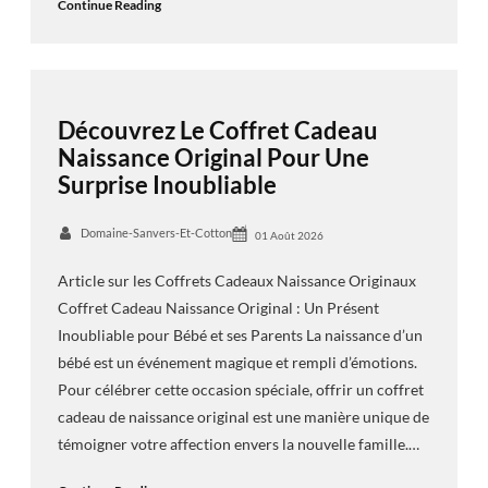
Continue Reading
Découvrez Le Coffret Cadeau
Naissance Original Pour Une
Surprise Inoubliable
Domaine-Sanvers-Et-Cotton
01 Août 2026
Article sur les Coffrets Cadeaux Naissance Originaux
Coffret Cadeau Naissance Original : Un Présent
Inoubliable pour Bébé et ses Parents La naissance d’un
bébé est un événement magique et rempli d’émotions.
Pour célébrer cette occasion spéciale, offrir un coffret
cadeau de naissance original est une manière unique de
témoigner votre affection envers la nouvelle famille.…