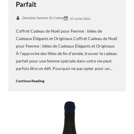
Parfait
Domaine-Sanvers-Et-Cotton
25 Juillet 2026
Coffret Cadeau de Noël pour Femme : Idées de
Cadeaux Élégants et Originaux Coffret Cadeau de Noël
pour Femme : Idées de Cadeaux Élégants et Originaux
À l’approche des fêtes de fin d’année, trouver le cadeau
parfait pour une femme spéciale dans votre vie peut
parfois être un défi. Pourquoi ne pas opter pour un…
Continue Reading