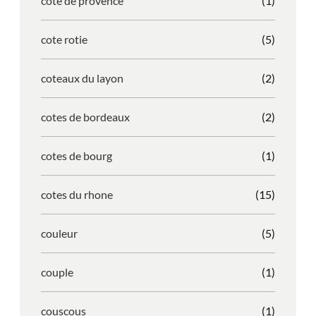
cote de provence
(1)
cote rotie
(5)
coteaux du layon
(2)
cotes de bordeaux
(2)
cotes de bourg
(1)
cotes du rhone
(15)
couleur
(5)
couple
(1)
couscous
(1)