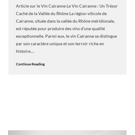
Article sur le Vin Cairanne Le Vin Cairanne : Un Trésor
Caché de la Vallée du Rhône La région viticole de
Cairanne, située dans la vallée du Rhône méridionale,
est réputée pour produire des vins d’une qualité
exceptionnelle. Parmi eux, le vin Cairanne se distingue
par son caractère unique et son terroir riche en
histoire.…
Continue Reading