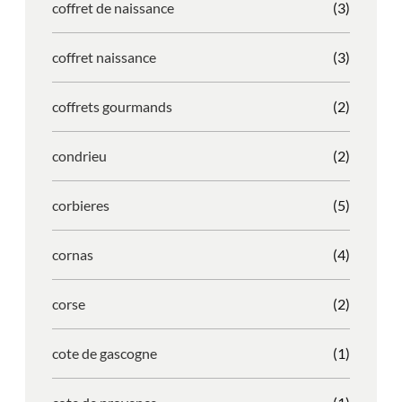
coffret de naissance
(3)
coffret naissance
(3)
coffrets gourmands
(2)
condrieu
(2)
corbieres
(5)
cornas
(4)
corse
(2)
cote de gascogne
(1)