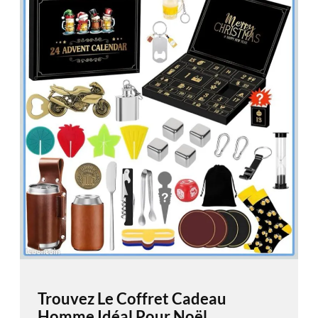
Trouvez Le Coffret Cadeau
Homme Idéal Pour Noël