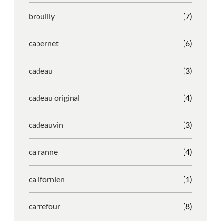
brouilly
(7)
cabernet
(6)
cadeau
(3)
cadeau original
(4)
cadeauvin
(3)
cairanne
(4)
californien
(1)
carrefour
(8)