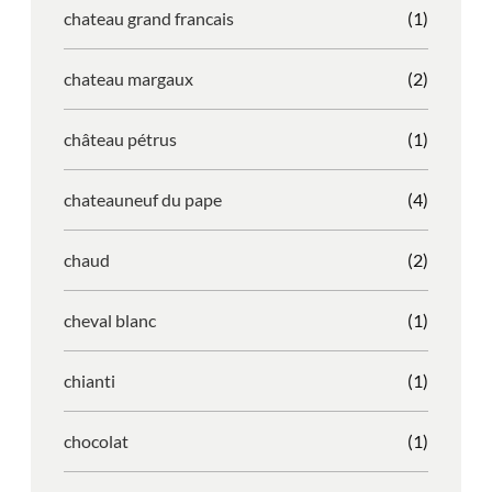
chateau grand francais
(1)
chateau margaux
(2)
château pétrus
(1)
chateauneuf du pape
(4)
chaud
(2)
cheval blanc
(1)
chianti
(1)
chocolat
(1)