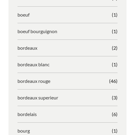
boeuf
(1)
boeuf bourguignon
(1)
bordeaux
(2)
bordeaux blanc
(1)
bordeaux rouge
(46)
bordeaux superieur
(3)
bordelais
(6)
bourg
(1)