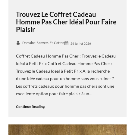
Trouvez Le Coffret Cadeau
Homme Pas Cher Idéal Pour Faire
Plaisir
Domaine-Sanvers-Et-Cotton
26 Juillet 2026
Coffret Cadeau Homme Pas Cher : Trouvez le Cadeau
Idéal à Petit Prix Coffret Cadeau Homme Pas Cher :
Trouvez le Cadeau Idéal à Petit Prix À la recherche
d’une idée cadeau pour un homme sans vous ruiner ?
Les coffrets cadeaux pour homme pas chers sont une
excellente option pour faire plaisir à un…
Continue Reading