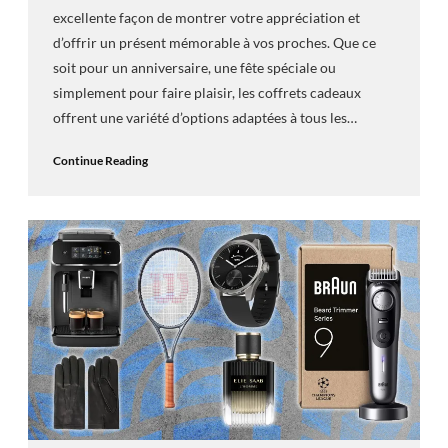
excellente façon de montrer votre appréciation et
d’offrir un présent mémorable à vos proches. Que ce
soit pour un anniversaire, une fête spéciale ou
simplement pour faire plaisir, les coffrets cadeaux
offrent une variété d’options adaptées à tous les…
Continue Reading