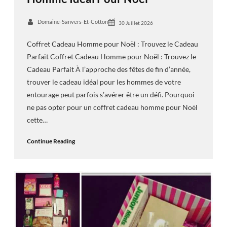
Domaine-Sanvers-Et-Cotton
30 Juillet 2026
Coffret Cadeau Homme pour Noël : Trouvez le Cadeau
Parfait Coffret Cadeau Homme pour Noël : Trouvez le
Cadeau Parfait À l’approche des fêtes de fin d’année,
trouver le cadeau idéal pour les hommes de votre
entourage peut parfois s’avérer être un défi. Pourquoi
ne pas opter pour un coffret cadeau homme pour Noël
cette…
Continue Reading