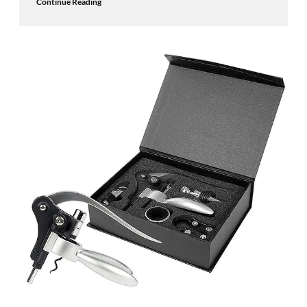
Continue Reading