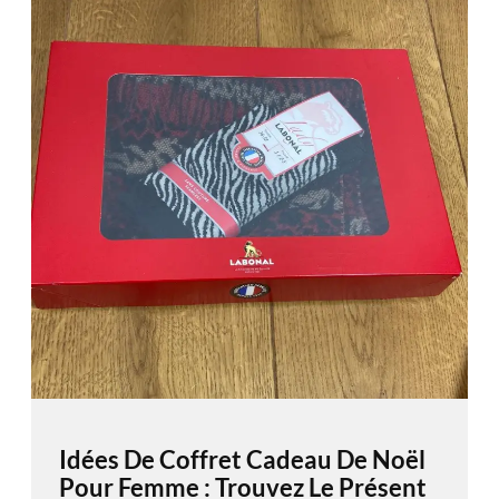
Idées De Coffret Cadeau De Noël
Pour Femme : Trouvez Le Présent