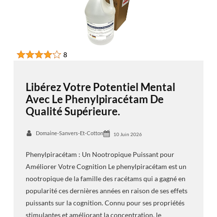
Libérez Votre Potentiel Mental
Avec Le Phenylpiracétam De
Qualité Supérieure.
Domaine-Sanvers-Et-Cotton
10 Juin 2026
Phenylpiracétam : Un Nootropique Puissant pour
Améliorer Votre Cognition Le phenylpiracétam est un
nootropique de la famille des racétams qui a gagné en
popularité ces dernières années en raison de ses effets
puissants sur la cognition. Connu pour ses propriétés
stimulantes et améliorant la concentration, le