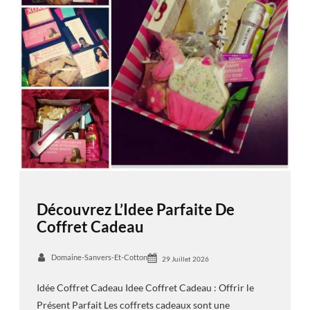
Découvrez L’Idee Parfaite De
Coffret Cadeau
Domaine-Sanvers-Et-Cotton
29 Juillet 2026
Idée Coffret Cadeau Idee Coffret Cadeau : Offrir le
Présent Parfait Les coffrets cadeaux sont une