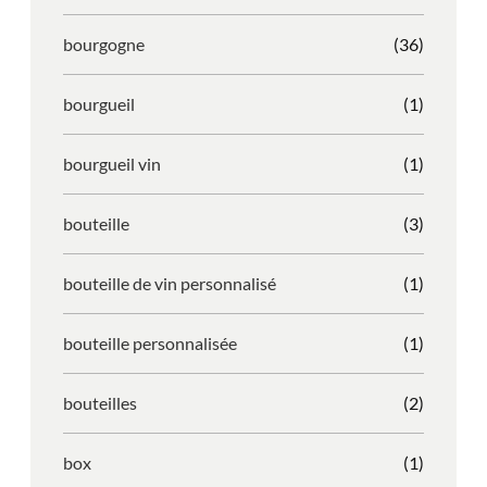
bourgogne
(36)
bourgueil
(1)
bourgueil vin
(1)
bouteille
(3)
bouteille de vin personnalisé
(1)
bouteille personnalisée
(1)
bouteilles
(2)
box
(1)