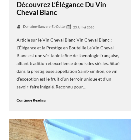
Découvrez L’Élégance Du Vin
Cheval Blanc
Domaine-Sanvers-Et-Cotton
23 Juillet 2026
Article sur le Vin Cheval Blanc Vin Cheval Blanc :
L’Élégance et la Prestige en Bouteille Le Vin Cheval
Blanc est une véritable icône de l’oenologie française,
alliant tradition et excellence depuis des siècles. Situé
dans la prestigieuse appellation Saint-Émilion, ce vin
d’exception est le fruit d’un terroir unique et d’un
savoir-faire inégalé. Reconnu pour…
Continue Reading