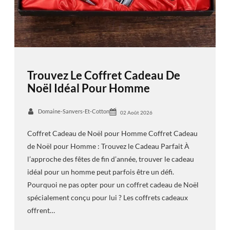
Trouvez Le Coffret Cadeau De
Noël Idéal Pour Homme
Domaine-Sanvers-Et-Cotton
02 Août 2026
Coffret Cadeau de Noël pour Homme Coffret Cadeau
de Noël pour Homme : Trouvez le Cadeau Parfait À
l’approche des fêtes de fin d’année, trouver le cadeau
idéal pour un homme peut parfois être un défi.
Pourquoi ne pas opter pour un coffret cadeau de Noël
spécialement conçu pour lui ? Les coffrets cadeaux
offrent…