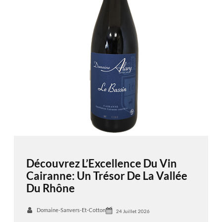
Découvrez L’Excellence Du Vin
Cairanne: Un Trésor De La Vallée
Du Rhône
Domaine-Sanvers-Et-Cotton
24 Juillet 2026