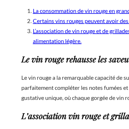
La consommation de vin rouge en grande
Certains vins rouges peuvent avoir des 
L’association de vin rouge et de grillad
alimentation légère.
Le vin rouge rehausse les saveur
Le vin rouge a la remarquable capacité de su
parfaitement compléter les notes fumées et
gustative unique, où chaque gorgée de vin rou
L’association vin rouge et grill