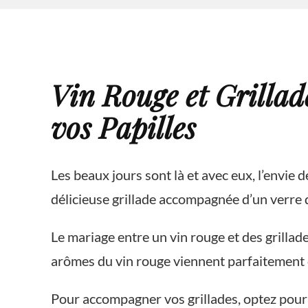
Vin Rouge et Grillad
vos Papilles
Les beaux jours sont là et avec eux, l’envi
délicieuse grillade accompagnée d’un verre d
Le mariage entre un vin rouge et des grillad
arômes du vin rouge viennent parfaitement c
Pour accompagner vos grillades, optez pour 