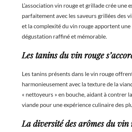
L’association vin rouge et grillade crée une
parfaitement avec les saveurs grillées des v
et la complexité du vin rouge apportent u
dégustation raffiné et mémorable.
Les tanins du vin rouge s’accord
Les tanins présents dans le vin rouge offrent
harmonieusement avec la texture de la vian
« nettoyeurs » en bouche, aidant à contrer la
viande pour une expérience culinaire des pl
La diversité des arômes du vin 