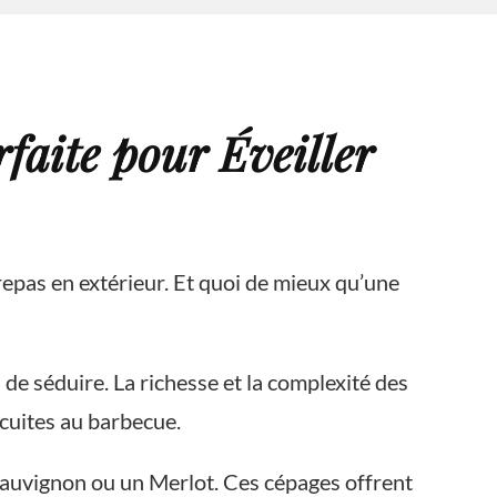
faite pour Éveiller
repas en extérieur. Et quoi de mieux qu’une
de séduire. La richesse et la complexité des
cuites au barbecue.
Sauvignon ou un Merlot. Ces cépages offrent