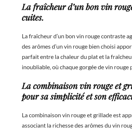
La fraîcheur d’un bon vin rouge
cuites.
La fraîcheur d’un bon vin rouge contraste agr
des arômes d’un vin rouge bien choisi appor
parfait entre la chaleur du plat et la fraîc
inoubliable, où chaque gorgée de vin rouge p
La combinaison vin rouge et gri
pour sa simplicité et son efficaci
La combinaison vin rouge et grillade est app
associant la richesse des arômes du vin roug