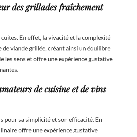
ur des grillades fraîchement
ites. En effet, la vivacité et la complexité
e viande grillée, créant ainsi un équilibre
e les sens et offre une expérience gustative
umantes.
mateurs de cuisine et de vins
pour sa simplicité et son efficacité. En
ulinaire offre une expérience gustative