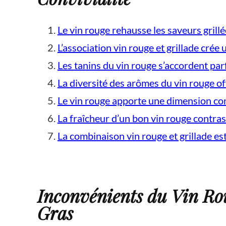
Le vin rouge rehausse les saveurs grillé
L’association vin rouge et grillade crée
Les tanins du vin rouge s’accordent parf
La diversité des arômes du vin rouge of
Le vin rouge apporte une dimension conv
La fraîcheur d’un bon vin rouge contras
La combinaison vin rouge et grillade es
Inconvénients du Vin Rou
Gras