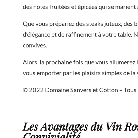
des notes fruitées et épicées qui se marient
Que vous prépariez des steaks juteux, des 
d’élégance et de raffinement à votre table. 
convives.
Alors, la prochaine fois que vous allumerez 
vous emporter par les plaisirs simples de la
© 2022 Domaine Sanvers et Cotton – Tous 
Les Avantages du Vin Rou
Convivialité