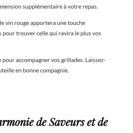
 dimension supplémentaire à votre repas.
le vin rouge apportera une touche
pour trouver celle qui ravira le plus vos
ge pour accompagner vos grillades. Laissez-
outeille en bonne compagnie.
armonie de Saveurs et de