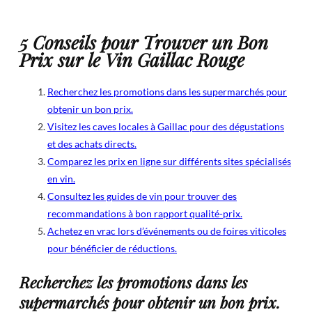
5 Conseils pour Trouver un Bon
Prix sur le Vin Gaillac Rouge
Recherchez les promotions dans les supermarchés pour
obtenir un bon prix.
Visitez les caves locales à Gaillac pour des dégustations
et des achats directs.
Comparez les prix en ligne sur différents sites spécialisés
en vin.
Consultez les guides de vin pour trouver des
recommandations à bon rapport qualité-prix.
Achetez en vrac lors d’événements ou de foires viticoles
pour bénéficier de réductions.
Recherchez les promotions dans les
supermarchés pour obtenir un bon prix.