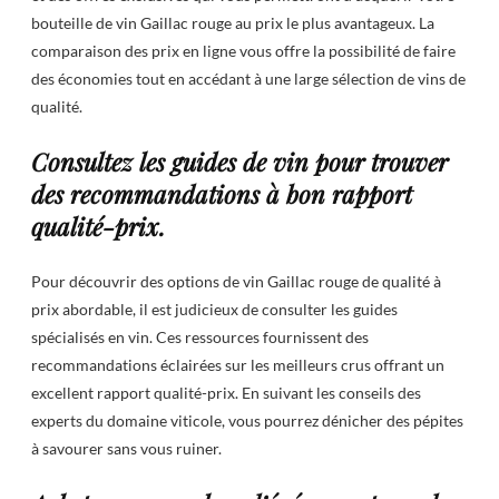
bouteille de vin Gaillac rouge au prix le plus avantageux. La
comparaison des prix en ligne vous offre la possibilité de faire
des économies tout en accédant à une large sélection de vins de
qualité.
Consultez les guides de vin pour trouver
des recommandations à bon rapport
qualité-prix.
Pour découvrir des options de vin Gaillac rouge de qualité à
prix abordable, il est judicieux de consulter les guides
spécialisés en vin. Ces ressources fournissent des
recommandations éclairées sur les meilleurs crus offrant un
excellent rapport qualité-prix. En suivant les conseils des
experts du domaine viticole, vous pourrez dénicher des pépites
à savourer sans vous ruiner.