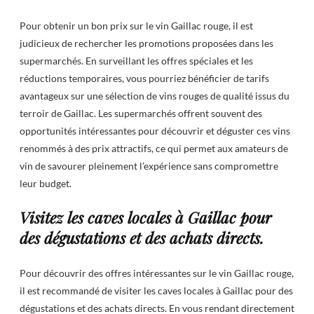
Pour obtenir un bon prix sur le vin Gaillac rouge, il est
judicieux de rechercher les promotions proposées dans les
supermarchés. En surveillant les offres spéciales et les
réductions temporaires, vous pourriez bénéficier de tarifs
avantageux sur une sélection de vins rouges de qualité issus du
terroir de Gaillac. Les supermarchés offrent souvent des
opportunités intéressantes pour découvrir et déguster ces vins
renommés à des prix attractifs, ce qui permet aux amateurs de
vin de savourer pleinement l’expérience sans compromettre
leur budget.
Visitez les caves locales à Gaillac pour
des dégustations et des achats directs.
Pour découvrir des offres intéressantes sur le vin Gaillac rouge,
il est recommandé de visiter les caves locales à Gaillac pour des
dégustations et des achats directs. En vous rendant directement