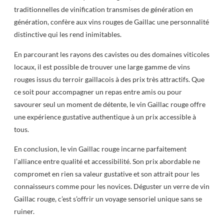
traditionnelles de vinification transmises de génération en
génération, confère aux vins rouges de Gaillac une personnalité
distinctive qui les rend inimitables.
En parcourant les rayons des cavistes ou des domaines viticoles
locaux, il est possible de trouver une large gamme de vins
rouges issus du terroir gaillacois à des prix très attractifs. Que
ce soit pour accompagner un repas entre amis ou pour
savourer seul un moment de détente, le vin Gaillac rouge offre
une expérience gustative authentique à un prix accessible à
tous.
En conclusion, le vin Gaillac rouge incarne parfaitement
l’alliance entre qualité et accessibilité. Son prix abordable ne
compromet en rien sa valeur gustative et son attrait pour les
connaisseurs comme pour les novices. Déguster un verre de vin
Gaillac rouge, c’est s’offrir un voyage sensoriel unique sans se
ruiner.