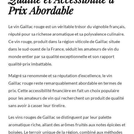
Prix Abordable
Le vin Gaillac rouge est un véritable trésor du vignoble français,
réputé pour sa richesse aromatique et sa polyvalence culinaire.
Ce vin rouge, produit dans la région viticole de Gaillac située
dans le sud-ouest de la France, séduit les amateurs de vin du
monde entier par sa qualité exceptionnelle et son rapport
qualité-prix imbattable.
Malgré sa renommée et sa réputation d’excellence, le vin
Gaillac rouge reste remarquablement abordable en termes de
prix. Cette accessibilité financière en fait un choix populaire
pour les amateurs de vin qui recherchent un produit de qualité
sans avoir à casser leur tirelire.
Les vins rouges de Gaillac se distinguent par leur palette
aromatique riche, allant des arômes fruités aux notes épicées et
boisées. Le terroir unique de la région, combiné aux méthodes