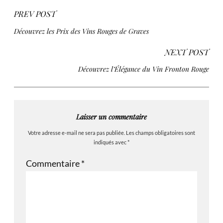
PREV POST
Découvrez les Prix des Vins Rouges de Graves
NEXT POST
Découvrez l’Élégance du Vin Fronton Rouge
Laisser un commentaire
Votre adresse e-mail ne sera pas publiée.
Les champs obligatoires sont
indiqués avec
*
Commentaire
*