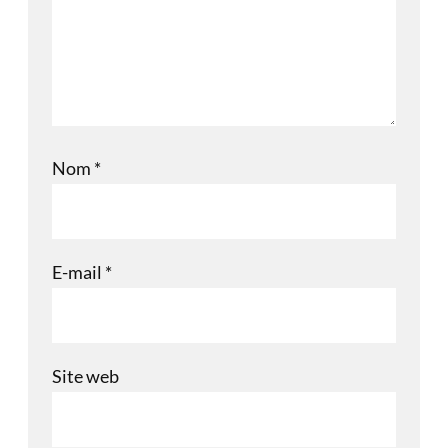
Nom
*
E-mail
*
Site web