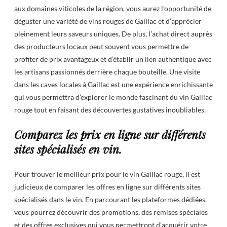
aux domaines viticoles de la région, vous aurez l’opportunité de
déguster une variété de vins rouges de Gaillac et d’apprécier
pleinement leurs saveurs uniques. De plus, l’achat direct auprès
des producteurs locaux peut souvent vous permettre de
profiter de prix avantageux et d’établir un lien authentique avec
les artisans passionnés derrière chaque bouteille. Une visite
dans les caves locales à Gaillac est une expérience enrichissante
qui vous permettra d’explorer le monde fascinant du vin Gaillac
rouge tout en faisant des découvertes gustatives inoubliables.
Comparez les prix en ligne sur différents
sites spécialisés en vin.
Pour trouver le meilleur prix pour le vin Gaillac rouge, il est
judicieux de comparer les offres en ligne sur différents sites
spécialisés dans le vin. En parcourant les plateformes dédiées,
vous pourrez découvrir des promotions, des remises spéciales
et des offres exclusives qui vous permettront d’acquérir votre